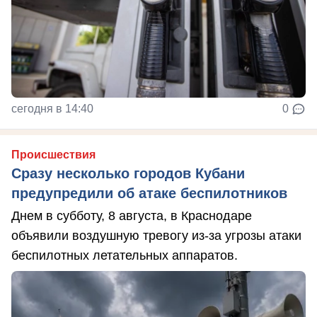
сегодня в 14:40
0
Происшествия
Сразу несколько городов Кубани
предупредили об атаке беспилотников
Днем в субботу, 8 августа, в Краснодаре
объявили воздушную тревогу из-за угрозы атаки
беспилотных летательных аппаратов.