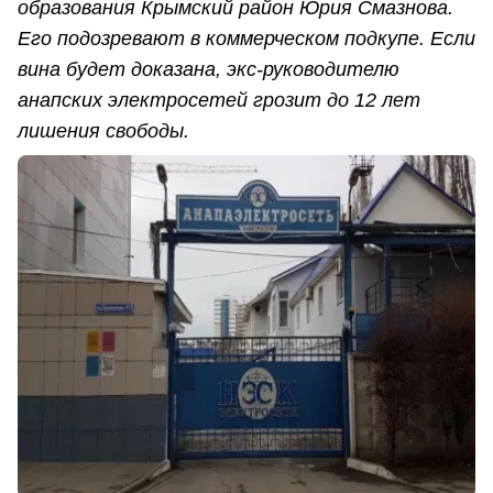
образования Крымский район Юрия Смазнова.
Его подозревают в коммерческом подкупе. Если
вина будет доказана, экс-руководителю
анапских электросетей грозит до 12 лет
лишения свободы.