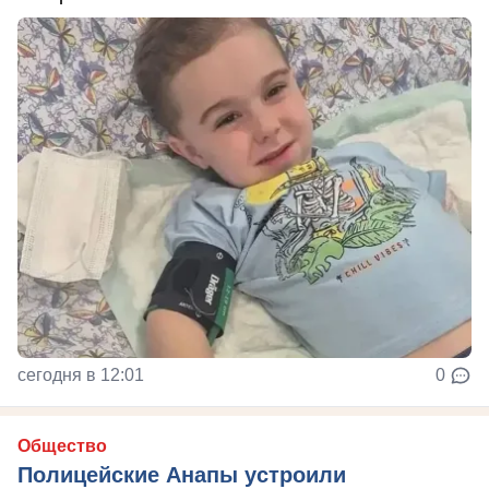
сегодня в 12:01
0
Общество
Полицейские Анапы устроили