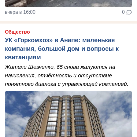
вчера в 16:00
0
Общество
УК «Горкомхоз» в Анапе: маленькая
компания, большой дом и вопросы к
квитанциям
Жители Шевченко, 65 снова жалуются на
начисления, отчётность и отсутствие
понятного диалога с управляющей компанией.