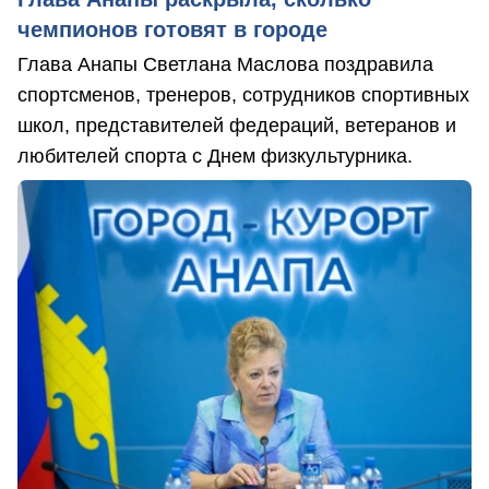
чемпионов готовят в городе
Глава Анапы Светлана Маслова поздравила
спортсменов, тренеров, сотрудников спортивных
школ, представителей федераций, ветеранов и
любителей спорта с Днем физкультурника.