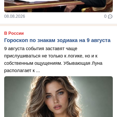
08.08.2026
0
В России
Гороскоп по знакам зодиака на 9 августа
9 августа события заставят чаще
прислушиваться не только к логике, но и к
собственным ощущениям. Убывающая Луна
располагает к ...