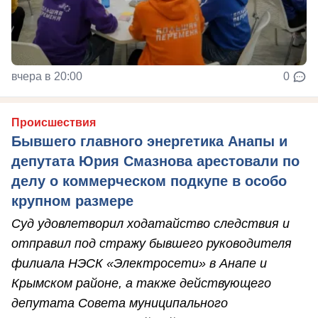
вчера в 20:00
0
Происшествия
Бывшего главного энергетика Анапы и
депутата Юрия Смазнова арестовали по
делу о коммерческом подкупе в особо
крупном размере
Суд удовлетворил ходатайство следствия и
отправил под стражу бывшего руководителя
филиала НЭСК «Электросети» в Анапе и
Крымском районе, а также действующего
депутата Совета муниципального