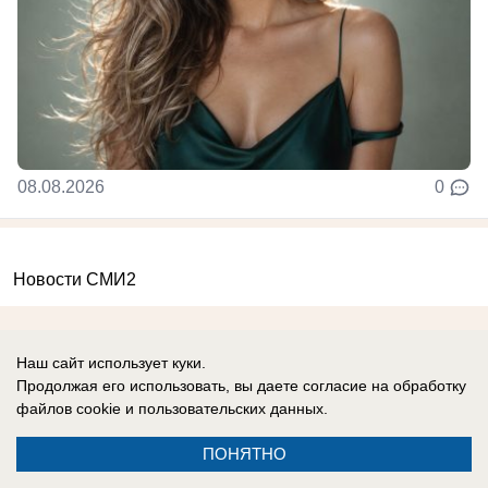
08.08.2026
0
Новости СМИ2
Наш сайт использует куки.
Продолжая его использовать, вы даете согласие на обработку
файлов cookie
и пользовательских данных.
Реклама на сайте
Информация
Контакты
ПОНЯТНО
О компании