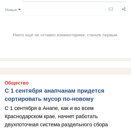
Новые
Никто ещё не оставил комментариев, станьте первым.
Общество
С 1 сентября анапчанам придется
сортировать мусор по-новому
С 1 сентября в Анапе, как и во всем
Краснодарском крае, начнет работать
двухпоточная система раздельного сбора