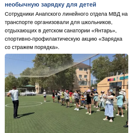
необычную зарядку для детей
Сотрудники Анапского линейного отдела МВД на
транспорте организовали для школьников,
отдыхающих в детском санатории «Янтарь»,
спортивно-профилактическую акцию «Зарядка
со стражем порядка».