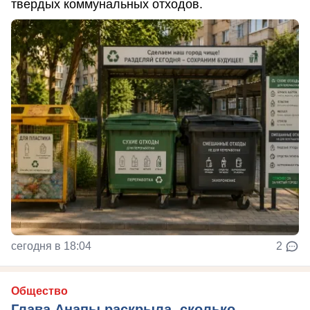
твердых коммунальных отходов.
сегодня в 18:04
2
Общество
Глава Анапы раскрыла, сколько