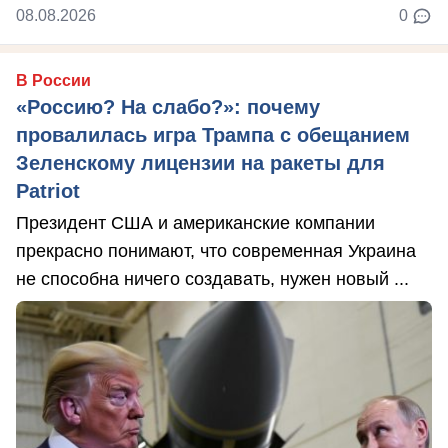
08.08.2026
0
В России
«Россию? На слабо?»: почему
провалилась игра Трампа с обещанием
Зеленскому лицензии на ракеты для
Patriot
Президент США и американские компании
прекрасно понимают, что современная Украина
не способна ничего создавать, нужен новый ...