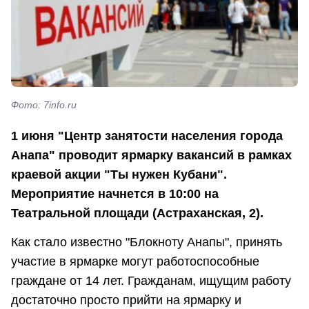
Фото: 7info.ru
1 июня "Центр занятости населения города
Анапа" проводит ярмарку вакансий в рамках
краевой акции "Ты нужен Кубани".
Мероприятие начнется в 10:00 на
Театральной площади (Астраханская, 2).
Как стало известно "Блокноту Анапы", принять
участие в ярмарке могут работоспособные
граждане от 14 лет. Гражданам, ищущим работу
достаточно просто прийти на ярмарку и