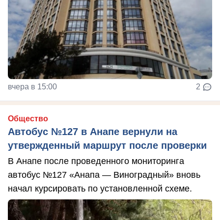
вчера в 15:00
2
Общество
Автобус №127 в Анапе вернули на
утвержденный маршрут после проверки
В Анапе после проведенного мониторинга
автобус №127 «Анапа — Виноградный» вновь
начал курсировать по установленной схеме.