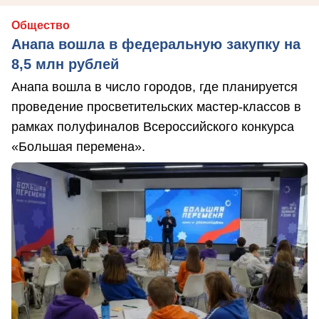
Общество
Анапа вошла в федеральную закупку на
8,5 млн рублей
Анапа вошла в число городов, где планируется
проведение просветительских мастер-классов в
рамках полуфиналов Всероссийского конкурса
«Большая перемена».