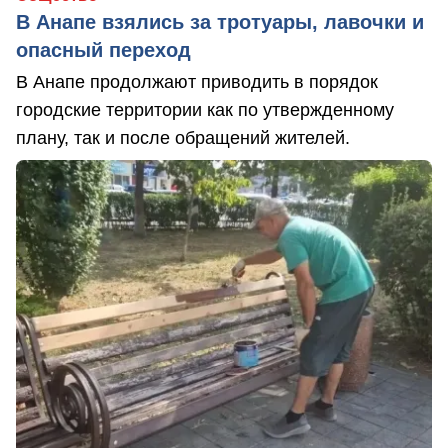
В Анапе взялись за тротуары, лавочки и
опасный переход
В Анапе продолжают приводить в порядок
городские территории как по утвержденному
плану, так и после обращений жителей.