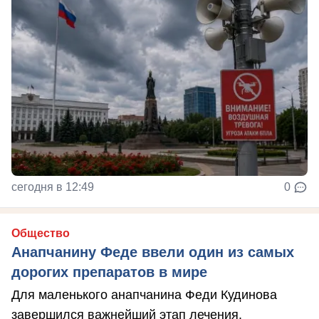
сегодня в 12:49
0
Общество
Анапчанину Феде ввели один из самых
дорогих препаратов в мире
Для маленького анапчанина Феди Кудинова
завершился важнейший этап лечения.