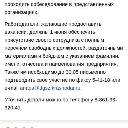
проходить собеседование в представленных
организациях.
Работодатели, желающие предоставить
вакансии, должны 1 июня обеспечить
присутствие своего сотрудника с полным
перечнем свободных должностей, раздаточными
материалами и бейджем с указанием фамилии,
имени, отчества и наименования предприятия.
Также им необходимо до 30.05 письменно
подтвердить свое участие по факсу 5-41-18 или
e-mail
anapa@dgsz.krasnodar.ru
.
Уточнить детали можно по телефону 8-861-33-
320-41.