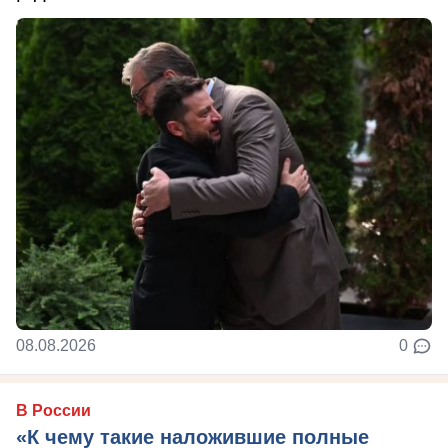
08.08.2026
0
В России
«К чему такие наложившие полные