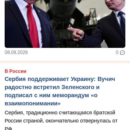
08.08.2026
0
В России
Сербия поддерживает Украину: Вучич
радостно встретил Зеленского и
подписал с ним меморандум «о
взаимопонимании»
Сербия, традиционно считающаяся братской
России страной, окончательно отвернулась от
РФ.