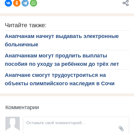
Читайте также:
Анапчанам начнут выдавать электронные
больничные
Анапчанкам могут продлить выплаты
пособия по уходу за ребёнком до трёх лет
Анапчане смогут трудоустроиться на
объекты олимпийского наследия в Сочи
Комментарии