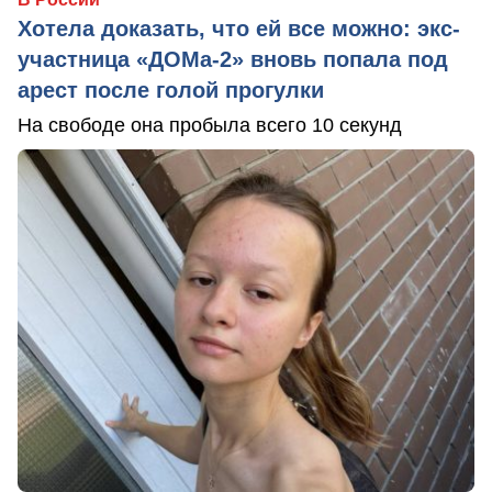
Хотела доказать, что ей все можно: экс-
участница «ДОМа-2» вновь попала под
арест после голой прогулки
На свободе она пробыла всего 10 секунд