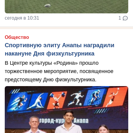
сегодня в 10:31
1
Общество
Спортивную элиту Анапы наградили
накануне Дня физкультурника
В Центре культуры «Родина» прошло
торжественное мероприятие, посвященное
предстоящему Дню физкультурника.