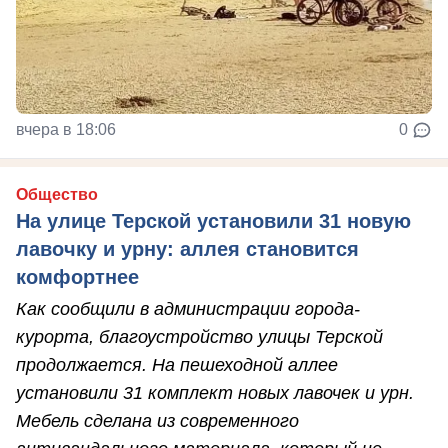
вчера в 18:06
0
Общество
На улице Терской установили 31 новую
лавочку и урну: аллея становится
комфортнее
Как сообщили в администрации города-
курорта, благоустройство улицы Терской
продолжается. На пешеходной аллее
установили 31 комплект новых лавочек и урн.
Мебель сделана из современного