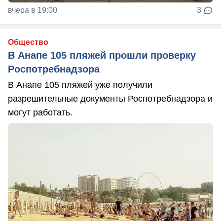
вчера в 19:00
3
Общество
В Анапе 105 пляжей прошли проверку
Роспотребнадзора
В Анапе 105 пляжей уже получили
разрешительные документы Роспотребнадзора и
могут работать.