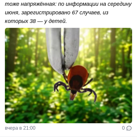
тоже напряжённая: по информации на середину
июня, зарегистрировано 67 случаев, из
которых 38 — у детей.
вчера в 21:00
0