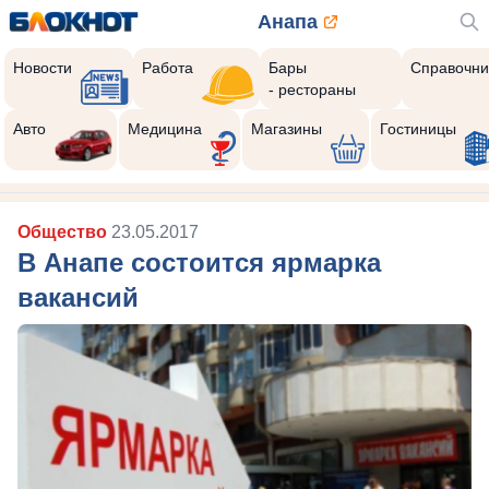
Анапа
Новости
Работа
Бары
Справочни
- рестораны
Авто
Медицина
Магазины
Гостиницы
Общество
23.05.2017
В Анапе состоится ярмарка
вакансий