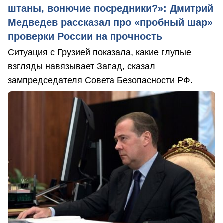
штаны, вонючие посредники?»: Дмитрий
Медведев рассказал про «пробный шар»
проверки России на прочность
Ситуация с Грузией показала, какие глупые
взгляды навязывает Запад, сказал
зампредседателя Совета Безопасности РФ.