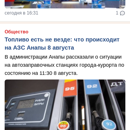
сегодня в 16:31
1
Общество
Топливо есть не везде: что происходит
на АЗС Анапы 8 августа
В администрации Анапы рассказали о ситуации
на автозаправочных станциях города-курорта по
состоянию на 11:30 8 августа.