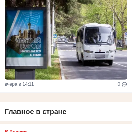
вчера в 14:11
0
Главное в стране
В России