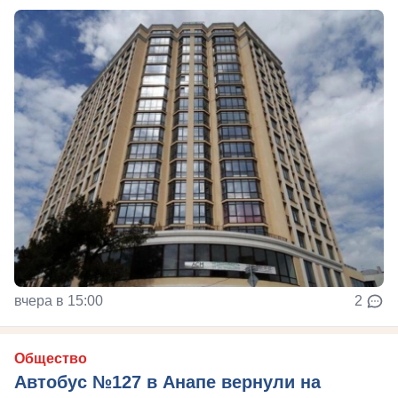
вчера в 15:00
2
Общество
Автобус №127 в Анапе вернули на