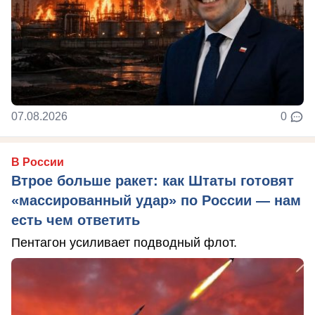
07.08.2026
0
В России
Втрое больше ракет: как Штаты готовят
«массированный удар» по России — нам
есть чем ответить
Пентагон усиливает подводный флот.