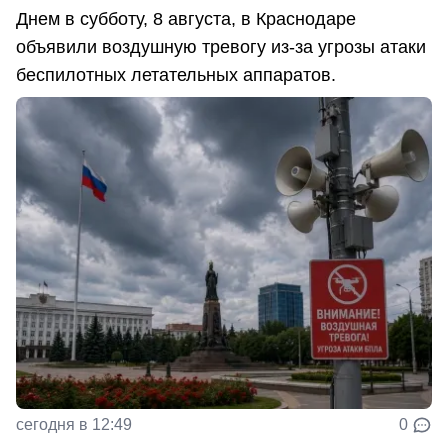
Днем в субботу, 8 августа, в Краснодаре
объявили воздушную тревогу из-за угрозы атаки
беспилотных летательных аппаратов.
сегодня в 12:49
0