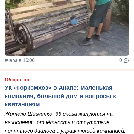
вчера в 16:00
0
Общество
УК «Горкомхоз» в Анапе: маленькая
компания, большой дом и вопросы к
квитанциям
Жители Шевченко, 65 снова жалуются на
начисления, отчётность и отсутствие
понятного диалога с управляющей компанией.