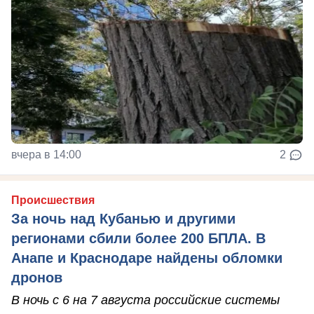
вчера в 14:00
2
Происшествия
За ночь над Кубанью и другими
регионами сбили более 200 БПЛА. В
Анапе и Краснодаре найдены обломки
дронов
В ночь с 6 на 7 августа российские системы