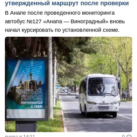
утвержденный маршрут после проверки
В Анапе после проведенного мониторинга
автобус №127 «Анапа — Виноградный» вновь
начал курсировать по установленной схеме.
вчера в 14:11
0