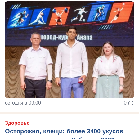
сегодня в 09:00
0
Здоровье
Осторожно, клещи: более 3400 укусов