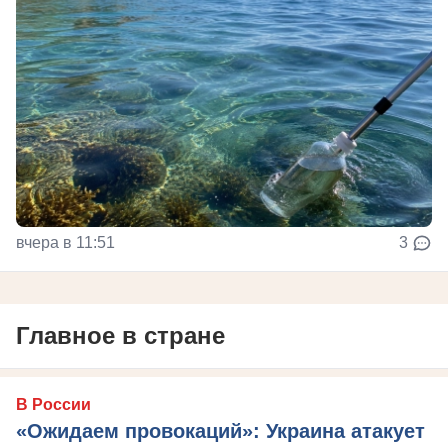
вчера в 11:51
3
Главное в стране
В России
«Ожидаем провокаций»: Украина атакует