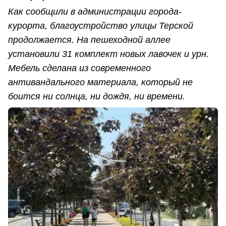
Как сообщили в администрации города-
курорта, благоустройство улицы Терской
продолжается. На пешеходной аллее
установили 31 комплект новых лавочек и урн.
Мебель сделана из современного
антивандального материала, который не
боится ни солнца, ни дождя, ни времени.