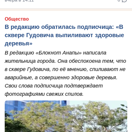
Общество
В редакцию обратилась подписчица: «В
сквере Гудовича выпиливают здоровые
деревья»
В редакцию «Блокнот Анапы» написала
жительница города. Она обеспокоена тем, что
в сквере Гудовича, по её мнению, спиливают не
аварийные, а совершенно здоровые деревья.
Свои слова подписчица подтверждает
фотографиями свежих спилов.