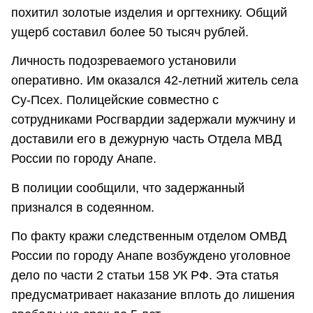
похитил золотые изделия и оргтехнику. Общий
ущерб составил более 50 тысяч рублей.
Личность подозреваемого установили
оперативно. Им оказался 42-летний житель села
Су-Псех. Полицейские совместно с
сотрудниками Росгвардии задержали мужчину и
доставили его в дежурную часть Отдела МВД
России по городу Анапе.
В полиции сообщили, что задержанный
признался в содеянном.
По факту кражи следственным отделом ОМВД
России по городу Анапе возбуждено уголовное
дело по части 2 статьи 158 УК РФ. Эта статья
предусматривает наказание вплоть до лишения