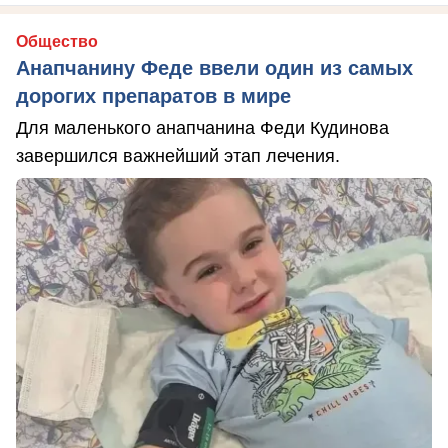
Общество
Анапчанину Феде ввели один из самых
дорогих препаратов в мире
Для маленького анапчанина Феди Кудинова
завершился важнейший этап лечения.