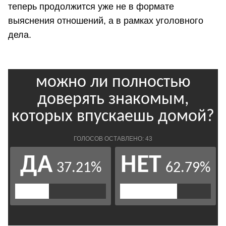
теперь продолжится уже не в формате
выяснения отношений, а в рамках уголовного
дела.