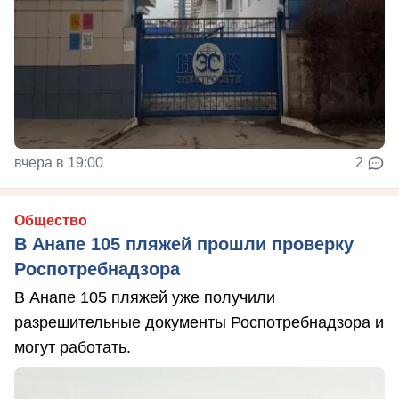
вчера в 19:00
2
Общество
В Анапе 105 пляжей прошли проверку
Роспотребнадзора
В Анапе 105 пляжей уже получили
разрешительные документы Роспотребнадзора и
могут работать.