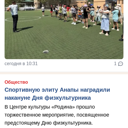
сегодня в 10:31
1
Общество
Спортивную элиту Анапы наградили
накануне Дня физкультурника
В Центре культуры «Родина» прошло
торжественное мероприятие, посвященное
предстоящему Дню физкультурника.