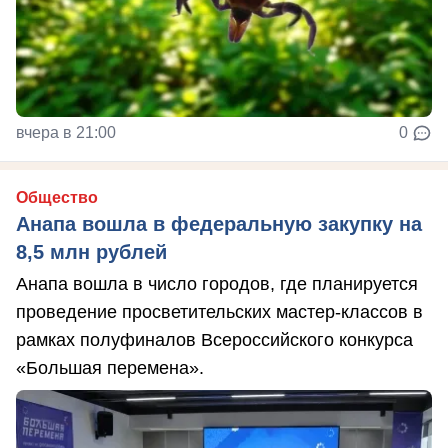
вчера в 21:00
0
Общество
Анапа вошла в федеральную закупку на
8,5 млн рублей
Анапа вошла в число городов, где планируется
проведение просветительских мастер-классов в
рамках полуфиналов Всероссийского конкурса
«Большая перемена».