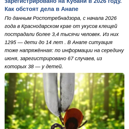
зарегистрировано на Кубани в 2026 году.
Как обстоят дела в Анапе
По данным Роспотребнадзора, с начала 2026
года в Краснодарском крае от укусов клещей
пострадали более 3,4 тысячи человек. Из них
1295 — дети до 14 лет . В Анапе ситуация
тоже напряжённая: по информации на середину
июня, зарегистрировано 67 случаев, из
которых 38 — у детей.