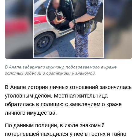
В Анапе задержали мужчину, подозреваемого в краже
золотых изделий и оргтехники у знакомой.
В Анапе история личных отношений закончилась
уголовным делом. Местная жительница
обратилась в полицию с заявлением о краже
личного имущества.
По данным полиции, в июле знакомый
потерпевшей находился у неё в гостях и тайно