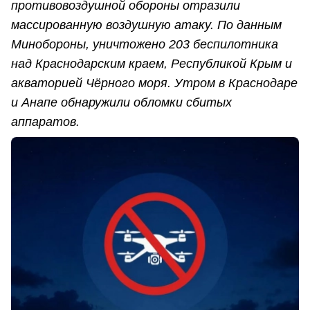
противовоздушной обороны отразили
массированную воздушную атаку. По данным
Минобороны, уничтожено 203 беспилотника
над Краснодарским краем, Республикой Крым и
акваторией Чёрного моря. Утром в Краснодаре
и Анапе обнаружили обломки сбитых
аппаратов.