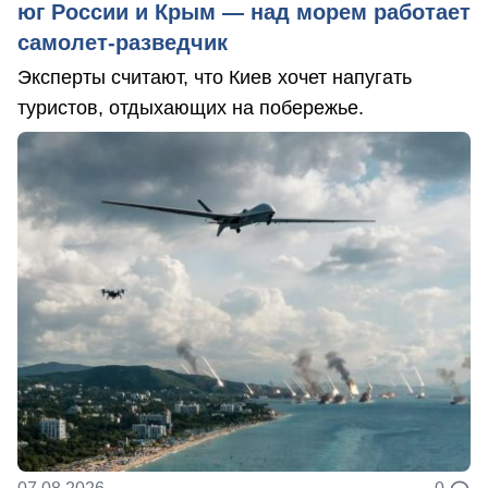
юг России и Крым — над морем работает
самолет-разведчик
Эксперты считают, что Киев хочет напугать
туристов, отдыхающих на побережье.