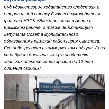
Суд удовлетворил ходатайство следствия и
отправил под стражу бывшего руководителя
филиала НЭСК «Электросети» в Анапе и
Крымском районе, а также действующего
депутата Совета муниципального
образования Крымский район Юрия Смазнова.
Его подозревают в коммерческом подкупе. Если
вина будет доказана, экс-руководителю
анапских электросетей грозит до 12 лет
лишения свободы.