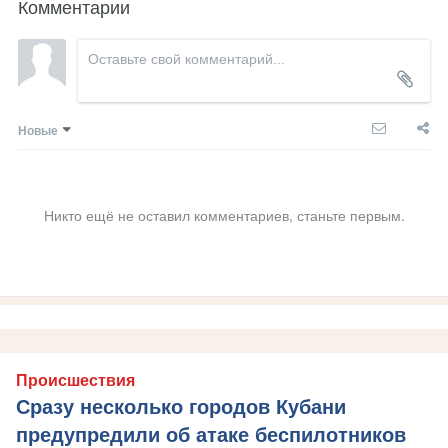
Комментарии
Новые
Никто ещё не оставил комментариев, станьте первым.
Происшествия
Сразу несколько городов Кубани
предупредили об атаке беспилотников