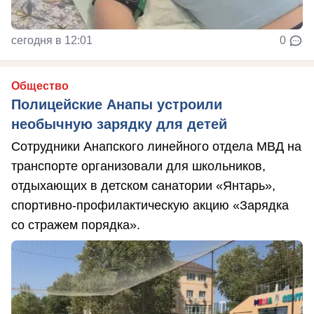
сегодня в 12:01
0
Общество
Полицейские Анапы устроили
необычную зарядку для детей
Сотрудники Анапского линейного отдела МВД на
транспорте организовали для школьников,
отдыхающих в детском санатории «Янтарь»,
спортивно-профилактическую акцию «Зарядка
со стражем порядка».