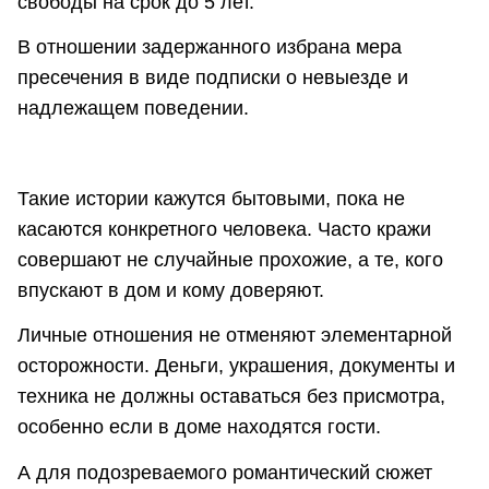
свободы на срок до 5 лет.
В отношении задержанного избрана мера
пресечения в виде подписки о невыезде и
надлежащем поведении.
Такие истории кажутся бытовыми, пока не
касаются конкретного человека. Часто кражи
совершают не случайные прохожие, а те, кого
впускают в дом и кому доверяют.
Личные отношения не отменяют элементарной
осторожности. Деньги, украшения, документы и
техника не должны оставаться без присмотра,
особенно если в доме находятся гости.
А для подозреваемого романтический сюжет