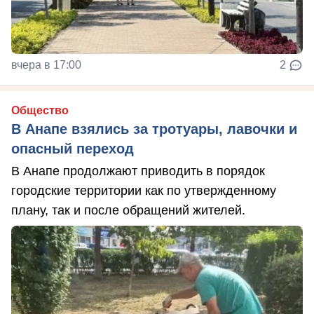
вчера в 17:00
2
Общество
В Анапе взялись за тротуары, лавочки и
опасный переход
В Анапе продолжают приводить в порядок
городские территории как по утвержденному
плану, так и после обращений жителей.