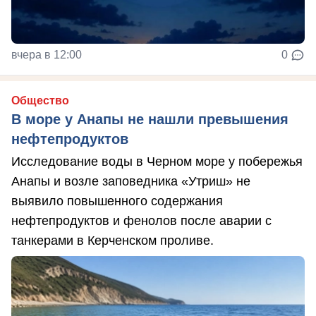
вчера в 12:00
0
Общество
В море у Анапы не нашли превышения
нефтепродуктов
Исследование воды в Черном море у побережья
Анапы и возле заповедника «Утриш» не
выявило повышенного содержания
нефтепродуктов и фенолов после аварии с
танкерами в Керченском проливе.