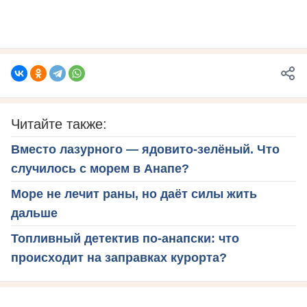
Читайте также:
Вместо лазурного — ядовито-зелёный. Что
случилось с морем в Анапе?
Море не лечит раны, но даёт силы жить
дальше
Топливный детектив по-анапски: что
происходит на заправках курорта?