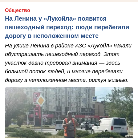
Общество
На Ленина у «Лукойла» появится
пешеходный переход: люди перебегали
дорогу в неположенном месте
На улице Ленина в районе АЗС «Лукойл» начали
обустраивать пешеходный переход. Этот
участок давно требовал внимания — здесь
большой поток людей, и многие перебегали
дорогу в неположенном месте, рискуя жизнью.