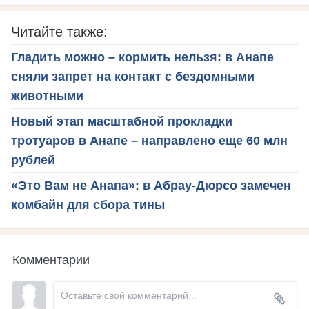
Читайте также:
Гладить можно – кормить нельзя: в Анапе
сняли запрет на контакт с бездомными
животными
Новый этап масштабной прокладки
тротуаров в Анапе – направлено еще 60 млн
рублей
«Это Вам не Анапа»: в Абрау-Дюрсо замечен
комбайн для сбора тины
Комментарии