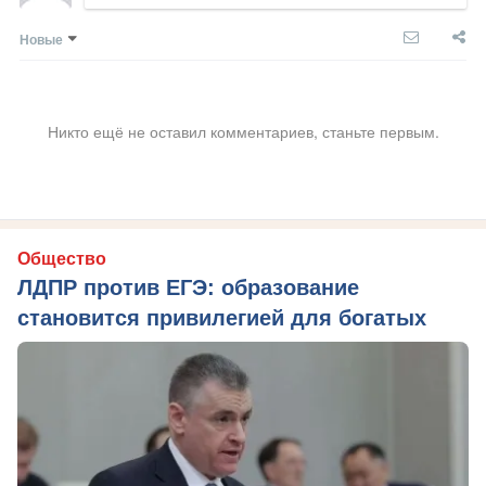
Новые
Никто ещё не оставил комментариев, станьте первым.
Общество
ЛДПР против ЕГЭ: образование
становится привилегией для богатых