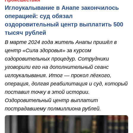
Иглоукалывание в Анапе закончилось
операцией: суд обязал
оздоровительный центр выплатить 500
тысяч рублей
В марте 2024 года житель Анапы пришёл в
центр «Сила здоровья» за курсом
оздоровительных процедур. Сотрудники
уговорили его на дополнительный сеанс
иглоукалывания. Итог — прокол лёгкого,
операция, долгая реабилитация и суд, который
поставил точку в этой истории.
Оздоровительный центр выплатит
пострадавшему полмиллиона рублей.