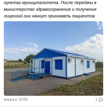
пунктах муниципалитета. После передачи в
министерство здравоохранения и получения
лицензий они начнут принимать пациентов.
вчера в 15:00
1