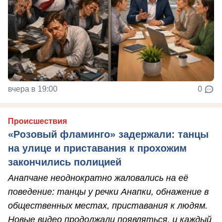
вчера в 19:00
0
Происшествия
«Розовый фламинго» задержали: танцы
на улице и приставания к прохожим
закончились полицией
Анапчане неоднократно жаловались на её
поведение: танцы у речки Анапки, обнажение в
общественных местах, приставания к людям.
Новые видео продолжали появляться, и каждый