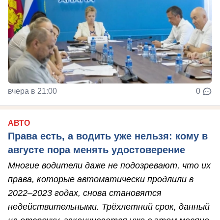
вчера в 21:00
0
АВТО
Права есть, а водить уже нельзя: кому в
августе пора менять удостоверение
Многие водители даже не подозревают, что их
права, которые автоматически продлили в
2022–2023 годах, снова становятся
недействительными. Трёхлетний срок, данный