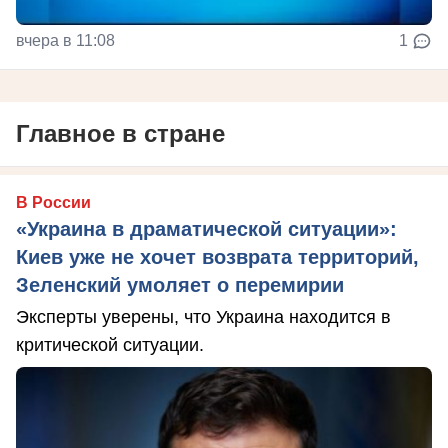
вчера в 11:08
1
Главное в стране
В России
«Украина в драматической ситуации»:
Киев уже не хочет возврата территорий,
Зеленский умоляет о перемирии
Эксперты уверены, что Украина находится в
критической ситуации.