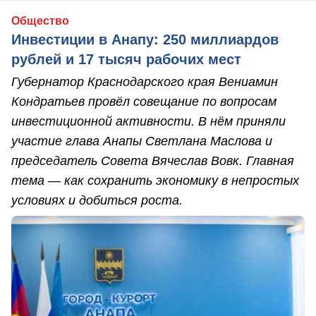
Общество
Инвестиции в Анапу: 250 миллиардов
рублей и 17 тысяч рабочих мест
Губернатор Краснодарского края Вениамин
Кондратьев провёл совещание по вопросам
инвестиционной активности. В нём приняли
участие глава Анапы Светлана Маслова и
председатель Совета Вячеслав Вовк. Главная
тема — как сохранить экономику в непростых
условиях и добиться роста.