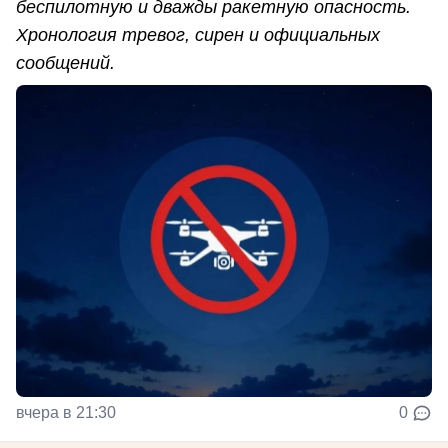
беспилотную и дважды ракетную опасность.
Хронология тревог, сирен и официальных
сообщений.
вчера в 21:30
0