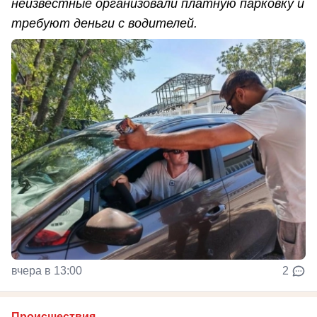
неизвестные организовали платную парковку и
требуют деньги с водителей.
вчера в 13:00
2
Происшествия