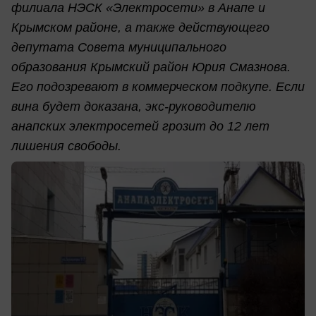
филиала НЭСК «Электросети» в Анапе и
Крымском районе, а также действующего
депутата Совета муниципального
образования Крымский район Юрия Смазнова.
Его подозревают в коммерческом подкупе. Если
вина будет доказана, экс-руководителю
анапских электросетей грозит до 12 лет
лишения свободы.