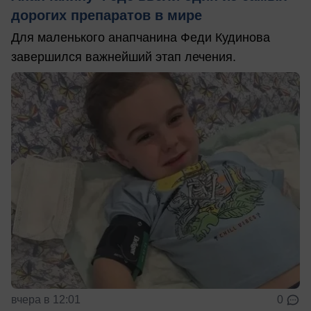
дорогих препаратов в мире
Для маленького анапчанина Феди Кудинова
завершился важнейший этап лечения.
вчера в 12:01
0