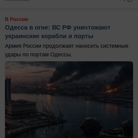
В России
Одесса в огне: ВС РФ уничтожают
украинские корабли и порты
Армия России продолжает наносить системные
удары по портам Одессы.