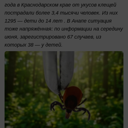
года в Краснодарском крае от укусов клещей
пострадали более 3,4 тысячи человек. Из них
1295 — дети до 14 лет . В Анапе ситуация
тоже напряжённая: по информации на середину
июня, зарегистрировано 67 случаев, из
которых 38 — у детей.