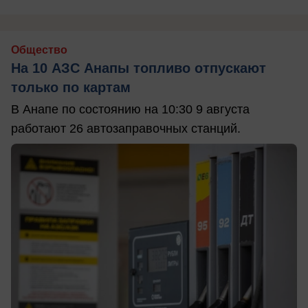
Общество
На 10 АЗС Анапы топливо отпускают
только по картам
В Анапе по состоянию на 10:30 9 августа
работают 26 автозаправочных станций.