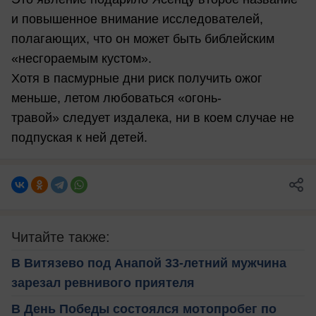
и повышенное внимание исследователей,
полагающих, что он может быть библейским
«несгораемым кустом».
Хотя в пасмурные дни риск получить ожог
меньше, летом любоваться «огонь-
травой» следует издалека, ни в коем случае не
подпуская к ней детей.
Читайте также:
В Витязево под Анапой 33-летний мужчина
зарезал ревнивого приятеля
В День Победы состоялся мотопробег по