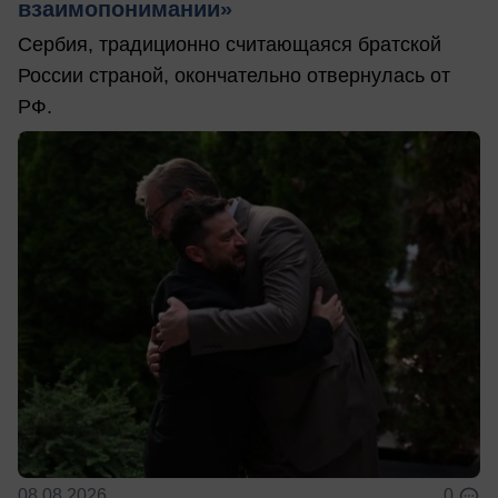
взаимопонимании»
Сербия, традиционно считающаяся братской
России страной, окончательно отвернулась от
РФ.
08.08.2026
0