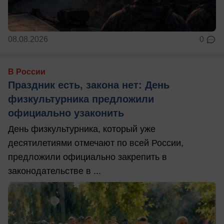
08.08.2026
0
В России
Праздник есть, закона нет: День
физкультурника предложили
официально узаконить
День физкультурника, который уже
десятилетиями отмечают по всей России,
предложили официально закрепить в
законодательстве в ...