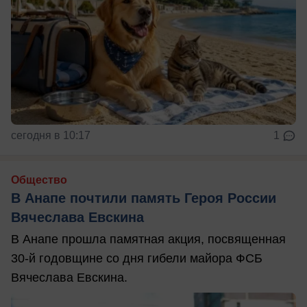
сегодня в 10:17
1
Общество
В Анапе почтили память Героя России
Вячеслава Евскина
В Анапе прошла памятная акция, посвященная
30-й годовщине со дня гибели майора ФСБ
Вячеслава Евскина.