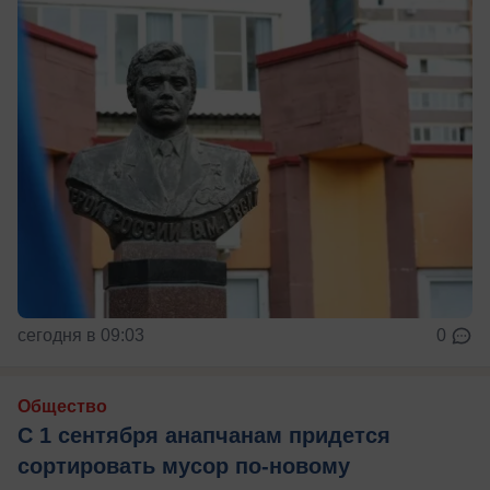
сегодня в 09:03
0
Общество
С 1 сентября анапчанам придется
сортировать мусор по-новому