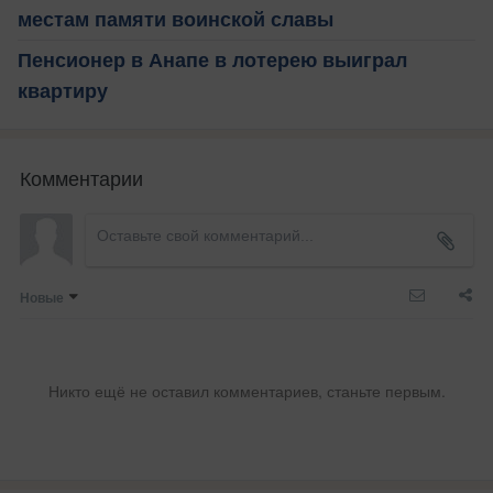
местам памяти воинской славы
Пенсионер в Анапе в лотерею выиграл
квартиру
Комментарии
Новые
Никто ещё не оставил комментариев, станьте первым.