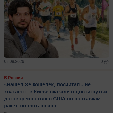
08.08.2026
0
В России
«Нашел Зе кошелек, посчитал - не
хватает»: в Киеве сказали о достигнутых
договоренностях с США по поставкам
ракет, но есть нюанс