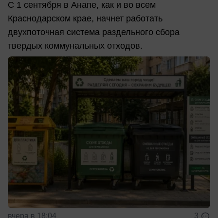
С 1 сентября в Анапе, как и во всем
Краснодарском крае, начнет работать
двухпоточная система раздельного сбора
твердых коммунальных отходов.
вчера в 18:04
3