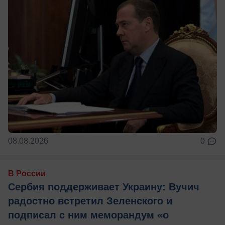
08.08.2026
0
В России
Сербия поддерживает Украину: Вучич
радостно встретил Зеленского и
подписал с ним меморандум «о