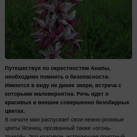
Путешествуя по окрестностям Анапы,
необходимо помнить о безопасности.
Имеются в виду не дикие звери, встреча с
которыми маловероятна. Речь идет о
красивых и внешне совершенно безобидных
цветах.
В начале мая распускает свои нежно-розовые
цветы Ясенец, прозванный также «огонь-
травой». Это красивое, источающее приятный