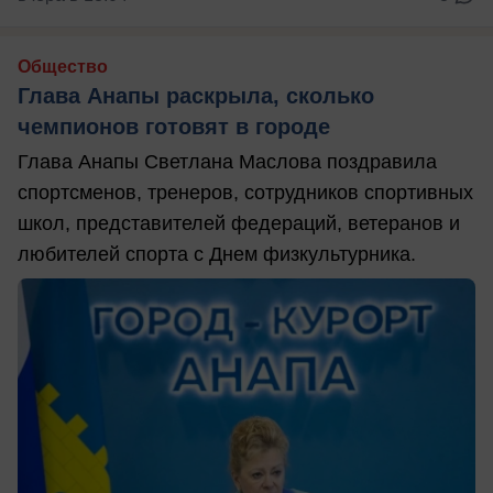
Общество
Глава Анапы раскрыла, сколько
чемпионов готовят в городе
Глава Анапы Светлана Маслова поздравила
спортсменов, тренеров, сотрудников спортивных
школ, представителей федераций, ветеранов и
любителей спорта с Днем физкультурника.