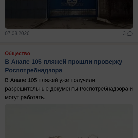
07.08.2026
3
Общество
В Анапе 105 пляжей прошли проверку
Роспотребнадзора
В Анапе 105 пляжей уже получили
разрешительные документы Роспотребнадзора и
могут работать.