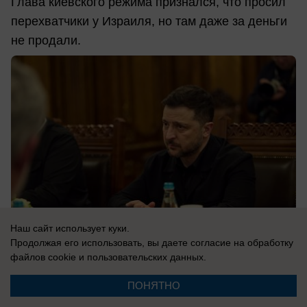
Глава киевского режима признался, что просил
перехватчики у Израиля, но там даже за деньги
не продали.
Наш сайт использует куки.
Продолжая его использовать, вы даете согласие на обработку
файлов cookie
и пользовательских данных.
08.08.2026
0
ПОНЯТНО