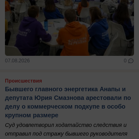
07.08.2026
0
Происшествия
Бывшего главного энергетика Анапы и
депутата Юрия Смазнова арестовали по
делу о коммерческом подкупе в особо
крупном размере
Суд удовлетворил ходатайство следствия и
отправил под стражу бывшего руководителя