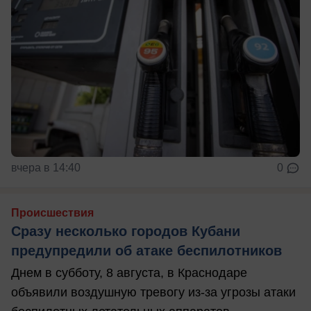
вчера в 14:40
0
Происшествия
Сразу несколько городов Кубани
предупредили об атаке беспилотников
Днем в субботу, 8 августа, в Краснодаре
объявили воздушную тревогу из-за угрозы атаки