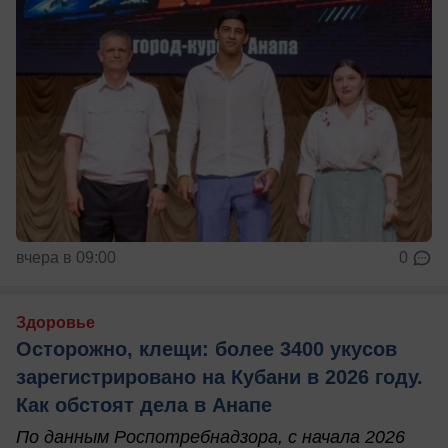
вчера в 09:00
0
Здоровье
Осторожно, клещи: более 3400 укусов
зарегистрировано на Кубани в 2026 году.
Как обстоят дела в Анапе
По данным Роспотребнадзора, с начала 2026