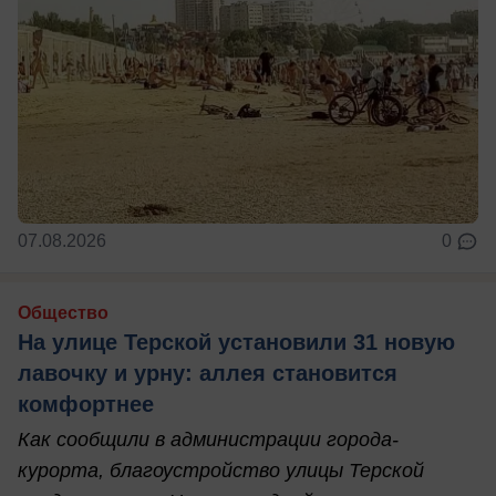
07.08.2026
0
Общество
На улице Терской установили 31 новую
лавочку и урну: аллея становится
комфортнее
Как сообщили в администрации города-
курорта, благоустройство улицы Терской