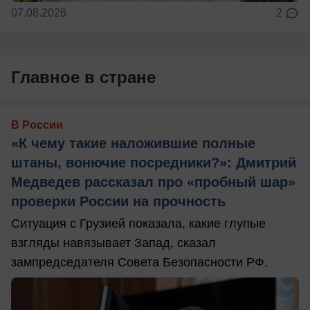
07.08.2026
2
Главное в стране
В России
«К чему такие наложившие полные
штаны, вонючие посредники?»: Дмитрий
Медведев рассказал про «пробный шар»
проверки России на прочность
Ситуация с Грузией показала, какие глупые
взгляды навязывает Запад, сказал
зампредседателя Совета Безопасности РФ.