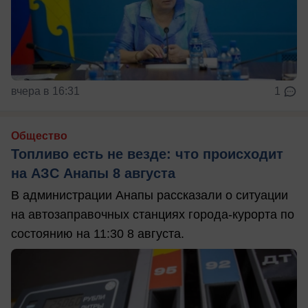
вчера в 16:31
1
Общество
Топливо есть не везде: что происходит
на АЗС Анапы 8 августа
В администрации Анапы рассказали о ситуации
на автозаправочных станциях города-курорта по
состоянию на 11:30 8 августа.