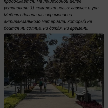
продолжается. На пешеходной аллее
установили 31 комплект новых лавочек и урн.
Мебель сделана из современного
антивандального материала, который не
боится ни солнца, ни дождя, ни времени.