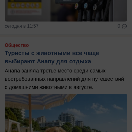
сегодня в 11:57
0
Общество
Туристы с животными все чаще
выбирают Анапу для отдыха
Анапа заняла третье место среди самых
востребованных направлений для путешествий
с домашними животными в августе.