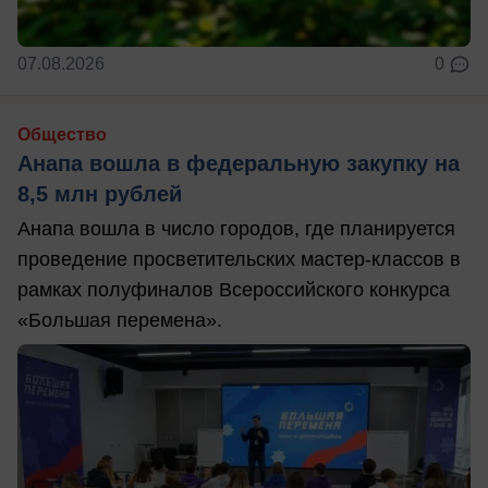
07.08.2026
0
Общество
Анапа вошла в федеральную закупку на
8,5 млн рублей
Анапа вошла в число городов, где планируется
проведение просветительских мастер-классов в
рамках полуфиналов Всероссийского конкурса
«Большая перемена».