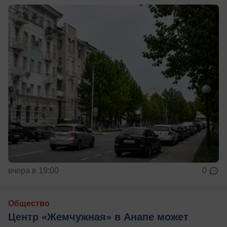
вчера в 19:00
0
Общество
Центр «Жемчужная» в Анапе может