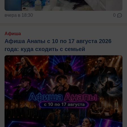
вчера в 18:30
0
Афиша
Афиша Анапы с 10 по 17 августа 2026
года: куда сходить с семьей