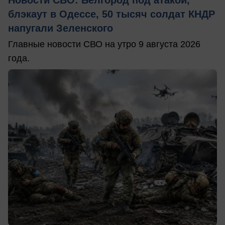
Новости СВО: Белгород под атакой,
блэкаут в Одессе, 50 тысяч солдат КНДР
напугали Зеленского
Главные новости СВО на утро 9 августа 2026
года.