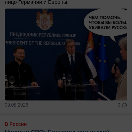
лицо Германии и Европы.
09.08.2026
0
В России