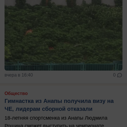
вчера в 16:40
0
Общество
Гимнастка из Анапы получила визу на
ЧЕ, лидерам сборной отказали
18-летняя спортсменка из Анапы Людмила
Рощина сможет выступить на чемпионате