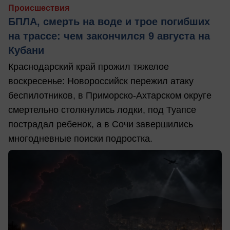
Происшествия
БПЛА, смерть на воде и трое погибших
на трассе: чем закончился 9 августа на
Кубани
Краснодарский край прожил тяжелое
воскресенье: Новороссийск пережил атаку
беспилотников, в Приморско-Ахтарском округе
смертельно столкнулись лодки, под Туапсе
пострадал ребенок, а в Сочи завершились
многодневные поиски подростка.