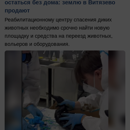
остаться без дома: землю в Витязево
продают
Реабилитационному центру спасения диких
животных необходимо срочно найти новую
площадку и средства на переезд животных,
вольеров и оборудования.