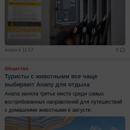
вчера в 11:57
0
Общество
Туристы с животными все чаще
выбирают Анапу для отдыха
Анапа заняла третье место среди самых
востребованных направлений для путешествий
с домашними животными в августе.