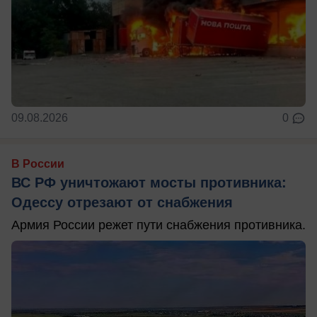
09.08.2026
0
В России
ВС РФ уничтожают мосты противника:
Одессу отрезают от снабжения
Армия России режет пути снабжения противника.