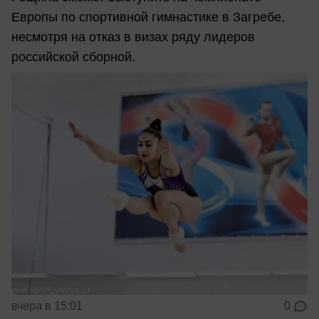
Европы по спортивной гимнастике в Загребе,
несмотря на отказ в визах ряду лидеров
российской сборной.
вчера в 15:01
0