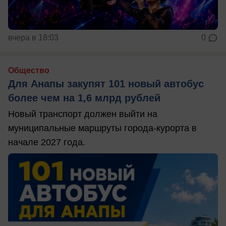
вчера в 18:03
0
Общество
Для Анапы закупят 101 новый автобус
более чем на 1,6 млрд рублей
Новый транспорт должен выйти на
муниципальные маршруты города-курорта в
начале 2027 года.