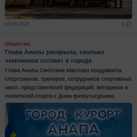
08.08.2026
4
Общество
Глава Анапы раскрыла, сколько
чемпионов готовят в городе
Глава Анапы Светлана Маслова поздравила
спортсменов, тренеров, сотрудников спортивных
школ, представителей федераций, ветеранов и
любителей спорта с Днем физкультурника.