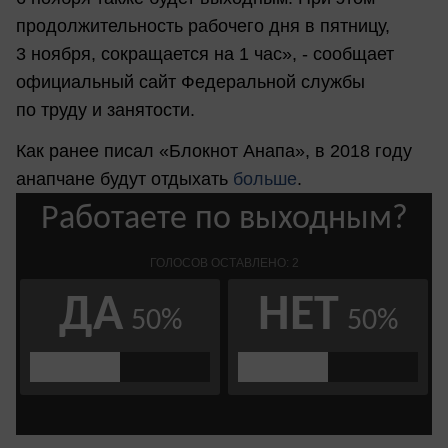
продолжительность рабочего дня в пятницу,
3 ноября, сокращается на 1 час», - сообщает
официальный сайт Федеральной службы
по труду и занятости.
Как ранее писал «Блокнот Анапа», в 2018 году
анапчане будут отдыхать
больше
.