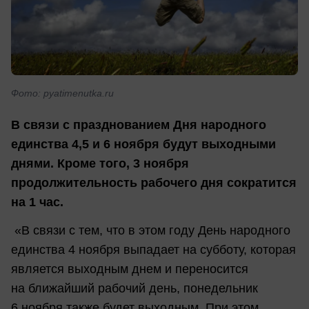
Фото: pyatimenutka.ru
В связи с празднованием Дня народного
единства 4,5 и 6 ноября будут выходными
днями. Кроме того, 3 ноября
продолжительность рабочего дня сократится
на 1 час.
«В связи с тем, что в этом году День народного
единства 4 ноября выпадает на субботу, которая
является выходным днем и переносится
на ближайший рабочий день, понедельник
6 ноября также будет выходным. При этом