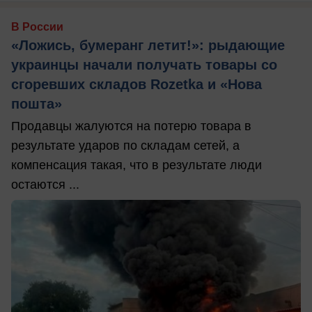
В России
«Ложись, бумеранг летит!»: рыдающие
украинцы начали получать товары со
сгоревших складов Rozetka и «Нова
пошта»
Продавцы жалуются на потерю товара в
результате ударов по складам сетей, а
компенсация такая, что в результате люди
остаются ...