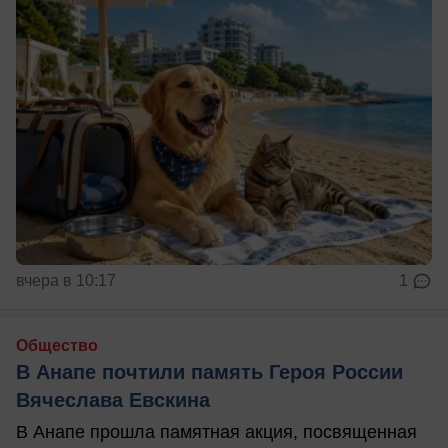
вчера в 10:17
1
Общество
В Анапе почтили память Героя России
Вячеслава Евскина
В Анапе прошла памятная акция, посвященная