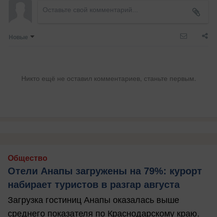
Новые
Никто ещё не оставил комментариев, станьте первым.
Общество
Отели Анапы загружены на 79%: курорт
набирает туристов в разгар августа
Загрузка гостиниц Анапы оказалась выше
среднего показателя по Краснодарскому краю.