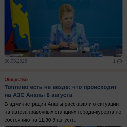
08.08.2026
1
Общество
Топливо есть не везде: что происходит
на АЗС Анапы 8 августа
В администрации Анапы рассказали о ситуации
на автозаправочных станциях города-курорта по
состоянию на 11:30 8 августа.