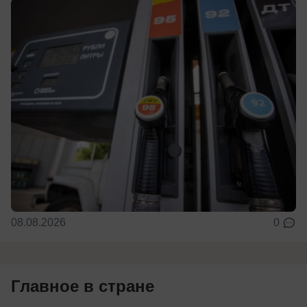
08.08.2026
0
Главное в стране