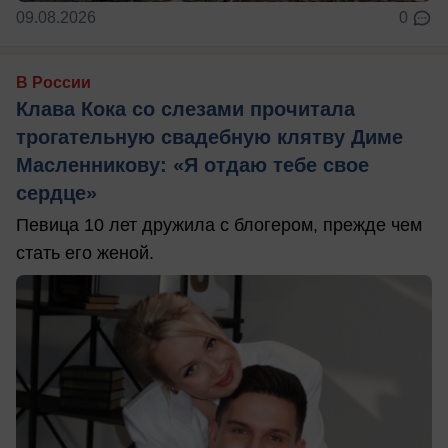
09.08.2026
0
В России
Клава Кока со слезами прочитала
трогательную свадебную клятву Диме
Масленникову: «Я отдаю тебе свое
сердце»
Певица 10 лет дружила с блогером, прежде чем
стать его женой.