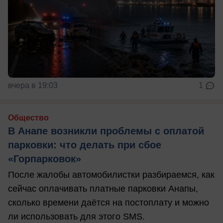
вчера в 19:03
1
Общество
В Анапе возникли проблемы с оплатой
парковки: что делать при сбое
«Горпарковок»
После жалобы автомобилистки разбираемся, как
сейчас оплачивать платные парковки Анапы,
сколько времени даётся на постоплату и можно
ли использовать для этого SMS.