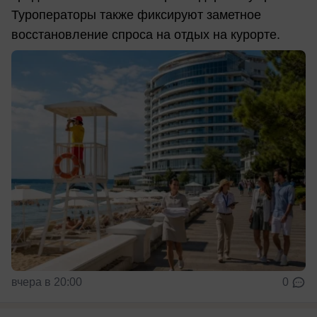
Туроператоры также фиксируют заметное
восстановление спроса на отдых на курорте.
вчера в 20:00
0