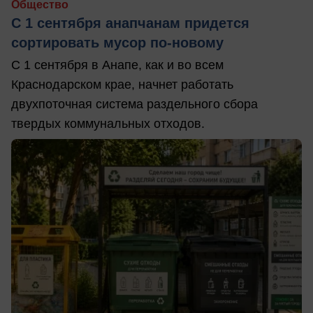
Общество
С 1 сентября анапчанам придется
сортировать мусор по-новому
С 1 сентября в Анапе, как и во всем
Краснодарском крае, начнет работать
двухпоточная система раздельного сбора
твердых коммунальных отходов.