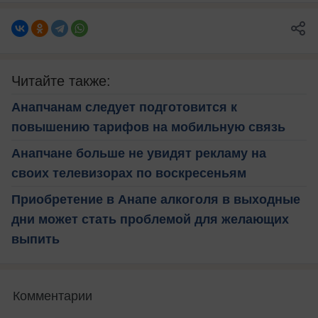
Читайте также:
Анапчанам следует подготовится к
повышению тарифов на мобильную связь
Анапчане больше не увидят рекламу на
своих телевизорах по воскресеньям
Приобретение в Анапе алкоголя в выходные
дни может стать проблемой для желающих
выпить
Комментарии