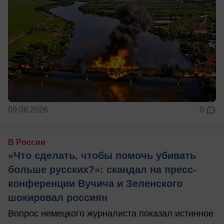
09.08.2026
0
В России
«Что сделать, чтобы помочь убивать
больше русских?»: скандал на пресс-
конференции Вучича и Зеленского
шокировал россиян
Вопрос немецкого журналиста показал истинное