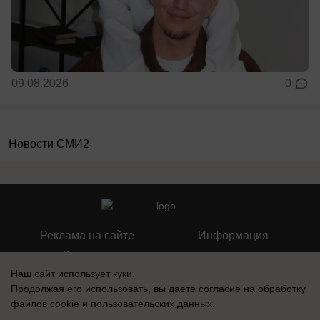
09.08.2026
0
Новости СМИ2
Реклама на сайте
Информация
Контакты
Наш сайт использует куки.
О компании
Продолжая его использовать, вы даете согласие на обработку
файлов cookie
и пользовательских данных.