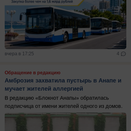
вчера в 17:25
4
Обращение в редакцию
Амброзия захватила пустырь в Анапе и
мучает жителей аллергией
В редакцию «Блокнот Анапы» обратилась
подписчица от имени жителей одного из домов.