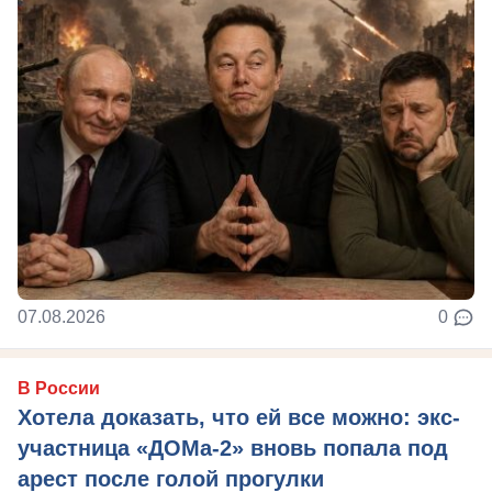
07.08.2026
0
В России
Хотела доказать, что ей все можно: экс-
участница «ДОМа-2» вновь попала под
арест после голой прогулки