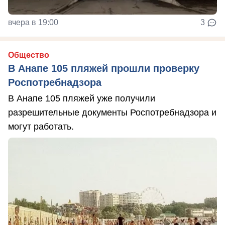
вчера в 19:00
3
Общество
В Анапе 105 пляжей прошли проверку
Роспотребнадзора
В Анапе 105 пляжей уже получили
разрешительные документы Роспотребнадзора и
могут работать.