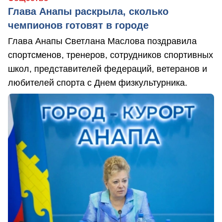
Глава Анапы раскрыла, сколько
чемпионов готовят в городе
Глава Анапы Светлана Маслова поздравила
спортсменов, тренеров, сотрудников спортивных
школ, представителей федераций, ветеранов и
любителей спорта с Днем физкультурника.