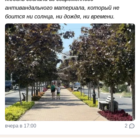
антивандального материала, который не
боится ни солнца, ни дождя, ни времени.
вчера в 17:00
2