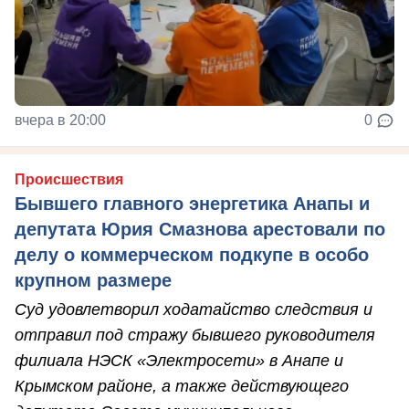
вчера в 20:00
0
Происшествия
Бывшего главного энергетика Анапы и
депутата Юрия Смазнова арестовали по
делу о коммерческом подкупе в особо
крупном размере
Суд удовлетворил ходатайство следствия и
отправил под стражу бывшего руководителя
филиала НЭСК «Электросети» в Анапе и
Крымском районе, а также действующего