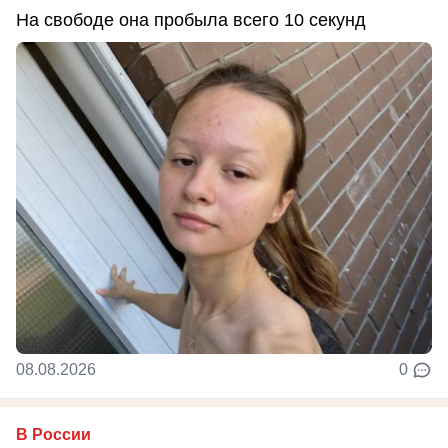
На свободе она пробыла всего 10 секунд
08.08.2026
0
В России