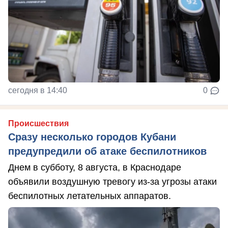
сегодня в 14:40
0
Происшествия
Сразу несколько городов Кубани
предупредили об атаке беспилотников
Днем в субботу, 8 августа, в Краснодаре
объявили воздушную тревогу из-за угрозы атаки
беспилотных летательных аппаратов.