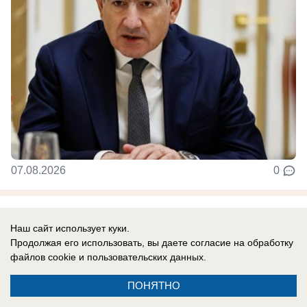
07.08.2026
0
Новости СМИ2
Наш сайт использует куки.
Продолжая его использовать, вы даете согласие на обработку
файлов cookie
и пользовательских данных.
ПОНЯТНО