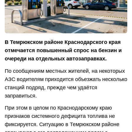
В Темрюкском районе Краснодарского края
отмечается повышенный спрос на бензин и
очереди на отдельных автозаправках.
По сообщениям местных жителей, на некоторых
АЗС водителям приходится объезжать несколько
станций подряд, прежде чем удаётся
заправиться.
При этом в целом по Краснодарскому краю
признаков системного дефицита топлива не
фиксируется. Ситуацию в Темрюкском районе