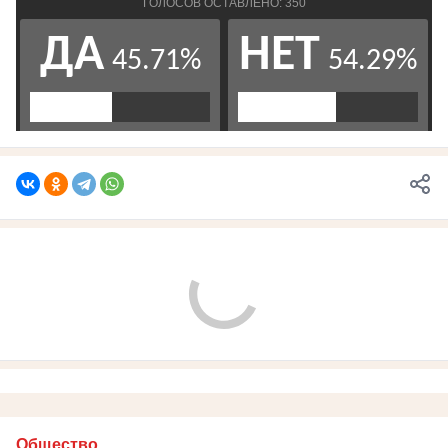
Общество