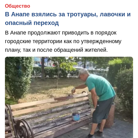
Общество
В Анапе взялись за тротуары, лавочки и
опасный переход
В Анапе продолжают приводить в порядок
городские территории как по утвержденному
плану, так и после обращений жителей.