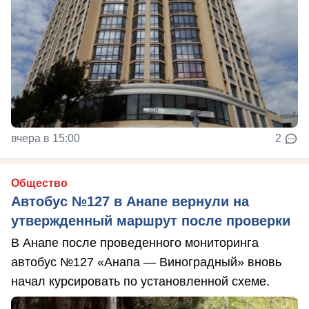
вчера в 15:00
2
Общество
Автобус №127 в Анапе вернули на
утвержденный маршрут после проверки
В Анапе после проведенного мониторинга
автобус №127 «Анапа — Виноградный» вновь
начал курсировать по установленной схеме.