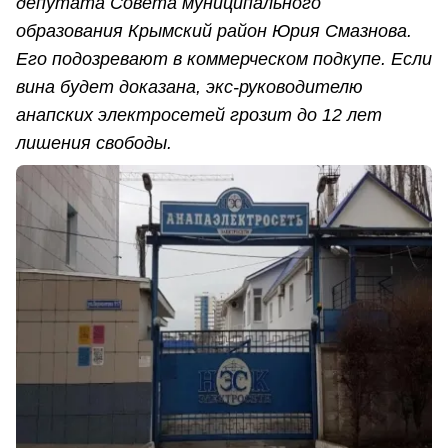
депутата Совета муниципального
образования Крымский район Юрия Смазнова.
Его подозревают в коммерческом подкупе. Если
вина будет доказана, экс-руководителю
анапских электросетей грозит до 12 лет
лишения свободы.