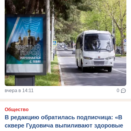
вчера в 14:11
0
Общество
В редакцию обратилась подписчица: «В
сквере Гудовича выпиливают здоровые