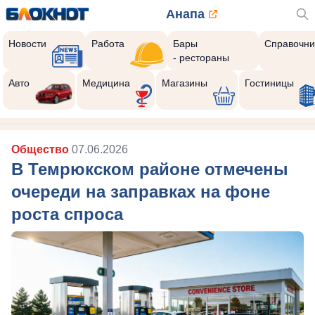
Анапа
Новости
Работа
Бары
Справочни
- рестораны
Авто
Медицина
Магазины
Гостиницы
Общество
07.06.2026
В Темрюкском районе отмечены
очереди на заправках на фоне
роста спроса