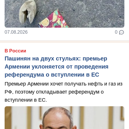
07.08.2026
0
В России
Пашинян на двух стульях: премьер
Армении уклоняется от проведения
референдума о вступлении в ЕС
Премьер Армении хочет получать нефть и газ из
РФ, поэтому откладывает референдум о
вступлении в ЕС.