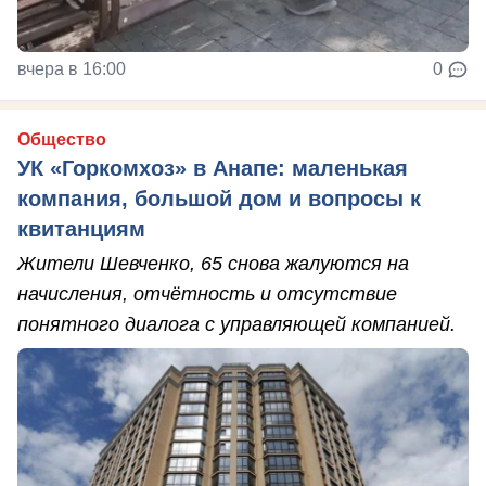
вчера в 16:00
0
Общество
УК «Горкомхоз» в Анапе: маленькая
компания, большой дом и вопросы к
квитанциям
Жители Шевченко, 65 снова жалуются на
начисления, отчётность и отсутствие
понятного диалога с управляющей компанией.