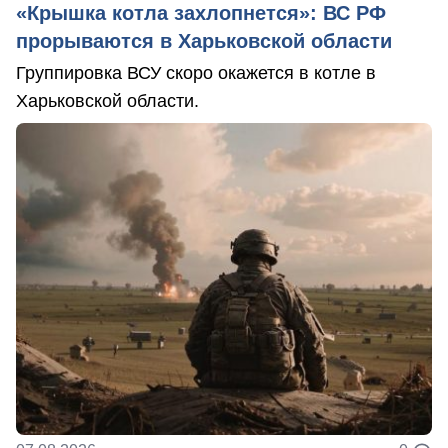
«Крышка котла захлопнется»: ВС РФ
прорываются в Харьковской области
Группировка ВСУ скоро окажется в котле в
Харьковской области.