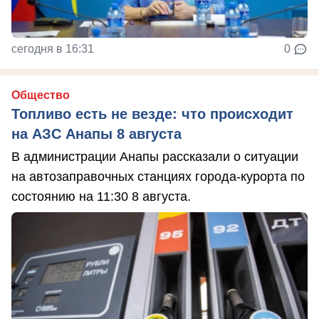
сегодня в 16:31
0
Общество
Топливо есть не везде: что происходит
на АЗС Анапы 8 августа
В администрации Анапы рассказали о ситуации
на автозаправочных станциях города-курорта по
состоянию на 11:30 8 августа.