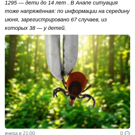
1295 — дети до 14 лет . В Анапе ситуация
тоже напряжённая: по информации на середину
июня, зарегистрировано 67 случаев, из
которых 38 — у детей.
вчера в 21:00
0