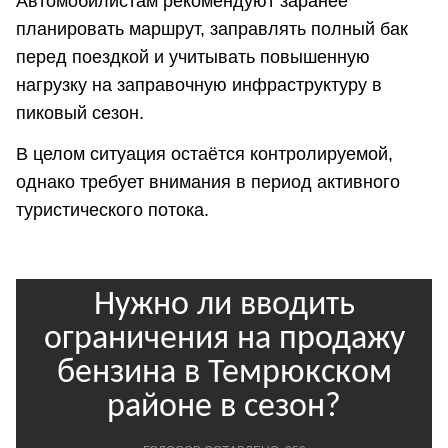
Автомобилистам рекомендуют заранее
планировать маршрут, заправлять полный бак
перед поездкой и учитывать повышенную
нагрузку на заправочную инфраструктуру в
пиковый сезон.
В целом ситуация остаётся контролируемой,
однако требует внимания в период активного
туристического потока.