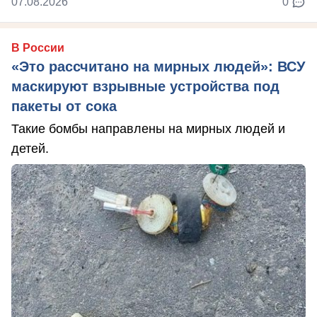
07.08.2026
0
В России
«Это рассчитано на мирных людей»: ВСУ
маскируют взрывные устройства под
пакеты от сока
Такие бомбы направлены на мирных людей и
детей.