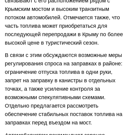
связывают с его расположением рядом с
Крымским мостом и высоким транзитным
потоком автомобилей. Отмечается также, что
часть топлива может приобретаться для
последующей перепродажи в Крыму по более
высокой цене в туристический сезон.
В связи с этим обсуждаются возможные меры
регулирования спроса на заправках в районе:
ограничение отпуска топлива в одни руки,
запрет на заправку в канистры в отдельных
точках, а также усиление контроля за
возможными спекулятивными схемами.
Отдельно предлагается рассмотреть
обеспечение стабильных поставок топлива на
заправках перед въездом на мост.