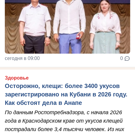
сегодня в 09:00
0
Здоровье
Осторожно, клещи: более 3400 укусов
зарегистрировано на Кубани в 2026 году.
Как обстоят дела в Анапе
По данным Роспотребнадзора, с начала 2026
года в Краснодарском крае от укусов клещей
пострадали более 3,4 тысячи человек. Из них