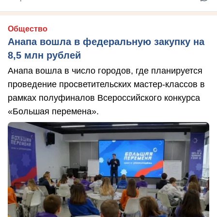
Общество
Анапа вошла в федеральную закупку на
8,5 млн рублей
Анапа вошла в число городов, где планируется
проведение просветительских мастер-классов в
рамках полуфиналов Всероссийского конкурса
«Большая перемена».