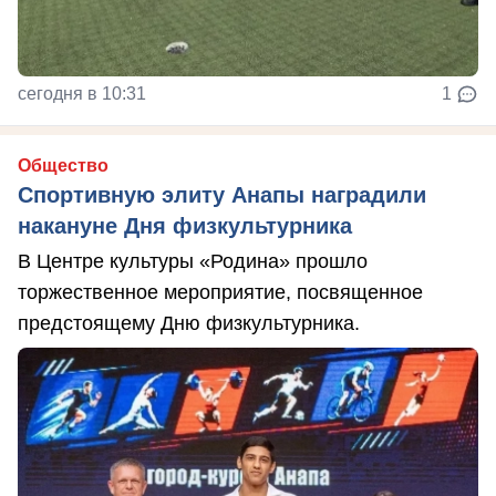
сегодня в 10:31
1
Общество
Спортивную элиту Анапы наградили
накануне Дня физкультурника
В Центре культуры «Родина» прошло
торжественное мероприятие, посвященное
предстоящему Дню физкультурника.