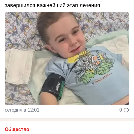
завершился важнейший этап лечения.
сегодня в 12:01
0
Общество