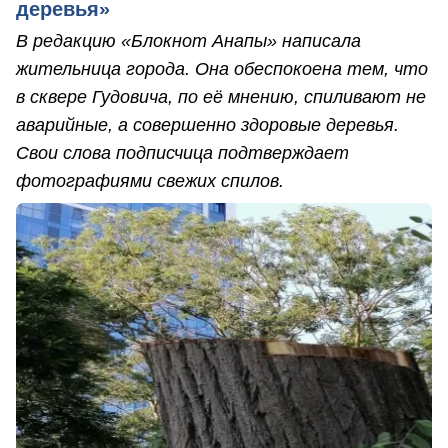
деревья»
В редакцию «Блокнот Анапы» написала
жительница города. Она обеспокоена тем, что
в сквере Гудовича, по её мнению, спиливают не
аварийные, а совершенно здоровые деревья.
Свои слова подписчица подтверждает
фотографиями свежих спилов.