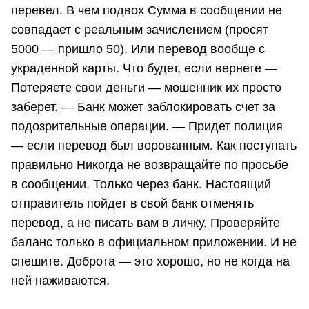
перевел. В чем подвох Сумма в сообщении не
совпадает с реальным зачислением (просят
5000 — пришло 50). Или перевод вообще с
украденной карты. Что будет, если вернете —
Потеряете свои деньги — мошенник их просто
заберет. — Банк может заблокировать счет за
подозрительные операции. — Придет полиция
— если перевод был ворованным. Как поступать
правильно Никогда не возвращайте по просьбе
в сообщении. Только через банк. Настоящий
отправитель пойдет в свой банк отменять
перевод, а не писать вам в личку. Проверяйте
баланс только в официальном приложении. И не
спешите. Доброта — это хорошо, но не когда на
ней наживаются.