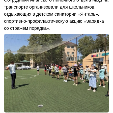
Сотрудники Анапского линейного отдела МВД на
транспорте организовали для школьников,
отдыхающих в детском санатории «Янтарь»,
спортивно-профилактическую акцию «Зарядка
со стражем порядка».