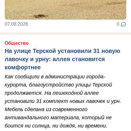
07.08.2026
0
Общество
На улице Терской установили 31 новую
лавочку и урну: аллея становится
комфортнее
Как сообщили в администрации города-
курорта, благоустройство улицы Терской
продолжается. На пешеходной аллее
установили 31 комплект новых лавочек и урн.
Мебель сделана из современного
антивандального материала, который не
боится ни солнца, ни дождя, ни времени.