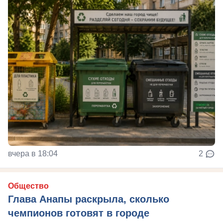
вчера в 18:04
2
Общество
Глава Анапы раскрыла, сколько
чемпионов готовят в городе