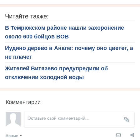
Читайте также:
В Темрюкском районе нашли захоронение
около 600 бойцов ВОВ
Иудино дерево в Анапе: почему оно цветет, а
не плачет
Жителей Витязево предупредили об
отключении холодной воды
Комментарии
Новые