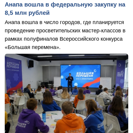
Анапа вошла в федеральную закупку на
8,5 млн рублей
Анапа вошла в число городов, где планируется
проведение просветительских мастер-классов в
рамках полуфиналов Всероссийского конкурса
«Большая перемена».