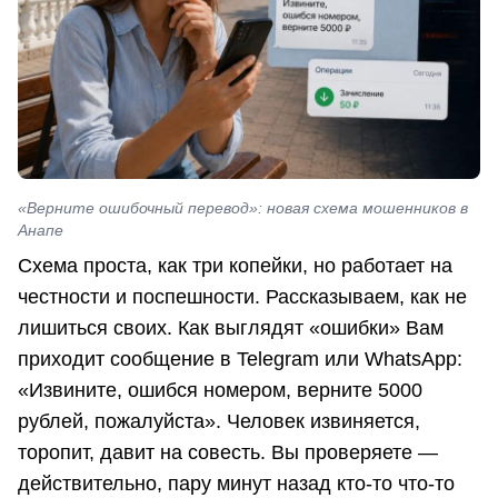
«Верните ошибочный перевод»: новая схема мошенников в
Анапе
Схема проста, как три копейки, но работает на
честности и поспешности. Рассказываем, как не
лишиться своих. Как выглядят «ошибки» Вам
приходит сообщение в Telegram или WhatsApp:
«Извините, ошибся номером, верните 5000
рублей, пожалуйста». Человек извиняется,
торопит, давит на совесть. Вы проверяете —
действительно, пару минут назад кто-то что-то