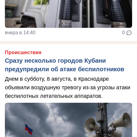
вчера в 14:40
0
Происшествия
Сразу несколько городов Кубани
предупредили об атаке беспилотников
Днем в субботу, 8 августа, в Краснодаре
объявили воздушную тревогу из-за угрозы атаки
беспилотных летательных аппаратов.