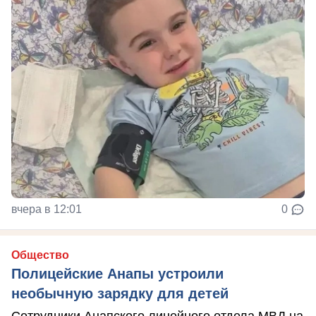
вчера в 12:01
0
Общество
Полицейские Анапы устроили
необычную зарядку для детей