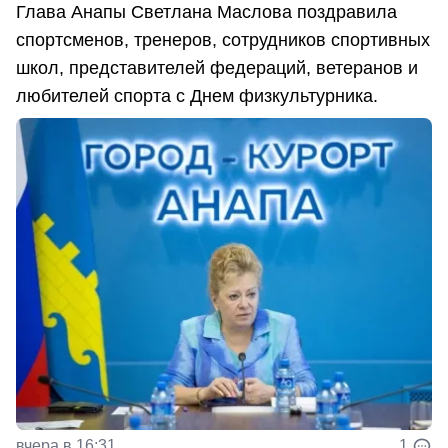
Глава Анапы Светлана Маслова поздравила
спортсменов, тренеров, сотрудников спортивных
школ, представителей федераций, ветеранов и
любителей спорта с Днем физкультурника.
вчера в 16:31
1