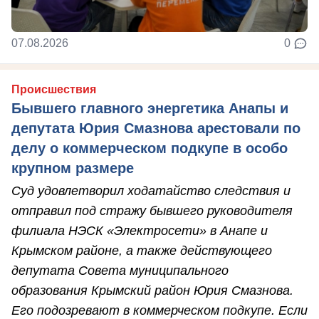
07.08.2026
0
Происшествия
Бывшего главного энергетика Анапы и
депутата Юрия Смазнова арестовали по
делу о коммерческом подкупе в особо
крупном размере
Суд удовлетворил ходатайство следствия и
отправил под стражу бывшего руководителя
филиала НЭСК «Электросети» в Анапе и
Крымском районе, а также действующего
депутата Совета муниципального
образования Крымский район Юрия Смазнова.
Его подозревают в коммерческом подкупе. Если