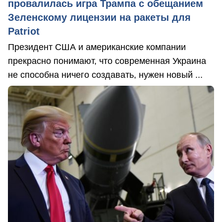
провалилась игра Трампа с обещанием
Зеленскому лицензии на ракеты для
Patriot
Президент США и американские компании
прекрасно понимают, что современная Украина
не способна ничего создавать, нужен новый ...