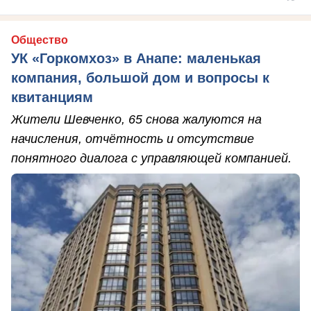
Общество
УК «Горкомхоз» в Анапе: маленькая
компания, большой дом и вопросы к
квитанциям
Жители Шевченко, 65 снова жалуются на
начисления, отчётность и отсутствие
понятного диалога с управляющей компанией.