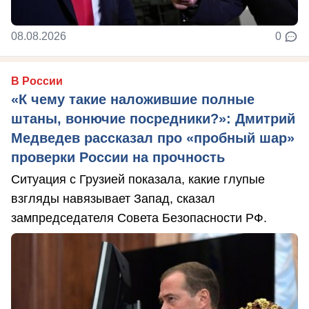
08.08.2026
0
В России
«К чему такие наложившие полные
штаны, вонючие посредники?»: Дмитрий
Медведев рассказал про «пробный шар»
проверки России на прочность
Ситуация с Грузией показала, какие глупые
взгляды навязывает Запад, сказал
зампредседателя Совета Безопасности РФ.