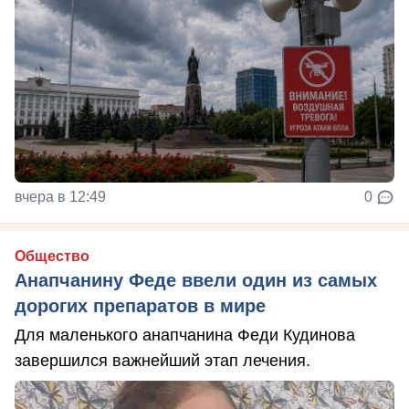
вчера в 12:49
0
Общество
Анапчанину Феде ввели один из самых
дорогих препаратов в мире
Для маленького анапчанина Феди Кудинова
завершился важнейший этап лечения.