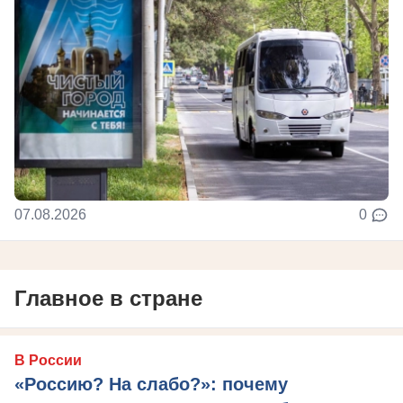
07.08.2026
0
Главное в стране
В России
«Россию? На слабо?»: почему