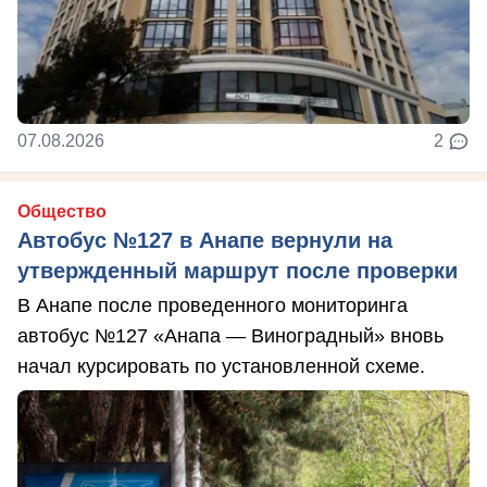
07.08.2026
2
Общество
Автобус №127 в Анапе вернули на
утвержденный маршрут после проверки
В Анапе после проведенного мониторинга
автобус №127 «Анапа — Виноградный» вновь
начал курсировать по установленной схеме.