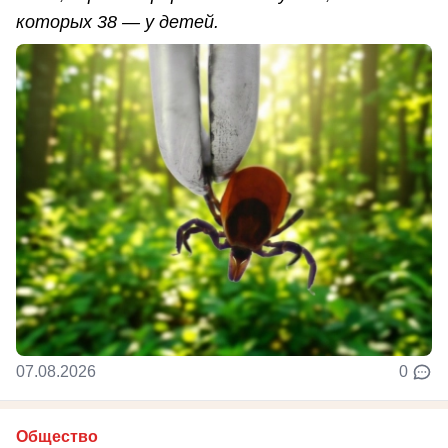
которых 38 — у детей.
07.08.2026
0
Общество