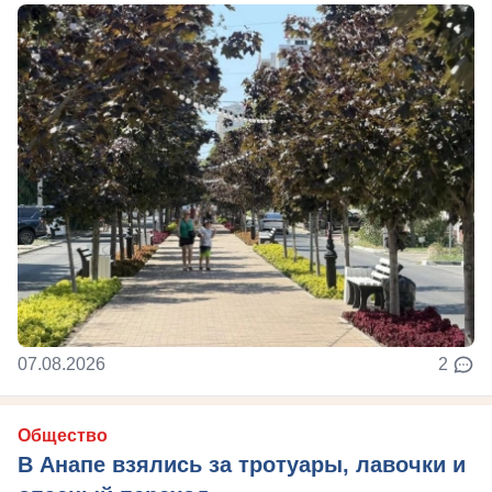
07.08.2026
2
Общество
В Анапе взялись за тротуары, лавочки и