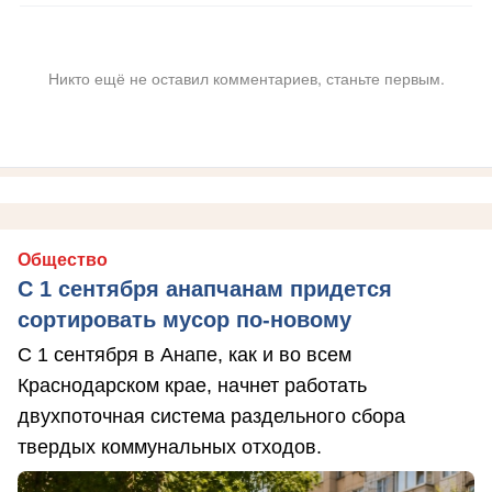
Никто ещё не оставил комментариев, станьте первым.
Общество
С 1 сентября анапчанам придется
сортировать мусор по-новому
С 1 сентября в Анапе, как и во всем
Краснодарском крае, начнет работать
двухпоточная система раздельного сбора
твердых коммунальных отходов.