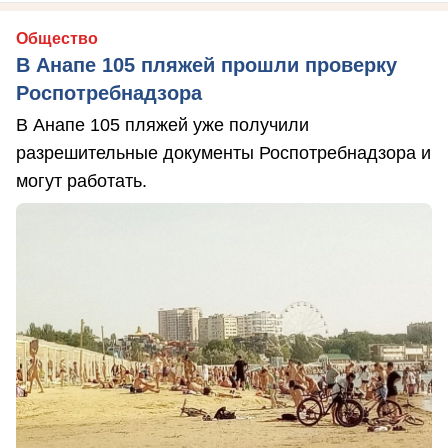
Общество
В Анапе 105 пляжей прошли проверку
Роспотребнадзора
В Анапе 105 пляжей уже получили
разрешительные документы Роспотребнадзора и
могут работать.