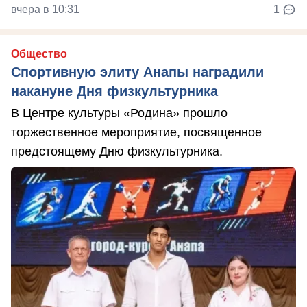
вчера в 10:31
1
Общество
Спортивную элиту Анапы наградили
накануне Дня физкультурника
В Центре культуры «Родина» прошло
торжественное мероприятие, посвященное
предстоящему Дню физкультурника.