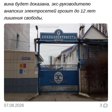
вина будет доказана, экс-руководителю
анапских электросетей грозит до 12 лет
лишения свободы.
07.08.2026
3