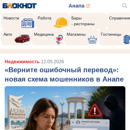
Анапа
Новости
Работа
Бары
Справочни
- рестораны
Авто
Медицина
Магазины
Гостиницы
Недвижимость
12.05.2026
«Верните ошибочный перевод»:
новая схема мошенников в Анапе