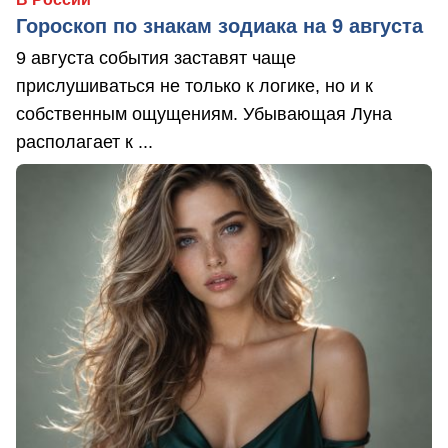
Гороскоп по знакам зодиака на 9 августа
9 августа события заставят чаще
прислушиваться не только к логике, но и к
собственным ощущениям. Убывающая Луна
располагает к ...