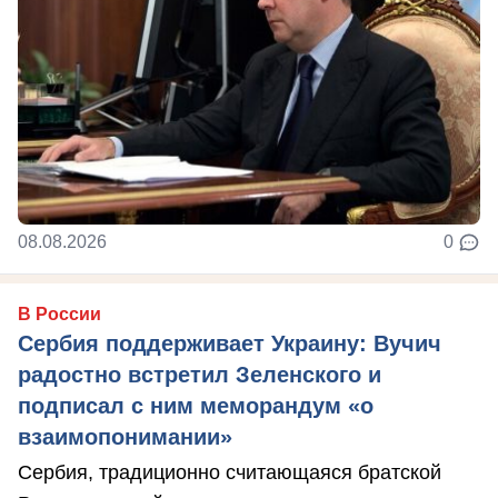
08.08.2026
0
В России
Сербия поддерживает Украину: Вучич
радостно встретил Зеленского и
подписал с ним меморандум «о
взаимопонимании»
Сербия, традиционно считающаяся братской