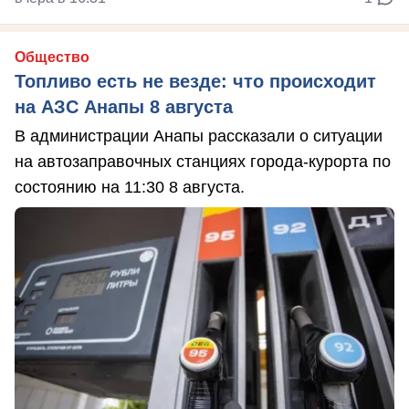
Общество
Топливо есть не везде: что происходит
на АЗС Анапы 8 августа
В администрации Анапы рассказали о ситуации
на автозаправочных станциях города-курорта по
состоянию на 11:30 8 августа.