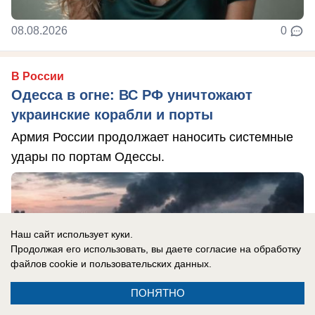
08.08.2026
0
В России
Одесса в огне: ВС РФ уничтожают
украинские корабли и порты
Армия России продолжает наносить системные
удары по портам Одессы.
Наш сайт использует куки.
Продолжая его использовать, вы даете согласие на обработку
файлов cookie
и пользовательских данных.
ПОНЯТНО