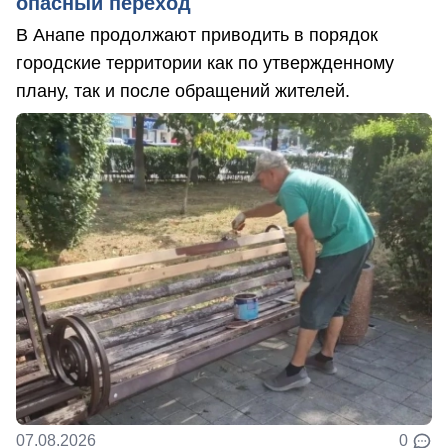
опасный переход
В Анапе продолжают приводить в порядок
городские территории как по утвержденному
плану, так и после обращений жителей.
07.08.2026
0