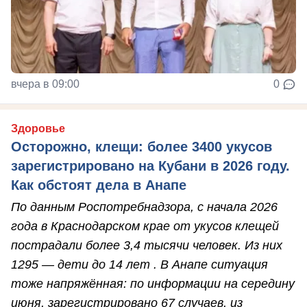
вчера в 09:00
0
Здоровье
Осторожно, клещи: более 3400 укусов
зарегистрировано на Кубани в 2026 году.
Как обстоят дела в Анапе
По данным Роспотребнадзора, с начала 2026
года в Краснодарском крае от укусов клещей
пострадали более 3,4 тысячи человек. Из них
1295 — дети до 14 лет . В Анапе ситуация
тоже напряжённая: по информации на середину
июня, зарегистрировано 67 случаев, из