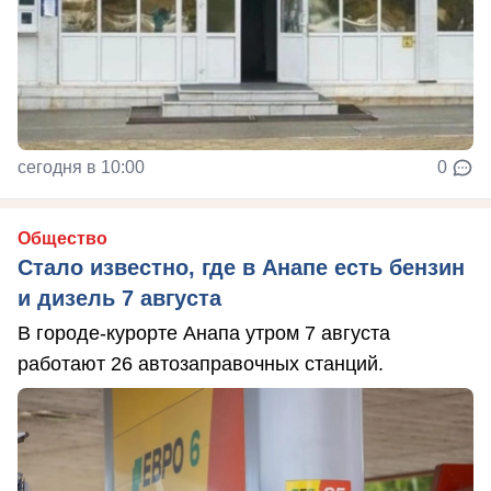
сегодня в 10:00
0
Общество
Стало известно, где в Анапе есть бензин
и дизель 7 августа
В городе-курорте Анапа утром 7 августа
работают 26 автозаправочных станций.