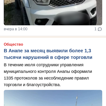
вчера в 14:00
1
Общество
В Анапе за месяц выявили более 1,3
тысячи нарушений в сфере торговли
В течение июля сотрудники управления
муниципального контроля Анапы оформили
1335 протоколов за несоблюдение правил
торговли и благоустройства.