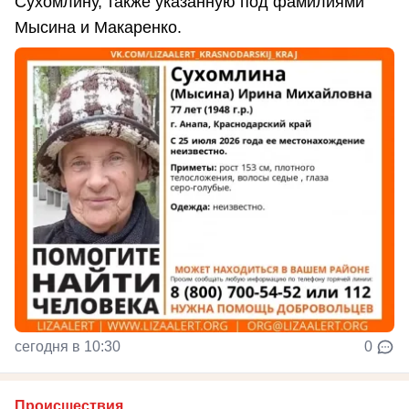
Сухомлину, также указанную под фамилиями
Мысина и Макаренко.
сегодня в 10:30
0
Происшествия