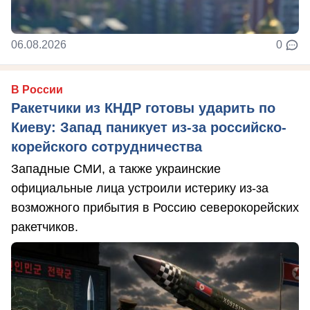
06.08.2026
0
В России
Ракетчики из КНДР готовы ударить по
Киеву: Запад паникует из-за российско-
корейского сотрудничества
Западные СМИ, а также украинские
официальные лица устроили истерику из-за
возможного прибытия в Россию северокорейских
ракетчиков.