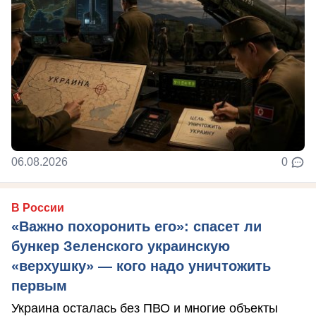
06.08.2026
0
В России
«Важно похоронить его»: спасет ли
бункер Зеленского украинскую
«верхушку» — кого надо уничтожить
первым
Украина осталась без ПВО и многие объекты