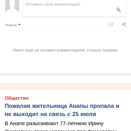
Новые
Никто ещё не оставил комментариев, станьте первым.
Общество
Пожилая жительница Анапы пропала и
не выходит на связь с 25 июля
В Анапе разыскивают 77-летнюю Ирину