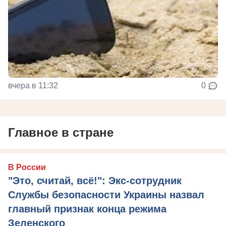
вчера в 11:32
0
Главное в стране
В России
"Это, считай, всё!": Экс-сотрудник
Службы безопасности Украины назвал
главный признак конца режима
Зеленского