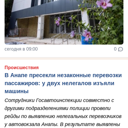
сегодня в 09:00
0
Происшествия
В Анапе пресекли незаконные перевозки
пассажиров: у двух нелегалов изъяли
машины
Сотрудники Госавтоинспекции совместно с
другими подразделениями полиции провели
рейды по выявлению нелегальных перевозчиков
у автовокзала Анапы. В результате выявлены