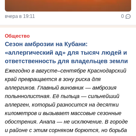
вчера в 19:11
0
Общество
Сезон амброзии на Кубани:
«аллергический ад» для тысяч людей и
ответственность для владельцев земли
Ежегодно в августе–сентябре Краснодарский
край превращается в зону риска для
аллергиков. Главный виновник — амброзия
полыннолистная. Её пыльца — сильнейший
аллерген, который разносится на десятки
километров и вызывает массовые сезонные
обострения. Анапа — не исключение. В городе
и районе с этим сорняком борются, но борьба