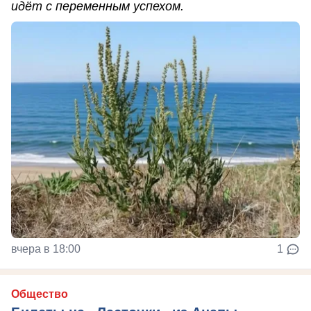
идёт с переменным успехом.
вчера в 18:00
1
Общество