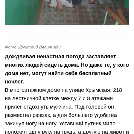
Фото: Дмитрий Василиади
Дождливая ненастная погода заставляет
многих людей сидеть дома. Но даже те, у кого
дома нет, могут найти себе бесплатный
ночлег.
В многоэтажном доме на улице Крымская, 218
на лестничной клетке между 7 и 8 этажами
прилёг отдохнуть мужчина. Под головой он
разместил рюкзак, а для большего удобства
закинул ногу на ногу. Уставший путник мило
положил одну руку на грудь, а другую на живот и