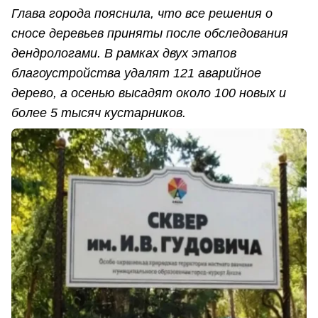
Глава города пояснила, что все решения о
сносе деревьев приняты после обследования
дендрологами. В рамках двух этапов
благоустройства удалят 121 аварийное
дерево, а осенью высадят около 100 новых и
более 5 тысяч кустарников.