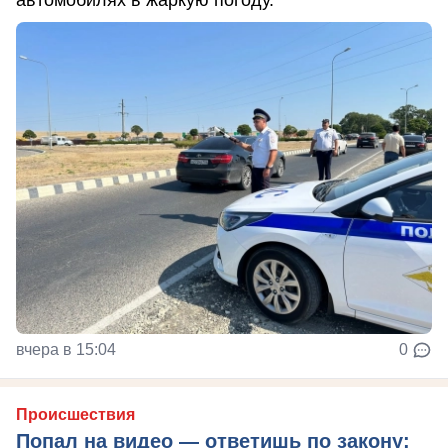
вчера в 15:04
0
Происшествия
Попал на видео — ответишь по закону: