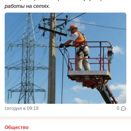
работы на сетях.
сегодня в 09:18
0
Общество