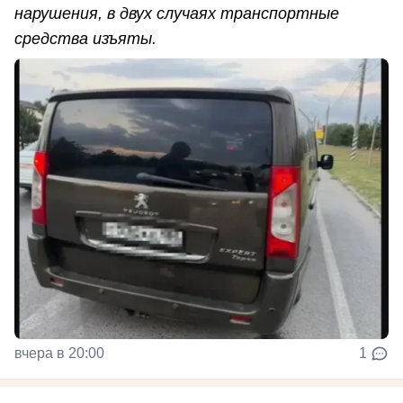
нарушения, в двух случаях транспортные
средства изъяты.
вчера в 20:00
1