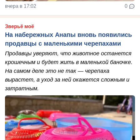
вчера в 17:02
0
Зверьё моё
На набережных Анапы вновь появились
продавцы с маленькими черепахами
Продавцы уверяют, что животное останется
крошечным и будет жить в маленькой баночке.
На самом деле это не так — черепаха
вырастет, а уход за ней окажется сложным и
затратным.