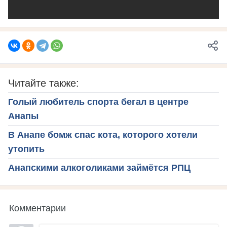
Читайте также:
Голый любитель спорта бегал в центре
Анапы
В Анапе бомж спас кота, которого хотели
утопить
Анапскими алкоголиками займётся РПЦ
Комментарии