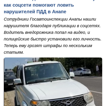
как соцсети помогают ловить
нарушителей ПДД в Анапе
Сотрудники Госавтоинспекции Анапы нашли
нарушителя благодаря публикации в соцсетях.
Водитель внедорожника попал на видео, и
полицейские быстро установили его личность.
Теперь ему грозят штрафы по нескольким
статьям.