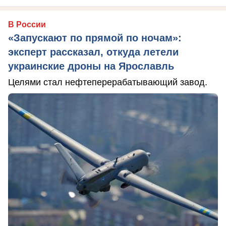
В России
«Запускают по прямой по ночам»:
эксперт рассказал, откуда летели
украинские дроны на Ярославль
Целями стал нефтеперерабатывающий завод.