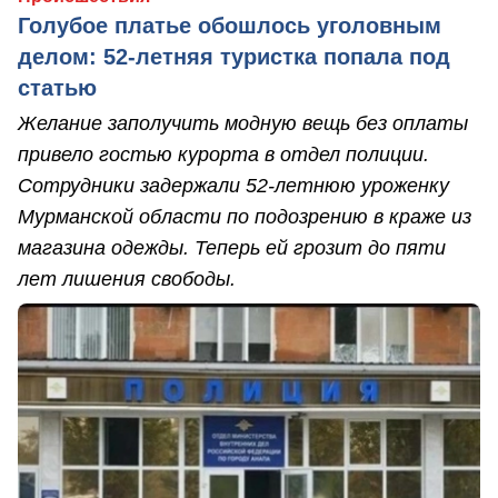
Голубое платье обошлось уголовным
делом: 52-летняя туристка попала под
статью
Желание заполучить модную вещь без оплаты
привело гостью курорта в отдел полиции.
Сотрудники задержали 52-летнюю уроженку
Мурманской области по подозрению в краже из
магазина одежды. Теперь ей грозит до пяти
лет лишения свободы.