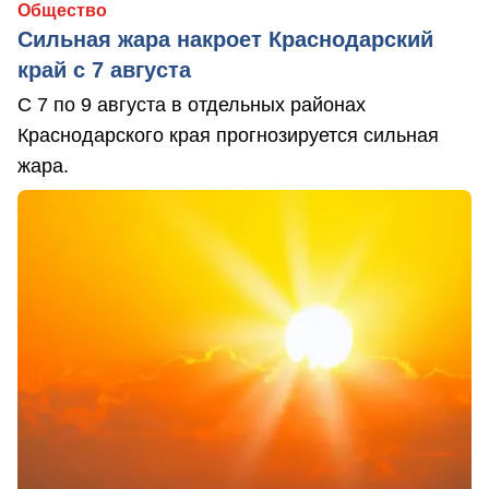
Общество
Сильная жара накроет Краснодарский
край с 7 августа
С 7 по 9 августа в отдельных районах
Краснодарского края прогнозируется сильная
жара.