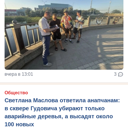
вчера в 13:01
3
Общество
Светлана Маслова ответила анапчанам:
в сквере Гудовича убирают только
аварийные деревья, а высадят около
100 новых