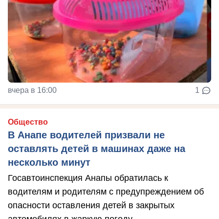
вчера в 16:00
1
Общество
В Анапе водителей призвали не
оставлять детей в машинах даже на
несколько минут
Госавтоинспекция Анапы обратилась к
водителям и родителям с предупреждением об
опасности оставления детей в закрытых
автомобилях в жаркую погоду.