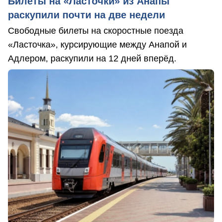
Билеты на «Ласточки» из Анапы
раскупили почти на две недели
Свободные билеты на скоростные поезда
«Ласточка», курсирующие между Анапой и
Адлером, раскупили на 12 дней вперёд.