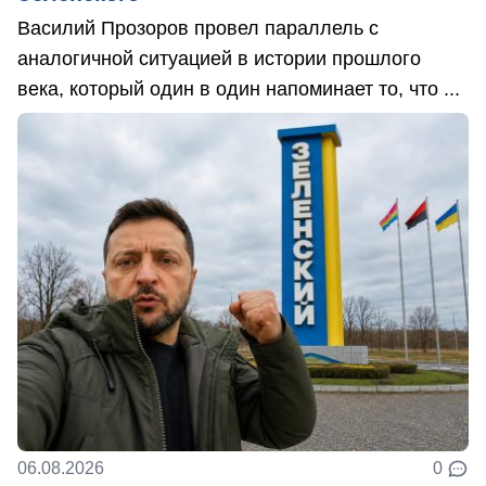
Василий Прозоров провел параллель с
аналогичной ситуацией в истории прошлого
века, который один в один напоминает то, что ...
06.08.2026
0