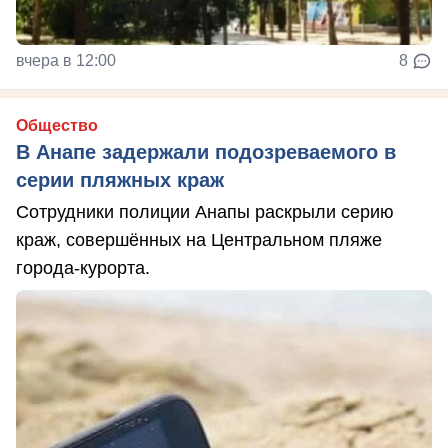
вчера в 12:00
8
Общество
В Анапе задержали подозреваемого в
серии пляжных краж
Сотрудники полиции Анапы раскрыли серию
краж, совершённых на Центральном пляже
города-курорта.