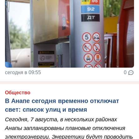
сегодня в 09:55
0
Общество
В Анапе сегодня временно отключат
свет: список улиц и время
Сегодня, 7 августа, в нескольких районах
Анапы запланированы плановые отключения
электроэнергии. Энергетики будут проводить