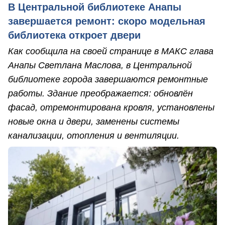
В Центральной библиотеке Анапы
завершается ремонт: скоро модельная
библиотека откроет двери
Как сообщила на своей странице в МАКС глава
Анапы Светлана Маслова, в Центральной
библиотеке города завершаются ремонтные
работы. Здание преображается: обновлён
фасад, отремонтирована кровля, установлены
новые окна и двери, заменены системы
канализации, отопления и вентиляции.