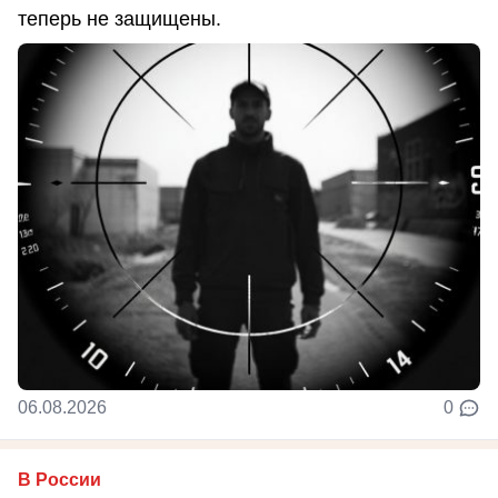
теперь не защищены.
06.08.2026
0
В России