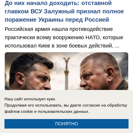
До них начало доходить: отставной
главком ВСУ Залужный признал полное
поражение Украины перед Россией
Российская армия нашла противодействие
практически всему вооружению НАТО, которые
использовал Киев в зоне боевых действий, ...
Наш сайт использует куки.
Продолжая его использовать, вы даете согласие на обработку
файлов cookie
и пользовательских данных.
ПОНЯТНО