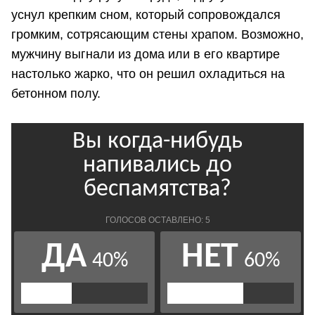
уснул крепким сном, который сопровождался
громким, сотрясающим стены храпом. Возможно,
мужчину выгнали из дома или в его квартире
настолько жарко, что он решил охладиться на
бетонном полу.