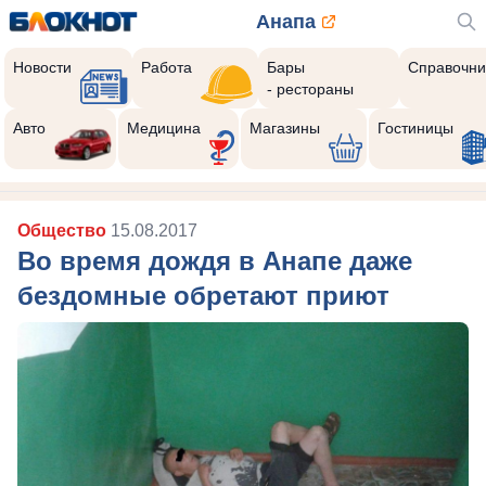
Анапа
Новости
Работа
Бары
Справочни
- рестораны
Авто
Медицина
Магазины
Гостиницы
Общество
15.08.2017
Во время дождя в Анапе даже
бездомные обретают приют