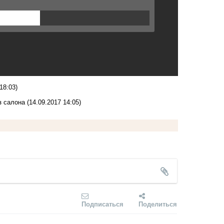
18:03)
з салона
(14.09.2017 14:05)
Подписаться
Поделиться