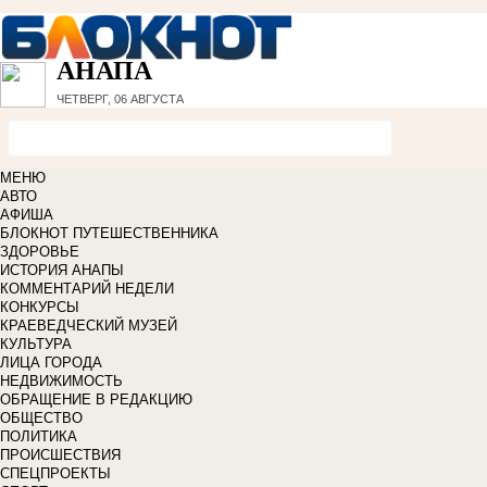
АНАПА
ЧЕТВЕРГ, 06 АВГУСТА
МЕНЮ
АВТО
АФИША
БЛОКНОТ ПУТЕШЕСТВЕННИКА
ЗДОРОВЬЕ
ИСТОРИЯ АНАПЫ
КОММЕНТАРИЙ НЕДЕЛИ
КОНКУРСЫ
КРАЕВЕДЧЕСКИЙ МУЗЕЙ
КУЛЬТУРА
ЛИЦА ГОРОДА
НЕДВИЖИМОСТЬ
ОБРАЩЕНИЕ В РЕДАКЦИЮ
ОБЩЕСТВО
ПОЛИТИКА
ПРОИСШЕСТВИЯ
СПЕЦПРОЕКТЫ