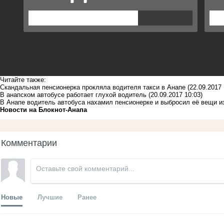
Читайте также:
Скандальная пенсионерка прокляла водителя такси в Анапе
(22.09.2017 
В анапском автобусе работает глухой водитель
(20.09.2017 10:03)
В Анапе водитель автобуса нахамил пенсионерке и выбросил её вещи и
Новости на Блoкнoт-Анапа
Комментарии
Новые
Лучшие
Ранее