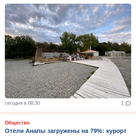
сегодня в 08:30
1
Общество
Отели Анапы загружены на 79%: курорт