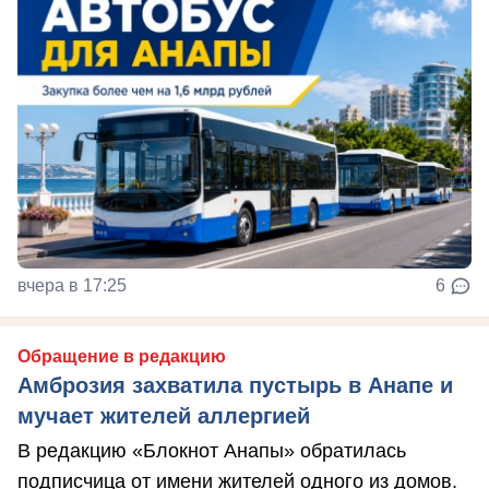
вчера в 17:25
6
Обращение в редакцию
Амброзия захватила пустырь в Анапе и
мучает жителей аллергией
В редакцию «Блокнот Анапы» обратилась
подписчица от имени жителей одного из домов.