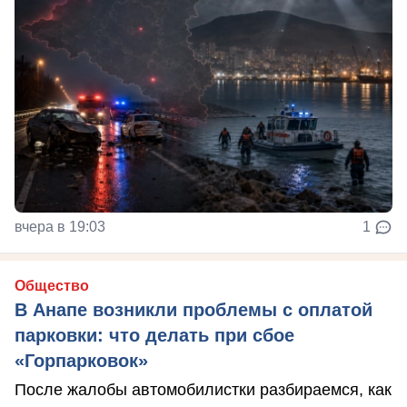
вчера в 19:03
1
Общество
В Анапе возникли проблемы с оплатой
парковки: что делать при сбое
«Горпарковок»
После жалобы автомобилистки разбираемся, как