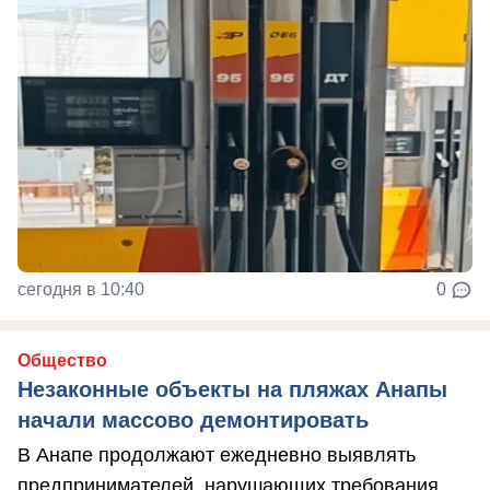
сегодня в 10:40
0
Общество
Незаконные объекты на пляжах Анапы
начали массово демонтировать
В Анапе продолжают ежедневно выявлять
предпринимателей, нарушающих требования