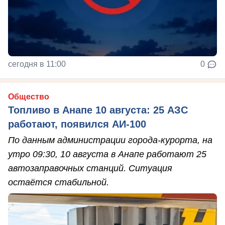
сегодня в 11:00
0
Общество
Топливо в Анапе 10 августа: 25 АЗС
работают, появился АИ-100
По данным администрации города-курорта, на
утро 09:30, 10 августа в Анапе работают 25
автозаправочных станций. Ситуация
остаётся стабильной.