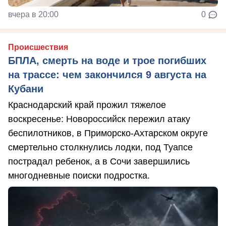
вчера в 20:00
0
Происшествия
БПЛА, смерть на воде и трое погибших
на трассе: чем закончился 9 августа на
Кубани
Краснодарский край прожил тяжелое
воскресенье: Новороссийск пережил атаку
беспилотников, в Приморско-Ахтарском округе
смертельно столкнулись лодки, под Туапсе
пострадал ребенок, а в Сочи завершились
многодневные поиски подростка.