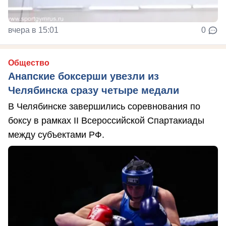
вчера в 15:01
0
Общество
Анапские боксерши увезли из
Челябинска сразу четыре медали
В Челябинске завершились соревнования по
боксу в рамках II Всероссийской Спартакиады
между субъектами РФ.