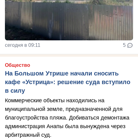
сегодня в 09:11
5
Общество
На Большом Утрише начали сносить
кафе «Устрица»: решение суда вступило
в силу
Коммерческие объекты находились на
муниципальной земле, предназначенной для
благоустройства пляжа. Добиваться демонтажа
администрация Анапы была вынуждена через
арбитражный суд.