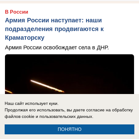
В России
Армия России наступает: наши
подразделения продвигаются к
Краматорску
Армия России освобождает села в ДНР.
Наш сайт использует куки.
Продолжая его использовать, вы даете согласие на обработку
файлов cookie
и пользовательских данных.
ПОНЯТНО