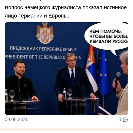
Вопрос немецкого журналиста показал истинное
лицо Германии и Европы.
09.08.2026
0