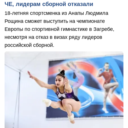
ЧЕ, лидерам сборной отказали
18-летняя спортсменка из Анапы Людмила
Рощина сможет выступить на чемпионате
Европы по спортивной гимнастике в Загребе,
несмотря на отказ в визах ряду лидеров
российской сборной.