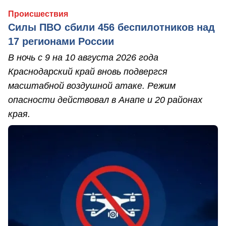
Происшествия
Силы ПВО сбили 456 беспилотников над
17 регионами России
В ночь с 9 на 10 августа 2026 года
Краснодарский край вновь подвергся
масштабной воздушной атаке. Режим
опасности действовал в Анапе и 20 районах
края.