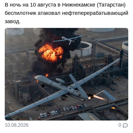
В ночь на 10 августа в Нижнекамске (Татарстан)
беспилотник атаковал нефтеперерабатывающий
завод.
10.08.2026
0