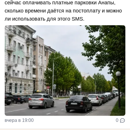
сейчас оплачивать платные парковки Анапы,
сколько времени даётся на постоплату и можно
ли использовать для этого SMS.
вчера в 19:00
0