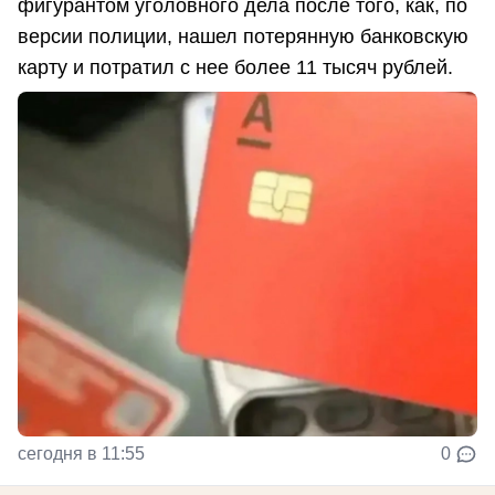
фигурантом уголовного дела после того, как, по
версии полиции, нашел потерянную банковскую
карту и потратил с нее более 11 тысяч рублей.
сегодня в 11:55
0