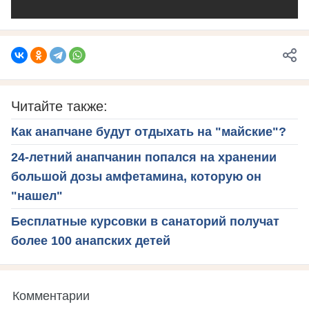
Читайте также:
Как анапчане будут отдыхать на "майские"?
24-летний анапчанин попался на хранении
большой дозы амфетамина, которую он
"нашел"
Бесплатные курсовки в санаторий получат
более 100 анапских детей
Комментарии