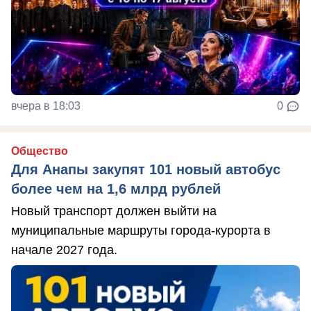
вчера в 18:03
0
Общество
Для Анапы закупят 101 новый автобус
более чем на 1,6 млрд рублей
Новый транспорт должен выйти на
муниципальные маршруты города-курорта в
начале 2027 года.