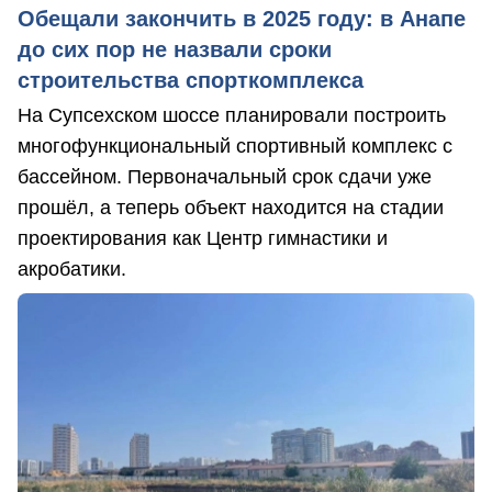
Обещали закончить в 2025 году: в Анапе
до сих пор не назвали сроки
строительства спорткомплекса
На Супсехском шоссе планировали построить
многофункциональный спортивный комплекс с
бассейном. Первоначальный срок сдачи уже
прошёл, а теперь объект находится на стадии
проектирования как Центр гимнастики и
акробатики.