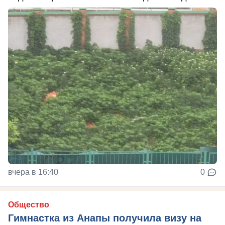
вчера в 16:40
0
Общество
Гимнастка из Анапы получила визу на