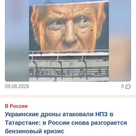
09.08.2026
0
В России
Украинские дроны атаковали НПЗ в
Татарстане: в России снова разгорается
бензиновый кризис