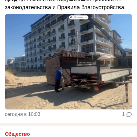
законодательства и Правила благоустройства.
сегодня в 10:03
1
Общество