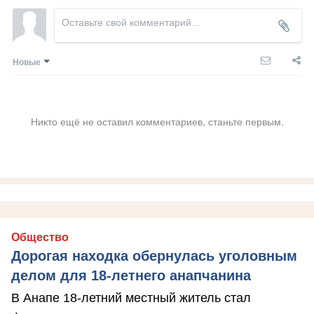
Новые
Никто ещё не оставил комментариев, станьте первым.
Общество
Дорогая находка обернулась уголовным
делом для 18-летнего анапчанина
В Анапе 18-летний местный житель стал