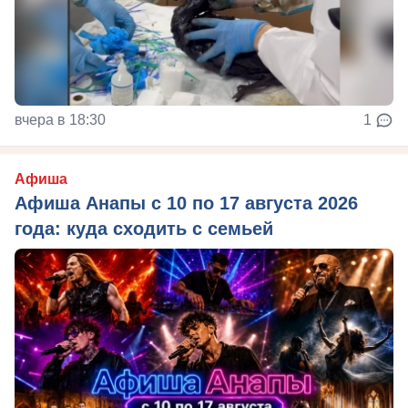
вчера в 18:30
1
Афиша
Афиша Анапы с 10 по 17 августа 2026
года: куда сходить с семьей