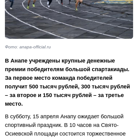
Фото: anapa-official.ru
В Анапе учреждены крупные денежные
премии победителям большой спартакиады.
За первое место команда победителей
получит 500 тысяч рублей, 300 тысяч рублей
– за второе и 150 тысяч рублей – за третье
место.
В субботу, 15 апреля Анапу ожидает большой
спортивный праздник. В 10 часов на Свято-
Осиевской площади состоится торжественное