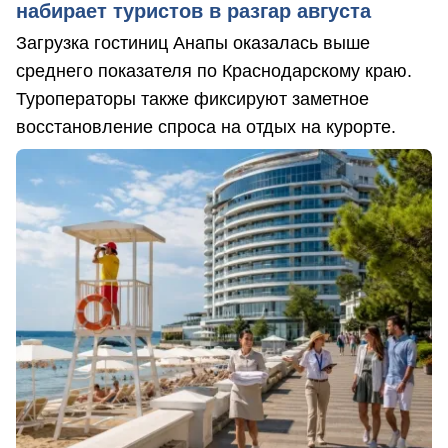
набирает туристов в разгар августа
Загрузка гостиниц Анапы оказалась выше
среднего показателя по Краснодарскому краю.
Туроператоры также фиксируют заметное
восстановление спроса на отдых на курорте.