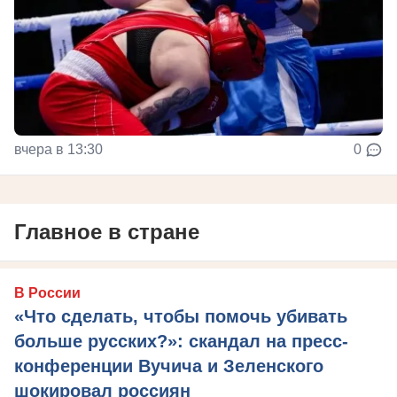
вчера в 13:30
0
Главное в стране
В России
«Что сделать, чтобы помочь убивать
больше русских?»: скандал на пресс-
конференции Вучича и Зеленского
шокировал россиян