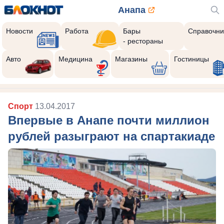
Анапа
Новости
Работа
Бары
Справочни
- рестораны
Авто
Медицина
Магазины
Гостиницы
Спорт
13.04.2017
Впервые в Анапе почти миллион
рублей разыграют на спартакиаде