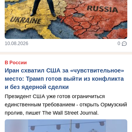
10.08.2026
0
В России
Иран схватил США за «чувствительное»
место: Трамп готов выйти из конфликта
и без ядерной сделки
Президент США уже готов ограничиться
единственным требованием - открыть Ормузский
пролив, пишет The Wall Street Journal.