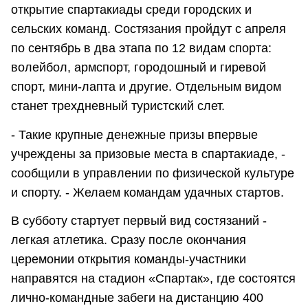
открытие спартакиады среди городских и
сельских команд. Состязания пройдут с апреля
по сентябрь в два этапа по 12 видам спорта:
волейбол, армспорт, городошный и гиревой
спорт, мини-лапта и другие. Отдельным видом
станет трехдневный туристский слет.
- Такие крупные денежные призы впервые
учреждены за призовые места в спартакиаде, -
сообщили в управлении по физической культуре
и спорту. - Желаем командам удачных стартов.
В субботу стартует первый вид состязаний -
легкая атлетика. Сразу после окончания
церемонии открытия команды-участники
направятся на стадион «Спартак», где состоятся
лично-командные забеги на дистанцию 400