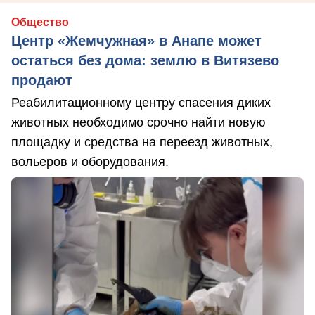
Общество
Центр «Жемчужная» в Анапе может
остаться без дома: землю в Витязево
продают
Реабилитационному центру спасения диких
животных необходимо срочно найти новую
площадку и средства на переезд животных,
вольеров и оборудования.