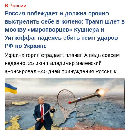
В России
Россия побеждает и должна срочно
выстрелить себе в колено: Трамп шлет в
Москву «миротворцев» Кушнера и
Уиткоффа, надеясь сбить темп ударов
РФ по Украине
Украина горит, страдает, плачет. А ведь совсем
недавно, 25 июня Владимир Зеленский
анонсировал «40 дней принуждения России к ...