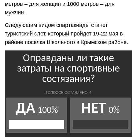
метров – для женщин и 1000 метров – для
мужчин.
Следующим видом спартакиады станет
туристский слет, который пройдет 19-22 мая в
районе поселка Школьного в Крымском районе.