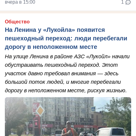
вчера в 15:00
1
Общество
На Ленина у «Лукойла» появится
пешеходный переход: люди перебегали
дорогу в неположенном месте
На улице Ленина в районе АЗС «Лукойл» начали
обустраивать пешеходный переход. Этот
участок давно требовал внимания — здесь
большой поток людей, и многие перебегали
дорогу в неположенном месте, рискуя жизнью.