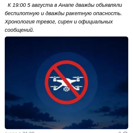
К 19:00 5 августа в Анапе дважды объявляли
беспилотную и дважды ракетную опасность.
Хронология тревог, сирен и официальных
сообщений.