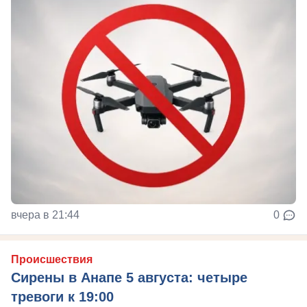
вчера в 21:44
0
Происшествия
Сирены в Анапе 5 августа: четыре
тревоги к 19:00