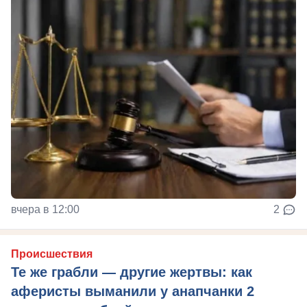
вчера в 12:00
2
Происшествия
Те же грабли — другие жертвы: как
аферисты выманили у анапчанки 2