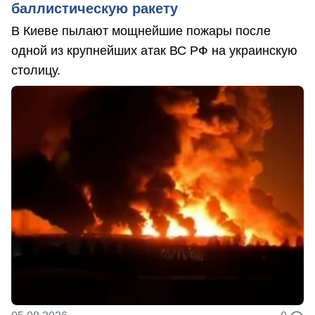
баллистическую ракету
В Киеве пылают мощнейшие пожары после
одной из крупнейших атак ВС РФ на украинскую
столицу.