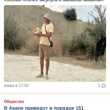
вчера в 17:00
1
Общество
В Анапе приведут в порядок 151