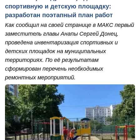
спортивную и детскую площадку:
разработан поэтапный план работ
Как сообщил на своей странице в МАКС первый
заместитель главы Анапы Сергей Донец,
проведена инвентаризация спортивных и
детских площадок на муниципальных
территориях. По её результатам
сформирован перечень необходимых
ремонтных мероприятий.