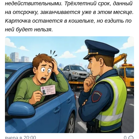
недействительными. Трёхлетний срок, данный
на отсрочку, заканчивается уже в этом месяце.
Карточка останется в кошельке, но ездить по
ней будет нельзя.
вчера в 20:00
0