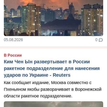
05.08.2026
0
В России
Ким Чен Ын развертывает в России
ракетное подразделение для нанесения
ударов по Украине - Reuters
Как сообщает издание, Москва совместно с
Пхеньяном якобы разворачивает в Воронежской
области ракетное подразделение.