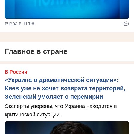
вчера в 11:08
1
Главное в стране
В России
«Украина в драматической ситуации»:
Киев уже не хочет возврата территорий,
Зеленский умоляет о перемирии
Эксперты уверены, что Украина находится в
критической ситуации.