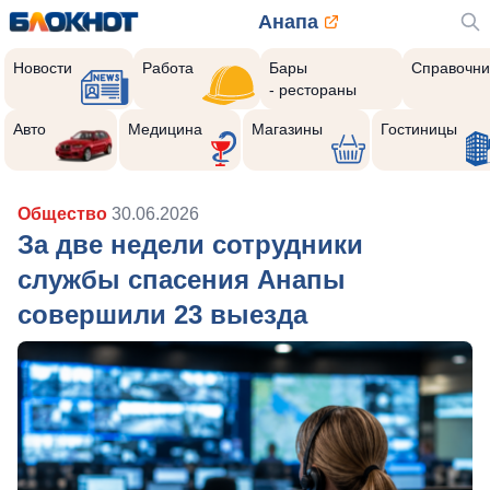
Анапа
Новости
Работа
Бары
Справочни
- рестораны
Авто
Медицина
Магазины
Гостиницы
Общество
30.06.2026
За две недели сотрудники
службы спасения Анапы
совершили 23 выезда