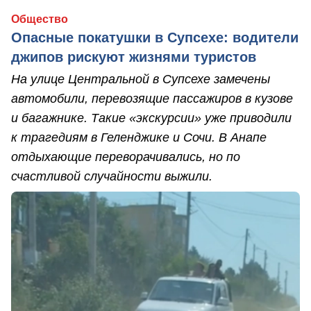
Общество
Опасные покатушки в Супсехе: водители
джипов рискуют жизнями туристов
На улице Центральной в Супсехе замечены
автомобили, перевозящие пассажиров в кузове
и багажнике. Такие «экскурсии» уже приводили
к трагедиям в Геленджике и Сочи. В Анапе
отдыхающие переворачивались, но по
счастливой случайности выжили.