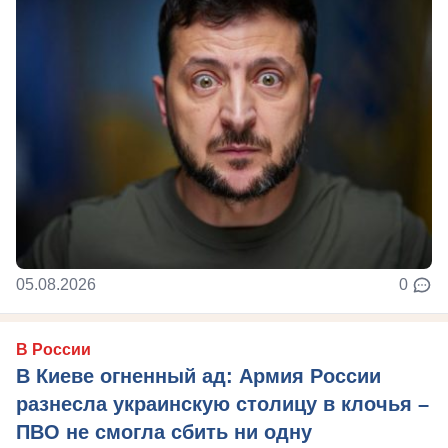
05.08.2026
0
В России
В Киеве огненный ад: Армия России
разнесла украинскую столицу в клочья –
ПВО не смогла сбить ни одну