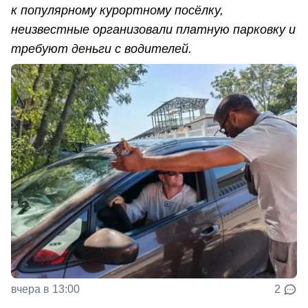
к популярному курортному посёлку,
неизвестные организовали платную парковку и
требуют деньги с водителей.
вчера в 13:00
2