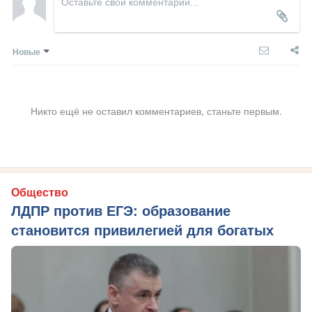
Новые
Никто ещё не оставил комментариев, станьте первым.
Общество
ЛДПР против ЕГЭ: образование
становится привилегией для богатых