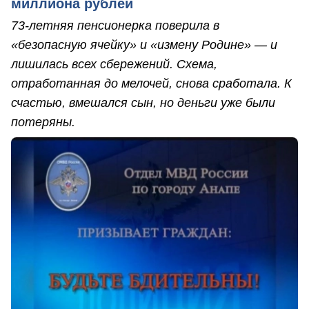
миллиона рублей
73-летняя пенсионерка поверила в
«безопасную ячейку» и «измену Родине» — и
лишилась всех сбережений. Схема,
отработанная до мелочей, снова сработала. К
счастью, вмешался сын, но деньги уже были
потеряны.