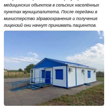
медицинских объектов в сельских населённых
пунктах муниципалитета. После передачи в
министерство здравоохранения и получения
лицензий они начнут принимать пациентов.