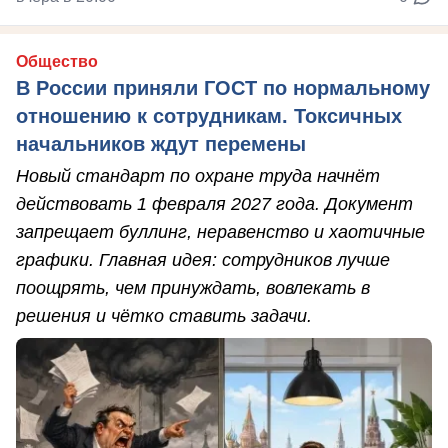
Общество
В России приняли ГОСТ по нормальному
отношению к сотрудникам. Токсичных
начальников ждут перемены
Новый стандарт по охране труда начнёт
действовать 1 февраля 2027 года. Документ
запрещает буллинг, неравенство и хаотичные
графики. Главная идея: сотрудников лучше
поощрять, чем принуждать, вовлекать в
решения и чётко ставить задачи.