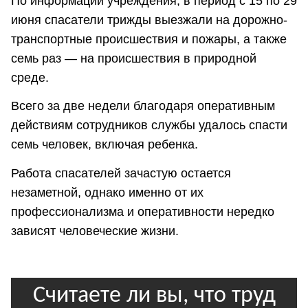
По информации учреждения, в период с 15 по 29
июня спасатели трижды выезжали на дорожно-
транспортные происшествия и пожары, а также
семь раз — на происшествия в природной
среде.
Всего за две недели благодаря оперативным
действиям сотрудников службы удалось спасти
семь человек, включая ребенка.
Работа спасателей зачастую остается
незаметной, однако именно от их
профессионализма и оперативности нередко
зависят человеческие жизни.