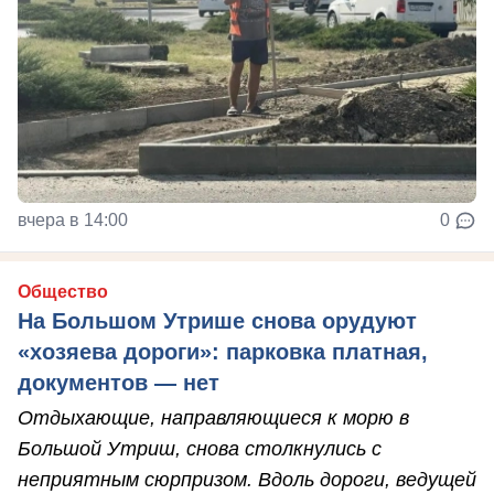
вчера в 14:00
0
Общество
На Большом Утрише снова орудуют
«хозяева дороги»: парковка платная,
документов — нет
Отдыхающие, направляющиеся к морю в
Большой Утриш, снова столкнулись с
неприятным сюрпризом. Вдоль дороги, ведущей