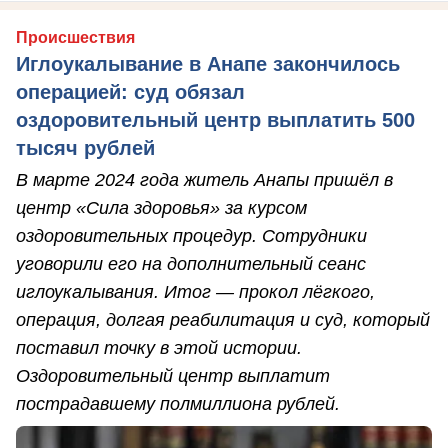
Происшествия
Иглоукалывание в Анапе закончилось
операцией: суд обязал
оздоровительный центр выплатить 500
тысяч рублей
В марте 2024 года житель Анапы пришёл в
центр «Сила здоровья» за курсом
оздоровительных процедур. Сотрудники
уговорили его на дополнительный сеанс
иглоукалывания. Итог — прокол лёгкого,
операция, долгая реабилитация и суд, который
поставил точку в этой истории.
Оздоровительный центр выплатит
пострадавшему полмиллиона рублей.