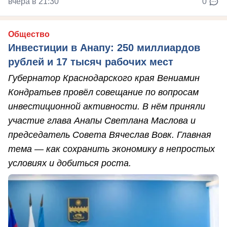
вчера в 21:30
0
Общество
Инвестиции в Анапу: 250 миллиардов
рублей и 17 тысяч рабочих мест
Губернатор Краснодарского края Вениамин
Кондратьев провёл совещание по вопросам
инвестиционной активности. В нём приняли
участие глава Анапы Светлана Маслова и
председатель Совета Вячеслав Вовк. Главная
тема — как сохранить экономику в непростых
условиях и добиться роста.