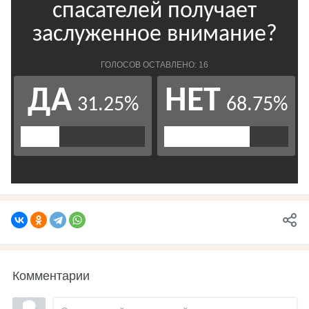
Комментарии