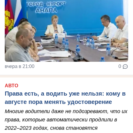
вчера в 21:00
0
АВТО
Права есть, а водить уже нельзя: кому в
августе пора менять удостоверение
Многие водители даже не подозревают, что их
права, которые автоматически продлили в
2022–2023 годах, снова становятся