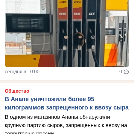
сегодня в 10:00
0
Общество
В Анапе уничтожили более 95
килограммов запрещенного к ввозу сыра
В одном из магазинов Анапы обнаружили
крупную партию сыров, запрещенных к ввозу на
территорию России.