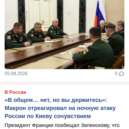
05.08.2026
0
В России
«В общем… нет, но вы держитесь»:
Макрон отреагировал на ночную атаку
России по Киеву сочувствием
Президент Франции пообещал Зеленскому, что