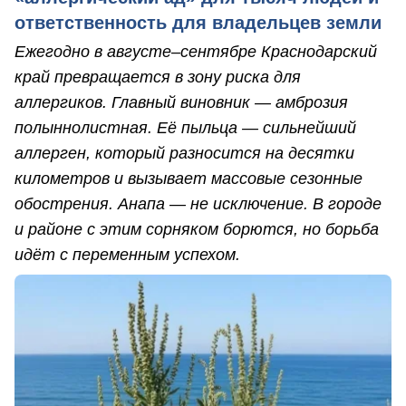
ответственность для владельцев земли
Ежегодно в августе–сентябре Краснодарский
край превращается в зону риска для
аллергиков. Главный виновник — амброзия
полыннолистная. Её пыльца — сильнейший
аллерген, который разносится на десятки
километров и вызывает массовые сезонные
обострения. Анапа — не исключение. В городе
и районе с этим сорняком борются, но борьба
идёт с переменным успехом.