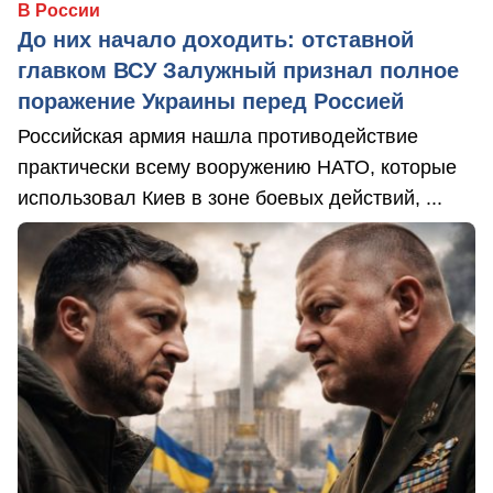
В России
До них начало доходить: отставной
главком ВСУ Залужный признал полное
поражение Украины перед Россией
Российская армия нашла противодействие
практически всему вооружению НАТО, которые
использовал Киев в зоне боевых действий, ...