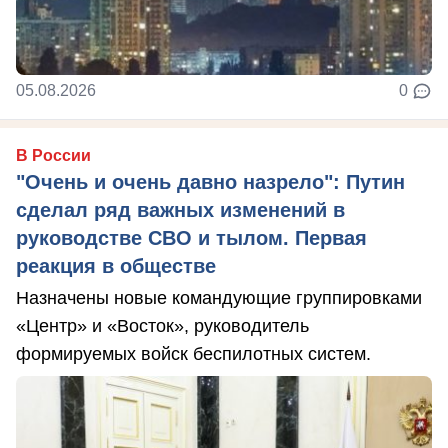
05.08.2026
0
В России
"Очень и очень давно назрело": Путин
сделал ряд важных изменений в
руководстве СВО и тылом. Первая
реакция в обществе
Назначены новые командующие группировками
«Центр» и «Восток», руководитель
формируемых войск беспилотных систем.