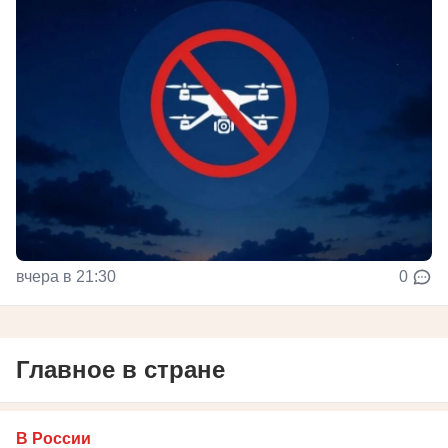
вчера в 21:30
0
Главное в стране
В России