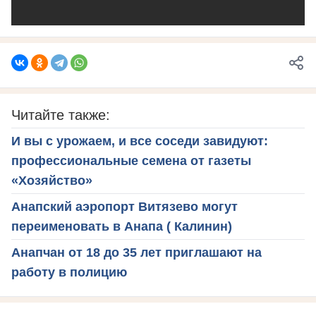
Читайте также:
И вы с урожаем, и все соседи завидуют:
профессиональные семена от газеты
«Хозяйство»
Анапский аэропорт Витязево могут
переименовать в Анапа ( Калинин)
Анапчан от 18 до 35 лет приглашают на
работу в полицию