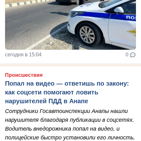
сегодня в 15:04
0
Происшествия
Попал на видео — ответишь по закону:
как соцсети помогают ловить
нарушителей ПДД в Анапе
Сотрудники Госавтоинспекции Анапы нашли
нарушителя благодаря публикации в соцсетях.
Водитель внедорожника попал на видео, и
полицейские быстро установили его личность.