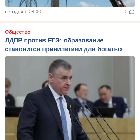
сегодня в 08:00
0
Общество
ЛДПР против ЕГЭ: образование
становится привилегией для богатых