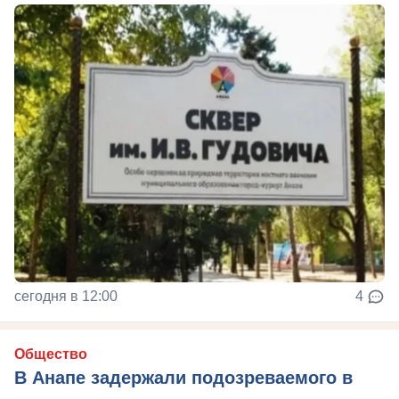
сегодня в 12:00
4
Общество
В Анапе задержали подозреваемого в