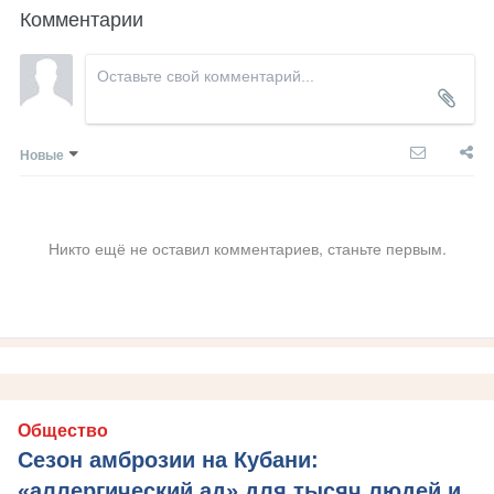
Комментарии
Новые
Никто ещё не оставил комментариев, станьте первым.
Общество
Сезон амброзии на Кубани:
«аллергический ад» для тысяч людей и