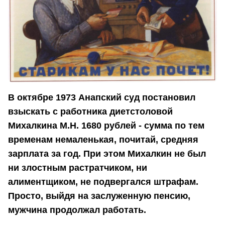
В октябре 1973 Анапский суд постановил
взыскать с работника диетстоловой
Михалкина М.Н. 1680 рублей - сумма по тем
временам немаленькая, почитай, средняя
зарплата за год. При этом Михалкин не был
ни злостным растратчиком, ни
алиментщиком, не подвергался штрафам.
Просто, выйдя на заслуженную пенсию,
мужчина продолжал работать.