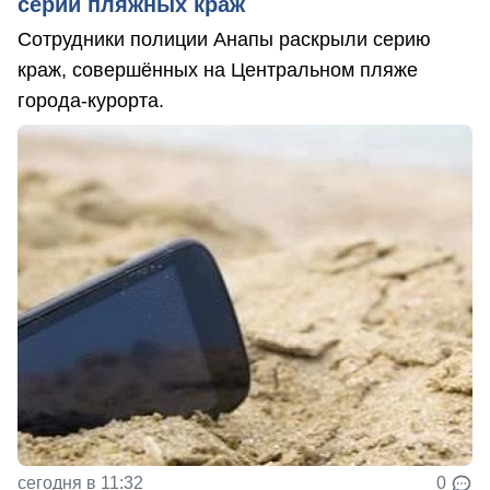
серии пляжных краж
Сотрудники полиции Анапы раскрыли серию
краж, совершённых на Центральном пляже
города-курорта.
сегодня в 11:32
0