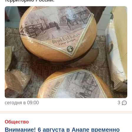
сегодня в 09:00
3
Общество
Внимание! 6 августа в Анапе временно