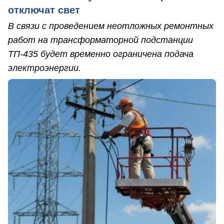
отключат свет
В связи с проведением неотложных ремонтных
работ на трансформаторной подстанции
ТП-435 будет временно ограничена подача
электроэнергии.