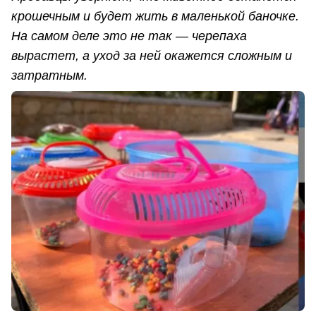
крошечным и будет жить в маленькой баночке.
На самом деле это не так — черепаха
вырастет, а уход за ней окажется сложным и
затратным.