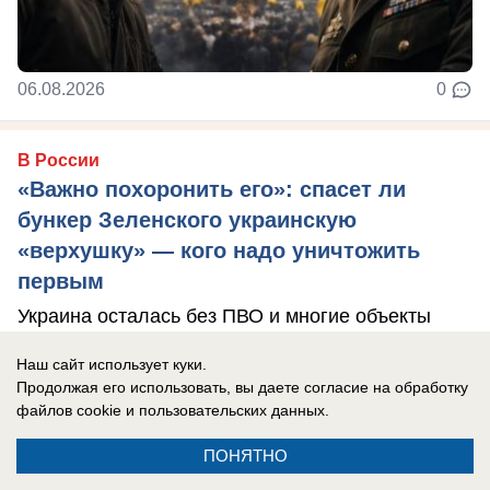
06.08.2026
0
В России
«Важно похоронить его»: спасет ли
бункер Зеленского украинскую
«верхушку» — кого надо уничтожить
первым
Украина осталась без ПВО и многие объекты
теперь не защищены.
Наш сайт использует куки.
Продолжая его использовать, вы даете согласие на обработку
файлов cookie
и пользовательских данных.
ПОНЯТНО