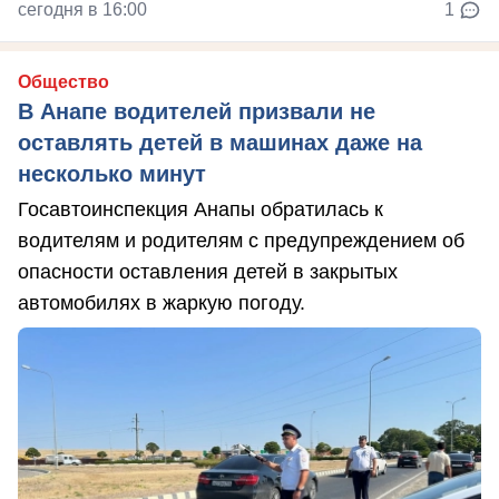
сегодня в 16:00
1
Общество
В Анапе водителей призвали не
оставлять детей в машинах даже на
несколько минут
Госавтоинспекция Анапы обратилась к
водителям и родителям с предупреждением об
опасности оставления детей в закрытых
автомобилях в жаркую погоду.