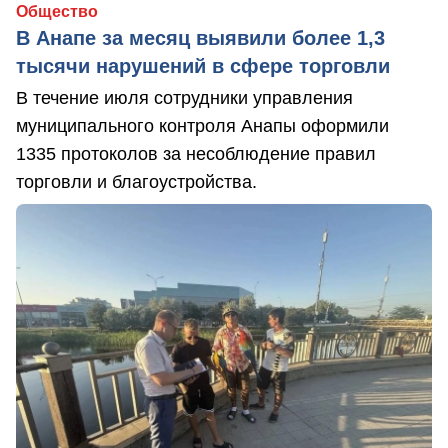
Общество
В Анапе за месяц выявили более 1,3
тысячи нарушений в сфере торговли
В течение июля сотрудники управления
муниципального контроля Анапы оформили
1335 протоколов за несоблюдение правил
торговли и благоустройства.