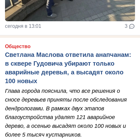
сегодня в 13:01
3
Общество
Светлана Маслова ответила анапчанам:
в сквере Гудовича убирают только
аварийные деревья, а высадят около
100 новых
Глава города пояснила, что все решения о
сносе деревьев приняты после обследования
дендрологами. В рамках двух этапов
благоустройства удалят 121 аварийное
дерево, а осенью высадят около 100 новых и
более 5 тысяч кустарников.