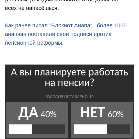
всех не напасёшься.
Как ранее писал "Блокнот Анапа", более 1000
анапчан поставили свои подписи против
пенсионной реформы
.