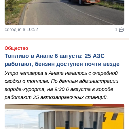
сегодня в 10:52
1
Общество
Топливо в Анапе 6 августа: 25 АЗС
работают, бензин доступен почти везде
Утро четверга в Анапе началось с очередной
сводки о топливе. По данным администрации
города-курорта, на 9:30 6 августа в городе
работают 25 автозаправочных станций.