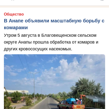
Общество
В Анапе объявили масштабную борьбу с
комарами
Утром 5 августа в Благовещенском сельском
округе Анапы прошла обработка от комаров и
других кровососущих насекомых.