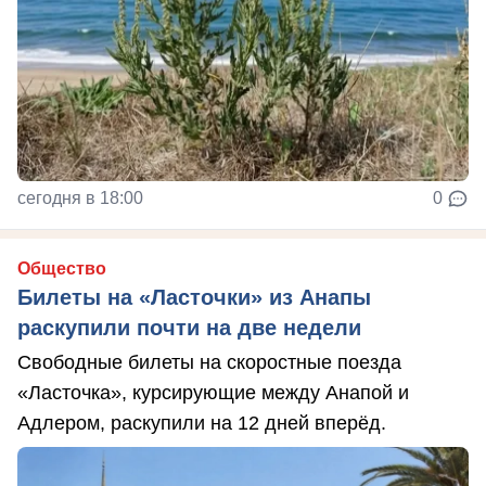
сегодня в 18:00
0
Общество
Билеты на «Ласточки» из Анапы
раскупили почти на две недели
Свободные билеты на скоростные поезда
«Ласточка», курсирующие между Анапой и
Адлером, раскупили на 12 дней вперёд.