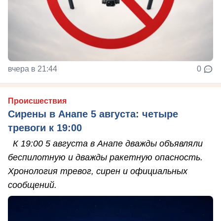
вчера в 21:44
0
Происшествия
Сирены в Анапе 5 августа: четыре
тревоги к 19:00
К 19:00 5 августа в Анапе дважды объявляли
беспилотную и дважды ракетную опасность.
Хронология тревог, сирен и официальных
сообщений.