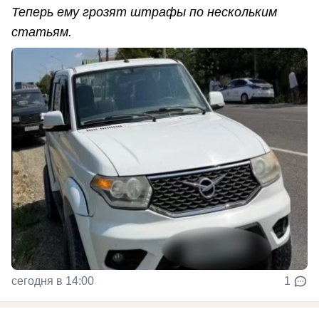
Теперь ему грозят штрафы по нескольким
статьям.
сегодня в 14:00
1