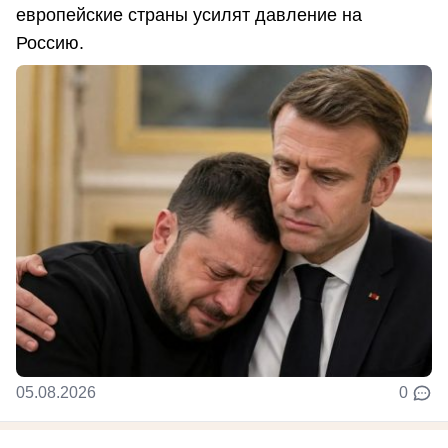
европейские страны усилят давление на
Россию.
05.08.2026
0