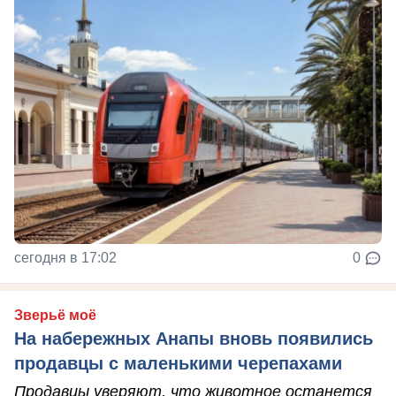
сегодня в 17:02
0
Зверьё моё
На набережных Анапы вновь появились
продавцы с маленькими черепахами
Продавцы уверяют, что животное останется