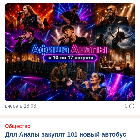
вчера в 18:03
0
Общество
Для Анапы закупят 101 новый автобус