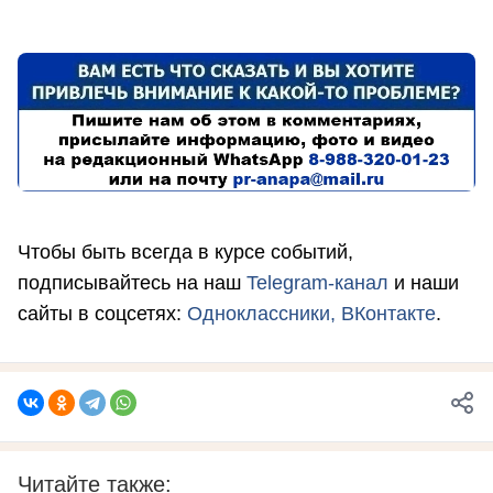
Чтобы быть всегда в курсе событий,
подписывайтесь на наш
Telegram-канал
и наши
сайты в соцсетях:
Одноклассники,
ВКонтакте
.
Читайте также: