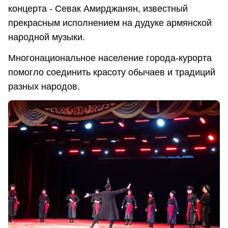
концерта - Севак Амирджанян, известный
прекрасным исполнением на дудуке армянской
народной музыки.
Многонациональное население города-курорта
помогло соединить красоту обычаев и традиций
разных народов.