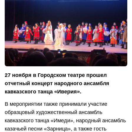
27 ноября в Городском театре прошел
отчетный концерт народного ансамбля
кавказского танца «Иверия».
В мероприятии также принимали участие
образцовый художественный ансамбль
кавказского танца «Имеди», народный ансамбль
казачьей песни «Зарница», а также гость