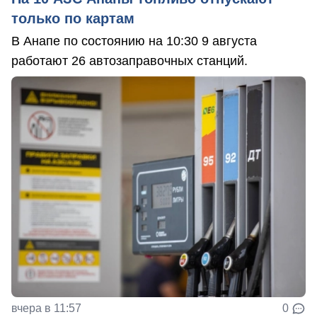
только по картам
В Анапе по состоянию на 10:30 9 августа
работают 26 автозаправочных станций.
вчера в 11:57
0