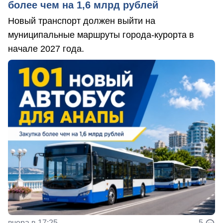
более чем на 1,6 млрд рублей
Новый транспорт должен выйти на
муниципальные маршруты города-курорта в
начале 2027 года.
вчера в 17:25
5