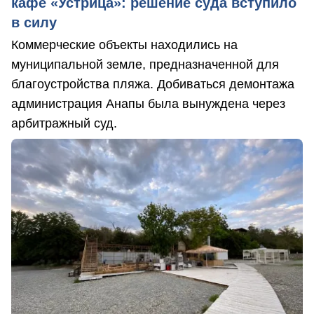
кафе «Устрица»: решение суда вступило
в силу
Коммерческие объекты находились на
муниципальной земле, предназначенной для
благоустройства пляжа. Добиваться демонтажа
администрация Анапы была вынуждена через
арбитражный суд.