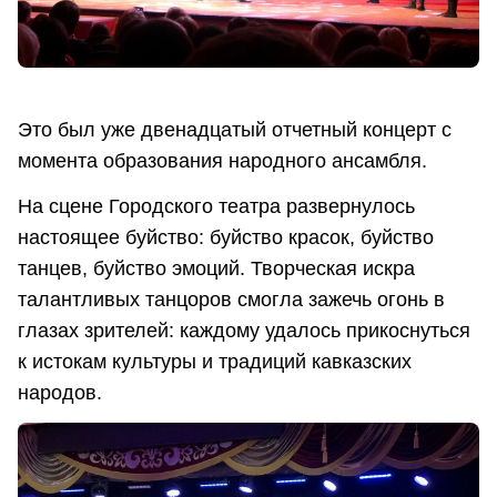
Это был уже двенадцатый отчетный концерт с
момента образования народного ансамбля.
На сцене Городского театра развернулось
настоящее буйство: буйство красок, буйство
танцев, буйство эмоций. Творческая искра
талантливых танцоров смогла зажечь огонь в
глазах зрителей: каждому удалось прикоснуться
к истокам культуры и традиций кавказских
народов.