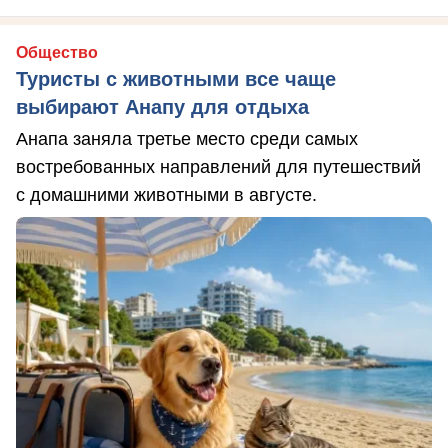
Общество
Туристы с животными все чаще
выбирают Анапу для отдыха
Анапа заняла третье место среди самых
востребованных направлений для путешествий
с домашними животными в августе.