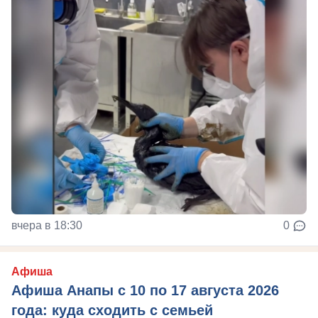
вчера в 18:30
0
Афиша
Афиша Анапы с 10 по 17 августа 2026
года: куда сходить с семьей