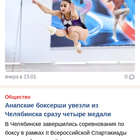
вчера в 15:01
0
Общество
Анапские боксерши увезли из
Челябинска сразу четыре медали
В Челябинске завершились соревнования по
боксу в рамках II Всероссийской Спартакиады