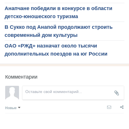
Анапчане победили в конкурсе в области
детско-юношеского туризма
В Сукко под Анапой продолжают строить
современный дом культуры
ОАО «РЖД» назначат около тысячи
дополнительных поездов на юг России
Комментарии
Новые