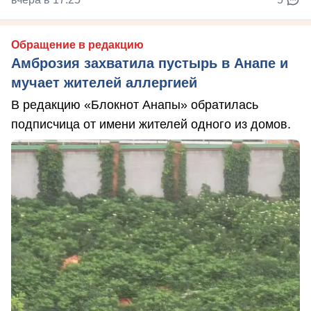
Обращение в редакцию
Амброзия захватила пустырь в Анапе и
мучает жителей аллергией
В редакцию «Блокнот Анапы» обратилась
подписчица от имени жителей одного из домов.