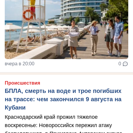
вчера в 20:00
0
Происшествия
БПЛА, смерть на воде и трое погибших
на трассе: чем закончился 9 августа на
Кубани
Краснодарский край прожил тяжелое
воскресенье: Новороссийск пережил атаку