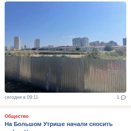
сегодня в 09:11
1
Общество
На Большом Утрише начали сносить