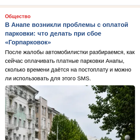
Общество
В Анапе возникли проблемы с оплатой
парковки: что делать при сбое
«Горпарковок»
После жалобы автомобилистки разбираемся, как
сейчас оплачивать платные парковки Анапы,
сколько времени даётся на постоплату и можно
ли использовать для этого SMS.