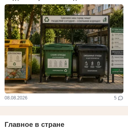
08.08.2026
5
Главное в стране