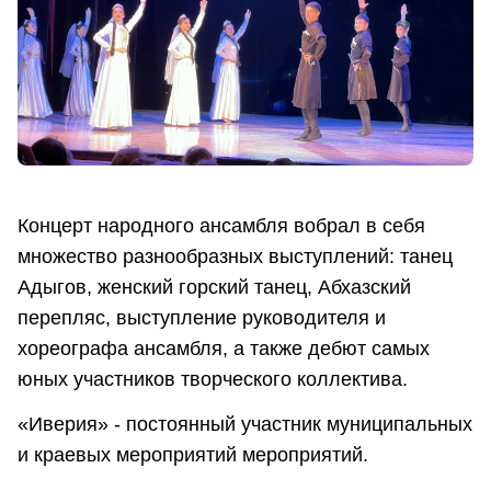
Концерт народного ансамбля вобрал в себя
множество разнообразных выступлений: танец
Адыгов, женский горский танец, Абхазский
перепляс, выступление руководителя и
хореографа ансамбля, а также дебют самых
юных участников творческого коллектива.
«Иверия» - постоянный участник муниципальных
и краевых мероприятий мероприятий.