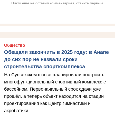
Никто ещё не оставил комментариев, станьте первым.
Общество
Обещали закончить в 2025 году: в Анапе
до сих пор не назвали сроки
строительства спорткомплекса
На Супсехском шоссе планировали построить
многофункциональный спортивный комплекс с
бассейном. Первоначальный срок сдачи уже
прошёл, а теперь объект находится на стадии
проектирования как Центр гимнастики и
акробатики.