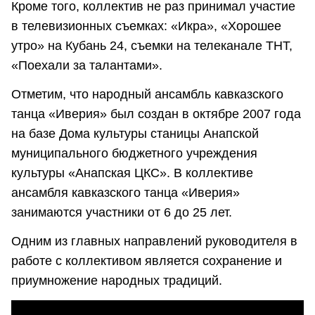
Кроме того, коллектив не раз принимал участие
в телевизионных съемках: «Икра», «Хорошее
утро» на Кубань 24, съемки на телеканале ТНТ,
«Поехали за талантами».
Отметим, что народный ансамбль кавказского
танца «Иверия» был создан в октябре 2007 года
на базе Дома культуры станицы Анапской
муниципального бюджетного учреждения
культуры «Анапская ЦКС». В коллективе
ансамбля кавказского танца «Иверия»
занимаются участники от 6 до 25 лет.
Одним из главных направлений руководителя в
работе с коллективом является сохранение и
приумножение народных традиций.