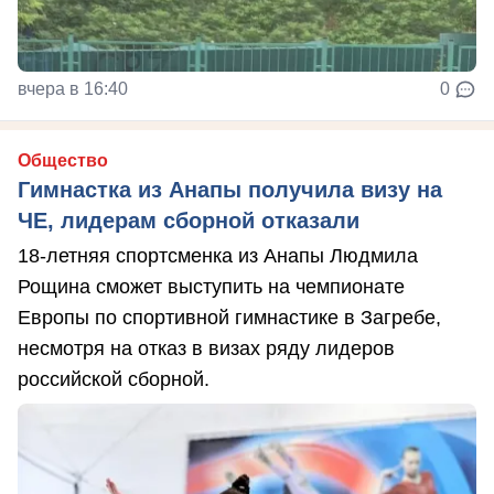
вчера в 16:40
0
Общество
Гимнастка из Анапы получила визу на
ЧЕ, лидерам сборной отказали
18-летняя спортсменка из Анапы Людмила
Рощина сможет выступить на чемпионате
Европы по спортивной гимнастике в Загребе,
несмотря на отказ в визах ряду лидеров
российской сборной.