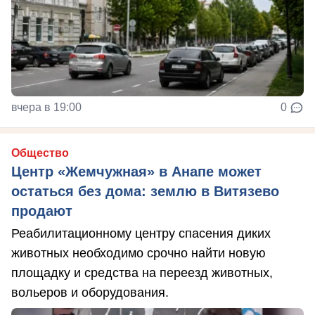
вчера в 19:00
0
Общество
Центр «Жемчужная» в Анапе может
остаться без дома: землю в Витязево
продают
Реабилитационному центру спасения диких
животных необходимо срочно найти новую
площадку и средства на переезд животных,
вольеров и оборудования.