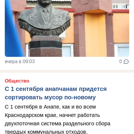
вчера в 09:03
0
Общество
С 1 сентября анапчанам придется
сортировать мусор по-новому
С 1 сентября в Анапе, как и во всем
Краснодарском крае, начнет работать
двухпоточная система раздельного сбора
твердых коммунальных отходов.