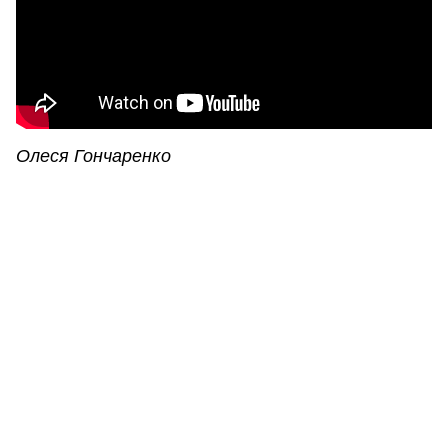
Олеся Гончаренко