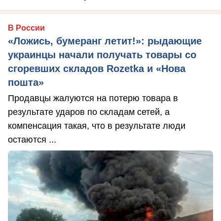
В России
«Ложись, бумеранг летит!»: рыдающие
украинцы начали получать товары со
сгоревших складов Rozetka и «Нова
пошта»
Продавцы жалуются на потерю товара в
результате ударов по складам сетей, а
компенсация такая, что в результате люди
остаются ...