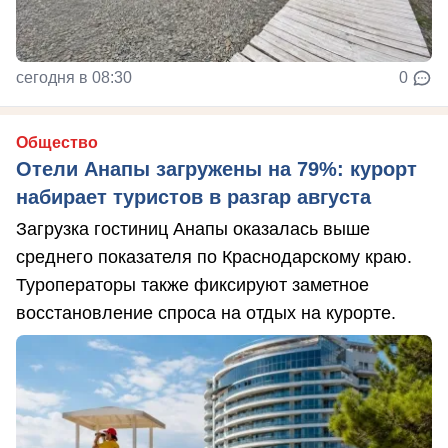
сегодня в 08:30
0
Общество
Отели Анапы загружены на 79%: курорт
набирает туристов в разгар августа
Загрузка гостиниц Анапы оказалась выше
среднего показателя по Краснодарскому краю.
Туроператоры также фиксируют заметное
восстановление спроса на отдых на курорте.