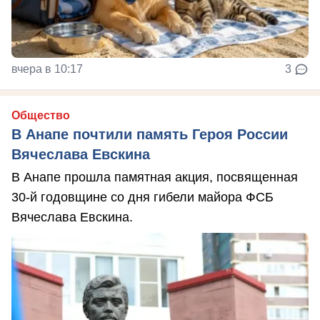
вчера в 10:17
3
Общество
В Анапе почтили память Героя России
Вячеслава Евскина
В Анапе прошла памятная акция, посвященная
30-й годовщине со дня гибели майора ФСБ
Вячеслава Евскина.