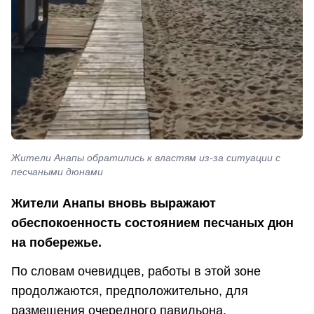
Жители Анапы обратились к властям из-за ситуации с
песчаными дюнами
Жители Анапы вновь выражают
обеспокоенность состоянием песчаных дюн
на побережье.
По словам очевидцев, работы в этой зоне
продолжаются, предположительно, для
размещения очередного павильона.