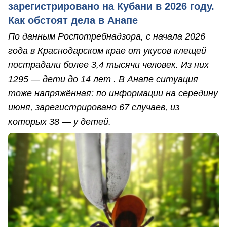
зарегистрировано на Кубани в 2026 году.
Как обстоят дела в Анапе
По данным Роспотребнадзора, с начала 2026
года в Краснодарском крае от укусов клещей
пострадали более 3,4 тысячи человек. Из них
1295 — дети до 14 лет . В Анапе ситуация
тоже напряжённая: по информации на середину
июня, зарегистрировано 67 случаев, из
которых 38 — у детей.