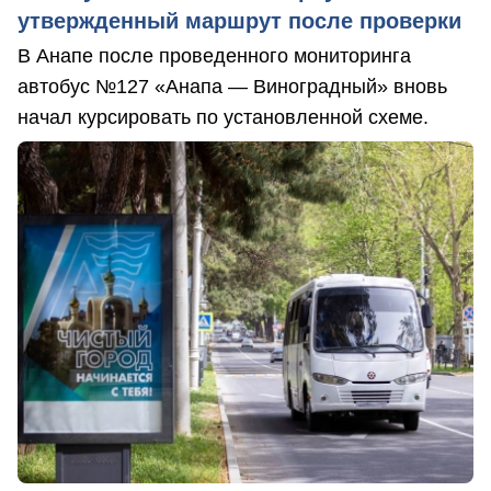
утвержденный маршрут после проверки
В Анапе после проведенного мониторинга
автобус №127 «Анапа — Виноградный» вновь
начал курсировать по установленной схеме.