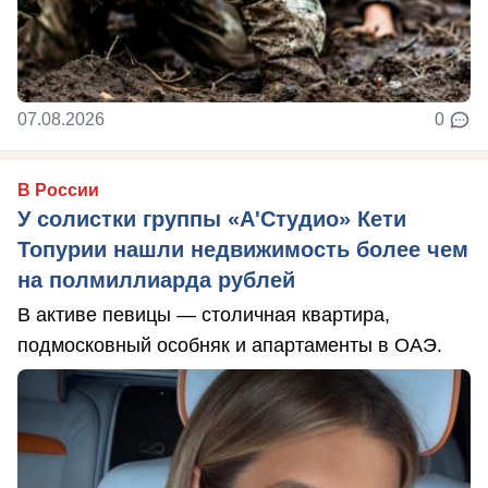
07.08.2026
0
В России
У солистки группы «А'Студио» Кети
Топурии нашли недвижимость более чем
на полмиллиарда рублей
В активе певицы — столичная квартира,
подмосковный особняк и апартаменты в ОАЭ.