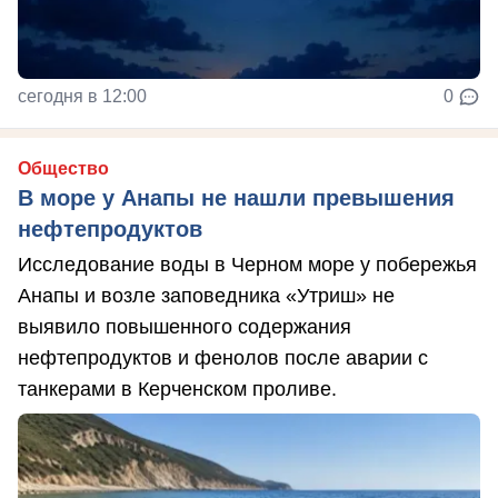
сегодня в 12:00
0
Общество
В море у Анапы не нашли превышения
нефтепродуктов
Исследование воды в Черном море у побережья
Анапы и возле заповедника «Утриш» не
выявило повышенного содержания
нефтепродуктов и фенолов после аварии с
танкерами в Керченском проливе.