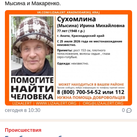
Мысина и Макаренко.
сегодня в 10:30
0
Происшествия