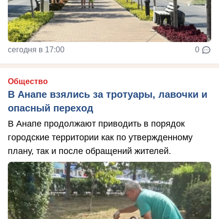
сегодня в 17:00
0
Общество
В Анапе взялись за тротуары, лавочки и
опасный переход
В Анапе продолжают приводить в порядок
городские территории как по утвержденному
плану, так и после обращений жителей.