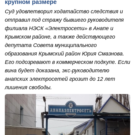
крупном размере
Суд удовлетворил ходатайство следствия и
отправил под стражу бывшего руководителя
филиала НЭСК «Электросети» в Анапе и
Крымском районе, а также действующего
депутата Совета муниципального
образования Крымский район Юрия Смазнова.
Его подозревают в коммерческом подкупе. Если
вина будет доказана, экс-руководителю
анапских электросетей грозит до 12 лет
лишения свободы.