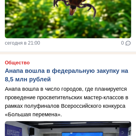
сегодня в 21:00
0
Общество
Анапа вошла в федеральную закупку на
8,5 млн рублей
Анапа вошла в число городов, где планируется
проведение просветительских мастер-классов в
рамках полуфиналов Всероссийского конкурса
«Большая перемена».