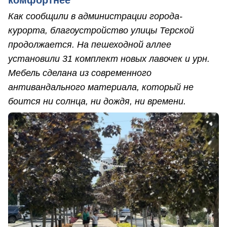
Как сообщили в администрации города-
курорта, благоустройство улицы Терской
продолжается. На пешеходной аллее
установили 31 комплект новых лавочек и урн.
Мебель сделана из современного
антивандального материала, который не
боится ни солнца, ни дождя, ни времени.