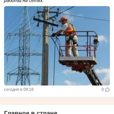
работы на сетях.
сегодня в 09:18
0
Главное в стране