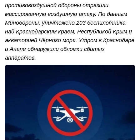
противовоздушной обороны отразили
массированную воздушную атаку. По данным
Минобороны, уничтожено 203 беспилотника
над Краснодарским краем, Республикой Крым и
акваторией Чёрного моря. Утром в Краснодаре
и Анапе обнаружили обломки сбитых
аппаратов.