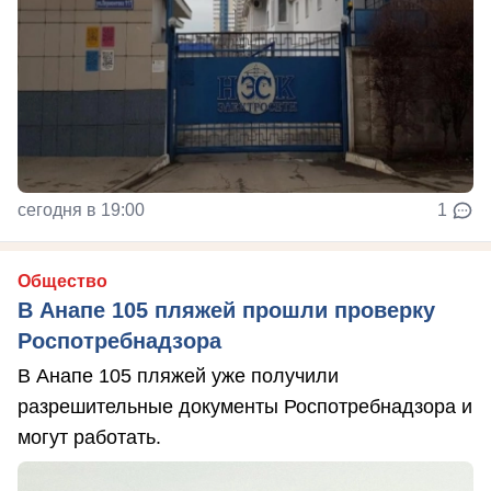
сегодня в 19:00
1
Общество
В Анапе 105 пляжей прошли проверку
Роспотребнадзора
В Анапе 105 пляжей уже получили
разрешительные документы Роспотребнадзора и
могут работать.