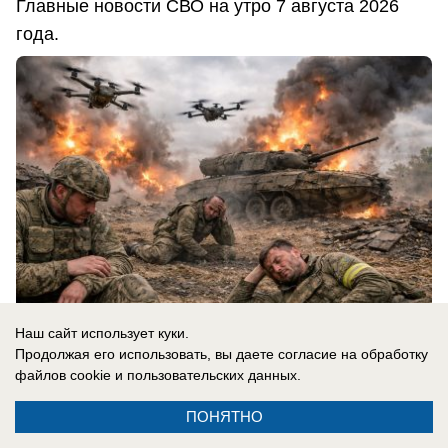
Главные новости СВО на утро 7 августа 2026
года.
Наш сайт использует куки.
Продолжая его использовать, вы даете согласие на обработку
файлов cookie
и пользовательских данных.
07.08.2026
0
ПОНЯТНО