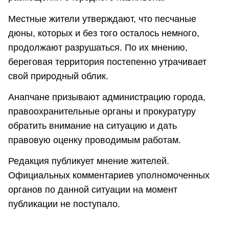
Местные жители утверждают, что песчаные
дюны, которых и без того осталось немного,
продолжают разрушаться. По их мнению,
береговая территория постепенно утрачивает
свой природный облик.
Анапчане призывают администрацию города,
правоохранительные органы и прокуратуру
обратить внимание на ситуацию и дать
правовую оценку проводимым работам.
Редакция публикует мнение жителей.
Официальных комментариев уполномоченных
органов по данной ситуации на момент
публикации не поступало.