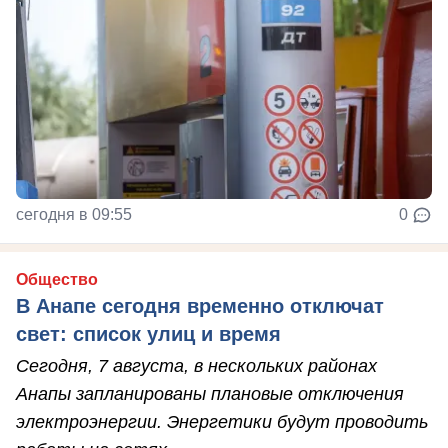
сегодня в 09:55
0
Общество
В Анапе сегодня временно отключат
свет: список улиц и время
Сегодня, 7 августа, в нескольких районах
Анапы запланированы плановые отключения
электроэнергии. Энергетики будут проводить