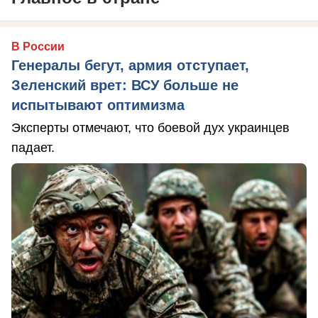
В России
Генералы бегут, армия отступает,
Зеленский врет: ВСУ больше не
испытывают оптимизма
Эксперты отмечают, что боевой дух украинцев
падает.