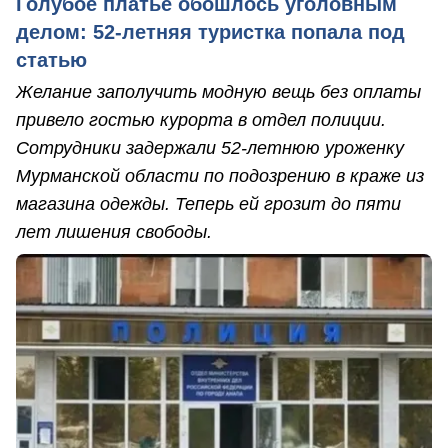
Голубое платье обошлось уголовным
делом: 52-летняя туристка попала под
статью
Желание заполучить модную вещь без оплаты
привело гостью курорта в отдел полиции.
Сотрудники задержали 52-летнюю уроженку
Мурманской области по подозрению в краже из
магазина одежды. Теперь ей грозит до пяти
лет лишения свободы.