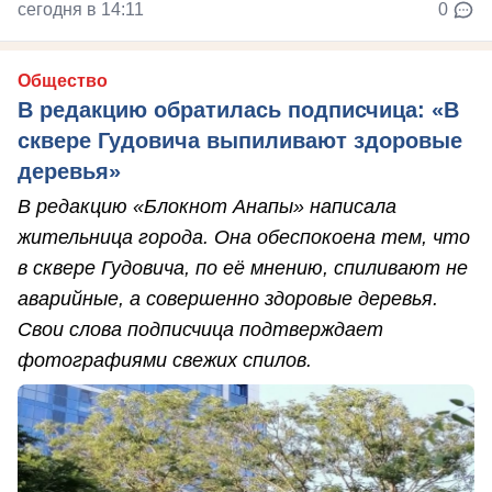
сегодня в 14:11
0
Общество
В редакцию обратилась подписчица: «В
сквере Гудовича выпиливают здоровые
деревья»
В редакцию «Блокнот Анапы» написала
жительница города. Она обеспокоена тем, что
в сквере Гудовича, по её мнению, спиливают не
аварийные, а совершенно здоровые деревья.
Свои слова подписчица подтверждает
фотографиями свежих спилов.