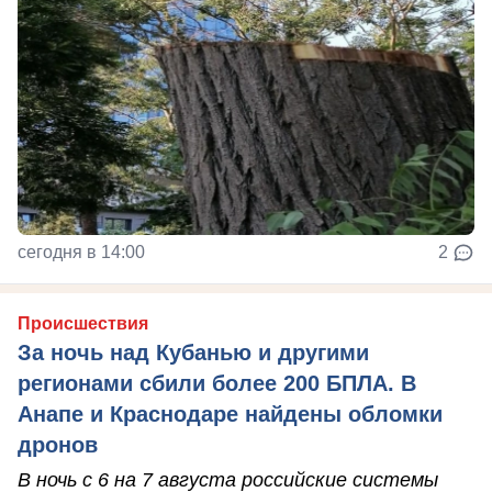
сегодня в 14:00
2
Происшествия
За ночь над Кубанью и другими
регионами сбили более 200 БПЛА. В
Анапе и Краснодаре найдены обломки
дронов
В ночь с 6 на 7 августа российские системы