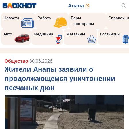
Анапа
Новости
Работа
Бары
Справочни
- рестораны
Авто
Медицина
Магазины
Гостиницы
Общество
30.06.2026
Жители Анапы заявили о
продолжающемся уничтожении
песчаных дюн