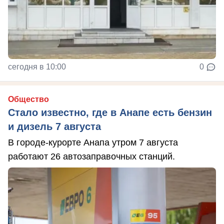
сегодня в 10:00
0
Общество
Стало известно, где в Анапе есть бензин
и дизель 7 августа
В городе-курорте Анапа утром 7 августа
работают 26 автозаправочных станций.