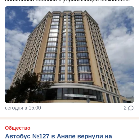
сегодня в 15:00
2
Общество
Автобус №127 в Анапе вернули на