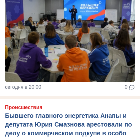
сегодня в 20:00
0
Происшествия
Бывшего главного энергетика Анапы и
депутата Юрия Смазнова арестовали по
делу о коммерческом подкупе в особо