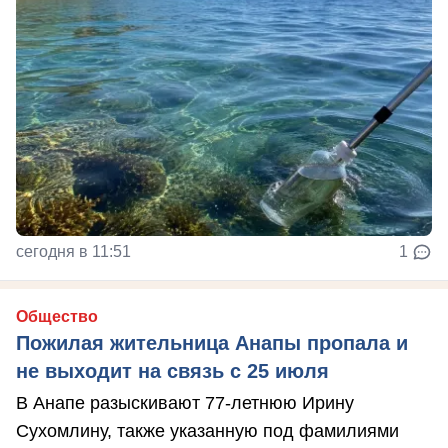
сегодня в 11:51
1
Общество
Пожилая жительница Анапы пропала и
не выходит на связь с 25 июля
В Анапе разыскивают 77-летнюю Ирину
Сухомлину, также указанную под фамилиями