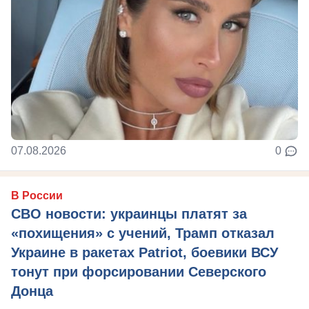
07.08.2026
0
В России
СВО новости: украинцы платят за
«похищения» с учений, Трамп отказал
Украине в ракетах Patriot, боевики ВСУ
тонут при форсировании Северского
Донца