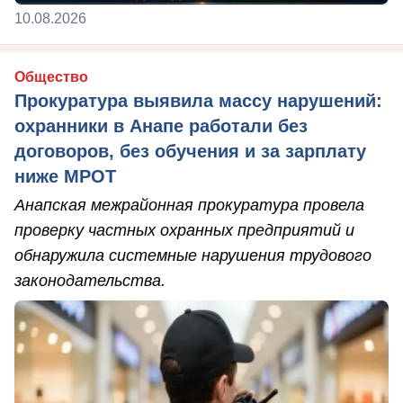
10.08.2026
Общество
Прокуратура выявила массу нарушений:
охранники в Анапе работали без
договоров, без обучения и за зарплату
ниже МРОТ
Анапская межрайонная прокуратура провела
проверку частных охранных предприятий и
обнаружила системные нарушения трудового
законодательства.