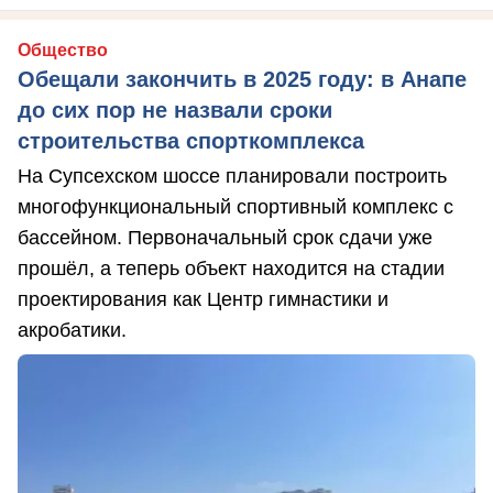
Общество
Обещали закончить в 2025 году: в Анапе
до сих пор не назвали сроки
строительства спорткомплекса
На Супсехском шоссе планировали построить
многофункциональный спортивный комплекс с
бассейном. Первоначальный срок сдачи уже
прошёл, а теперь объект находится на стадии
проектирования как Центр гимнастики и
акробатики.