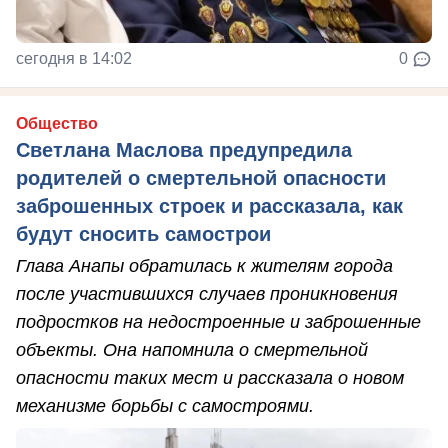
сегодня в 14:02
0
Общество
Светлана Маслова предупредила
родителей о смертельной опасности
заброшенных строек и рассказала, как
будут сносить самострои
Глава Анапы обратилась к жителям города
после участившихся случаев проникновения
подростков на недостроенные и заброшенные
объекты. Она напомнила о смертельной
опасности таких мест и рассказала о новом
механизме борьбы с самостроями.