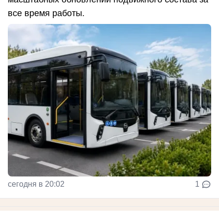
все время работы.
сегодня в 20:02
1