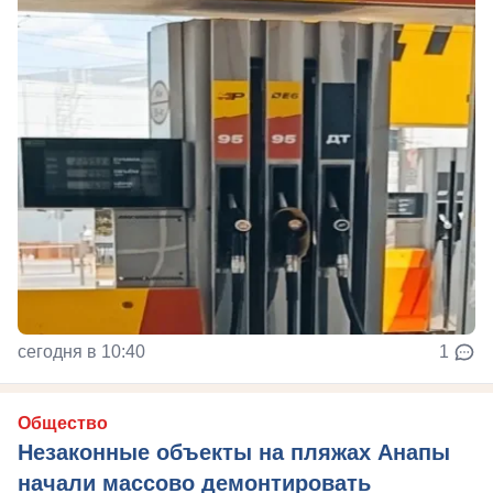
сегодня в 10:40
1
Общество
Незаконные объекты на пляжах Анапы
начали массово демонтировать