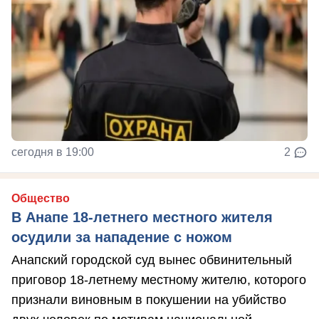
сегодня в 19:00
2
Общество
В Анапе 18-летнего местного жителя
осудили за нападение с ножом
Анапский городской суд вынес обвинительный
приговор 18-летнему местному жителю, которого
признали виновным в покушении на убийство