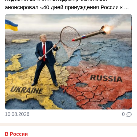
анонсировал «40 дней принуждения России к ...
10.08.2026
0
В России