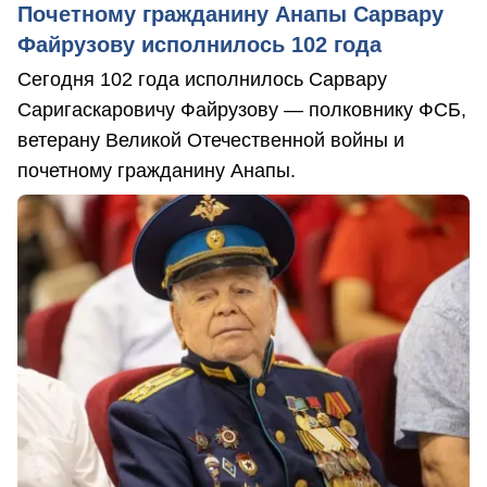
Почетному гражданину Анапы Сарвару
Файрузову исполнилось 102 года
Сегодня 102 года исполнилось Сарвару
Саригаскаровичу Файрузову — полковнику ФСБ,
ветерану Великой Отечественной войны и
почетному гражданину Анапы.