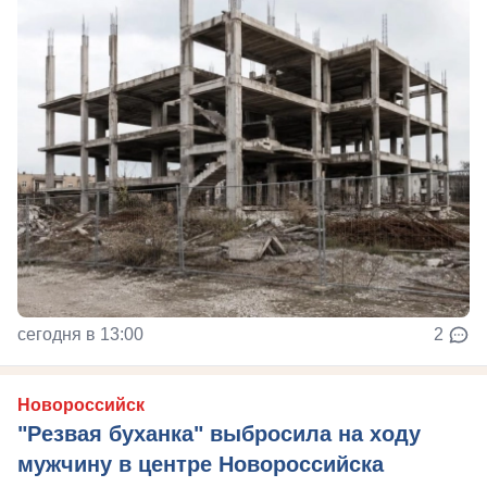
сегодня в 13:00
2
Новороссийск
"Резвая буханка" выбросила на ходу
мужчину в центре Новороссийска