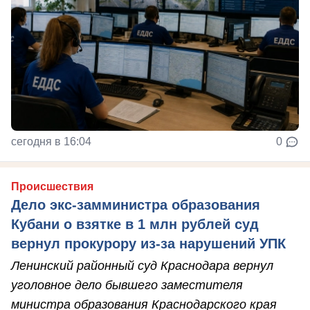
сегодня в 16:04
0
Происшествия
Дело экс-замминистра образования
Кубани о взятке в 1 млн рублей суд
вернул прокурору из-за нарушений УПК
Ленинский районный суд Краснодара вернул
уголовное дело бывшего заместителя
министра образования Краснодарского края