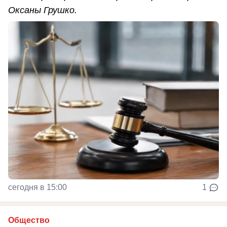
Оксаны Грушко.
сегодня в 15:00
1
Общество