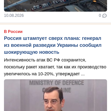
10.08.2026
0
В России
Россия штампует сверх плана: генерал
из военной разведки Украины сообщил
шокирующую новость
Интенсивность атак ВС РФ сохранится,
поскольку ракет хватает, так как их производство
увеличилось на 10-20%, утверждает ...