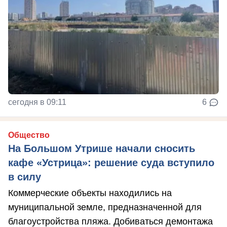
сегодня в 09:11
6
Общество
На Большом Утрише начали сносить
кафе «Устрица»: решение суда вступило
в силу
Коммерческие объекты находились на
муниципальной земле, предназначенной для
благоустройства пляжа. Добиваться демонтажа