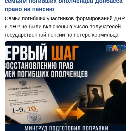
семьям погибших ополченцев Донбасса
право на пенсию
Семьи погибших участников формирований ДНР
и ЛНР не были включены в число получателей
государственной пенсии по потере кормильца