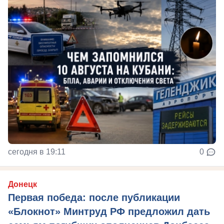
сегодня в 19:11
0
Донецк
Первая победа: после публикации
«Блокнот» Минтруд РФ предложил дать