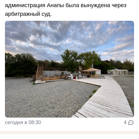
администрация Анапы была вынуждена через
арбитражный суд.
сегодня в 08:30
4