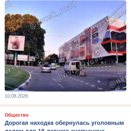
10.08.2026
Общество
Дорогая находка обернулась уголовным