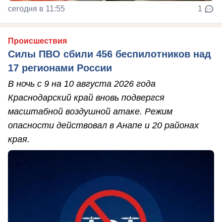
сегодня в 11:55
1
Происшествия
Силы ПВО сбили 456 беспилотников над
17 регионами России
В ночь с 9 на 10 августа 2026 года
Краснодарский край вновь подвергся
масштабной воздушной атаке. Режим
опасности действовал в Анапе и 20 районах
края.