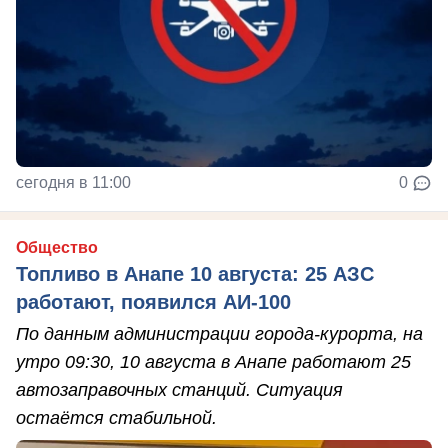
сегодня в 11:00
0
Общество
Топливо в Анапе 10 августа: 25 АЗС
работают, появился АИ-100
По данным администрации города-курорта, на
утро 09:30, 10 августа в Анапе работают 25
автозаправочных станций. Ситуация
остаётся стабильной.