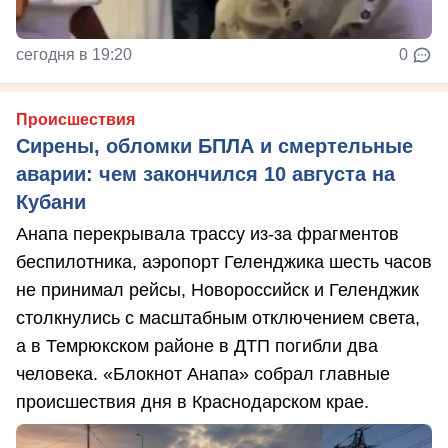
сегодня в 19:20
0
Происшествия
Сирены, обломки БПЛА и смертельные
аварии: чем закончился 10 августа на
Кубани
Анапа перекрывала трассу из-за фрагментов
беспилотника, аэропорт Геленджика шесть часов
не принимал рейсы, Новороссийск и Геленджик
столкнулись с масштабным отключением света,
а в Темрюкском районе в ДТП погибли два
человека. «Блокнот Анапа» собрал главные
происшествия дня в Краснодарском крае.