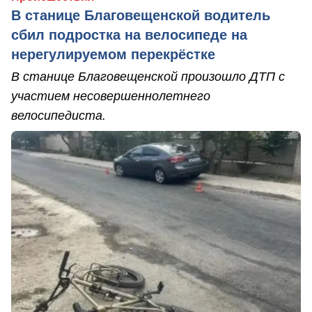
В станице Благовещенской водитель
сбил подростка на велосипеде на
нерегулируемом перекрёстке
В станице Благовещенской произошло ДТП с
участием несовершеннолетнего
велосипедиста.