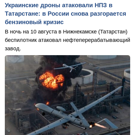
Украинские дроны атаковали НПЗ в
Татарстане: в России снова разгорается
бензиновый кризис
В ночь на 10 августа в Нижнекамске (Татарстан)
беспилотник атаковал нефтеперерабатывающий
завод.