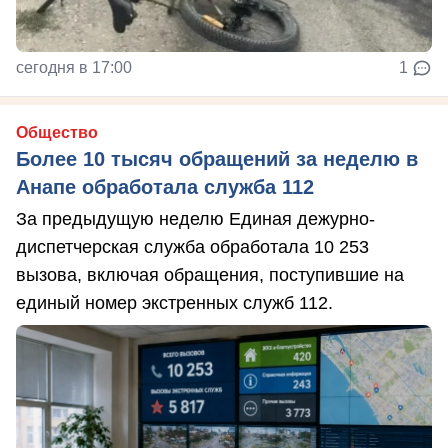
сегодня в 17:00
1
Общество
Более 10 тысяч обращений за неделю в
Анапе обработала служба 112
За предыдущую неделю Единая дежурно-
диспетчерская служба обработала 10 253
вызова, включая обращения, поступившие на
единый номер экстренных служб 112.