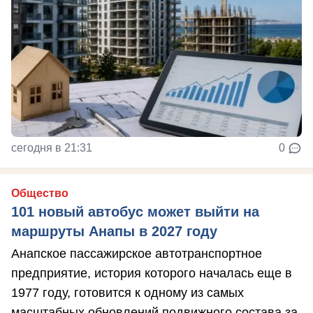
сегодня в 21:31
0
Общество
101 новый автобус может выйти на
маршруты Анапы в 2027 году
Анапское пассажирское автотранспортное
предприятие, история которого началась еще в
1977 году, готовится к одному из самых
масштабных обновлений подвижного состава за