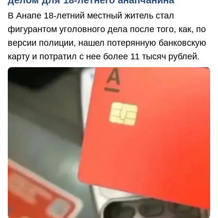
делом для 18-летнего анапчанина
В Анапе 18-летний местный житель стал
фигурантом уголовного дела после того, как, по
версии полиции, нашел потерянную банковскую
карту и потратил с нее более 11 тысяч рублей.