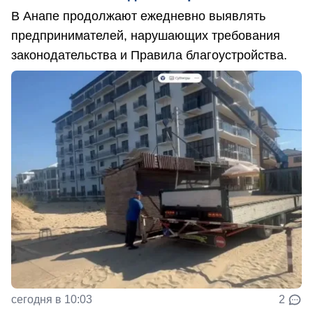
В Анапе продолжают ежедневно выявлять
предпринимателей, нарушающих требования
законодательства и Правила благоустройства.
сегодня в 10:03
2