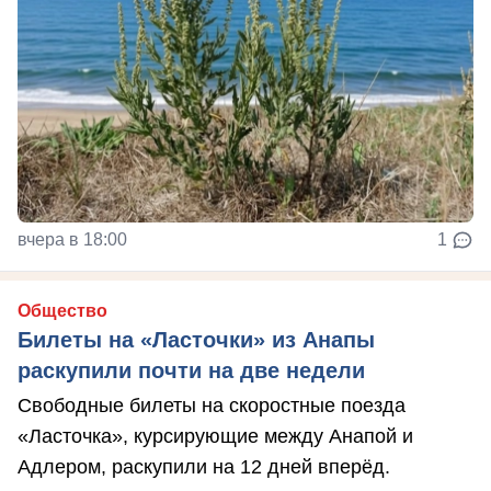
вчера в 18:00
1
Общество
Билеты на «Ласточки» из Анапы
раскупили почти на две недели
Свободные билеты на скоростные поезда
«Ласточка», курсирующие между Анапой и
Адлером, раскупили на 12 дней вперёд.