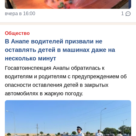
вчера в 16:00
1
Общество
В Анапе водителей призвали не
оставлять детей в машинах даже на
несколько минут
Госавтоинспекция Анапы обратилась к
водителям и родителям с предупреждением об
опасности оставления детей в закрытых
автомобилях в жаркую погоду.