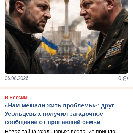
06.08.2026
0
В России
«Нам мешали жить проблемы»: друг
Усольцевых получил загадочное
сообщение от пропавшей семьи
Новая тайна Усольцевых: послание пришло