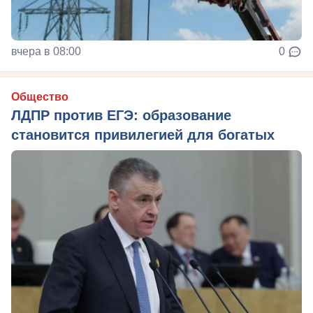
вчера в 08:00
0
Общество
ЛДПР против ЕГЭ: образование
становится привилегией для богатых