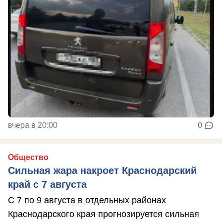
вчера в 20:00
0
Общество
Сильная жара накроет Краснодарский
край с 7 августа
С 7 по 9 августа в отдельных районах
Краснодарского края прогнозируется сильная