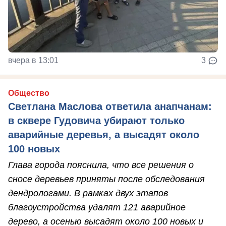
вчера в 13:01
3
Общество
Светлана Маслова ответила анапчанам:
в сквере Гудовича убирают только
аварийные деревья, а высадят около
100 новых
Глава города пояснила, что все решения о
сносе деревьев приняты после обследования
дендрологами. В рамках двух этапов
благоустройства удалят 121 аварийное
дерево, а осенью высадят около 100 новых и