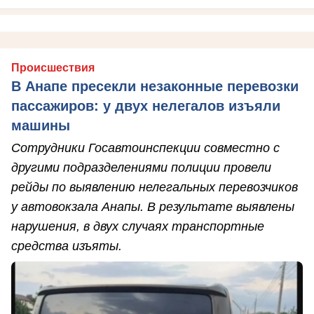
Происшествия
В Анапе пресекли незаконные перевозки
пассажиров: у двух нелегалов изъяли
машины
Сотрудники Госавтоинспекции совместно с
другими подразделениями полиции провели
рейды по выявлению нелегальных перевозчиков
у автовокзала Анапы. В результате выявлены
нарушения, в двух случаях транспортные
средства изъяты.