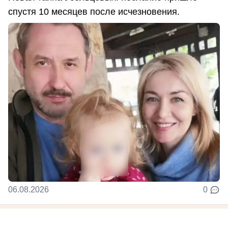
спустя 10 месяцев после исчезновения.
06.08.2026
0