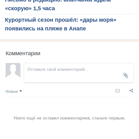
«скорую» 1,5 часа
Курортный сезон прошёл: «дары моря»
появились на пляже в Анапе
Комментарии
Новые
Никто ещё не оставил комментариев, станьте первым.