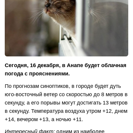
Сегодня, 16 декабря, в Анапе будет облачная
погода с прояснениями.
По прогнозам синоптиков, в городе будет дуть
юго-восточный ветер со скоростью до 8 метров в
секунду, а его порывы могут достигать 13 метров
в секунду. Температура воздуха утром +12, днем
+14, вечером +13, а ночью +11.
Интересный факт:
одним из наиболее