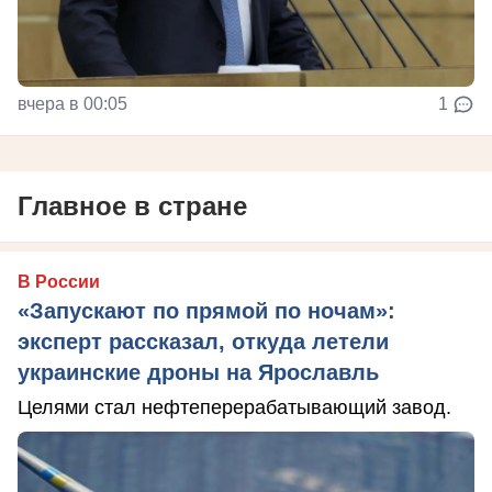
вчера в 00:05
1
Главное в стране
В России
«Запускают по прямой по ночам»:
эксперт рассказал, откуда летели
украинские дроны на Ярославль
Целями стал нефтеперерабатывающий завод.