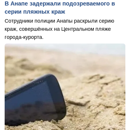
В Анапе задержали подозреваемого в
серии пляжных краж
Сотрудники полиции Анапы раскрыли серию
краж, совершённых на Центральном пляже
города-курорта.