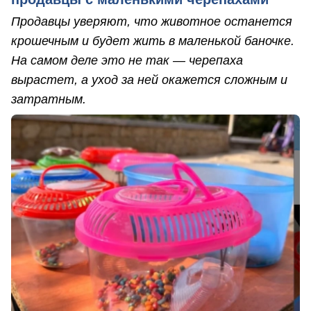
Продавцы уверяют, что животное останется
крошечным и будет жить в маленькой баночке.
На самом деле это не так — черепаха
вырастет, а уход за ней окажется сложным и
затратным.