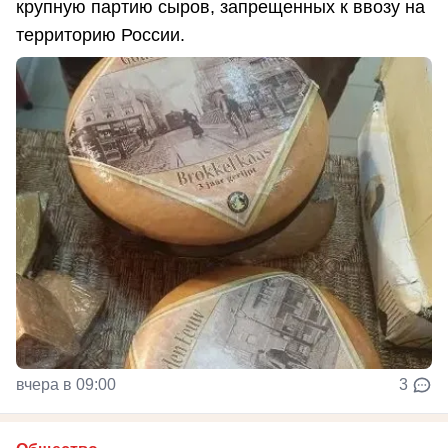
крупную партию сыров, запрещенных к ввозу на
территорию России.
вчера в 09:00
3