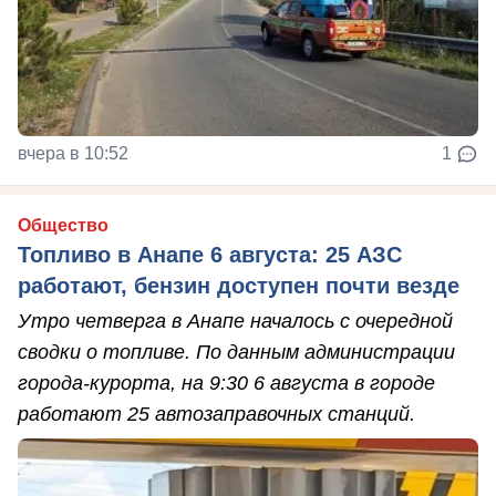
вчера в 10:52
1
Общество
Топливо в Анапе 6 августа: 25 АЗС
работают, бензин доступен почти везде
Утро четверга в Анапе началось с очередной
сводки о топливе. По данным администрации
города-курорта, на 9:30 6 августа в городе
работают 25 автозаправочных станций.