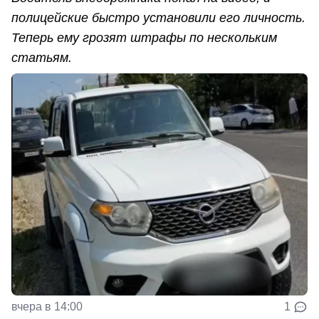
полицейские быстро установили его личность.
Теперь ему грозят штрафы по нескольким
статьям.
вчера в 14:00
1