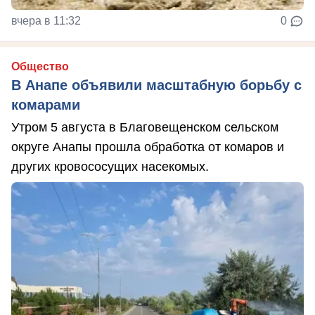
вчера в 11:32
0
Общество
В Анапе объявили масштабную борьбу с
комарами
Утром 5 августа в Благовещенском сельском
округе Анапы прошла обработка от комаров и
других кровососущих насекомых.