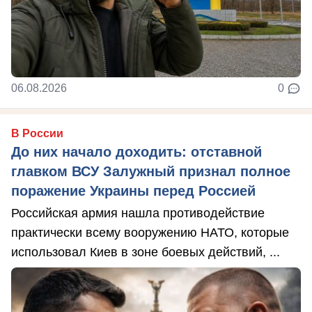
06.08.2026
0
В России
До них начало доходить: отставной
главком ВСУ Залужный признал полное
поражение Украины перед Россией
Российская армия нашла противодействие
практически всему вооружению НАТО, которые
использовал Киев в зоне боевых действий, ...