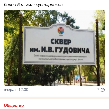
более 5 тысяч кустарников.
вчера в 12:00
7
Общество