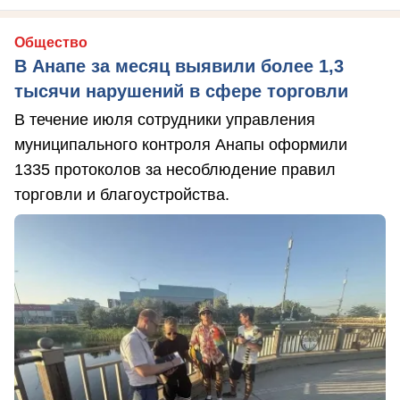
Общество
В Анапе за месяц выявили более 1,3
тысячи нарушений в сфере торговли
В течение июля сотрудники управления
муниципального контроля Анапы оформили
1335 протоколов за несоблюдение правил
торговли и благоустройства.