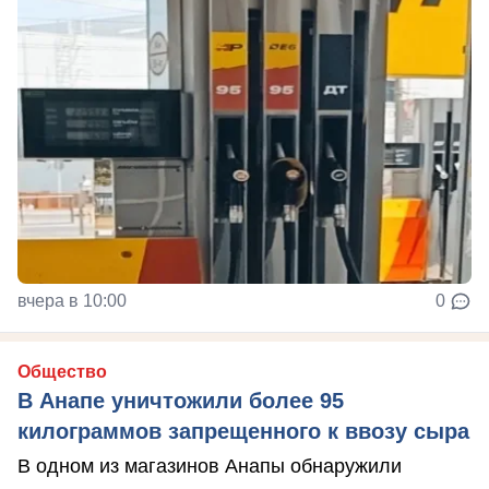
вчера в 10:00
0
Общество
В Анапе уничтожили более 95
килограммов запрещенного к ввозу сыра
В одном из магазинов Анапы обнаружили