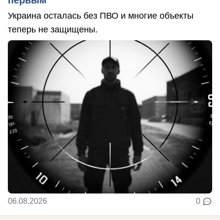
первым
Украина осталась без ПВО и многие объекты
теперь не защищены.
06.08.2026
0