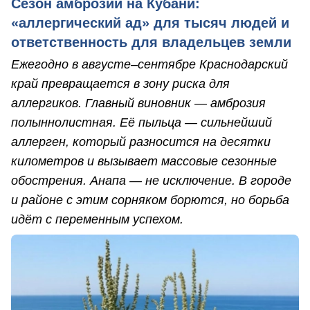
Сезон амброзии на Кубани:
«аллергический ад» для тысяч людей и
ответственность для владельцев земли
Ежегодно в августе–сентябре Краснодарский
край превращается в зону риска для
аллергиков. Главный виновник — амброзия
полыннолистная. Её пыльца — сильнейший
аллерген, который разносится на десятки
километров и вызывает массовые сезонные
обострения. Анапа — не исключение. В городе
и районе с этим сорняком борются, но борьба
идёт с переменным успехом.