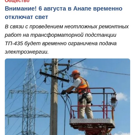
Общество
Внимание! 6 августа в Анапе временно
отключат свет
В связи с проведением неотложных ремонтных
работ на трансформаторной подстанции
ТП-435 будет временно ограничена подача
электроэнергии.