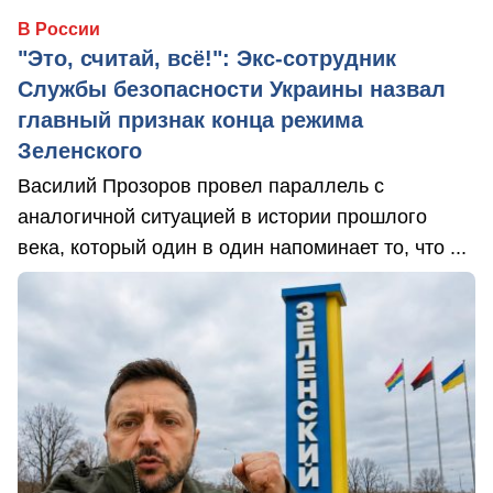
В России
"Это, считай, всё!": Экс-сотрудник
Службы безопасности Украины назвал
главный признак конца режима
Зеленского
Василий Прозоров провел параллель с
аналогичной ситуацией в истории прошлого
века, который один в один напоминает то, что ...