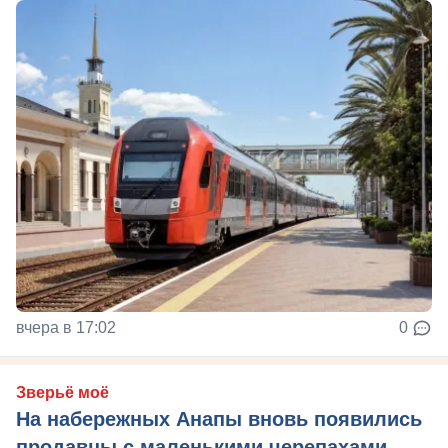
вчера в 17:02
0
Зверьё моё
На набережных Анапы вновь появились
продавцы с маленькими черепахами