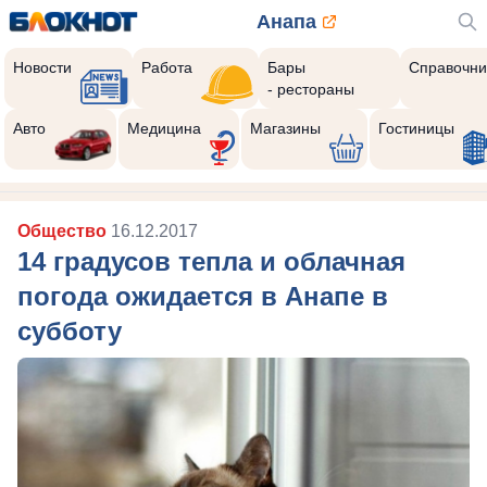
Анапа
Новости
Работа
Бары
Справочни
- рестораны
Авто
Медицина
Магазины
Гостиницы
Общество
16.12.2017
14 градусов тепла и облачная
погода ожидается в Анапе в
субботу