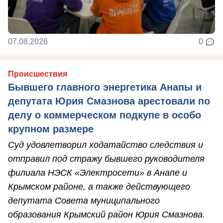
07.08.2026
0
Происшествия
Бывшего главного энергетика Анапы и
депутата Юрия Смазнова арестовали по
делу о коммерческом подкупе в особо
крупном размере
Суд удовлетворил ходатайство следствия и
отправил под стражу бывшего руководителя
филиала НЭСК «Электросети» в Анапе и
Крымском районе, а также действующего
депутата Совета муниципального
образования Крымский район Юрия Смазнова.