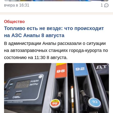
вчера в 16:31
1
Общество
Топливо есть не везде: что происходит
на АЗС Анапы 8 августа
В администрации Анапы рассказали о ситуации
на автозаправочных станциях города-курорта по
состоянию на 11:30 8 августа.