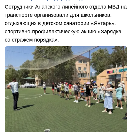
Сотрудники Анапского линейного отдела МВД на
транспорте организовали для школьников,
отдыхающих в детском санатории «Янтарь»,
спортивно-профилактическую акцию «Зарядка
со стражем порядка».