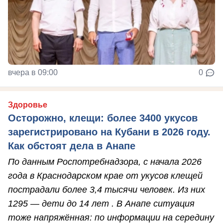
вчера в 09:00
0
Здоровье
Осторожно, клещи: более 3400 укусов
зарегистрировано на Кубани в 2026 году.
Как обстоят дела в Анапе
По данным Роспотребнадзора, с начала 2026
года в Краснодарском крае от укусов клещей
пострадали более 3,4 тысячи человек. Из них
1295 — дети до 14 лет . В Анапе ситуация
тоже напряжённая: по информации на середину