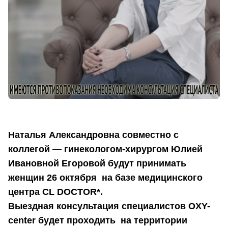
Наталья Александровна совместно с
коллегой — гинекологом-хирургом Юлией
Ивановной Егоровой будут принимать
женщин 26 октября на базе медицинского
центра CL DOCTOR*.
Выездная консультация специалистов OXY-
center будет проходить на территории