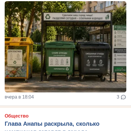
вчера в 18:04
3
Общество
Глава Анапы раскрыла, сколько