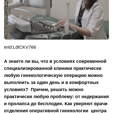
erid:LdtCKV766
А знаете ли вы, что в условиях современной
специализированной клиники практически
любую гинекологическую операцию можно
выполнить за один день и в комфортных
условиях? Причем, решить можно
практически любую проблему: от недержания
и пролапса до бесплодия. Как уверяют врачи
отделения оперативной гинекологии центра