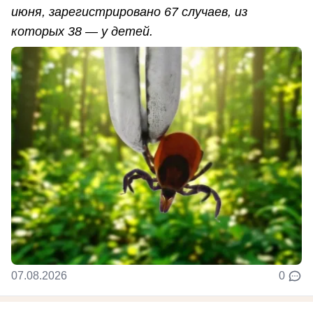
июня, зарегистрировано 67 случаев, из
которых 38 — у детей.
07.08.2026
0