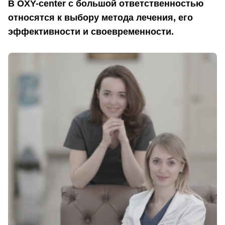
В OXY-center с большой ответственностью
относятся к выбору метода лечения, его
эффективности и своевременности.