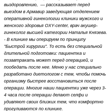
выздоровлению, — рассказывает перед
выездом в Армавир заведующая отделением
оперативной гинекологии клиники мужского и
женского здоровья OXY-center, врач акушер-
гинеколог высшей категории Наталья Князева.
- В клинике мы оперируем по принципу
"Быстрой хирургии". То есть без специальной
длительной подготовки: пациентка и
позавтракать может перед операцией, и
пообедать после нее. Меню у нас специально
разработано диетологом с тем, чтобы помочь
организму быстрее восстановиться после
операции. Многие наши пациентки уже через 3-
4 часа после операции делают селфи и
удивляют своих близких тем, что комфортно
прогуливаются по клинике.