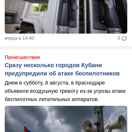
вчера в 14:40
0
Происшествия
Сразу несколько городов Кубани
предупредили об атаке беспилотников
Днем в субботу, 8 августа, в Краснодаре
объявили воздушную тревогу из-за угрозы атаки
беспилотных летательных аппаратов.