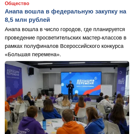
Общество
Анапа вошла в федеральную закупку на
8,5 млн рублей
Анапа вошла в число городов, где планируется
проведение просветительских мастер-классов в
рамках полуфиналов Всероссийского конкурса
«Большая перемена».