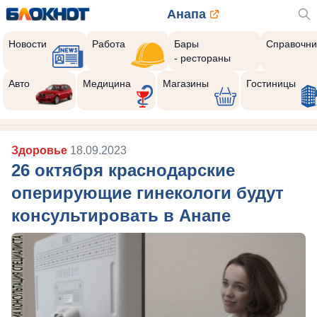
Анапа
Новости
Работа
Бары
Справочни
- рестораны
Авто
Медицина
Магазины
Гостиницы
Здоровье
18.09.2023
26 октября краснодарские
оперирующие гинекологи будут
консультировать в Анапе