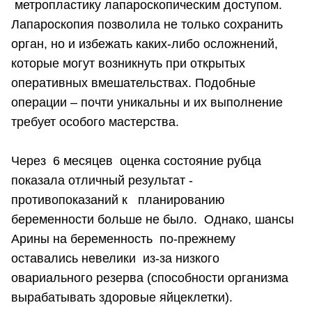
метропластику лапароскопическим доступом.
Лапароскопия позволила не только сохранить
орган, но и избежать каких-либо осложнений,
которые могут возникнуть при открытых
оперативных вмешательствах. Подобные
операции – почти уникальны и их выполнение
требует особого мастерства.
Через 6 месяцев оценка состояние рубца
показала отличный результат -
противопоказаний к планированию
беременности больше не было. Однако, шансы
Арины на беременность по-прежнему
оставались невелики из-за низкого
овариального резерва (способности организма
вырабатывать здоровые яйцеклетки).