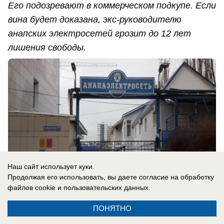
Его подозревают в коммерческом подкупе. Если
вина будет доказана, экс-руководителю
анапских электросетей грозит до 12 лет
лишения свободы.
Наш сайт использует куки.
Продолжая его использовать, вы даете согласие на обработку
файлов cookie
и пользовательских данных.
ПОНЯТНО
07.08.2026
3