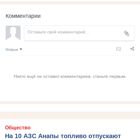
Комментарии
Новые
Никто ещё не оставил комментариев, станьте первым.
Общество
На 10 АЗС Анапы топливо отпускают