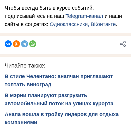
Чтобы всегда быть в курсе событий,
подписывайтесь на наш
Telegram-канал
и наши
сайты в соцсетях:
Одноклассники,
ВКонтакте
.
Читайте также:
В стиле Челентано: анапчан приглашают
топтать виноград
В мэрии планируют разгрузить
автомобильный поток на улицах курорта
Анапа вошла в тройку лидеров для отдыха
компаниями