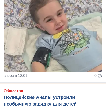
вчера в 12:01
0
Общество
Полицейские Анапы устроили
необычную зарядку для детей