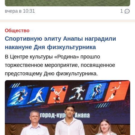
вчера в 10:31
1
Общество
Спортивную элиту Анапы наградили
накануне Дня физкультурника
В Центре культуры «Родина» прошло
торжественное мероприятие, посвященное
предстоящему Дню физкультурника.