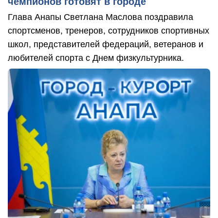
чемпионов готовят в городе
Глава Анапы Светлана Маслова поздравила
спортсменов, тренеров, сотрудников спортивных
школ, представителей федераций, ветеранов и
любителей спорта с Днем физкультурника.