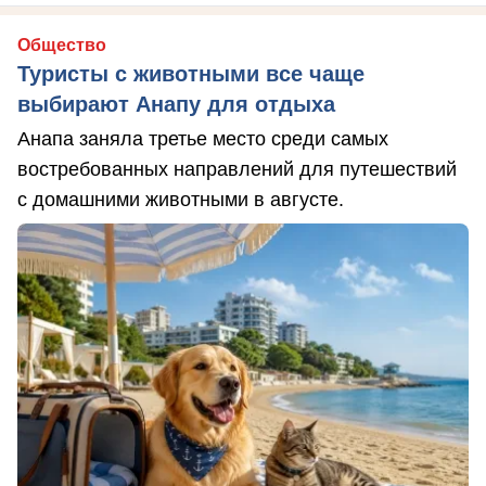
Общество
Туристы с животными все чаще
выбирают Анапу для отдыха
Анапа заняла третье место среди самых
востребованных направлений для путешествий
с домашними животными в августе.