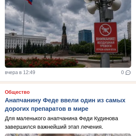
вчера в 12:49
0
Общество
Анапчанину Феде ввели один из самых
дорогих препаратов в мире
Для маленького анапчанина Феди Кудинова
завершился важнейший этап лечения.