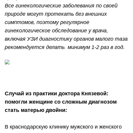
Все гинекологические заболевания по своей
природе могут протекать без внешних
симптомов, поэтому регулярное
гинекологическое обследование у врача,
включая УЗИ диагностику органов малого таза
рекомендуется делать минимум 1-2 раз в год.
Случай из практики доктора Князевой:
помогли женщине со сложным диагнозом
стать матерью двойни:
В краснодарскую клинику мужского и женского