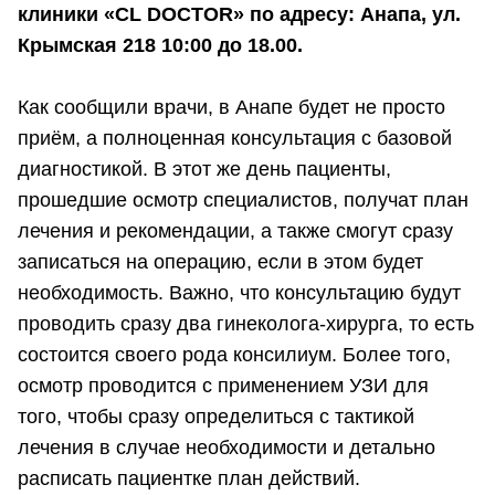
клиники «CL DOCTOR» по адресу: Анапа, ул.
Крымская 218 10:00 до 18.00.
Как сообщили врачи, в Анапе будет не просто
приём, а полноценная консультация с базовой
диагностикой. В этот же день пациенты,
прошедшие осмотр специалистов, получат план
лечения и рекомендации, а также смогут сразу
записаться на операцию, если в этом будет
необходимость. Важно, что консультацию будут
проводить сразу два гинеколога-хирурга, то есть
состоится своего рода консилиум. Более того,
осмотр проводится с применением УЗИ для
того, чтобы сразу определиться с тактикой
лечения в случае необходимости и детально
расписать пациентке план действий.