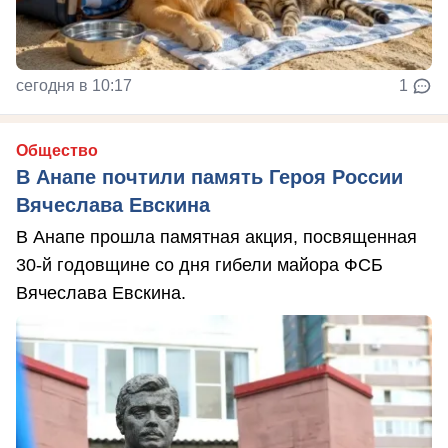
сегодня в 10:17
1
Общество
В Анапе почтили память Героя России
Вячеслава Евскина
В Анапе прошла памятная акция, посвященная
30-й годовщине со дня гибели майора ФСБ
Вячеслава Евскина.