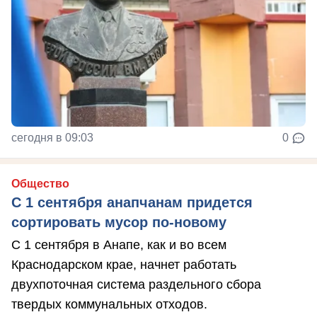
сегодня в 09:03
0
Общество
С 1 сентября анапчанам придется
сортировать мусор по-новому
С 1 сентября в Анапе, как и во всем
Краснодарском крае, начнет работать
двухпоточная система раздельного сбора
твердых коммунальных отходов.