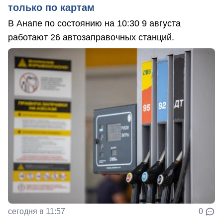
только по картам
В Анапе по состоянию на 10:30 9 августа
работают 26 автозаправочных станций.
сегодня в 11:57
0