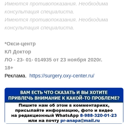
Имеются противопоказания. Необходима
консультация специалиста.
Имеются противопоказания. Необходима
консультация специалиста.
*Окси-центр
КЛ Доктор
ЛО - 23- 01- 014935 от 23 ноября 2020г.
18+
Реклама.
https://surgery.oxy-center.ru/