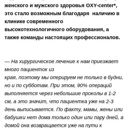
женского и мужского здоровья OXY-center*,
это стало возможным благодаря наличию в
клинике современного
высокотехнологичного оборудования, а
также команды настоящих профессионалов.
—
На хирургическое лечение к нам приезжает
много пациенток из
края, поэтому мы оперируем не только в будни,
но и по субботам. При этом, 90% операций
выполняется через небольшие проколы в 1-2
см, а это значит, что пациентка уже на 2-3
день выписывается. По факту, мамы, жены или
бабушки нет дома только один или пару дней, а
домой она возвращается уже на пути к