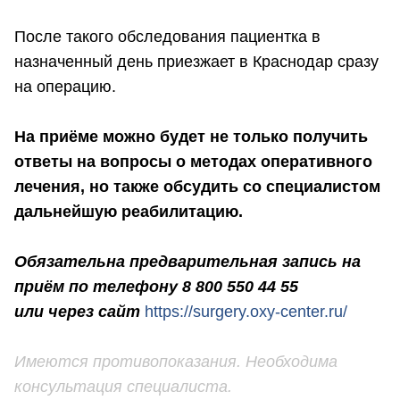
После такого обследования пациентка в
назначенный день приезжает в Краснодар сразу
на операцию.
На приёме можно будет не только получить
ответы на вопросы о методах оперативного
лечения, но также обсудить со специалистом
дальнейшую реабилитацию.
Обязательна предварительная запись на
приём по телефону 8 800 550 44 55
или через сайт
https://surgery.oxy-center.ru/
Имеются противопоказания. Необходима
консультация специалиста.