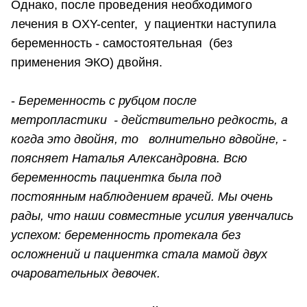
Однако, после проведения необходимого
лечения в OXY-center, у пациентки наступила
беременность - самостоятельная (без
применения ЭКО) двойня.
-
Беременность с рубцом после
метропластики - действительно редкость, а
когда это двойня, то волнительно вдвойне, -
поясняет Наталья Александровна. Всю
беременность пациентка была под
постоянным наблюдением врачей. Мы очень
рады, что наши совместные усилия увенчались
успехом: беременность протекала без
осложнений и пациентка стала мамой двух
очаровательных девочек.