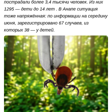
пострадали более 3,4 тысячи человек. Из них
1295 — дети до 14 лет . В Анапе ситуация
тоже напряжённая: по информации на середину
июня, зарегистрировано 67 случаев, из
которых 38 — у детей.