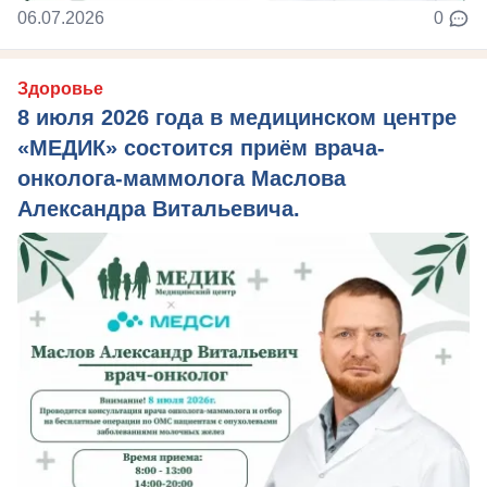
06.07.2026
0
Здоровье
8 июля 2026 года в медицинском центре
«МЕДИК» состоится приём врача-
онколога-маммолога Маслова
Александра Витальевича.