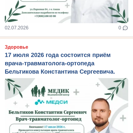
02.07.2026
0
Здоровье
17 июля 2026 года состоится приём
врача-травматолога-ортопеда
Бельтикова Константина Сергеевича.