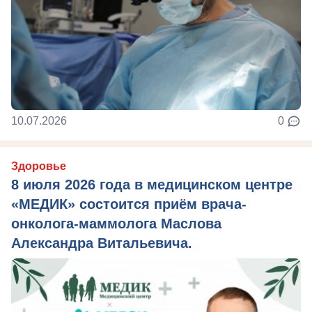
10.07.2026
0
Здоровье
8 июля 2026 года в медицинском центре
«МЕДИК» состоится приём врача-
онколога-маммолога Маслова
Александра Витальевича.