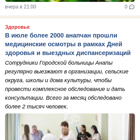
вчера в 21:00
0
Здоровье
В июле более 2000 анапчан прошли
медицинские осмотры в рамках Дней
здоровья и выездных диспансеризаций
Сотрудники Городской больницы Анапы
регулярно выезжают в организации, сельские
округа, школы и дома культуры, чтобы
провести комплексное обследование и дать
консультации. Всего за месяц обследовано
более 2 тысяч человек.