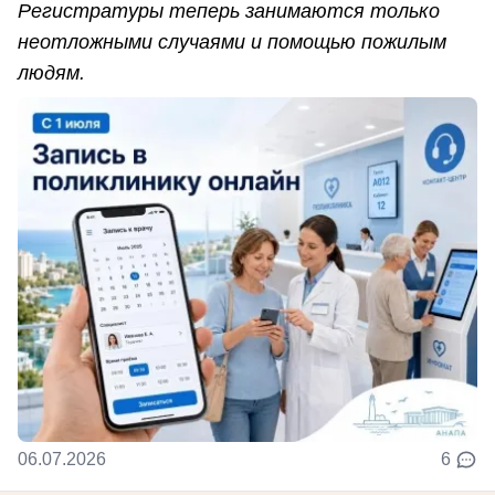
Регистратуры теперь занимаются только
неотложными случаями и помощью пожилым
людям.
06.07.2026
6