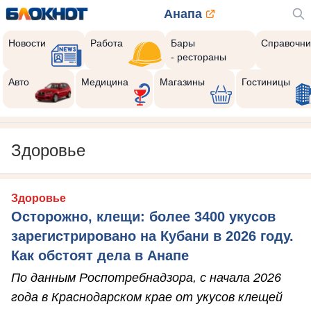
Анапа
Новости
Работа
Бары
Справочни
- рестораны
Авто
Медицина
Магазины
Гостиницы
Здоровье
Здоровье
Осторожно, клещи: более 3400 укусов
зарегистрировано на Кубани в 2026 году.
Как обстоят дела в Анапе
По данным Роспотребнадзора, с начала 2026
года в Краснодарском крае от укусов клещей