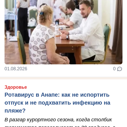
01.08.2026
0
Здоровье
Ротавирус в Анапе: как не испортить
отпуск и не подхватить инфекцию на
пляже?
В разгар курортного сезона, когда столбик