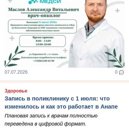
07.07.2026
0
Здоровье
Запись в поликлинику с 1 июля: что
изменилось и как это работает в Анапе
Плановая запись к врачам полностью
переведена в цифровой формат.