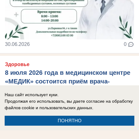
30.06.2026
0
Здоровье
8 июля 2026 года в медицинском центре
«МЕДИК» состоится приём врача-
онколога-маммолога Маслова
Наш сайт использует куки.
Александра Витальевича.
Продолжая его использовать, вы даете согласие на обработку
файлов cookie
и пользовательских данных.
ПОНЯТНО