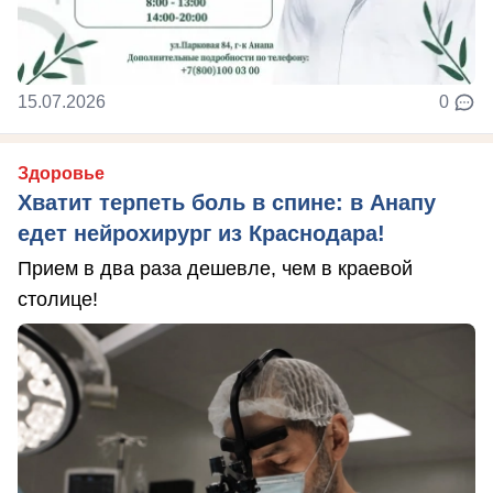
15.07.2026
0
Здоровье
Хватит терпеть боль в спине: в Анапу
едет нейрохирург из Краснодара!
Прием в два раза дешевле, чем в краевой
столице!