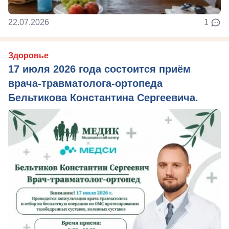
22.07.2026
1
Здоровье
17 июля 2026 года состоится приём
врача-травматолога-ортопеда
Бельтикова Константина Сергеевича.