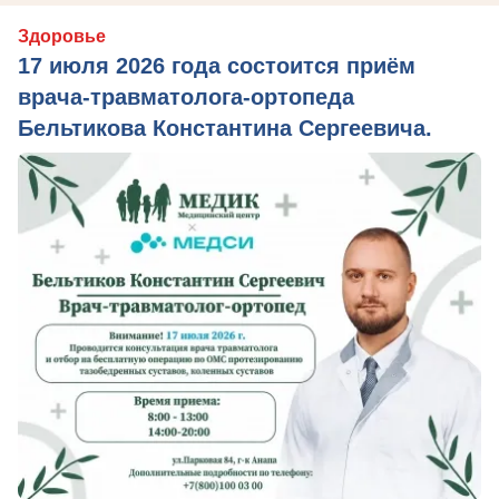
Здоровье
17 июля 2026 года состоится приём
врача-травматолога-ортопеда
Бельтикова Константина Сергеевича.