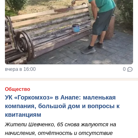
вчера в 16:00
0
Общество
УК «Горкомхоз» в Анапе: маленькая
компания, большой дом и вопросы к
квитанциям
Жители Шевченко, 65 снова жалуются на
начисления, отчётность и отсутствие