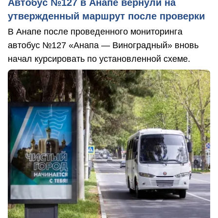
Автобус №127 в Анапе вернули на
утвержденный маршрут после проверки
В Анапе после проведенного мониторинга
автобус №127 «Анапа — Виноградный» вновь
начал курсировать по установленной схеме.