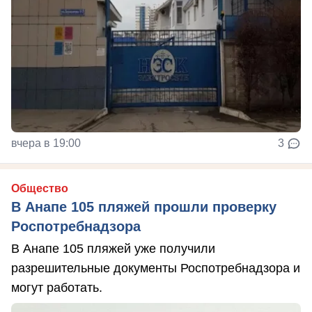
вчера в 19:00
3
Общество
В Анапе 105 пляжей прошли проверку
Роспотребнадзора
В Анапе 105 пляжей уже получили
разрешительные документы Роспотребнадзора и
могут работать.