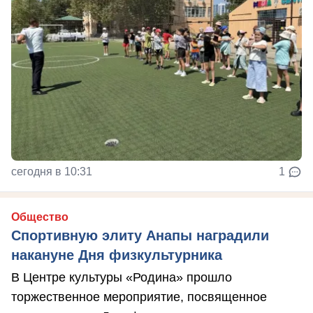
сегодня в 10:31
1
Общество
Спортивную элиту Анапы наградили
накануне Дня физкультурника
В Центре культуры «Родина» прошло
торжественное мероприятие, посвященное