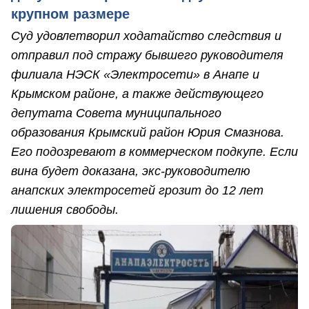
крупном размере
Суд удовлетворил ходатайство следствия и
отправил под стражу бывшего руководителя
филиала НЭСК «Электросети» в Анапе и
Крымском районе, а также действующего
депутата Совета муниципального
образования Крымский район Юрия Смазнова.
Его подозревают в коммерческом подкупе. Если
вина будет доказана, экс-руководителю
анапских электросетей грозит до 12 лет
лишения свободы.