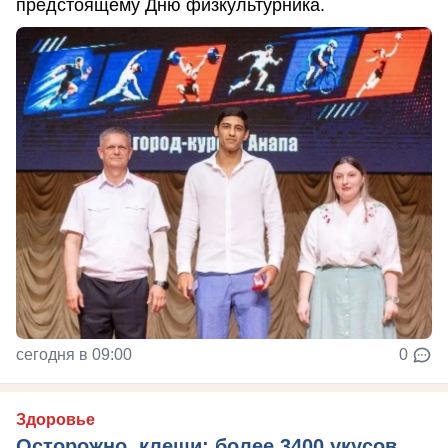
предстоящему Дню физкультурника.
сегодня в 09:00
0
Здоровье
Осторожно, клещи: более 3400 укусов