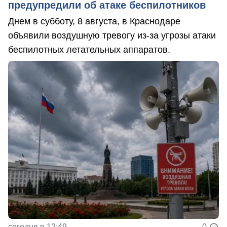
предупредили об атаке беспилотников
Днем в субботу, 8 августа, в Краснодаре
объявили воздушную тревогу из-за угрозы атаки
беспилотных летательных аппаратов.
сегодня в 12:49
0