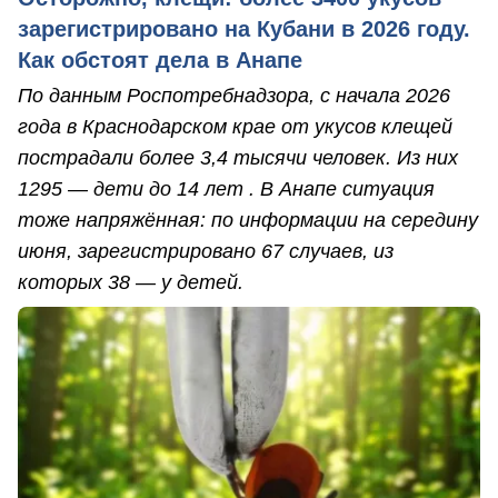
зарегистрировано на Кубани в 2026 году.
Как обстоят дела в Анапе
По данным Роспотребнадзора, с начала 2026
года в Краснодарском крае от укусов клещей
пострадали более 3,4 тысячи человек. Из них
1295 — дети до 14 лет . В Анапе ситуация
тоже напряжённая: по информации на середину
июня, зарегистрировано 67 случаев, из
которых 38 — у детей.