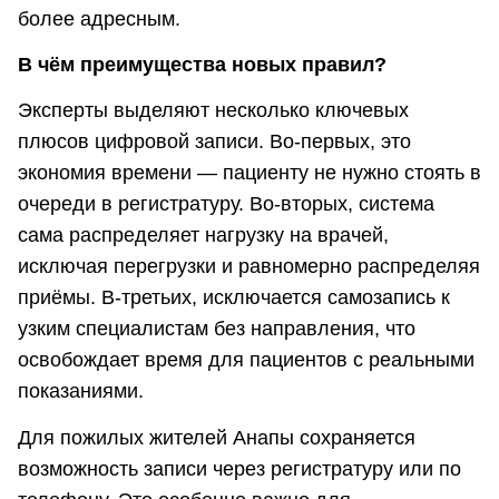
более адресным.
В чём преимущества новых правил?
Эксперты выделяют несколько ключевых
плюсов цифровой записи. Во-первых, это
экономия времени — пациенту не нужно стоять в
очереди в регистратуру. Во-вторых, система
сама распределяет нагрузку на врачей,
исключая перегрузки и равномерно распределяя
приёмы. В-третьих, исключается самозапись к
узким специалистам без направления, что
освобождает время для пациентов с реальными
показаниями.
Для пожилых жителей Анапы сохраняется
возможность записи через регистратуру или по