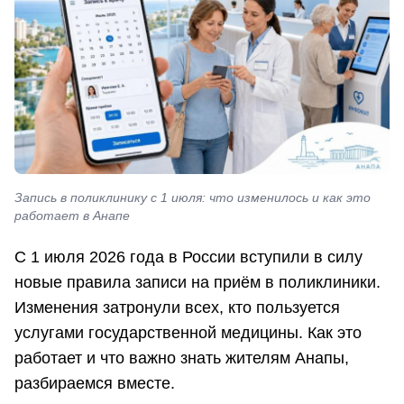
Запись в поликлинику с 1 июля: что изменилось и как это
работает в Анапе
С 1 июля 2026 года в России вступили в силу
новые правила записи на приём в поликлиники.
Изменения затронули всех, кто пользуется
услугами государственной медицины. Как это
работает и что важно знать жителям Анапы,
разбираемся вместе.