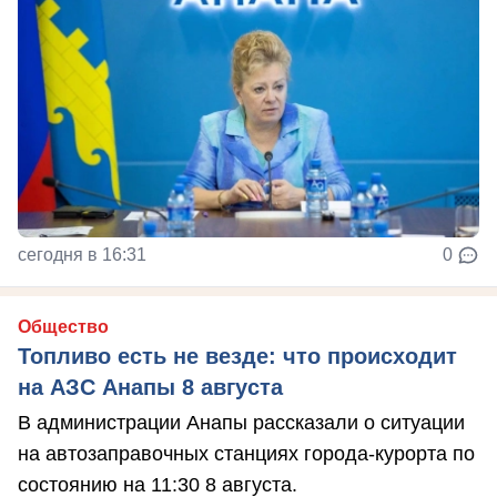
сегодня в 16:31
0
Общество
Топливо есть не везде: что происходит
на АЗС Анапы 8 августа
В администрации Анапы рассказали о ситуации
на автозаправочных станциях города-курорта по
состоянию на 11:30 8 августа.