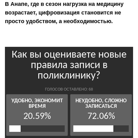
В Анапе, где в сезон нагрузка на медицину
возрастает, цифровизация становится не
просто удобством, а необходимостью.