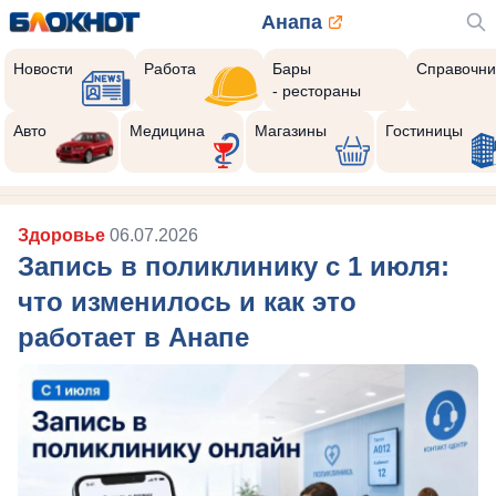
Анапа
Новости
Работа
Бары
Справочни
- рестораны
Авто
Медицина
Магазины
Гостиницы
Здоровье
06.07.2026
Запись в поликлинику с 1 июля:
что изменилось и как это
работает в Анапе