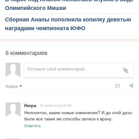
Олимпийского Мишки
Сборная Анапы пополнила копилку девятью
наградами чемпионата ЮФО
6 комментариев
Новые
Нюра
30 дней назад 02:58
Непонятно, какие новые изменения? И до этой даты 
были все такие же способы записи к врачу.
Ответить