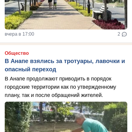
вчера в 17:00
2
Общество
В Анапе взялись за тротуары, лавочки и
опасный переход
В Анапе продолжают приводить в порядок
городские территории как по утвержденному
плану, так и после обращений жителей.