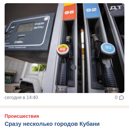
сегодня в 14:40
0
Происшествия
Сразу несколько городов Кубани