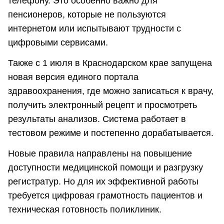
телефону. Это особенно важно для
пенсионеров, которые не пользуются
интернетом или испытывают трудности с
цифровыми сервисами.
Также с 1 июля в Краснодарском крае запущена
новая версия единого портала
здравоохранения, где можно записаться к врачу,
получить электронный рецепт и просмотреть
результаты анализов. Система работает в
тестовом режиме и постепенно дорабатывается.
Новые правила направлены на повышение
доступности медицинской помощи и разгрузку
регистратур. Но для их эффективной работы
требуется цифровая грамотность пациентов и
техническая готовность поликлиник.