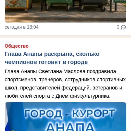
сегодня в 18:04
0
Общество
Глава Анапы раскрыла, сколько
чемпионов готовят в городе
Глава Анапы Светлана Маслова поздравила
спортсменов, тренеров, сотрудников спортивных
школ, представителей федераций, ветеранов и
любителей спорта с Днем физкультурника.