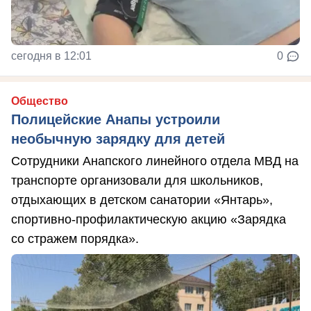
сегодня в 12:01
0
Общество
Полицейские Анапы устроили
необычную зарядку для детей
Сотрудники Анапского линейного отдела МВД на
транспорте организовали для школьников,
отдыхающих в детском санатории «Янтарь»,
спортивно-профилактическую акцию «Зарядка
со стражем порядка».