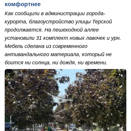
комфортнее
Как сообщили в администрации города-
курорта, благоустройство улицы Терской
продолжается. На пешеходной аллее
установили 31 комплект новых лавочек и урн.
Мебель сделана из современного
антивандального материала, который не
боится ни солнца, ни дождя, ни времени.