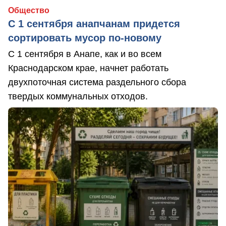
Общество
С 1 сентября анапчанам придется
сортировать мусор по-новому
С 1 сентября в Анапе, как и во всем
Краснодарском крае, начнет работать
двухпоточная система раздельного сбора
твердых коммунальных отходов.