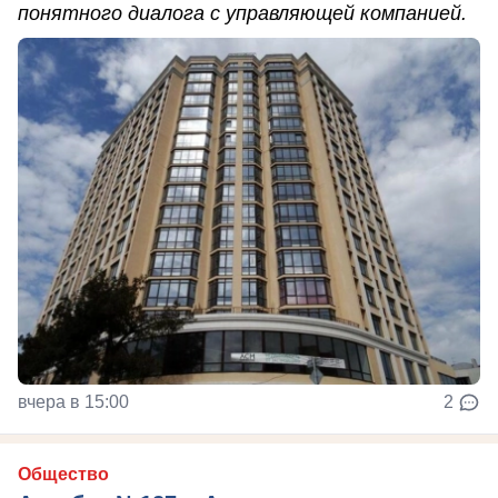
понятного диалога с управляющей компанией.
вчера в 15:00
2
Общество