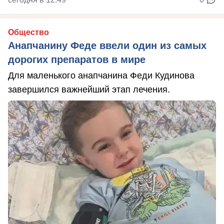
Общество
Анапчанину Феде ввели один из самых
дорогих препаратов в мире
Для маленького анапчанина Феди Кудинова
завершился важнейший этап лечения.