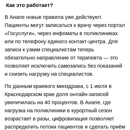
Как это работает?
В Анапе новые правила уже действуют.
Пациенты могут записаться к врачу через портал
«Госуслуги», через инфоматы в поликлиниках
или по телефону единого контакт-центра. Для
записи к узким специалистам теперь
обязательно направление от терапевта — это
позволяет исключить самозапись без показаний
и снизить нагрузку на специалистов.
По данным краевого минздрава, с 1 июля в
Краснодарском крае доля онлайн-записей
увеличилась на 40 процентов. В Анапе, где
нагрузка на поликлиники в курортный сезон
возрастает в разы, цифровизация позволяет
распределить потоки пациентов и сделать приём