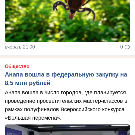
вчера в 21:00
0
Общество
Анапа вошла в федеральную закупку на
8,5 млн рублей
Анапа вошла в число городов, где планируется
проведение просветительских мастер-классов в
рамках полуфиналов Всероссийского конкурса
«Большая перемена».