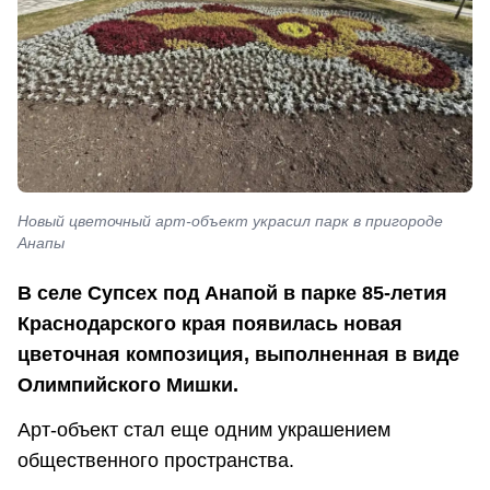
Новый цветочный арт-объект украсил парк в пригороде
Анапы
В селе Супсех под Анапой в парке 85-летия
Краснодарского края появилась новая
цветочная композиция, выполненная в виде
Олимпийского Мишки.
Арт-объект стал еще одним украшением
общественного пространства.