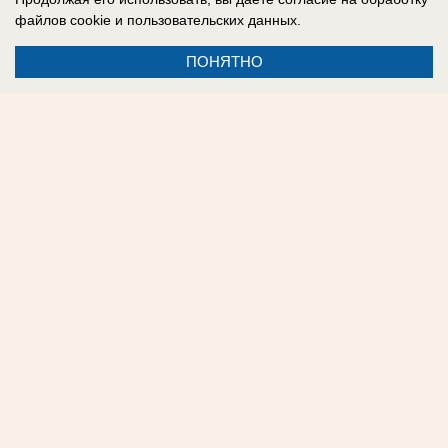
файлов cookie
и пользовательских данных.
ПОНЯТНО