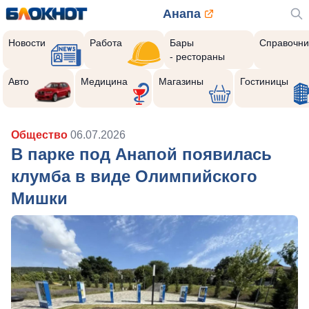
Анапа
Новости
Работа
Бары
Справочни
- рестораны
Авто
Медицина
Магазины
Гостиницы
Общество
06.07.2026
В парке под Анапой появилась
клумба в виде Олимпийского
Мишки