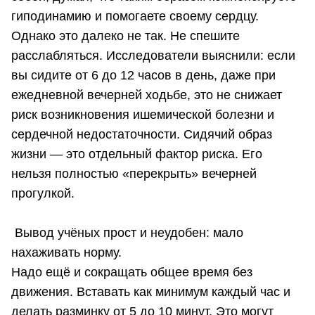
гиподинамию и помогаете своему сердцу.
Однако это далеко не так. Не спешите
расслабляться. Исследователи выяснили: если
вы сидите от 6 до 12 часов в день, даже при
ежедневной вечерней ходьбе, это не снижает
риск возникновения ишемической болезни и
сердечной недостаточности. Сидячий образ
жизни — это отдельный фактор риска. Его
нельзя полностью «перекрыть» вечерней
прогулкой.
Вывод учёных прост и неудобен: мало
нахаживать норму.
Надо ещё и сокращать общее время без
движения. Вставать как минимум каждый час и
делать разминку от 5 до 10 минут. Это могут