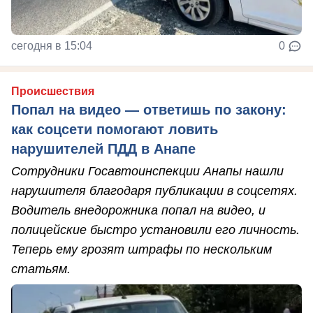
сегодня в 15:04
0
Происшествия
Попал на видео — ответишь по закону:
как соцсети помогают ловить
нарушителей ПДД в Анапе
Сотрудники Госавтоинспекции Анапы нашли
нарушителя благодаря публикации в соцсетях.
Водитель внедорожника попал на видео, и
полицейские быстро установили его личность.
Теперь ему грозят штрафы по нескольким
статьям.