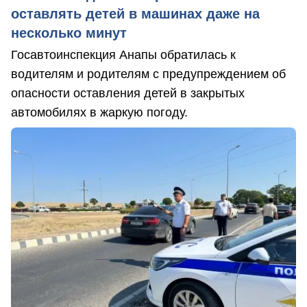
оставлять детей в машинах даже на
несколько минут
Госавтоинспекция Анапы обратилась к
водителям и родителям с предупреждением об
опасности оставления детей в закрытых
автомобилях в жаркую погоду.