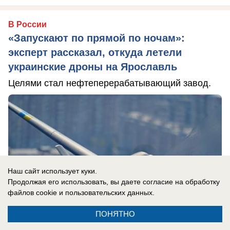
В России
«Запускают по прямой по ночам»:
эксперт рассказал, откуда летели
украинские дроны на Ярославль
Целями стал нефтеперерабатывающий завод.
Наш сайт использует куки.
Продолжая его использовать, вы даете согласие на обработку
файлов cookie
и пользовательских данных.
ПОНЯТНО