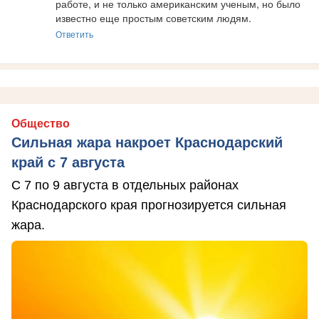
работе, и не только американским ученым, но было 
известно еще простым советским людям.
Ответить
Общество
Сильная жара накроет Краснодарский
край с 7 августа
С 7 по 9 августа в отдельных районах
Краснодарского края прогнозируется сильная
жара.