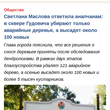
Общество
Светлана Маслова ответила анапчанам:
в сквере Гудовича убирают только
аварийные деревья, а высадят около
100 новых
Глава города пояснила, что все решения о
сносе деревьев приняты после обследования
дендрологами. В рамках двух этапов
благоустройства удалят 121 аварийное
дерево, а осенью высадят около 100 новых и
более 5 тысяч кустарников.