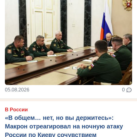
05.08.2026
0
В России
«В общем… нет, но вы держитесь»:
Макрон отреагировал на ночную атаку
России по Киеву сочувствием