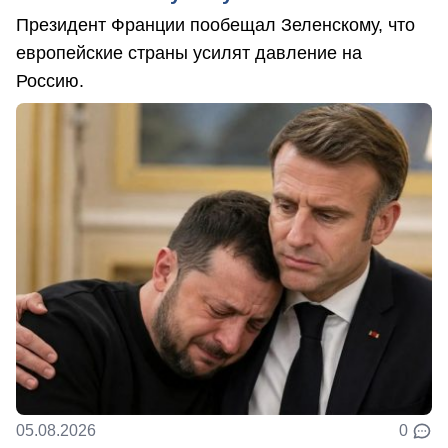
Президент Франции пообещал Зеленскому, что
европейские страны усилят давление на
Россию.
05.08.2026
0