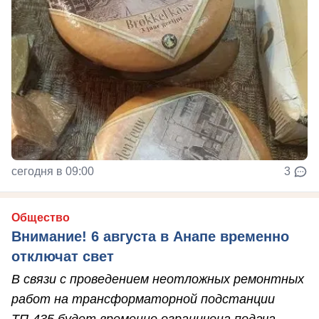
сегодня в 09:00
3
Общество
Внимание! 6 августа в Анапе временно
отключат свет
В связи с проведением неотложных ремонтных
работ на трансформаторной подстанции