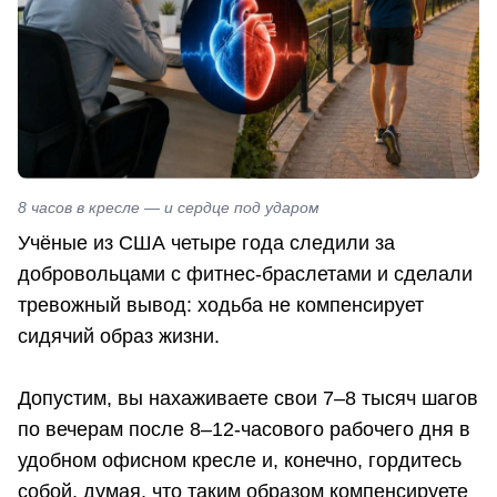
8 часов в кресле — и сердце под ударом
Учёные из США четыре года следили за
добровольцами с фитнес-браслетами и сделали
тревожный вывод: ходьба не компенсирует
сидячий образ жизни.
Допустим, вы нахаживаете свои 7–8 тысяч шагов
по вечерам после 8–12-часового рабочего дня в
удобном офисном кресле и, конечно, гордитесь
собой, думая, что таким образом компенсируете