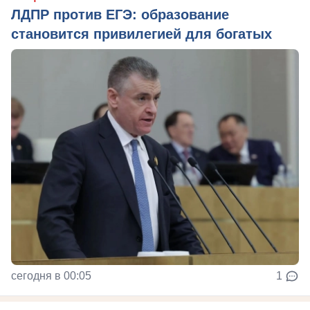
ЛДПР против ЕГЭ: образование
становится привилегией для богатых
сегодня в 00:05
1