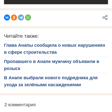
Читайте также:
Глава Анапы сообщила о новых нарушениях
в сфере строительства
Пропавшего в Анапе мужчину объявили в
розыск
В Анапе выбрали нового подрядчика для
ухода за зелёными насаждениями
2 комментария