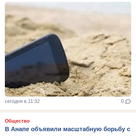
сегодня в 11:32
0
Общество
В Анапе объявили масштабную борьбу с