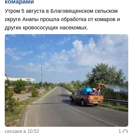
комарами
Утром 5 августа в Благовещенском сельском
округе Анапы прошла обработка от комаров и
других кровососущих насекомых.
сегодня в 10:52
1