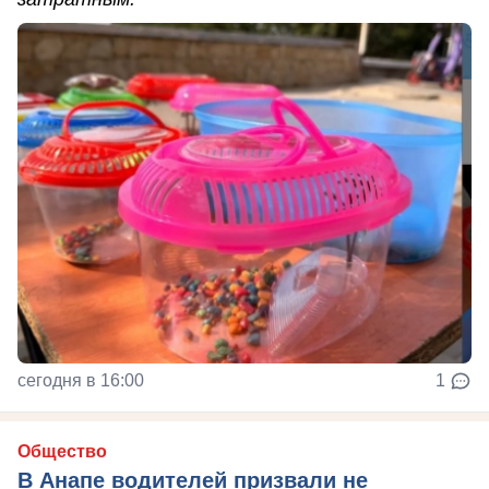
сегодня в 16:00
1
Общество
В Анапе водителей призвали не