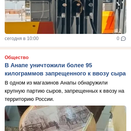
сегодня в 10:00
0
Общество
В Анапе уничтожили более 95
килограммов запрещенного к ввозу сыра
В одном из магазинов Анапы обнаружили
крупную партию сыров, запрещенных к ввозу на
территорию России.