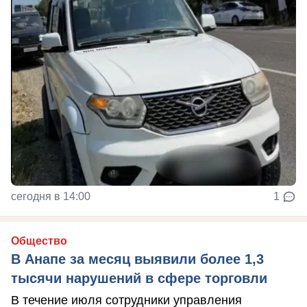
сегодня в 14:00
1
Общество
В Анапе за месяц выявили более 1,3
тысячи нарушений в сфере торговли
В течение июля сотрудники управления