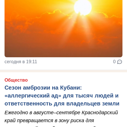
сегодня в 19:11
0
Общество
Сезон амброзии на Кубани:
«аллергический ад» для тысяч людей и
ответственность для владельцев земли
Ежегодно в августе–сентябре Краснодарский
край превращается в зону риска для