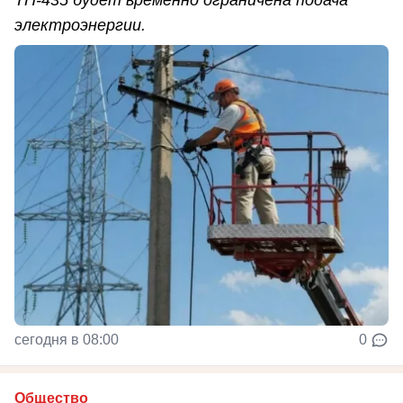
ТП-435 будет временно ограничена подача
электроэнергии.
сегодня в 08:00
0
Общество