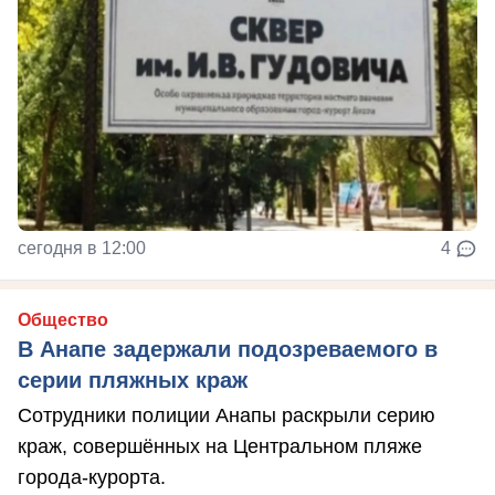
сегодня в 12:00
4
Общество
В Анапе задержали подозреваемого в
серии пляжных краж
Сотрудники полиции Анапы раскрыли серию
краж, совершённых на Центральном пляже
города-курорта.