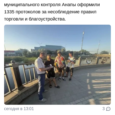
муниципального контроля Анапы оформили
1335 протоколов за несоблюдение правил
торговли и благоустройства.
сегодня в 13:01
3