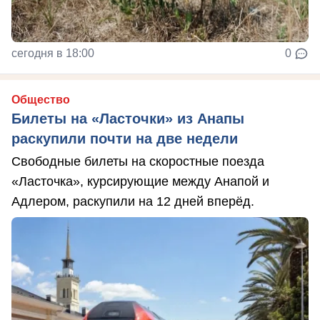
сегодня в 18:00
0
Общество
Билеты на «Ласточки» из Анапы
раскупили почти на две недели
Свободные билеты на скоростные поезда
«Ласточка», курсирующие между Анапой и
Адлером, раскупили на 12 дней вперёд.