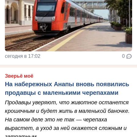
сегодня в 17:02
0
Зверьё моё
На набережных Анапы вновь появились
продавцы с маленькими черепахами
Продавцы уверяют, что животное останется
крошечным и будет жить в маленькой баночке.
На самом деле это не так — черепаха
вырастет, а уход за ней окажется сложным и
затратным.