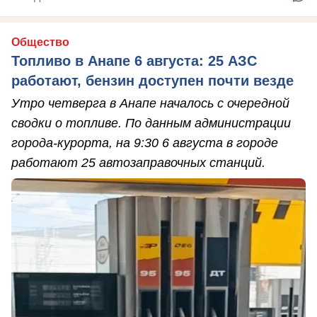
Общество
Топливо в Анапе 6 августа: 25 АЗС
работают, бензин доступен почти везде
Утро четверга в Анапе началось с очередной
сводки о топливе. По данным администрации
города-курорта, на 9:30 6 августа в городе
работают 25 автозаправочных станций.