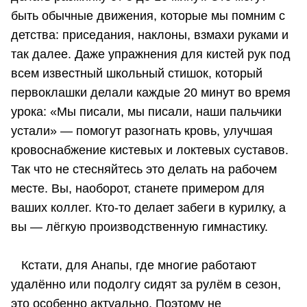
быть обычные движения, которые мы помним с
детства: приседания, наклоны, взмахи руками и
так далее. Даже упражнения для кистей рук под
всем известный школьный стишок, который
первоклашки делали каждые 20 минут во время
урока: «Мы писали, мы писали, наши пальчики
устали» — помогут разогнать кровь, улучшая
кровоснабжение кистевых и локтевых суставов.
Так что не стесняйтесь это делать на рабочем
месте. Вы, наоборот, станете примером для
ваших коллег. Кто-то делает забеги в курилку, а
вы — лёгкую производственную гимнастику.
Кстати, для Анапы, где многие работают
удалённо или подолгу сидят за рулём в сезон,
это особенно актуально. Поэтому не