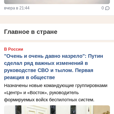
вчера в 21:44
0
Главное в стране
В России
"Очень и очень давно назрело": Путин
сделал ряд важных изменений в
руководстве СВО и тылом. Первая
реакция в обществе
Назначены новые командующие группировками
«Центр» и «Восток», руководитель
формируемых войск беспилотных систем.