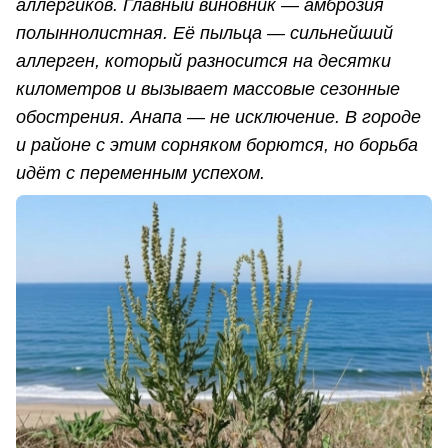
аллергиков. Главный виновник — амброзия
полыннолистная. Её пыльца — сильнейший
аллерген, который разносится на десятки
километров и вызывает массовые сезонные
обострения. Анапа — не исключение. В городе
и районе с этим сорняком борются, но борьба
идёт с переменным успехом.