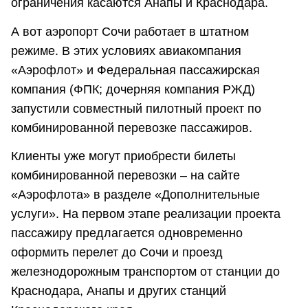
ограничения касаются Анапы и Краснодара.
А вот аэропорт Сочи работает в штатном
режиме. В этих условиях авиакомпания
«Аэрофлот» и Федеральная пассажирская
компания (ФПК; дочерняя компания РЖД)
запустили совместный пилотный проект по
комбинированной перевозке пассажиров.
Клиенты уже могут приобрести билеты
комбинированной перевозки – на сайте
«Аэрофлота» в разделе «Дополнительные
услуги». На первом этапе реализации проекта
пассажиру предлагается одновременно
оформить перелет до Сочи и проезд
железнодорожным транспортом от станции до
Краснодара, Анапы и других станций