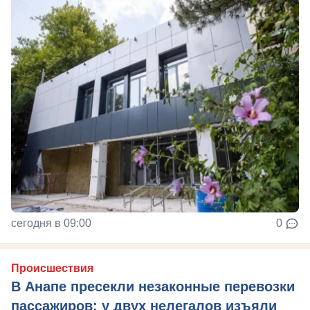
сегодня в 09:00
0
Происшествия
В Анапе пресекли незаконные перевозки
пассажиров: у двух нелегалов изъяли