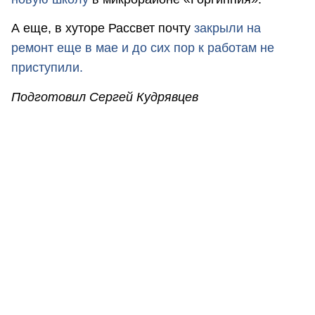
А еще, в хуторе Рассвет почту
закрыли на
ремонт еще в мае и до сих пор к работам не
приступили
.
Подготовил Сергей Кудрявцев