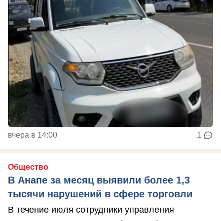
вчера в 14:00
1
Общество
В Анапе за месяц выявили более 1,3
тысячи нарушений в сфере торговли
В течение июля сотрудники управления