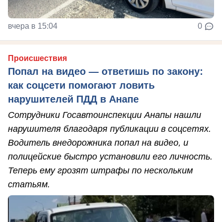
вчера в 15:04
0
Происшествия
Попал на видео — ответишь по закону:
как соцсети помогают ловить
нарушителей ПДД в Анапе
Сотрудники Госавтоинспекции Анапы нашли
нарушителя благодаря публикации в соцсетях.
Водитель внедорожника попал на видео, и
полицейские быстро установили его личность.
Теперь ему грозят штрафы по нескольким
статьям.