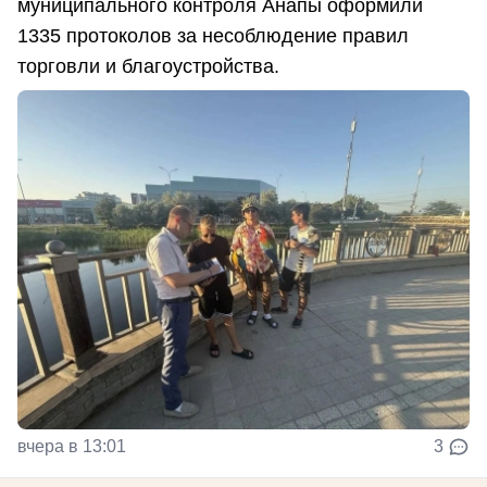
муниципального контроля Анапы оформили
1335 протоколов за несоблюдение правил
торговли и благоустройства.
вчера в 13:01
3