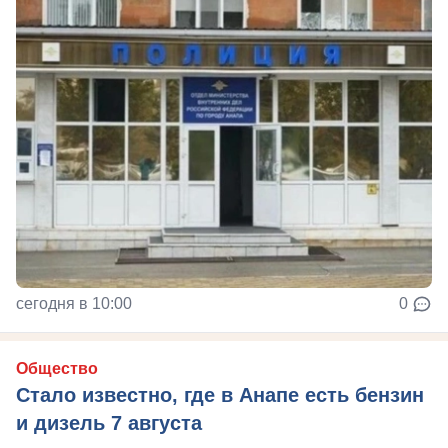
сегодня в 10:00
0
Общество
Стало известно, где в Анапе есть бензин
и дизель 7 августа