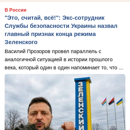
В России
"Это, считай, всё!": Экс-сотрудник
Службы безопасности Украины назвал
главный признак конца режима
Зеленского
Василий Прозоров провел параллель с
аналогичной ситуацией в истории прошлого
века, который один в один напоминает то, что ...