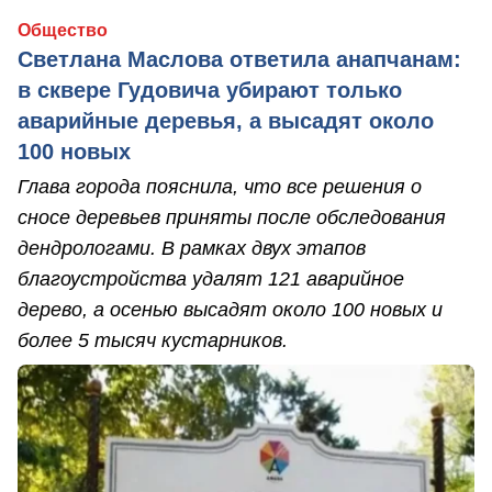
Общество
Светлана Маслова ответила анапчанам:
в сквере Гудовича убирают только
аварийные деревья, а высадят около
100 новых
Глава города пояснила, что все решения о
сносе деревьев приняты после обследования
дендрологами. В рамках двух этапов
благоустройства удалят 121 аварийное
дерево, а осенью высадят около 100 новых и
более 5 тысяч кустарников.