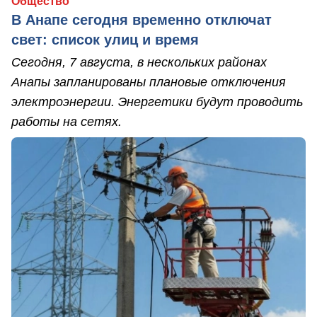
Общество
В Анапе сегодня временно отключат
свет: список улиц и время
Сегодня, 7 августа, в нескольких районах
Анапы запланированы плановые отключения
электроэнергии. Энергетики будут проводить
работы на сетях.