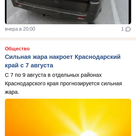
вчера в 20:00
1
Общество
Сильная жара накроет Краснодарский
край с 7 августа
С 7 по 9 августа в отдельных районах
Краснодарского края прогнозируется сильная
жара.