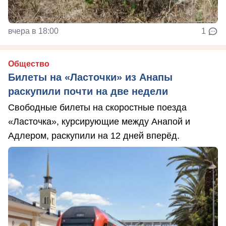
вчера в 18:00
1
Общество
Билеты на «Ласточки» из Анапы
раскупили почти на две недели
Свободные билеты на скоростные поезда
«Ласточка», курсирующие между Анапой и
Адлером, раскупили на 12 дней вперёд.