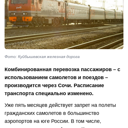
Фото: Куйбышевская железная дорога
Комбинированная перевозка пассажиров – с
использованием самолетов и поездов –
производится через Сочи. Расписание
транспорта специально изменено.
Уже пять месяцев действует запрет на полеты
гражданских самолетов в большинство
аэропортов на юге России. В том числе,