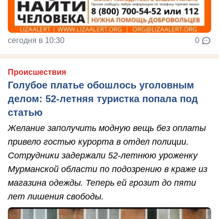
сегодня в 10:30
0
Происшествия
Голубое платье обошлось уголовным
делом: 52-летняя туристка попала под
статью
Желание заполучить модную вещь без оплаты
привело гостью курорта в отдел полиции.
Сотрудники задержали 52-летнюю уроженку
Мурманской области по подозрению в краже из
магазина одежды. Теперь ей грозит до пяти
лет лишения свободы.