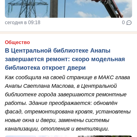
сегодня в 09:18
0
Общество
В Центральной библиотеке Анапы
завершается ремонт: скоро модельная
библиотека откроет двери
Как сообщила на своей странице в МАКС глава
Анапы Светлана Маслова, в Центральной
библиотеке города завершаются ремонтные
работы. Здание преображается: обновлён
фасад, отремонтирована кровля, установлены
новые окна и двери, заменены системы
канализации, отопления и вентиляции.