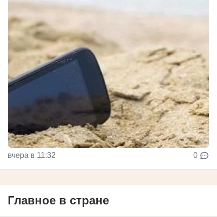
вчера в 11:32
0
Главное в стране