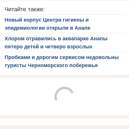
Читайте также:
Новый корпус Центра гигиены и
эпидемиологии открыли в Анапе
Хлором отравились в аквапарке Анапы
пятеро детей и четверо взрослых
Пробками и дорогим сервисом недовольны
туристы Черноморского побережья