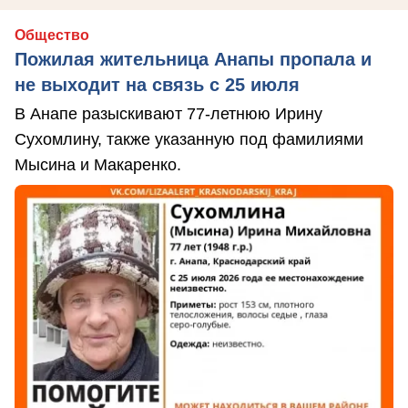
Общество
Пожилая жительница Анапы пропала и
не выходит на связь с 25 июля
В Анапе разыскивают 77-летнюю Ирину
Сухомлину, также указанную под фамилиями
Мысина и Макаренко.