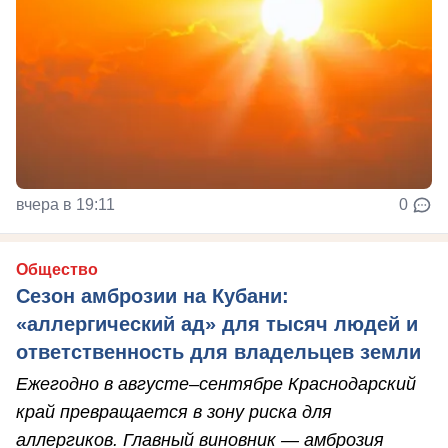
вчера в 19:11
0
Общество
Сезон амброзии на Кубани:
«аллергический ад» для тысяч людей и
ответственность для владельцев земли
Ежегодно в августе–сентябре Краснодарский
край превращается в зону риска для
аллергиков. Главный виновник — амброзия