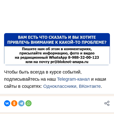
Чтобы быть всегда в курсе событий,
подписывайтесь на наш
Telegram-канал
и наши
сайты в соцсетях:
Одноклассники,
ВКонтакте
.