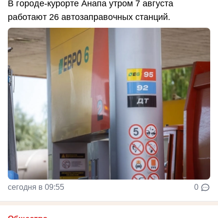
В городе-курорте Анапа утром 7 августа
работают 26 автозаправочных станций.
сегодня в 09:55
0