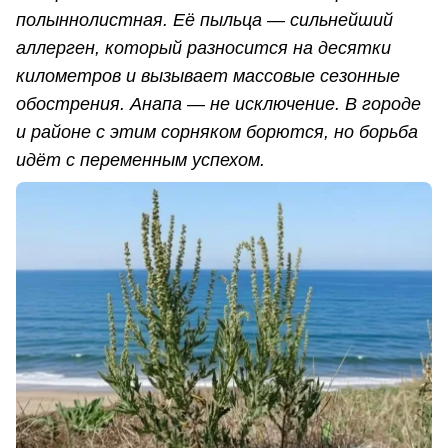
полыннолистная. Её пыльца — сильнейший
аллерген, который разносится на десятки
километров и вызывает массовые сезонные
обострения. Анапа — не исключение. В городе
и районе с этим сорняком борются, но борьба
идёт с переменным успехом.