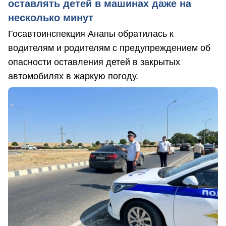
оставлять детей в машинах даже на
несколько минут
Госавтоинспекция Анапы обратилась к
водителям и родителям с предупреждением об
опасности оставления детей в закрытых
автомобилях в жаркую погоду.