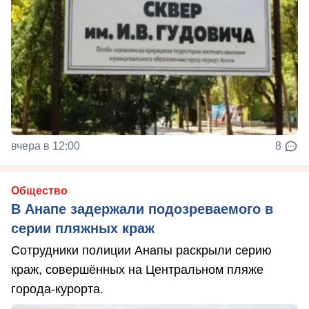
вчера в 12:00
8
Общество
В Анапе задержали подозреваемого в
серии пляжных краж
Сотрудники полиции Анапы раскрыли серию
краж, совершённых на Центральном пляже
города-курорта.