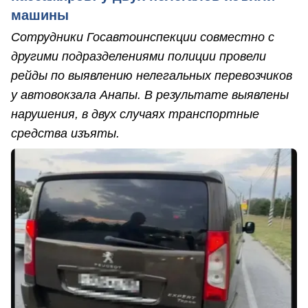
машины
Сотрудники Госавтоинспекции совместно с
другими подразделениями полиции провели
рейды по выявлению нелегальных перевозчиков
у автовокзала Анапы. В результате выявлены
нарушения, в двух случаях транспортные
средства изъяты.