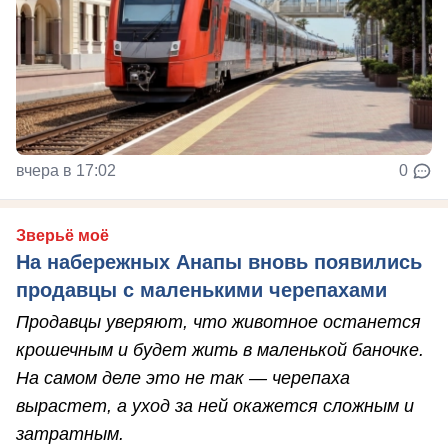
вчера в 17:02
0
Зверьё моё
На набережных Анапы вновь появились
продавцы с маленькими черепахами
Продавцы уверяют, что животное останется
крошечным и будет жить в маленькой баночке.
На самом деле это не так — черепаха
вырастет, а уход за ней окажется сложным и
затратным.