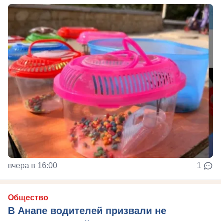
вчера в 16:00
1
Общество
В Анапе водителей призвали не