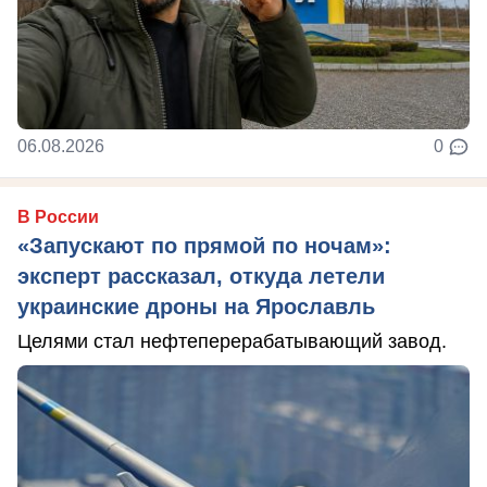
06.08.2026
0
В России
«Запускают по прямой по ночам»:
эксперт рассказал, откуда летели
украинские дроны на Ярославль
Целями стал нефтеперерабатывающий завод.