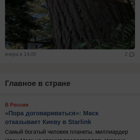
вчера в 14:00
2
Главное в стране
В России
«Пора договариваться»: Маск
отказывает Киеву в Starlink
Самый богатый человек планеты, миллиардер