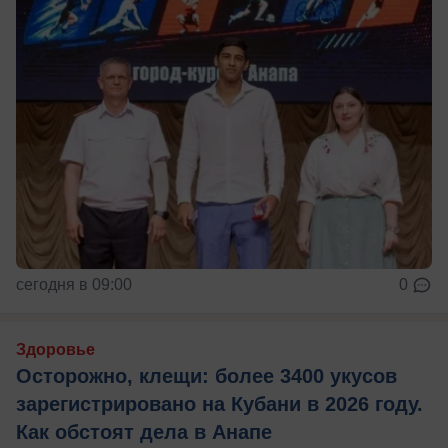
сегодня в 09:00
0
Здоровье
Осторожно, клещи: более 3400 укусов
зарегистрировано на Кубани в 2026 году.
Как обстоят дела в Анапе