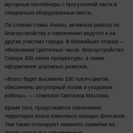
мусорные контейнеры с прогулочной части в
специально оборудованные места.
По словам главы Анапы, активные работы по
благоустройству и озеленению ведутся и на
других участках города. В ближайших планах —
обновление Цветочных часов, благоустройство
Сквера 300-летия прокуратуры, а также
оформление дорожных развязок.
«Всего будет высажено 150 тысяч цветов,
обеспечены регулярный полив и уходовые
работы», — отметила Светлана Маслова.
Кроме того, продолжается озеленение
территории возле комплекса поющих фонтанов.
Там также планируют заменить скамейки на
более светлые и современные.