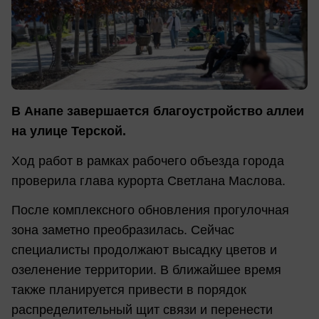
В Анапе завершается благоустройство аллеи
на улице Терской.
Ход работ в рамках рабочего объезда города
проверила глава курорта Светлана Маслова.
После комплексного обновления прогулочная
зона заметно преобразилась. Сейчас
специалисты продолжают высадку цветов и
озеленение территории. В ближайшее время
также планируется привести в порядок
распределительный щит связи и перенести