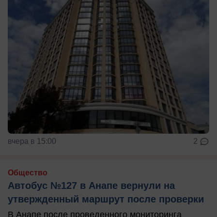
вчера в 15:00
2
Общество
Автобус №127 в Анапе вернули на
утвержденный маршрут после проверки
В Анапе после проведенного мониторинга