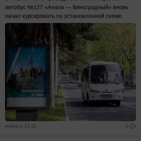
автобус №127 «Анапа — Виноградный» вновь
начал курсировать по установленной схеме.
вчера в 14:11
0