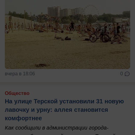
вчера в 18:06
0
Общество
На улице Терской установили 31 новую
лавочку и урну: аллея становится
комфортнее
Как сообщили в администрации города-