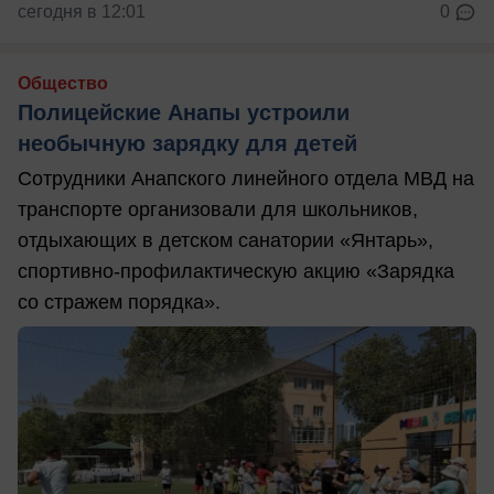
сегодня в 12:01
0
Общество
Полицейские Анапы устроили
необычную зарядку для детей
Сотрудники Анапского линейного отдела МВД на
транспорте организовали для школьников,
отдыхающих в детском санатории «Янтарь»,
спортивно-профилактическую акцию «Зарядка
со стражем порядка».