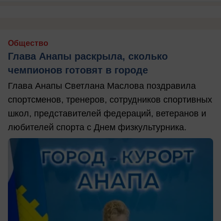
Общество
Глава Анапы раскрыла, сколько
чемпионов готовят в городе
Глава Анапы Светлана Маслова поздравила
спортсменов, тренеров, сотрудников спортивных
школ, представителей федераций, ветеранов и
любителей спорта с Днем физкультурника.