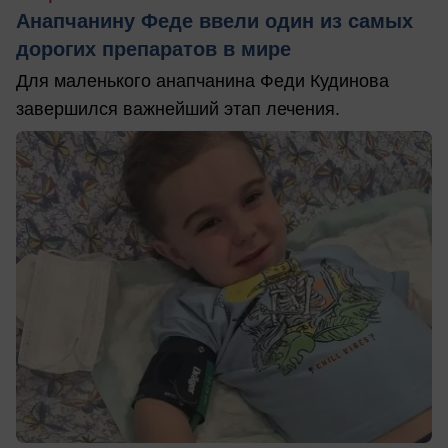
Анапчанину Феде ввели один из самых
дорогих препаратов в мире
Для маленького анапчанина Феди Кудинова
завершился важнейший этап лечения.