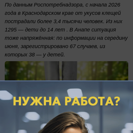
По данным Роспотребнадзора, с начала 2026
года в Краснодарском крае от укусов клещей
пострадали более 3,4 тысячи человек. Из них
1295 — дети до 14 лет . В Анапе ситуация
тоже напряжённая: по информации на середину
июня, зарегистрировано 67 случаев, из
которых 38 — у детей.