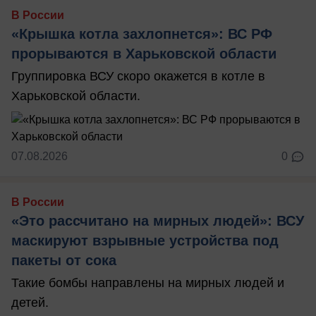
В России
«Крышка котла захлопнется»: ВС РФ
прорываются в Харьковской области
Группировка ВСУ скоро окажется в котле в
Харьковской области.
07.08.2026
0
В России
«Это рассчитано на мирных людей»: ВСУ
маскируют взрывные устройства под
пакеты от сока
Такие бомбы направлены на мирных людей и
детей.