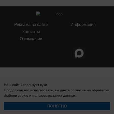
Реклама на сайте
Информация
Контакты
О компании
Наш сайт использует куки.
Продолжая его использовать, вы даете согласие на обработку
файлов cookie
и пользовательских данных.
ПОНЯТНО