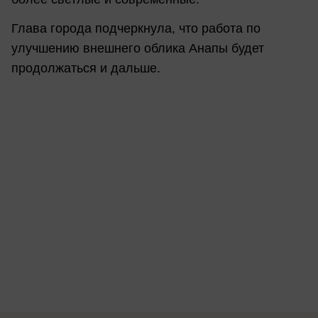
Глава города подчеркнула, что работа по
улучшению внешнего облика Анапы будет
продолжаться и дальше.