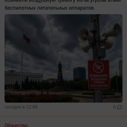
беспилотных летательных аппаратов.
сегодня в 12:49
0
Общество