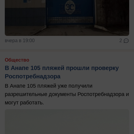
вчера в 19:00
2
Общество
В Анапе 105 пляжей прошли проверку
Роспотребнадзора
В Анапе 105 пляжей уже получили
разрешительные документы Роспотребнадзора и
могут работать.