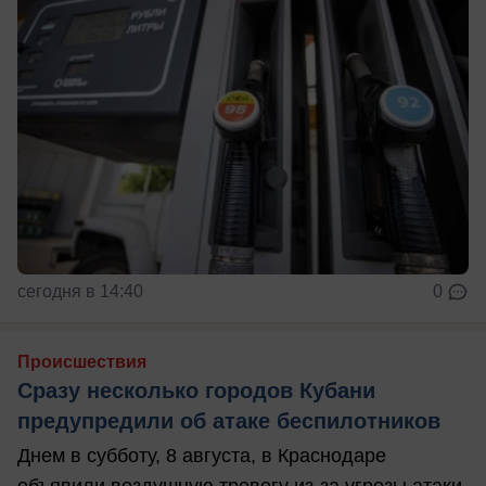
сегодня в 14:40
0
Происшествия
Сразу несколько городов Кубани
предупредили об атаке беспилотников
Днем в субботу, 8 августа, в Краснодаре
объявили воздушную тревогу из-за угрозы атаки