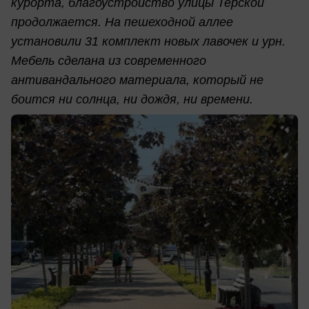
курорта, благоустройство улицы Терской
продолжается. На пешеходной аллее
установили 31 комплект новых лавочек и урн.
Мебель сделана из современного
антивандального материала, который не
боится ни солнца, ни дождя, ни времени.