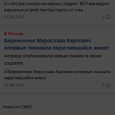
07.08.2026
0
В России
Беременная Мирослава Карпович
впервые показала округлившийся живот
Актриса опубликовала новые снимки в своих
соцсетях
07.08.2026
0
Новости СМИ2