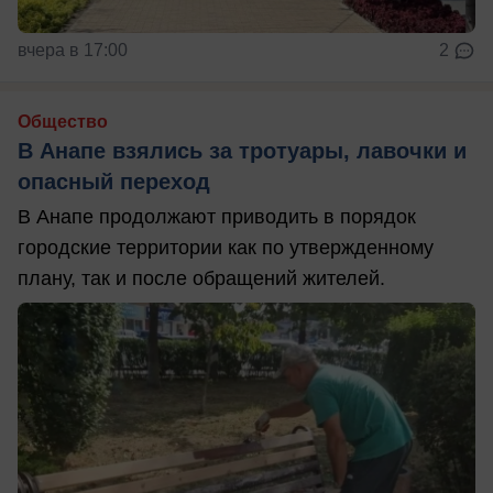
вчера в 17:00
2
Общество
В Анапе взялись за тротуары, лавочки и
опасный переход
В Анапе продолжают приводить в порядок
городские территории как по утвержденному
плану, так и после обращений жителей.