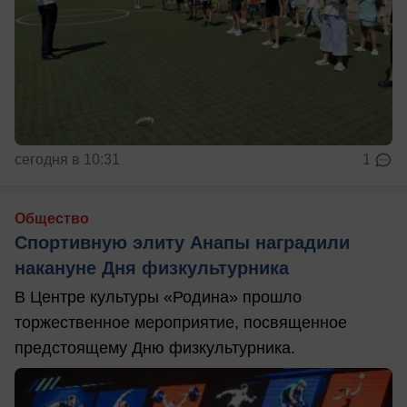
сегодня в 10:31
1
Общество
Спортивную элиту Анапы наградили
накануне Дня физкультурника
В Центре культуры «Родина» прошло
торжественное мероприятие, посвященное
предстоящему Дню физкультурника.