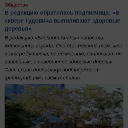
Общество
В редакцию обратилась подписчица: «В
сквере Гудовича выпиливают здоровые
деревья»
В редакцию «Блокнот Анапы» написала
жительница города. Она обеспокоена тем, что
в сквере Гудовича, по её мнению, спиливают не
аварийные, а совершенно здоровые деревья.
Свои слова подписчица подтверждает
фотографиями свежих спилов.