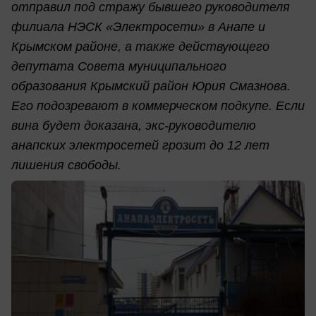
отправил под стражу бывшего руководителя
филиала НЭСК «Электросети» в Анапе и
Крымском районе, а также действующего
депутата Совета муниципального
образования Крымский район Юрия Смазнова.
Его подозревают в коммерческом подкупе. Если
вина будет доказана, экс-руководителю
анапских электросетей грозит до 12 лет
лишения свободы.