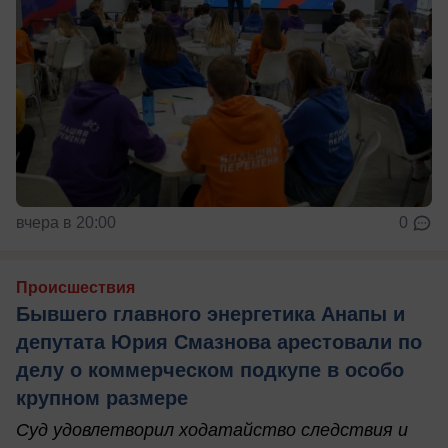
вчера в 20:00
0
Происшествия
Бывшего главного энергетика Анапы и
депутата Юрия Смазнова арестовали по
делу о коммерческом подкупе в особо
крупном размере
Суд удовлетворил ходатайство следствия и