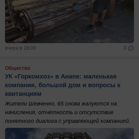
вчера в 16:00
0
Общество
УК «Горкомхоз» в Анапе: маленькая
компания, большой дом и вопросы к
квитанциям
Жители Шевченко, 65 снова жалуются на
начисления, отчётность и отсутствие
понятного диалога с управляющей компанией.