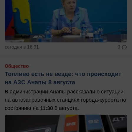
сегодня в 16:31
0
Общество
Топливо есть не везде: что происходит
на АЗС Анапы 8 августа
В администрации Анапы рассказали о ситуации
на автозаправочных станциях города-курорта по
состоянию на 11:30 8 августа.