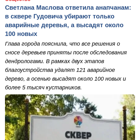
Светлана Маслова ответила анапчанам:
в сквере Гудовича убирают только
аварийные деревья, а высадят около
100 новых
Глава города пояснила, что все решения о
сносе деревьев приняты после обследования
дендрологами. В рамках двух этапов
благоустройства удалят 121 аварийное
дерево, а осенью высадят около 100 новых и
более 5 тысяч кустарников.