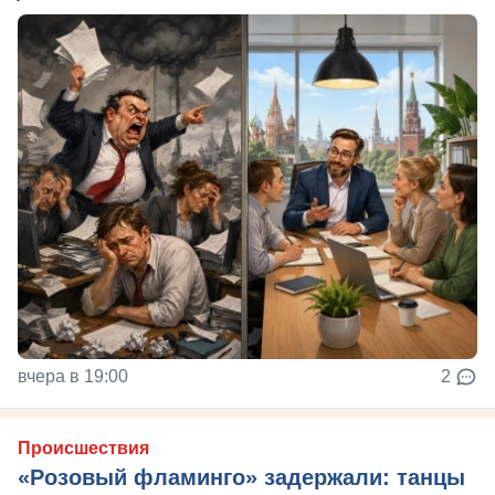
вчера в 19:00
2
Происшествия
«Розовый фламинго» задержали: танцы