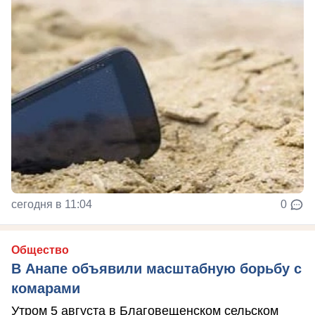
сегодня в 11:04
0
Общество
В Анапе объявили масштабную борьбу с
комарами
Утром 5 августа в Благовещенском сельском