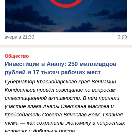
вчера в 21:30
0
Общество
Инвестиции в Анапу: 250 миллиардов
рублей и 17 тысяч рабочих мест
Губернатор Краснодарского края Вениамин
Кондратьев провёл совещание по вопросам
инвестиционной активности. В нём приняли
участие глава Анапы Светлана Маслова и
председатель Совета Вячеслав Вовк. Главная
тема — как сохранить экономику в непростых
условиях и добиться роста.