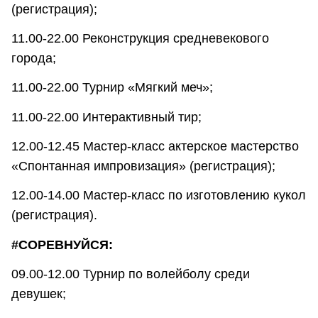
(регистрация);
11.00-22.00 Реконструкция средневекового
города;
11.00-22.00 Турнир «Мягкий меч»;
11.00-22.00 Интерактивный тир;
12.00-12.45 Мастер-класс актерское мастерство
«Спонтанная импровизация» (регистрация);
12.00-14.00 Мастер-класс по изготовлению кукол
(регистрация).
#СОРЕВНУЙСЯ:
09.00-12.00 Турнир по волейболу среди
девушек;