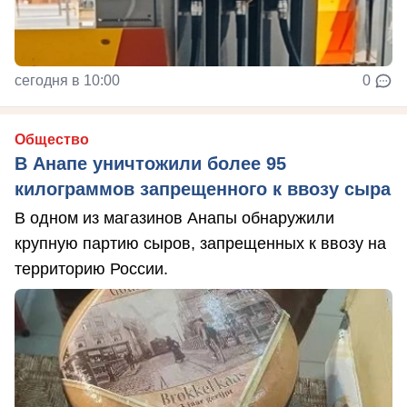
сегодня в 10:00
0
Общество
В Анапе уничтожили более 95
килограммов запрещенного к ввозу сыра
В одном из магазинов Анапы обнаружили
крупную партию сыров, запрещенных к ввозу на
территорию России.