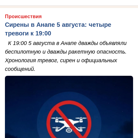
Происшествия
Сирены в Анапе 5 августа: четыре
тревоги к 19:00
К 19:00 5 августа в Анапе дважды объявляли
беспилотную и дважды ракетную опасность.
Хронология тревог, сирен и официальных
сообщений.