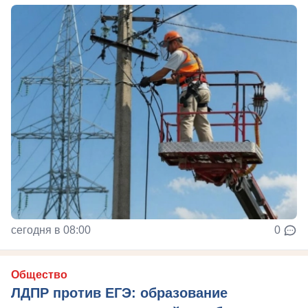
сегодня в 08:00
0
Общество
ЛДПР против ЕГЭ: образование