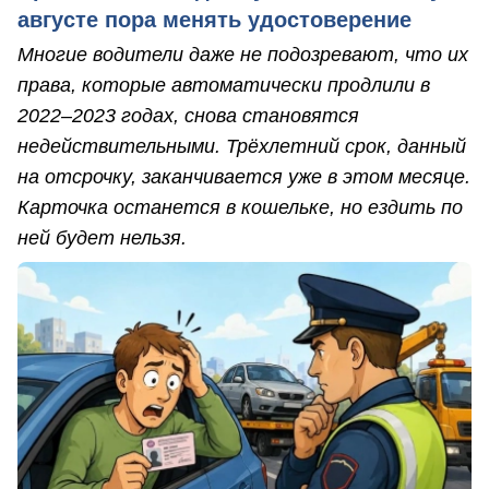
августе пора менять удостоверение
Многие водители даже не подозревают, что их
права, которые автоматически продлили в
2022–2023 годах, снова становятся
недействительными. Трёхлетний срок, данный
на отсрочку, заканчивается уже в этом месяце.
Карточка останется в кошельке, но ездить по
ней будет нельзя.