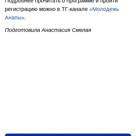
Подробнее прочитать о программе и пройти
регистрацию можно в ТГ-канале
«Молодежь
Анапы»
.
Подготовила Анастасия Смелая