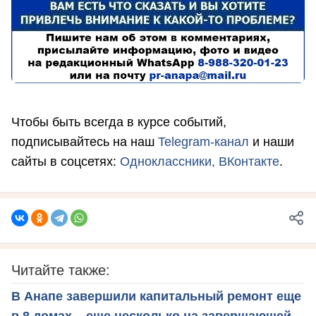
Чтобы быть всегда в курсе событий,
подписывайтесь на наш
Telegram-канал
и наши
сайты в соцсетях:
Одноклассники,
ВКонтакте
.
Читайте также:
В Анапе завершили капитальный ремонт еще