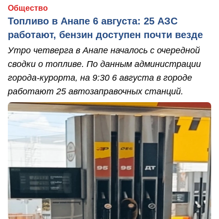
Общество
Топливо в Анапе 6 августа: 25 АЗС
работают, бензин доступен почти везде
Утро четверга в Анапе началось с очередной
сводки о топливе. По данным администрации
города-курорта, на 9:30 6 августа в городе
работают 25 автозаправочных станций.