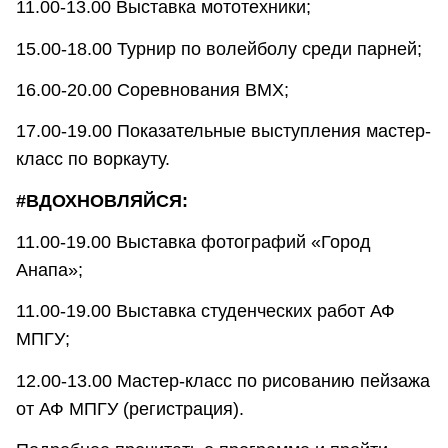
11.00-13.00 Выставка мототехники;
15.00-18.00 Турнир по волейболу среди парней;
16.00-20.00 Соревнования ВМХ;
17.00-19.00 Показательные выступления мастер-
класс по воркауту.
#ВДОХНОВЛЯЙСЯ:
11.00-19.00 Выставка фотографий «Город
Анапа»;
11.00-19.00 Выставка студенческих работ АФ
МПГУ;
12.00-13.00 Мастер-класс по рисованию пейзажа
от АФ МПГУ (регистрация).