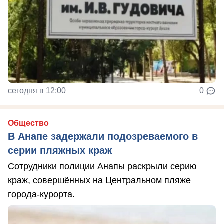
сегодня в 12:00
0
Общество
В Анапе задержали подозреваемого в
серии пляжных краж
Сотрудники полиции Анапы раскрыли серию
краж, совершённых на Центральном пляже
города-курорта.