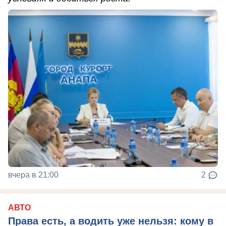
вчера в 21:00
2
АВТО
Права есть, а водить уже нельзя: кому в