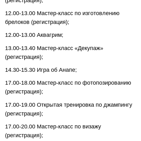
(регистрация);
12.00-13.00 Мастер-класс по изготовлению
брелоков (регистрация);
12.00-13.00 Аквагрим;
13.00-13.40 Мастер-класс «Декупаж»
(регистрация);
14.30-15.30 Игра об Анапе;
17.00-18.00 Мастер-класс по фотопозированию
(регистрация);
17.00-19.00 Открытая тренировка по джампингу
(регистрация);
17.00-20.00 Мастер-класс по визажу
(регистрация);