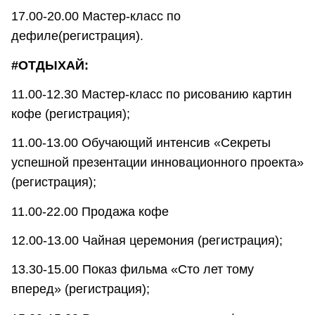
17.00-20.00 Мастер-класс по
дефиле(регистрация).
#ОТДЫХАЙ:
11.00-12.30 Мастер-класс по рисованию картин
кофе (регистрация);
11.00-13.00 Обучающий интенсив «Секреты
успешной презентации инновационного проекта»
(регистрация);
11.00-22.00 Продажа кофе
12.00-13.00 Чайная церемония (регистрация);
13.30-15.00 Показ фильма «Сто лет тому
вперед» (регистрация);