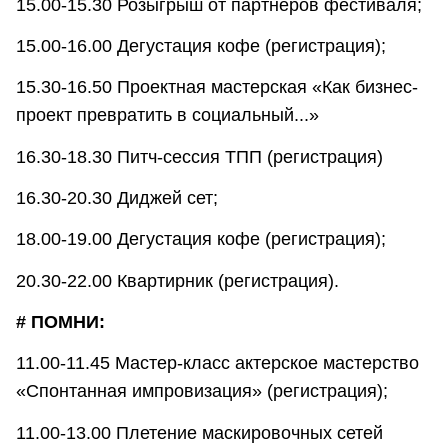
15.00-15.30 Розыгрыш от партнеров фестиваля;
15.00-16.00 Дегустация кофе (регистрация);
15.30-16.50 Проектная мастерская «Как бизнес-
проект превратить в социальный...»
16.30-18.30 Питч-сессия ТПП (регистрация)
16.30-20.30 Диджей сет;
18.00-19.00 Дегустация кофе (регистрация);
20.30-22.00 Квартирник (регистрация).
# ПОМНИ:
11.00-11.45 Мастер-класс актерское мастерство
«Спонтанная импровизация» (регистрация);
11.00-13.00 Плетение маскировочных сетей