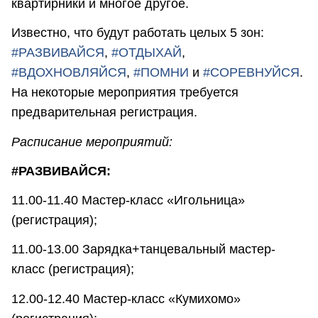
квартирники и многое другое.
Известно, что будут работать целых 5 зон:
#РАЗВИВАЙСЯ
,
#ОТДЫХАЙ
,
#ВДОХНОВЛЯЙСЯ
,
#ПОМНИ
и
#СОРЕВНУЙСЯ
.
На некоторые мероприятия требуется
предварительная регистрация.
Расписание мероприятий:
#РАЗВИВАЙСЯ:
11.00-11.40 Мастер-класс «Игольница»
(регистрация);
11.00-13.00 Зарядка+танцевальный мастер-
класс (регистрация);
12.00-12.40 Мастер-класс «Кумихомо»