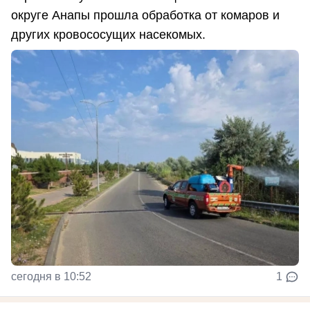
округе Анапы прошла обработка от комаров и
других кровососущих насекомых.
сегодня в 10:52
1