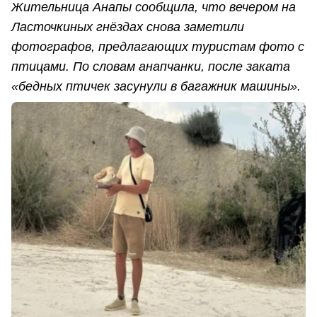
Жительница Анапы сообщила, что вечером на
Ласточкиных гнёздах снова заметили
фотографов, предлагающих туристам фото с
птицами. По словам анапчанки, после заката
«бедных птичек засунули в багажник машины».