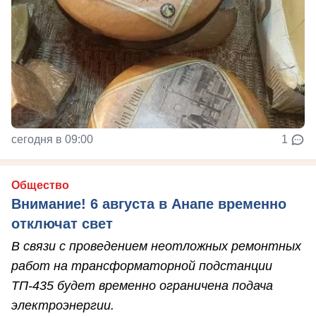
сегодня в 09:00
1
Общество
Внимание! 6 августа в Анапе временно
отключат свет
В связи с проведением неотложных ремонтных
работ на трансформаторной подстанции
ТП-435 будет временно ограничена подача
электроэнергии.