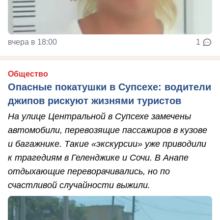
вчера в 18:00
1
Общество
Опасные покатушки в Супсехе: водители
джипов рискуют жизнями туристов
На улице Центральной в Супсехе замечены
автомобили, перевозящие пассажиров в кузове
и багажнике. Такие «экскурсии» уже приводили
к трагедиям в Геленджике и Сочи. В Анапе
отдыхающие переворачивались, но по
счастливой случайности выжили.