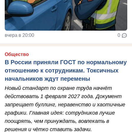
вчера в 20:00
0
Общество
В России приняли ГОСТ по нормальному
отношению к сотрудникам. Токсичных
начальников ждут перемены
Новый стандарт по охране труда начнёт
действовать 1 февраля 2027 года. Документ
запрещает буллинг, неравенство и хаотичные
графики. Главная идея: сотрудников лучше
поощрять, чем принуждать, вовлекать в
решения и чётко ставить задачи.