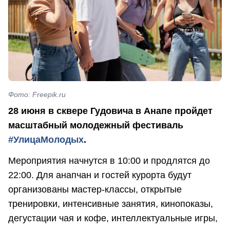
Фото: Freepik.ru
28 июня в сквере Гудовича в Анапе пройдет
масштабный молодежный фестиваль
#УлицаМолодых
.
Мероприятия начнутся в 10:00 и продлятся до
22:00. Для анапчан и гостей курорта будут
организованы мастер-классы, открытые
тренировки, интенсивные занятия, кинопоказы,
дегустации чая и кофе, интеллектуальные игры,