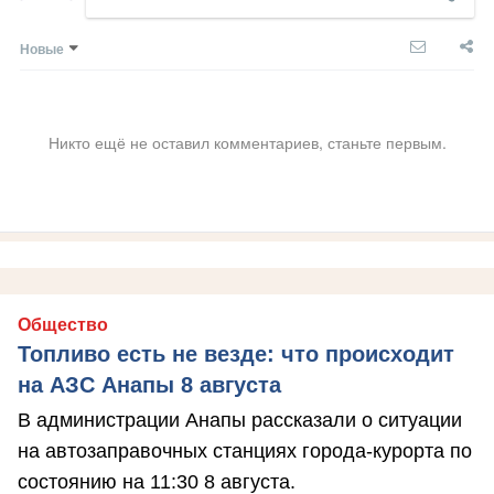
Новые
Никто ещё не оставил комментариев, станьте первым.
Общество
Топливо есть не везде: что происходит
на АЗС Анапы 8 августа
В администрации Анапы рассказали о ситуации
на автозаправочных станциях города-курорта по
состоянию на 11:30 8 августа.