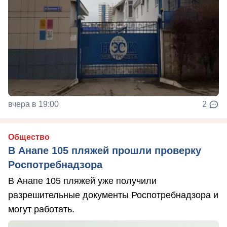
вчера в 19:00
2
Общество
В Анапе 105 пляжей прошли проверку
Роспотребнадзора
В Анапе 105 пляжей уже получили
разрешительные документы Роспотребнадзора и
могут работать.