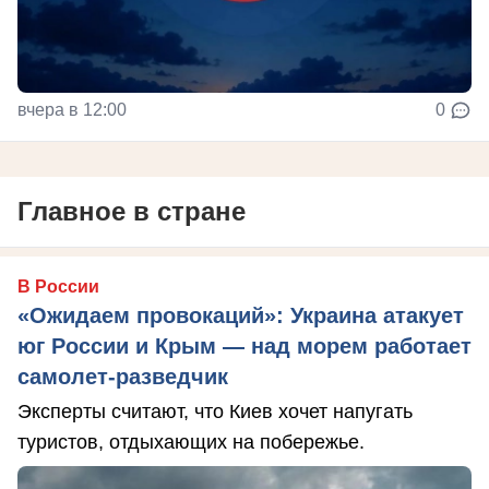
вчера в 12:00
0
Главное в стране
В России
«Ожидаем провокаций»: Украина атакует
юг России и Крым — над морем работает
самолет-разведчик
Эксперты считают, что Киев хочет напугать
туристов, отдыхающих на побережье.