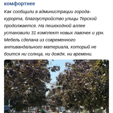
комфортнее
Как сообщили в администрации города-
курорта, благоустройство улицы Терской
продолжается. На пешеходной аллее
установили 31 комплект новых лавочек и урн.
Мебель сделана из современного
антивандального материала, который не
боится ни солнца, ни дождя, ни времени.