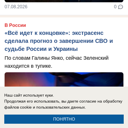
07.08.2026
0
В России
«Всё идет к концовке»: экстрасенс
сделала прогноз о завершении СВО и
судьбе России и Украины
По словам Галины Янко, сейчас Зеленский
находится в тупике.
Наш сайт использует куки.
Продолжая его использовать, вы даете согласие на обработку
файлов cookie
и пользовательских данных.
ПОНЯТНО