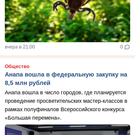
вчера в 21:00
0
Общество
Анапа вошла в федеральную закупку на
8,5 млн рублей
Анапа вошла в число городов, где планируется
проведение просветительских мастер-классов в
рамках полуфиналов Всероссийского конкурса
«Большая перемена».