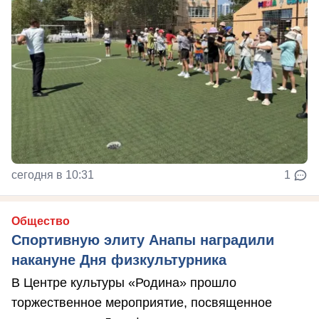
сегодня в 10:31
1
Общество
Спортивную элиту Анапы наградили
накануне Дня физкультурника
В Центре культуры «Родина» прошло
торжественное мероприятие, посвященное