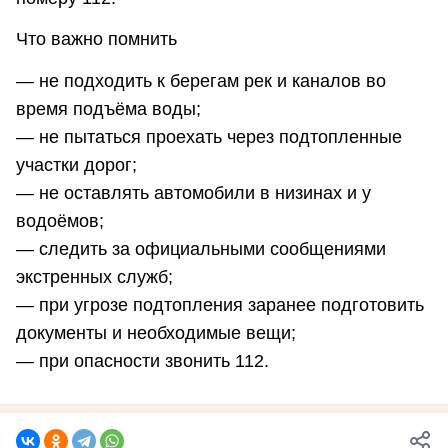
Что важно помнить
— не подходить к берегам рек и каналов во
время подъёма воды;
— не пытаться проехать через подтопленные
участки дорог;
— не оставлять автомобили в низинах и у
водоёмов;
— следить за официальными сообщениями
экстренных служб;
— при угрозе подтопления заранее подготовить
документы и необходимые вещи;
— при опасности звонить 112.