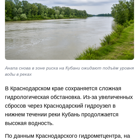
Анапа снова в зоне риска на Кубани ожидают подъём уровня
воды в реках
В Краснодарском крае сохраняется сложная
гидрологическая обстановка. Из-за увеличенных
сбросов через Краснодарский гидроузел в
нижнем течении реки Кубань продолжается
высокая водность.
По данным Краснодарского гидрометцентра, на