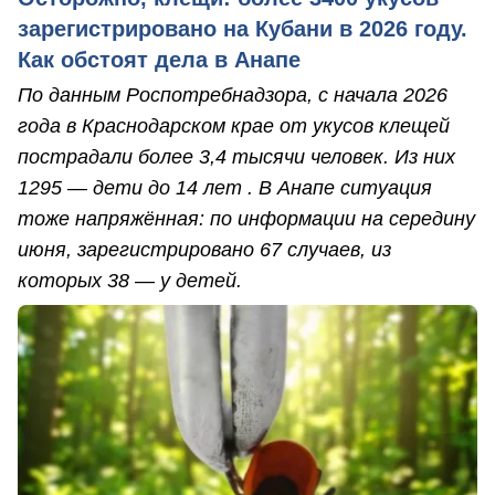
зарегистрировано на Кубани в 2026 году.
Как обстоят дела в Анапе
По данным Роспотребнадзора, с начала 2026
года в Краснодарском крае от укусов клещей
пострадали более 3,4 тысячи человек. Из них
1295 — дети до 14 лет . В Анапе ситуация
тоже напряжённая: по информации на середину
июня, зарегистрировано 67 случаев, из
которых 38 — у детей.