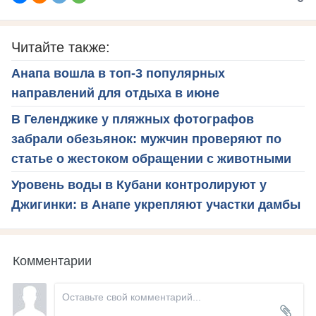
Читайте также:
Анапа вошла в топ-3 популярных
направлений для отдыха в июне
В Геленджике у пляжных фотографов
забрали обезьянок: мужчин проверяют по
статье о жестоком обращении с животными
Уровень воды в Кубани контролируют у
Джигинки: в Анапе укрепляют участки дамбы
Комментарии