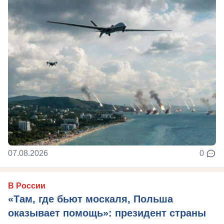
07.08.2026
0
В России
«Там, где бьют москаля, Польша
оказывает помощь»: президент страны