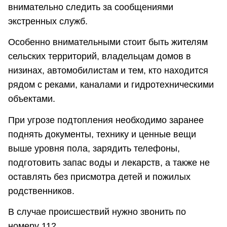
внимательно следить за сообщениями
экстренных служб.
Особенно внимательными стоит быть жителям
сельских территорий, владельцам домов в
низинах, автомобилистам и тем, кто находится
рядом с реками, каналами и гидротехническими
объектами.
При угрозе подтопления необходимо заранее
поднять документы, технику и ценные вещи
выше уровня пола, зарядить телефоны,
подготовить запас воды и лекарств, а также не
оставлять без присмотра детей и пожилых
родственников.
В случае происшествий нужно звонить по
номеру 112.