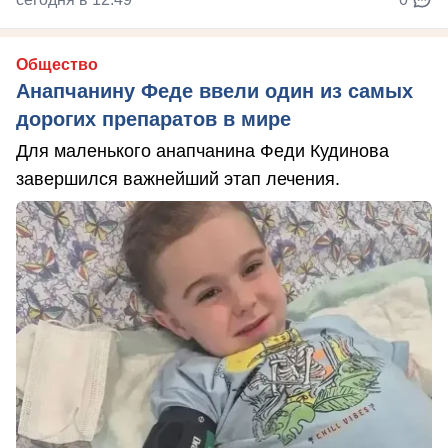
Общество
Анапчанину Феде ввели один из самых
дорогих препаратов в мире
Для маленького анапчанина Феди Кудинова
завершился важнейший этап лечения.