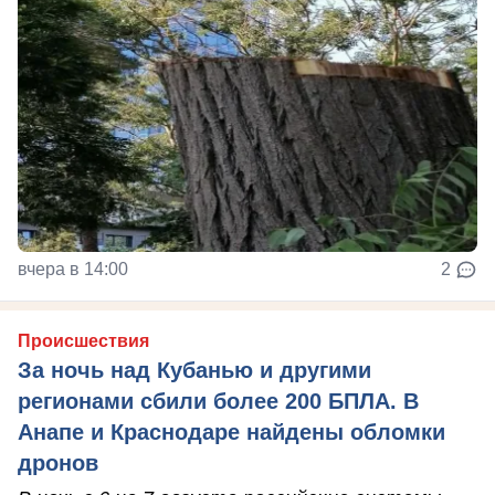
вчера в 14:00
2
Происшествия
За ночь над Кубанью и другими
регионами сбили более 200 БПЛА. В
Анапе и Краснодаре найдены обломки
дронов