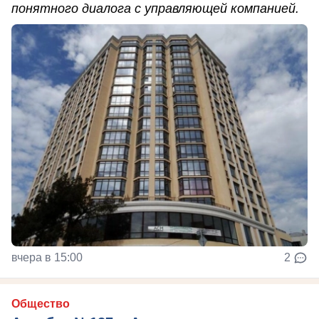
понятного диалога с управляющей компанией.
вчера в 15:00
2
Общество