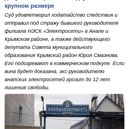
крупном размере
Суд удовлетворил ходатайство следствия и
отправил под стражу бывшего руководителя
филиала НЭСК «Электросети» в Анапе и
Крымском районе, а также действующего
депутата Совета муниципального
образования Крымский район Юрия Смазнова.
Его подозревают в коммерческом подкупе. Если
вина будет доказана, экс-руководителю
анапских электросетей грозит до 12 лет
лишения свободы.