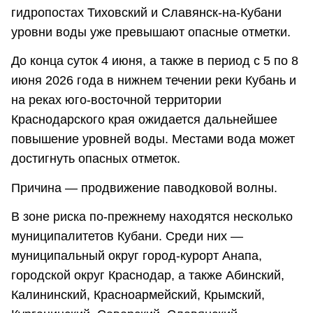
гидропостах Тиховский и Славянск-на-Кубани
уровни воды уже превышают опасные отметки.
До конца суток 4 июня, а также в период с 5 по 8
июня 2026 года в нижнем течении реки Кубань и
на реках юго-восточной территории
Краснодарского края ожидается дальнейшее
повышение уровней воды. Местами вода может
достигнуть опасных отметок.
Причина — продвижение паводковой волны.
В зоне риска по-прежнему находятся несколько
муниципалитетов Кубани. Среди них —
муниципальный округ город-курорт Анапа,
городской округ Краснодар, а также Абинский,
Калининский, Красноармейский, Крымский,