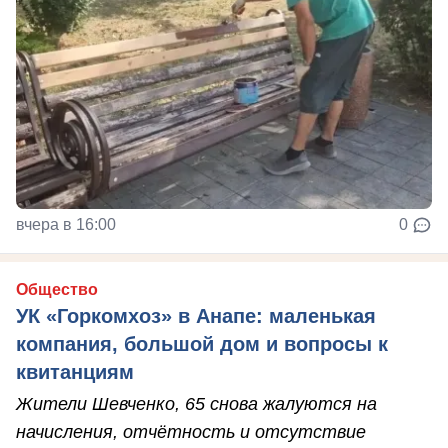
вчера в 16:00
0
Общество
УК «Горкомхоз» в Анапе: маленькая
компания, большой дом и вопросы к
квитанциям
Жители Шевченко, 65 снова жалуются на
начисления, отчётность и отсутствие