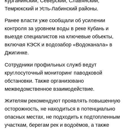
Курганинский, Северский, Славянский,
Темрюкский и Усть-Лабинский районы.
Ранее власти уже сообщали об усилении
контроля за уровнем воды в реке Кубань и
выезде специалистов на ключевые объекты,
включая КЭСК и водозабор «Водоканала» в
Джигинке.
Сотрудники профильных служб ведут
круглосуточный мониторинг паводковой
обстановки. Также организовано
межведомственное взаимодействие.
Жителям рекомендуют проявлять повышенную
осторожность, не находиться в потенциально
опасных местах, не подходить к подтопленным
участкам, берегам рек и водоёмов, а также