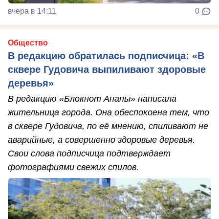
вчера в 14:11
0
Общество
В редакцию обратилась подписчица: «В
сквере Гудовича выпиливают здоровые
деревья»
В редакцию «Блокнот Анапы» написала
жительница города. Она обеспокоена тем, что
в сквере Гудовича, по её мнению, спиливают не
аварийные, а совершенно здоровые деревья.
Свои слова подписчица подтверждает
фотографиями свежих спилов.