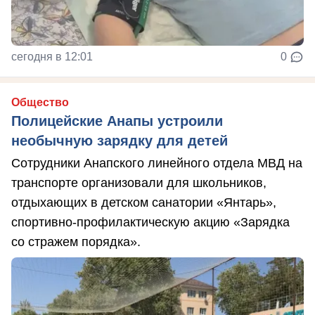
сегодня в 12:01
0
Общество
Полицейские Анапы устроили
необычную зарядку для детей
Сотрудники Анапского линейного отдела МВД на
транспорте организовали для школьников,
отдыхающих в детском санатории «Янтарь»,
спортивно-профилактическую акцию «Зарядка
со стражем порядка».