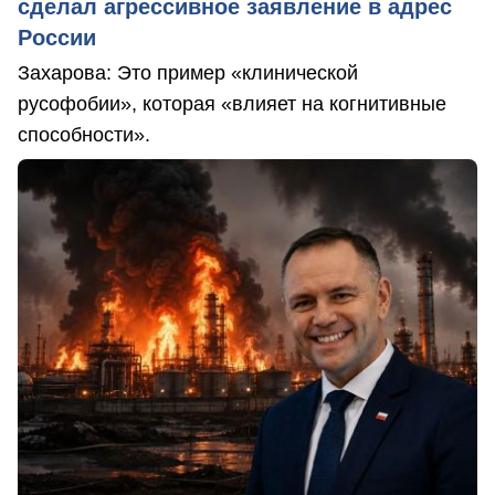
сделал агрессивное заявление в адрес
России
Захарова: Это пример «клинической
русофобии», которая «влияет на когнитивные
способности».