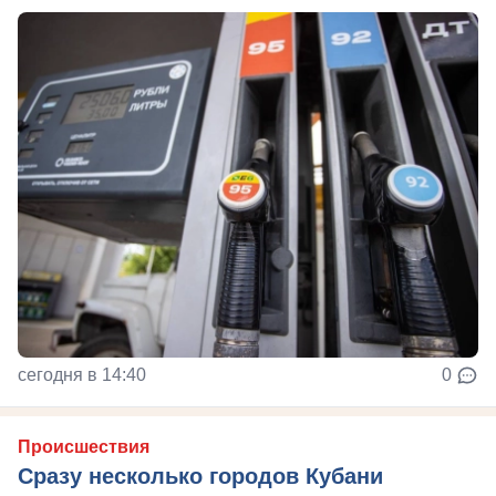
сегодня в 14:40
0
Происшествия
Сразу несколько городов Кубани