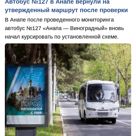
Автобус №127 в Анапе вернули на
утвержденный маршрут после проверки
В Анапе после проведенного мониторинга
автобус №127 «Анапа — Виноградный» вновь
начал курсировать по установленной схеме.