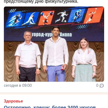
предстоящему Дню физкультурника.
сегодня в 09:00
0
Здоровье
Осторожно, клещи: более 3400 укусов