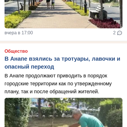
вчера в 17:00
2
Общество
В Анапе взялись за тротуары, лавочки и
опасный переход
В Анапе продолжают приводить в порядок
городские территории как по утвержденному
плану, так и после обращений жителей.