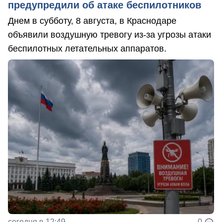
предупредили об атаке беспилотников
Днем в субботу, 8 августа, в Краснодаре
объявили воздушную тревогу из-за угрозы атаки
беспилотных летательных аппаратов.
сегодня в 12:49
0