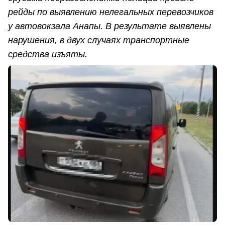
рейды по выявлению нелегальных перевозчиков
у автовокзала Анапы. В результате выявлены
нарушения, в двух случаях транспортные
средства изъяты.