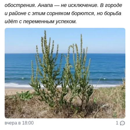
обострения. Анапа — не исключение. В городе
и районе с этим сорняком борются, но борьба
идёт с переменным успехом.
вчера в 18:00
1