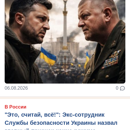
06.08.2026
0
В России
"Это, считай, всё!": Экс-сотрудник
Службы безопасности Украины назвал