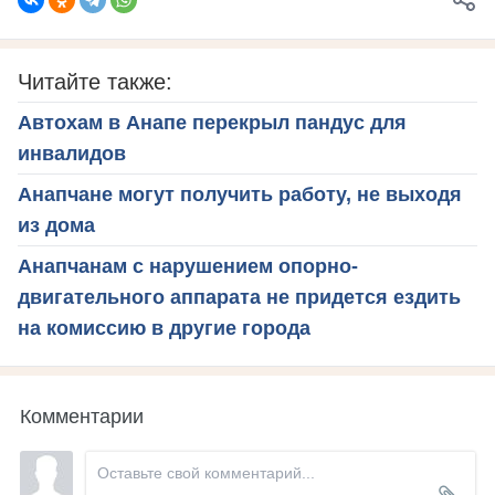
Читайте также:
Автохам в Анапе перекрыл пандус для
инвалидов
Анапчане могут получить работу, не выходя
из дома
Анапчанам с нарушением опорно-
двигательного аппарата не придется ездить
на комиссию в другие города
Комментарии