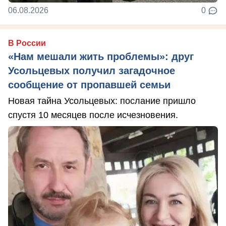
06.08.2026
0
В России
«Нам мешали жить проблемы»: друг
Усольцевых получил загадочное
сообщение от пропавшей семьи
Новая тайна Усольцевых: послание пришло
спустя 10 месяцев после исчезновения.