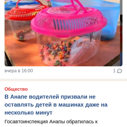
вчера в 16:00
1
Общество
В Анапе водителей призвали не
оставлять детей в машинах даже на
несколько минут
Госавтоинспекция Анапы обратилась к