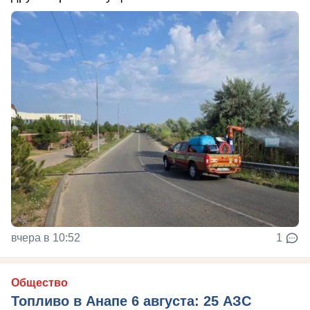
вчера в 10:52
1
Общество
Топливо в Анапе 6 августа: 25 АЗС