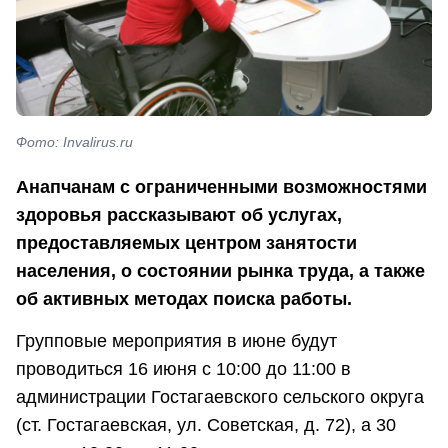
Фото: Invalirus.ru
Анапчанам с ограниченными возможностями
здоровья рассказывают об услугах,
предоставляемых центром занятости
населения, о состоянии рынка труда, а также
об активных методах поиска работы.
Групповые мероприятия в июне будут
проводиться 16 июня с 10:00 до 11:00 в
администрации Гостагаевского сельского округа
(ст. Гостагаевская, ул. Советская, д. 72), а 30