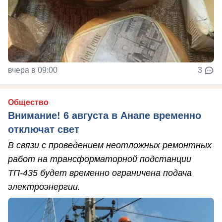
вчера в 09:00
3
Общество
Внимание! 6 августа в Анапе временно
отключат свет
В связи с проведением неотложных ремонтных
работ на трансформаторной подстанции
ТП-435 будет временно ограничена подача
электроэнергии.