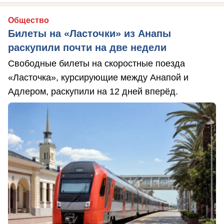
Общество
Билеты на «Ласточки» из Анапы
раскупили почти на две недели
Свободные билеты на скоростные поезда
«Ласточка», курсирующие между Анапой и
Адлером, раскупили на 12 дней вперёд.