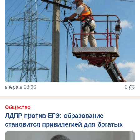
вчера в 08:00
0
Общество
ЛДПР против ЕГЭ: образование
становится привилегией для богатых