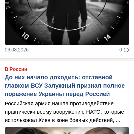
06.08.2026
0
В России
До них начало доходить: отставной
главком ВСУ Залужный признал полное
поражение Украины перед Россией
Российская армия нашла противодействие
практически всему вооружению НАТО, которые
использовал Киев в зоне боевых действий, ...