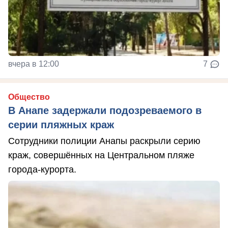
вчера в 12:00
7
Общество
В Анапе задержали подозреваемого в
серии пляжных краж
Сотрудники полиции Анапы раскрыли серию
краж, совершённых на Центральном пляже
города-курорта.