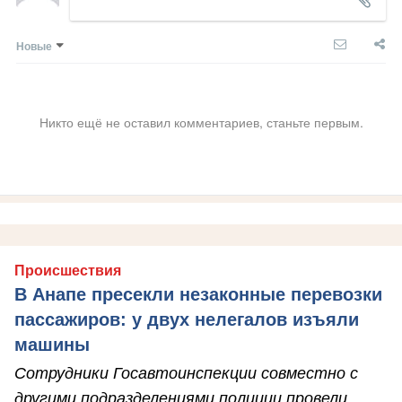
Новые
Никто ещё не оставил комментариев, станьте первым.
Происшествия
В Анапе пресекли незаконные перевозки
пассажиров: у двух нелегалов изъяли
машины
Сотрудники Госавтоинспекции совместно с
другими подразделениями полиции провели