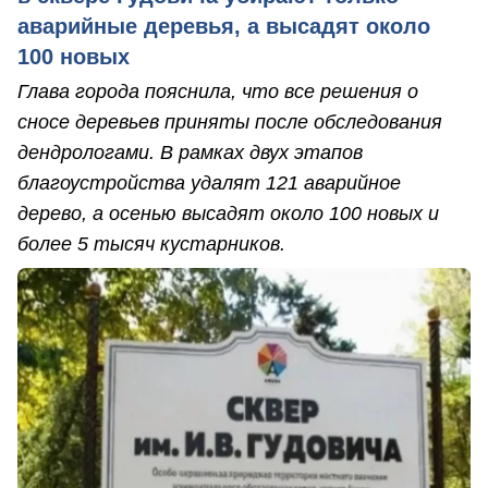
аварийные деревья, а высадят около
100 новых
Глава города пояснила, что все решения о
сносе деревьев приняты после обследования
дендрологами. В рамках двух этапов
благоустройства удалят 121 аварийное
дерево, а осенью высадят около 100 новых и
более 5 тысяч кустарников.