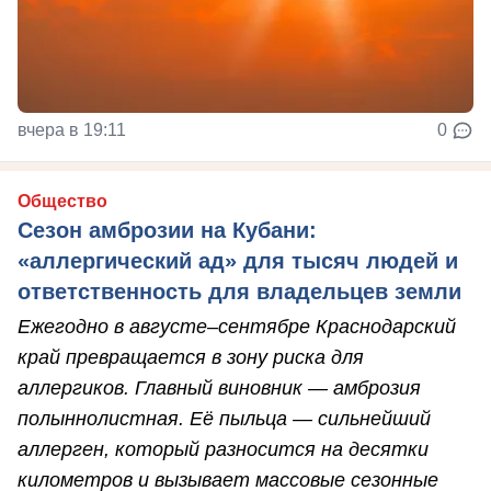
вчера в 19:11
0
Общество
Сезон амброзии на Кубани:
«аллергический ад» для тысяч людей и
ответственность для владельцев земли
Ежегодно в августе–сентябре Краснодарский
край превращается в зону риска для
аллергиков. Главный виновник — амброзия
полыннолистная. Её пыльца — сильнейший
аллерген, который разносится на десятки
километров и вызывает массовые сезонные