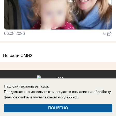
06.08.2026
0
Новости СМИ2
Наш сайт использует куки.
Реклама на сайте
Информация
Продолжая его использовать, вы даете согласие на обработку
Контакты
файлов cookie
и пользовательских данных.
О компании
ПОНЯТНО