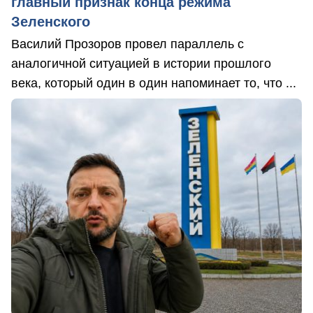
главный признак конца режима
Зеленского
Василий Прозоров провел параллель с
аналогичной ситуацией в истории прошлого
века, который один в один напоминает то, что ...