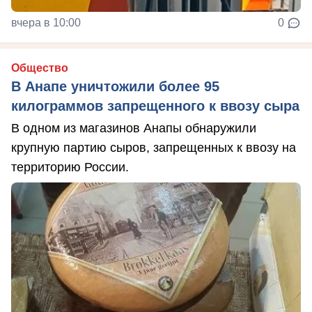
вчера в 10:00
0
Общество
В Анапе уничтожили более 95
килограммов запрещенного к ввозу сыра
В одном из магазинов Анапы обнаружили
крупную партию сыров, запрещенных к ввозу на
территорию России.