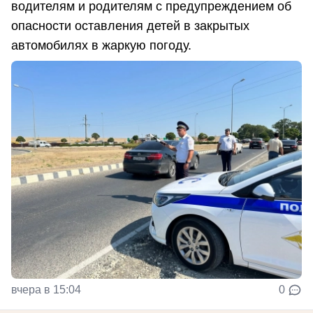
водителям и родителям с предупреждением об
опасности оставления детей в закрытых
автомобилях в жаркую погоду.
вчера в 15:04
0