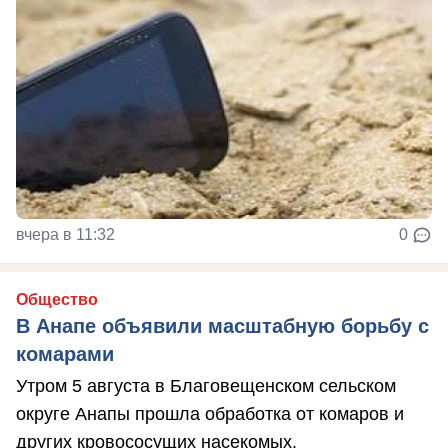
вчера в 11:32
0
Общество
В Анапе объявили масштабную борьбу с
комарами
Утром 5 августа в Благовещенском сельском
округе Анапы прошла обработка от комаров и
других кровососущих насекомых.