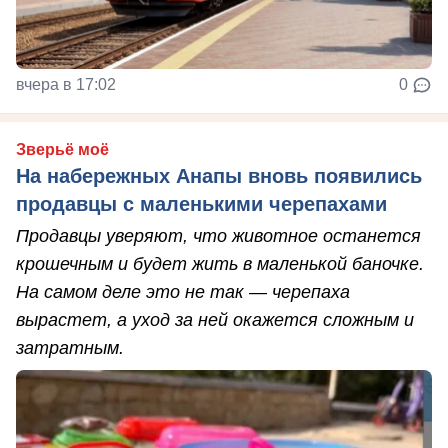
вчера в 17:02
0
Зверьё моё
На набережных Анапы вновь появились
продавцы с маленькими черепахами
Продавцы уверяют, что животное останется
крошечным и будет жить в маленькой баночке.
На самом деле это не так — черепаха
вырастет, а уход за ней окажется сложным и
затратным.