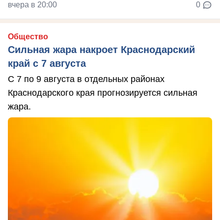
вчера в 20:00
0
Общество
Сильная жара накроет Краснодарский
край с 7 августа
С 7 по 9 августа в отдельных районах
Краснодарского края прогнозируется сильная
жара.