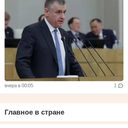
вчера в 00:05
1
Главное в стране