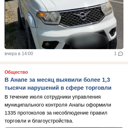
вчера в 14:00
1
Общество
В Анапе за месяц выявили более 1,3
тысячи нарушений в сфере торговли
В течение июля сотрудники управления
муниципального контроля Анапы оформили
1335 протоколов за несоблюдение правил
торговли и благоустройства.