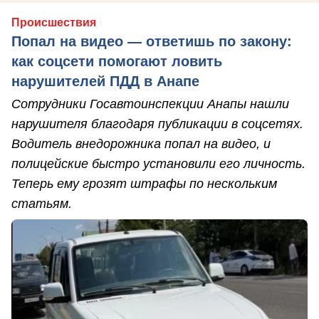
Происшествия
Попал на видео — ответишь по закону:
как соцсети помогают ловить
нарушителей ПДД в Анапе
Сотрудники Госавтоинспекции Анапы нашли
нарушителя благодаря публикации в соцсетях.
Водитель внедорожника попал на видео, и
полицейские быстро установили его личность.
Теперь ему грозят штрафы по нескольким
статьям.