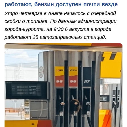
работают, бензин доступен почти везде
Утро четверга в Анапе началось с очередной
сводки о топливе. По данным администрации
города-курорта, на 9:30 6 августа в городе
работают 25 автозаправочных станций.