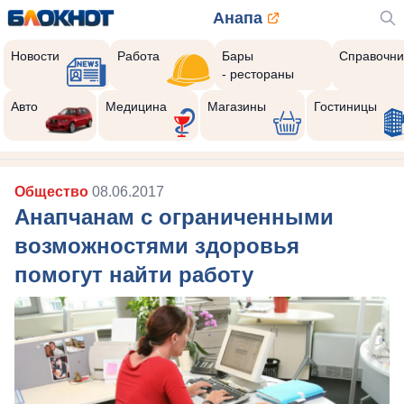
Анапа
Новости
Работа
Бары
Справочни
- рестораны
Авто
Медицина
Магазины
Гостиницы
Общество
08.06.2017
Анапчанам с ограниченными
возможностями здоровья
помогут найти работу