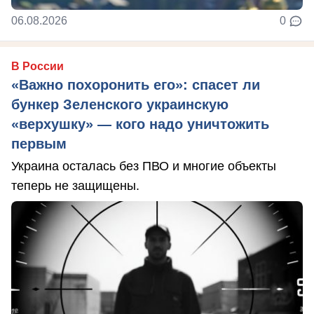
06.08.2026
0
В России
«Важно похоронить его»: спасет ли
бункер Зеленского украинскую
«верхушку» — кого надо уничтожить
первым
Украина осталась без ПВО и многие объекты
теперь не защищены.