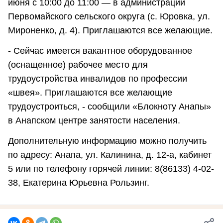
июня с 10:00 до 11:00 — в администрации
Первомайского сельского округа (с. Юровка, ул.
Мироненко, д. 4). Приглашаются все желающие.
- Сейчас имеется вакантное оборудованное
(оснащенное) рабочее место для
трудоустройства инвалидов по профессии
«швея». Приглашаются все желающие
трудоустроиться, - сообщили «Блокноту Анапы»
в Анапском центре занятости населения.
Дополнительную информацию можно получить
по адресу: Анапа, ул. Калинина, д. 12-а, кабинет
5 или по телефону горячей линии: 8(86133) 4-02-
38, Екатерина Юрьевна Рользинг.