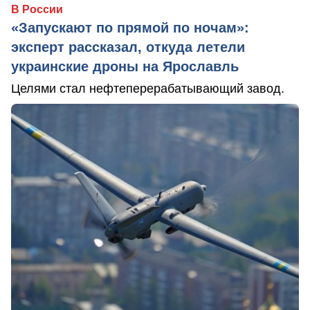
В России
«Запускают по прямой по ночам»:
эксперт рассказал, откуда летели
украинские дроны на Ярославль
Целями стал нефтеперерабатывающий завод.