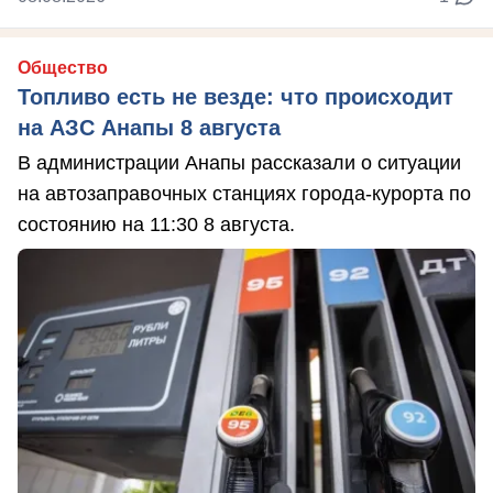
Общество
Топливо есть не везде: что происходит
на АЗС Анапы 8 августа
В администрации Анапы рассказали о ситуации
на автозаправочных станциях города-курорта по
состоянию на 11:30 8 августа.