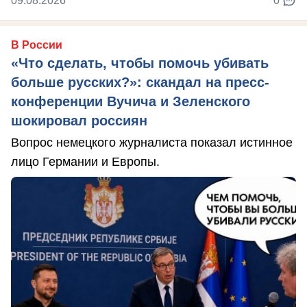
09.08.2026
0
В России
«Что сделать, чтобы помочь убивать
больше русских?»: скандал на пресс-
конференции Вучича и Зеленского
шокировал россиян
Вопрос немецкого журналиста показал истинное
лицо Германии и Европы.