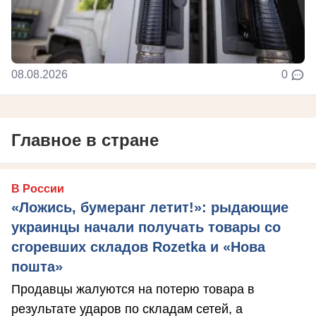
08.08.2026
0
Главное в стране
В России
«Ложись, бумеранг летит!»: рыдающие
украинцы начали получать товары со
сгоревших складов Rozetka и «Нова
пошта»
Продавцы жалуются на потерю товара в
результате ударов по складам сетей, а