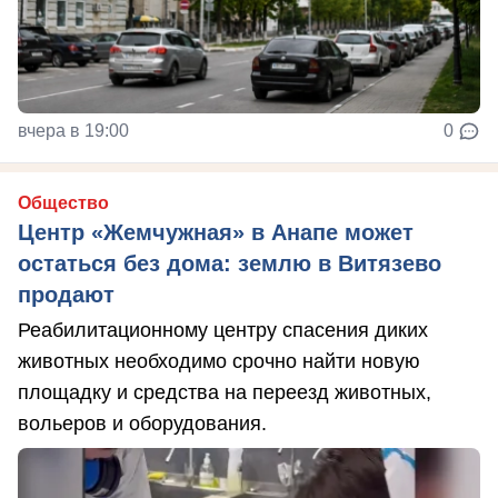
вчера в 19:00
0
Общество
Центр «Жемчужная» в Анапе может
остаться без дома: землю в Витязево
продают
Реабилитационному центру спасения диких
животных необходимо срочно найти новую
площадку и средства на переезд животных,
вольеров и оборудования.