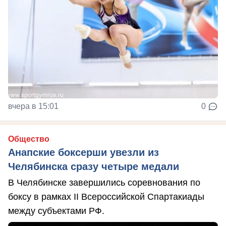
вчера в 15:01
0
Общество
Анапские боксерши увезли из
Челябинска сразу четыре медали
В Челябинске завершились соревнования по
боксу в рамках II Всероссийской Спартакиады
между субъектами РФ.