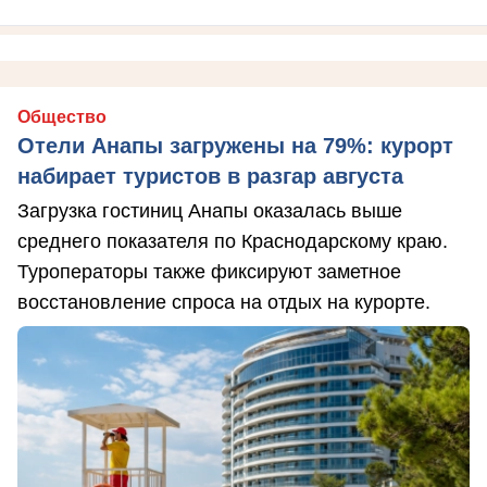
Общество
Отели Анапы загружены на 79%: курорт
набирает туристов в разгар августа
Загрузка гостиниц Анапы оказалась выше
среднего показателя по Краснодарскому краю.
Туроператоры также фиксируют заметное
восстановление спроса на отдых на курорте.