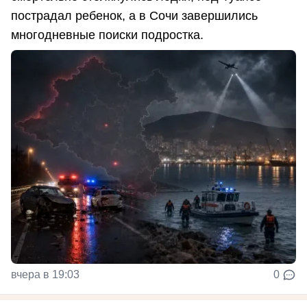
пострадал ребенок, а в Сочи завершились
многодневные поиски подростка.
вчера в 19:03
0