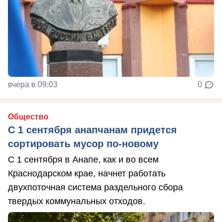
вчера в 09:03
0
Общество
С 1 сентября анапчанам придется
сортировать мусор по-новому
С 1 сентября в Анапе, как и во всем
Краснодарском крае, начнет работать
двухпоточная система раздельного сбора
твердых коммунальных отходов.