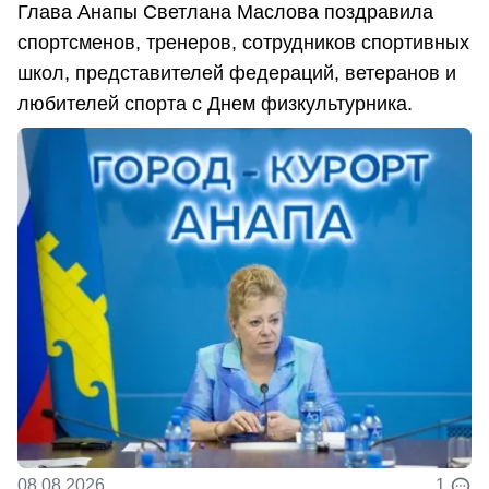
Глава Анапы Светлана Маслова поздравила
спортсменов, тренеров, сотрудников спортивных
школ, представителей федераций, ветеранов и
любителей спорта с Днем физкультурника.
08.08.2026
1