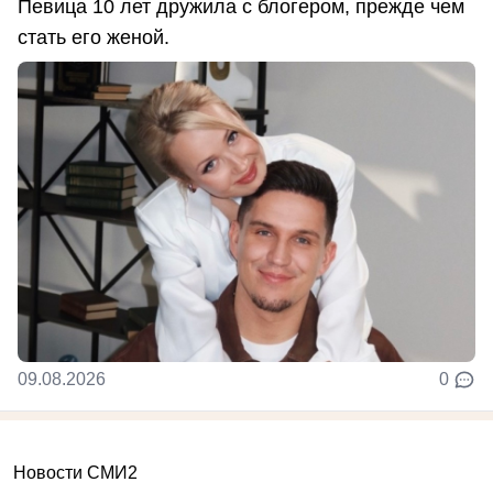
Певица 10 лет дружила с блогером, прежде чем
стать его женой.
09.08.2026
0
Новости СМИ2