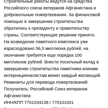
Строительные работы ведутся на средства
Российского союза ветеранов Афганистана и
добровольные пожертвования. За финансовой
помощью в завершении строительства
обратились к президенту и правительству
страны. Соответствующее решение принято.
На возведение памятного комплекса уже
израсходовано 56,5 миллиона рублей, на
окончание требуется еще порядка 100
миллионов рублей. Внести посильный вклад в
завершение строительства памятника воинам-
интернационалистам может каждый желающий.
Реквизиты для перевода пожертвований:
Получатель: Российский Союз ветеранов
Афганистана
ИНН/КПП 7701034138 / 770101001