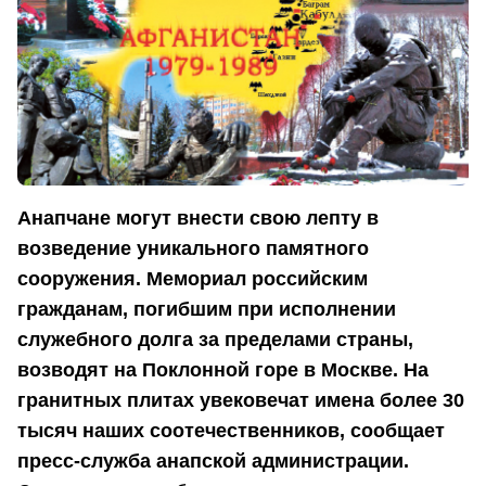
Анапчане могут внести свою лепту в
возведение уникального памятного
сооружения. Мемориал российским
гражданам, погибшим при исполнении
служебного долга за пределами страны,
возводят на Поклонной горе в Москве. На
гранитных плитах увековечат имена более 30
тысяч наших соотечественников, сообщает
пресс-служба анапской администрации.