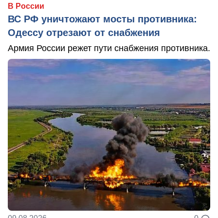
В России
ВС РФ уничтожают мосты противника:
Одессу отрезают от снабжения
Армия России режет пути снабжения противника.