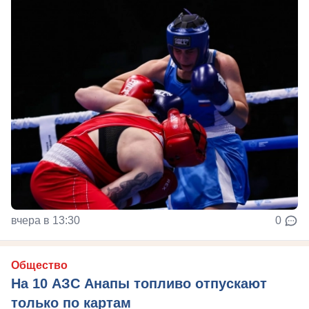
вчера в 13:30
0
Общество
На 10 АЗС Анапы топливо отпускают
только по картам