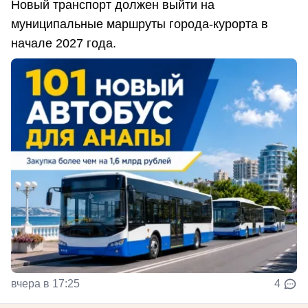
Новый транспорт должен выйти на
муниципальные маршруты города-курорта в
начале 2027 года.
вчера в 17:25
4