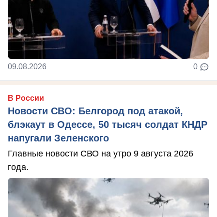
09.08.2026
0
В России
Новости СВО: Белгород под атакой,
блэкаут в Одессе, 50 тысяч солдат КНДР
напугали Зеленского
Главные новости СВО на утро 9 августа 2026
года.