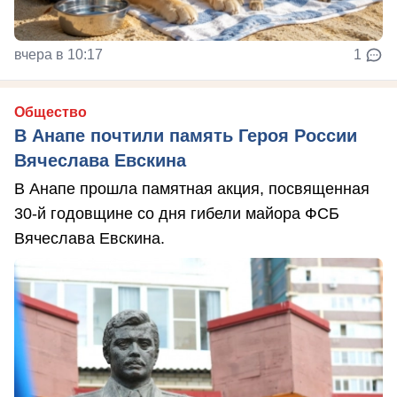
вчера в 10:17
1
Общество
В Анапе почтили память Героя России
Вячеслава Евскина
В Анапе прошла памятная акция, посвященная
30-й годовщине со дня гибели майора ФСБ
Вячеслава Евскина.