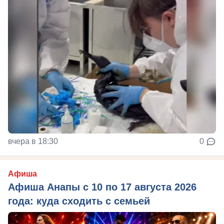
вчера в 18:30
0
Афиша
Афиша Анапы с 10 по 17 августа 2026
года: куда сходить с семьей