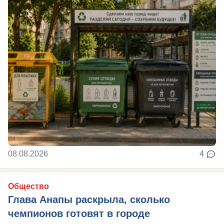
08.08.2026
4
Общество
Глава Анапы раскрыла, сколько
чемпионов готовят в городе