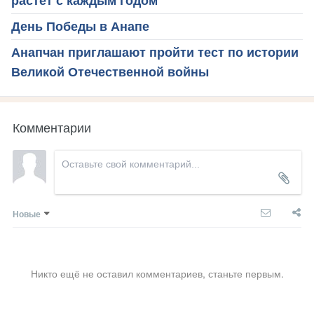
растет с каждым годом
День Победы в Анапе
Анапчан приглашают пройти тест по истории
Великой Отечественной войны
Комментарии
Новые
Никто ещё не оставил комментариев, станьте первым.