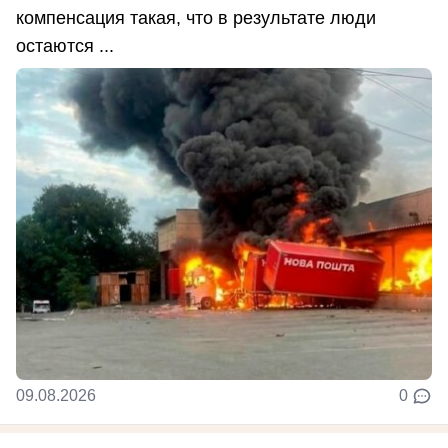
компенсация такая, что в результате люди
остаются ...
09.08.2026
0