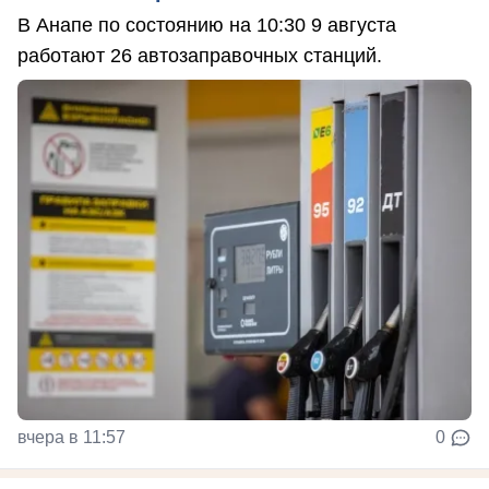
В Анапе по состоянию на 10:30 9 августа
работают 26 автозаправочных станций.
вчера в 11:57
0