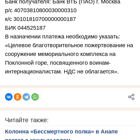
Банк получателя: Банк ВТБ (ПАО) г. Москва
р/с 40703810800030000310
к/с 30101810700000000187
БИК 044525187
В назначении платежа необходимо указать:
«Целевое благотворительное пожертвование на
сооружение мемориального комплекса на
Поклонной горе, посвященного воинам-
интернационалистам. НДС не облагается».
Читайте также:
Колонна «Бессмертного полка» в Анапе