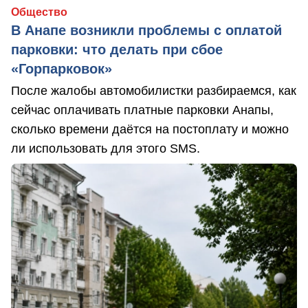
Общество
В Анапе возникли проблемы с оплатой
парковки: что делать при сбое
«Горпарковок»
После жалобы автомобилистки разбираемся, как
сейчас оплачивать платные парковки Анапы,
сколько времени даётся на постоплату и можно
ли использовать для этого SMS.