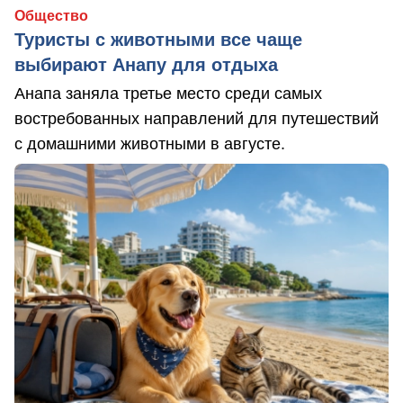
Общество
Туристы с животными все чаще
выбирают Анапу для отдыха
Анапа заняла третье место среди самых
востребованных направлений для путешествий
с домашними животными в августе.