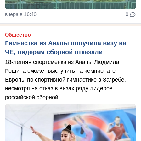
вчера в 16:40
0
Общество
Гимнастка из Анапы получила визу на
ЧЕ, лидерам сборной отказали
18-летняя спортсменка из Анапы Людмила
Рощина сможет выступить на чемпионате
Европы по спортивной гимнастике в Загребе,
несмотря на отказ в визах ряду лидеров
российской сборной.