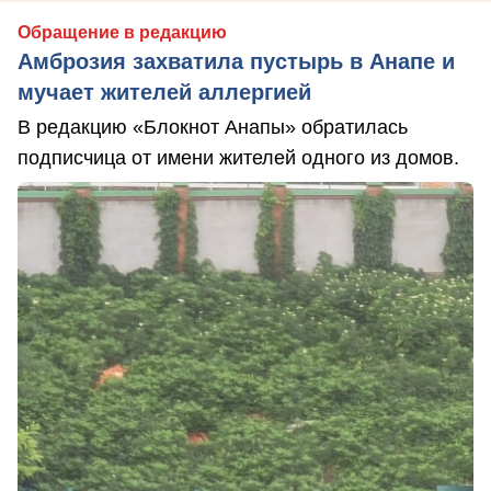
Обращение в редакцию
Амброзия захватила пустырь в Анапе и
мучает жителей аллергией
В редакцию «Блокнот Анапы» обратилась
подписчица от имени жителей одного из домов.