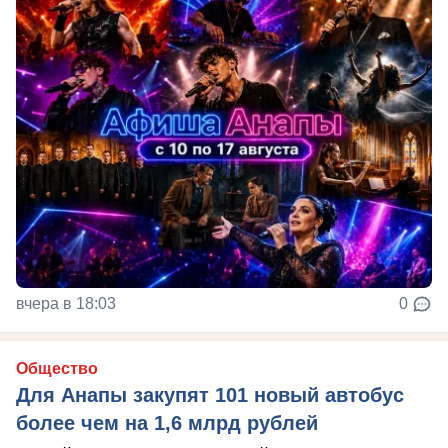
вчера в 18:03
0
Общество
Для Анапы закупят 101 новый автобус
более чем на 1,6 млрд рублей