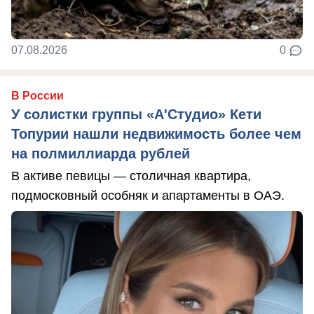
07.08.2026
0
В России
У солистки группы «А'Студио» Кети
Топурии нашли недвижимость более чем
на полмиллиарда рублей
В активе певицы — столичная квартира,
подмосковный особняк и апартаменты в ОАЭ.