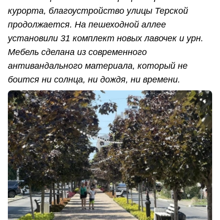
курорта, благоустройство улицы Терской
продолжается. На пешеходной аллее
установили 31 комплект новых лавочек и урн.
Мебель сделана из современного
антивандального материала, который не
боится ни солнца, ни дождя, ни времени.