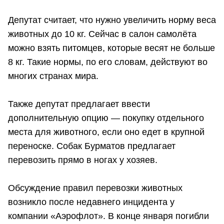
Депутат считает, что нужно увеличить норму веса
животных до 10 кг. Сейчас в салон самолёта
можно взять питомцев, которые весят не больше
8 кг. Такие нормы, по его словам, действуют во
многих странах мира.
Также депутат предлагает ввести
дополнительную опцию — покупку отдельного
места для животного, если оно едет в крупной
переноске. Собак Бурматов предлагает
перевозить прямо в ногах у хозяев.
Обсуждение правил перевозки животных
возникло после недавнего инцидента у
компании «Аэрофлот». В конце января погибли