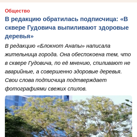
Общество
В редакцию обратилась подписчица: «В
сквере Гудовича выпиливают здоровые
деревья»
В редакцию «Блокнот Анапы» написала
жительница города. Она обеспокоена тем, что
в сквере Гудовича, по её мнению, спиливают не
аварийные, а совершенно здоровые деревья.
Свои слова подписчица подтверждает
фотографиями свежих спилов.