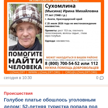
сегодня в 10:30
0
Происшествия
Голубое платье обошлось уголовным
делом: 52-летняя туристка попала под