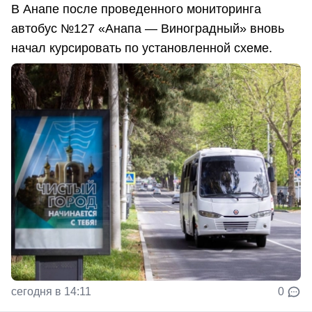
В Анапе после проведенного мониторинга
автобус №127 «Анапа — Виноградный» вновь
начал курсировать по установленной схеме.
сегодня в 14:11
0