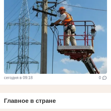
сегодня в 09:18
0
Главное в стране