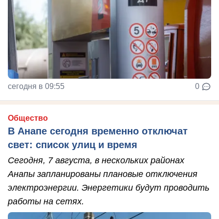
сегодня в 09:55
0
Общество
В Анапе сегодня временно отключат
свет: список улиц и время
Сегодня, 7 августа, в нескольких районах
Анапы запланированы плановые отключения
электроэнергии. Энергетики будут проводить
работы на сетях.