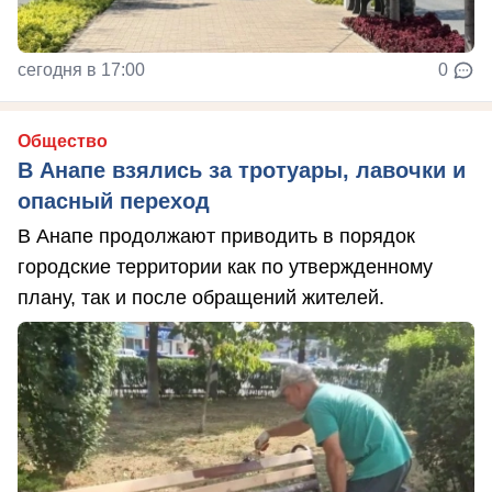
сегодня в 17:00
0
Общество
В Анапе взялись за тротуары, лавочки и
опасный переход
В Анапе продолжают приводить в порядок
городские территории как по утвержденному
плану, так и после обращений жителей.