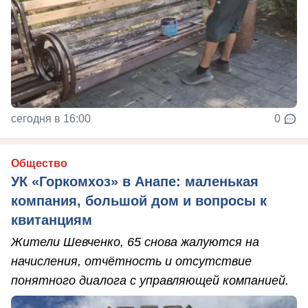
сегодня в 16:00
0
Общество
УК «Горкомхоз» в Анапе: маленькая
компания, большой дом и вопросы к
квитанциям
Жители Шевченко, 65 снова жалуются на
начисления, отчётность и отсутствие
понятного диалога с управляющей компанией.