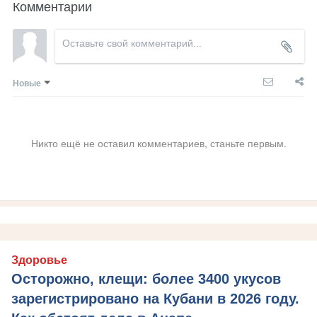
Комментарии
Новые
Никто ещё не оставил комментариев, станьте первым.
Здоровье
Осторожно, клещи: более 3400 укусов
зарегистрировано на Кубани в 2026 году.