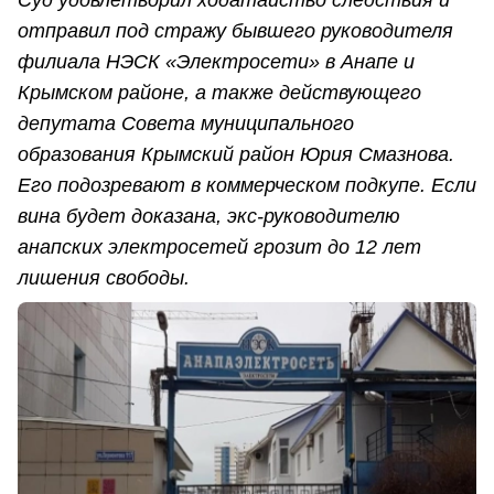
отправил под стражу бывшего руководителя
филиала НЭСК «Электросети» в Анапе и
Крымском районе, а также действующего
депутата Совета муниципального
образования Крымский район Юрия Смазнова.
Его подозревают в коммерческом подкупе. Если
вина будет доказана, экс-руководителю
анапских электросетей грозит до 12 лет
лишения свободы.