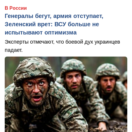
В России
Генералы бегут, армия отступает,
Зеленский врет: ВСУ больше не
испытывают оптимизма
Эксперты отмечают, что боевой дух украинцев
падает.