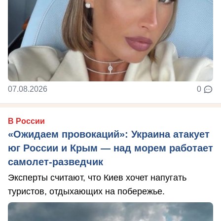
07.08.2026
0
В России
«Ожидаем провокаций»: Украина атакует
юг России и Крым — над морем работает
самолет-разведчик
Эксперты считают, что Киев хочет напугать
туристов, отдыхающих на побережье.