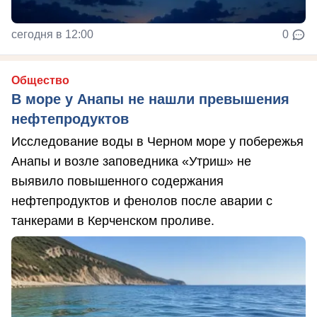
сегодня в 12:00
0
Общество
В море у Анапы не нашли превышения
нефтепродуктов
Исследование воды в Черном море у побережья
Анапы и возле заповедника «Утриш» не
выявило повышенного содержания
нефтепродуктов и фенолов после аварии с
танкерами в Керченском проливе.