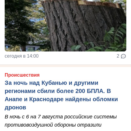
сегодня в 14:00
2
Происшествия
За ночь над Кубанью и другими
регионами сбили более 200 БПЛА. В
Анапе и Краснодаре найдены обломки
дронов
В ночь с 6 на 7 августа российские системы
противовоздушной обороны отразили