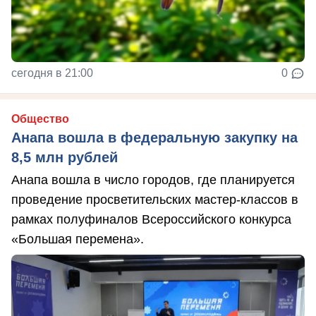
сегодня в 21:00
0
Общество
Анапа вошла в федеральную закупку на
8,5 млн рублей
Анапа вошла в число городов, где планируется
проведение просветительских мастер-классов в
рамках полуфиналов Всероссийского конкурса
«Большая перемена».