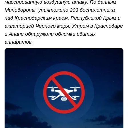
массированную воздушную атаку. По данным
Минобороны, уничтожено 203 беспилотника
над Краснодарским краем, Республикой Крым и
акваторией Чёрного моря. Утром в Краснодаре
и Анапе обнаружили обломки сбитых
аппаратов.