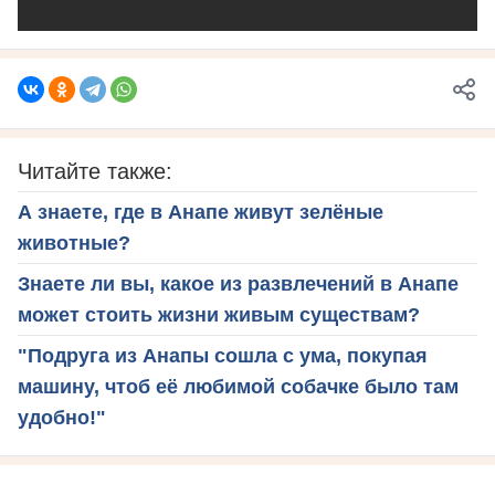
Читайте также:
А знаете, где в Анапе живут зелёные
животные?
Знаете ли вы, какое из развлечений в Анапе
может стоить жизни живым существам?
"Подруга из Анапы сошла с ума, покупая
машину, чтоб её любимой собачке было там
удобно!"