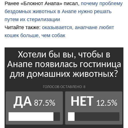
Ранее «Блокнот Анапа» писал,
почему проблему
бездомных животных в Анапе нужно решать
путем их стерилизации
Читайте также:
оказывается, анапчане любят
кошек больше, чем собак