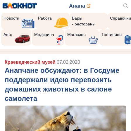
Анапа
Новости
Работа
Бары
Справочни
- рестораны
Авто
Медицина
Магазины
Гостиницы
Краеведческий музей
07.02.2020
Анапчане обсуждают: в Госдуме
поддержали идею перевозить
домашних животных в салоне
самолета