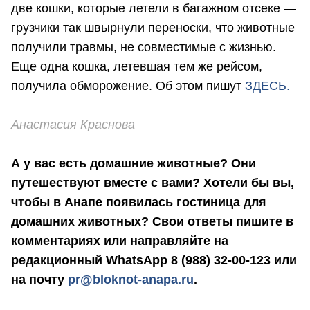
две кошки, которые летели в багажном отсеке —
грузчики так швырнули переноски, что животные
получили травмы, не совместимые с жизнью.
Еще одна кошка, летевшая тем же рейсом,
получила обморожение. Об этом пишут
ЗДЕСЬ.
Анастасия Краснова
А у вас есть домашние животные? Они
путешествуют вместе с вами? Хотели бы вы,
чтобы в Анапе появилась гостиница для
домашних животных? Свои ответы пишите в
комментариях или направляйте на
редакционный WhatsApp 8 (988) 32-00-123 или
на почту
pr@bloknot-anapa.ru
.