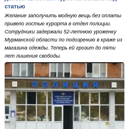
статью
Желание заполучить модную вещь без оплаты
привело гостью курорта в отдел полиции.
Сотрудники задержали 52-летнюю уроженку
Мурманской области по подозрению в краже из
магазина одежды. Теперь ей грозит до пяти
лет лишения свободы.