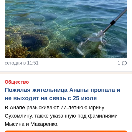
сегодня в 11:51
1
Общество
Пожилая жительница Анапы пропала и
не выходит на связь с 25 июля
В Анапе разыскивают 77-летнюю Ирину
Сухомлину, также указанную под фамилиями
Мысина и Макаренко.