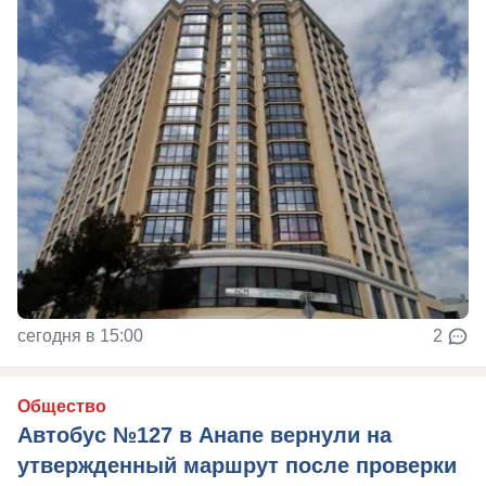
сегодня в 15:00
2
Общество
Автобус №127 в Анапе вернули на
утвержденный маршрут после проверки