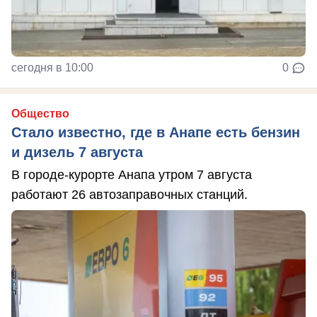
сегодня в 10:00
0
Общество
Стало известно, где в Анапе есть бензин
и дизель 7 августа
В городе-курорте Анапа утром 7 августа
работают 26 автозаправочных станций.