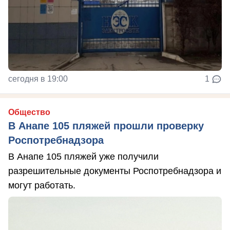
сегодня в 19:00
1
Общество
В Анапе 105 пляжей прошли проверку
Роспотребнадзора
В Анапе 105 пляжей уже получили
разрешительные документы Роспотребнадзора и
могут работать.