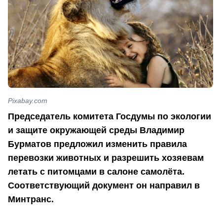
Pixabay.com
Председатель комитета Госдумы по экологии
и защите окружающей среды Владимир
Бурматов предложил изменить правила
перевозки животных и разрешить хозяевам
летать с питомцами в салоне самолёта.
Соответствующий документ он направил в
Минтранс.