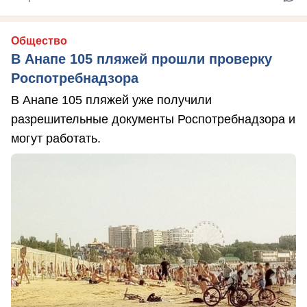
Общество
В Анапе 105 пляжей прошли проверку
Роспотребнадзора
В Анапе 105 пляжей уже получили
разрешительные документы Роспотребнадзора и
могут работать.