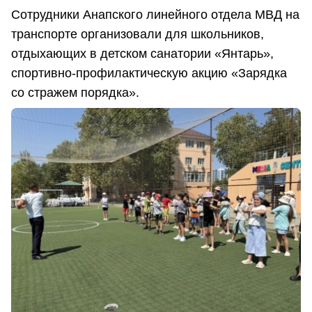
Сотрудники Анапского линейного отдела МВД на
транспорте организовали для школьников,
отдыхающих в детском санатории «Янтарь»,
спортивно-профилактическую акцию «Зарядка
со стражем порядка».