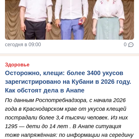
сегодня в 09:00
0
Здоровье
Осторожно, клещи: более 3400 укусов
зарегистрировано на Кубани в 2026 году.
Как обстоят дела в Анапе
По данным Роспотребнадзора, с начала 2026
года в Краснодарском крае от укусов клещей
пострадали более 3,4 тысячи человек. Из них
1295 — дети до 14 лет . В Анапе ситуация
тоже напряжённая: по информации на середину