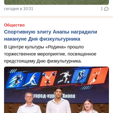
сегодня в 10:31
1
Общество
Спортивную элиту Анапы наградили
накануне Дня физкультурника
В Центре культуры «Родина» прошло
торжественное мероприятие, посвященное
предстоящему Дню физкультурника.