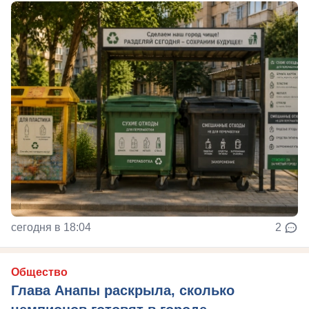
сегодня в 18:04
2
Общество
Глава Анапы раскрыла, сколько