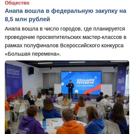
Общество
Анапа вошла в федеральную закупку на
8,5 млн рублей
Анапа вошла в число городов, где планируется
проведение просветительских мастер-классов в
рамках полуфиналов Всероссийского конкурса
«Большая перемена».