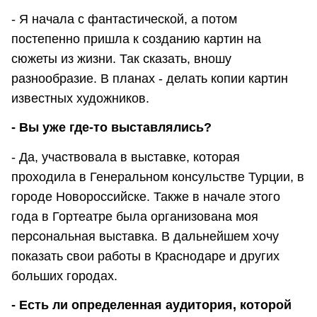
- Я начала с фантастической, а потом
постепенно пришла к созданию картин на
сюжеты из жизни. Так сказать, вношу
разнообразие. В планах - делать копии картин
известных художников.
- Вы уже где-то выставлялись?
- Да, участвовала в выставке, которая
проходила в Генеральном консульстве Турции, в
городе Новороссийске. Также в начале этого
года в Гортеатре была организована моя
персональная выставка. В дальнейшем хочу
показать свои работы в Краснодаре и других
больших городах.
- Есть ли определенная аудитория, которой