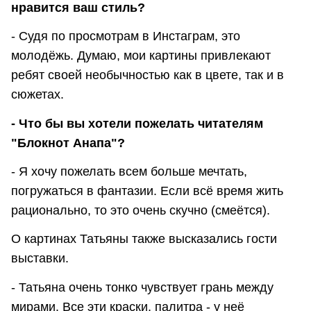
нравится ваш стиль?
- Судя по просмотрам в Инстаграм, это
молодёжь. Думаю, мои картины привлекают
ребят своей необычностью как в цвете, так и в
сюжетах.
- Что бы вы хотели пожелать читателям
"Блокнот Анапа"?
- Я хочу пожелать всем больше мечтать,
погружаться в фантазии. Если всё время жить
рационально, то это очень скучно (смеётся).
О картинах Татьяны также высказались гости
выставки.
- Татьяна очень тонко чувствует грань между
мирами. Все эти краски, палитра - у неё