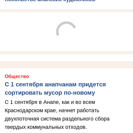
Общество
С 1 сентября анапчанам придется
сортировать мусор по-новому
С 1 сентября в Анапе, как и во всем
Краснодарском крае, начнет работать
двухпоточная система раздельного сбора
твердых коммунальных отходов.