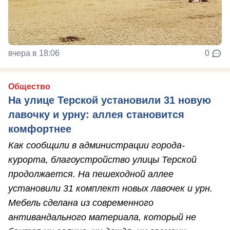
вчера в 18:06
0
Общество
На улице Терской установили 31 новую
лавочку и урну: аллея становится
комфортнее
Как сообщили в администрации города-
курорта, благоустройство улицы Терской
продолжается. На пешеходной аллее
установили 31 комплект новых лавочек и урн.
Мебель сделана из современного
антивандального материала, который не