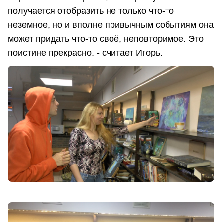
получается отобразить не только что-то
неземное, но и вполне привычным событиям она
может придать что-то своё, неповторимое. Это
поистине прекрасно, - считает Игорь.