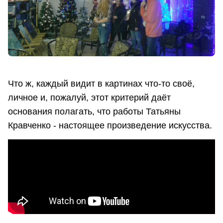
Что ж, каждый видит в картинах что-то своё,
личное и, пожалуй, этот критерий даёт
основания полагать, что работы Татьяны
Кравченко - настоящее произведение искусства.