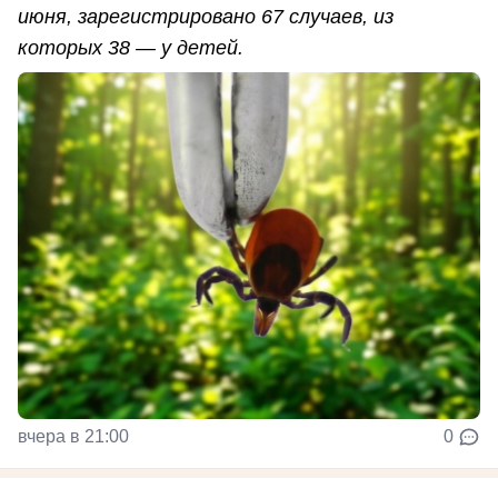
июня, зарегистрировано 67 случаев, из
которых 38 — у детей.
вчера в 21:00
0