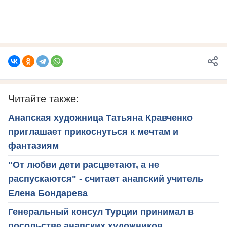
Читайте также:
Анапская художница Татьяна Кравченко
приглашает прикоснуться к мечтам и
фантазиям
"От любви дети расцветают, а не
распускаются" - считает анапский учитель
Елена Бондарева
Генеральный консул Турции принимал в
посольстве анапских художников