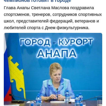
чемпионов готовят в городе
Глава Анапы Светлана Маслова поздравила
спортсменов, тренеров, сотрудников спортивных
школ, представителей федераций, ветеранов и
любителей спорта с Днем физкультурника.