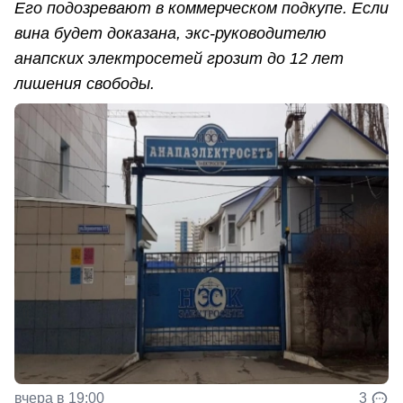
Его подозревают в коммерческом подкупе. Если
вина будет доказана, экс-руководителю
анапских электросетей грозит до 12 лет
лишения свободы.
вчера в 19:00
3