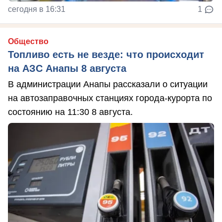
сегодня в 16:31
1
Общество
Топливо есть не везде: что происходит
на АЗС Анапы 8 августа
В администрации Анапы рассказали о ситуации
на автозаправочных станциях города-курорта по
состоянию на 11:30 8 августа.