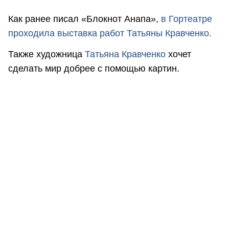
Как ранее писал «Блокнот Анапа»,
в Гортеатре
проходила выставка работ Татьяны Кравченко.
Также художница
Татьяна Кравченко
хочет
сделать мир добрее с помощью картин.