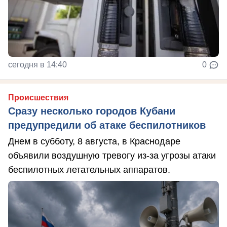
сегодня в 14:40
0
Происшествия
Сразу несколько городов Кубани
предупредили об атаке беспилотников
Днем в субботу, 8 августа, в Краснодаре
объявили воздушную тревогу из-за угрозы атаки
беспилотных летательных аппаратов.