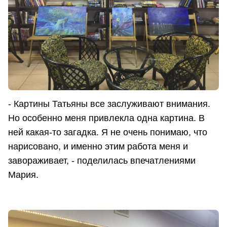
- Картины Татьяны все заслуживают внимания.
Но особенно меня привлекла одна картина. В
ней какая-то загадка. Я не очень понимаю, что
нарисовано, и именно этим работа меня и
завораживает, - поделилась впечатлениями
Мария.