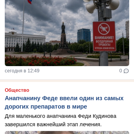
сегодня в 12:49
0
Общество
Анапчанину Феде ввели один из самых
дорогих препаратов в мире
Для маленького анапчанина Феди Кудинова
завершился важнейший этап лечения.