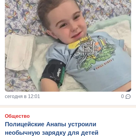
сегодня в 12:01
0
Общество
Полицейские Анапы устроили
необычную зарядку для детей