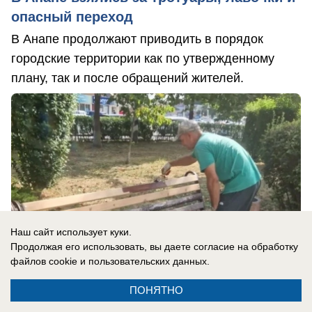
опасный переход
В Анапе продолжают приводить в порядок
городские территории как по утвержденному
плану, так и после обращений жителей.
Наш сайт использует куки.
Продолжая его использовать, вы даете согласие на обработку
файлов cookie
и пользовательских данных.
ПОНЯТНО