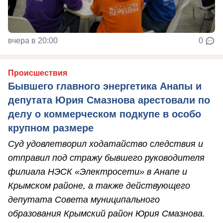
вчера в 20:00
0
Происшествия
Бывшего главного энергетика Анапы и
депутата Юрия Смазнова арестовали по
делу о коммерческом подкупе в особо
крупном размере
Суд удовлетворил ходатайство следствия и
отправил под стражу бывшего руководителя
филиала НЭСК «Электросети» в Анапе и
Крымском районе, а также действующего
депутата Совета муниципального
образования Крымский район Юрия Смазнова.