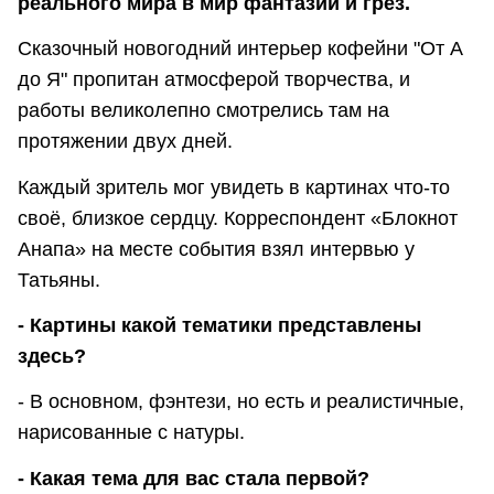
реального мира в мир фантазий и грёз.
Сказочный новогодний интерьер кофейни "От А
до Я" пропитан атмосферой творчества, и
работы великолепно смотрелись там на
протяжении двух дней.
Каждый зритель мог увидеть в картинах что-то
своё, близкое сердцу. Корреспондент «Блокнот
Анапа» на месте события взял интервью у
Татьяны.
- Картины какой тематики представлены
здесь?
- В основном, фэнтези, но есть и реалистичные,
нарисованные с натуры.
- Какая тема для вас стала первой?