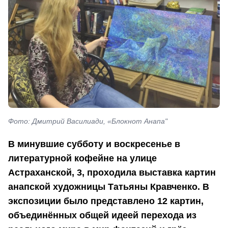
Фото: Дмитрий Василиади, «Блокнот Анапа"
В минувшие субботу и воскресенье в
литературной кофейне на улице
Астраханской, 3, проходила выставка картин
анапской художницы Татьяны Кравченко. В
экспозиции было представлено 12 картин,
объединённых общей идеей перехода из