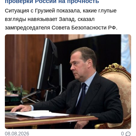
проверки России на прочность
Ситуация с Грузией показала, какие глупые
взгляды навязывает Запад, сказал
зампредседателя Совета Безопасности РФ.
08.08.2026
0