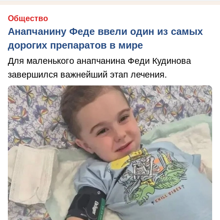
Общество
Анапчанину Феде ввели один из самых
дорогих препаратов в мире
Для маленького анапчанина Феди Кудинова
завершился важнейший этап лечения.