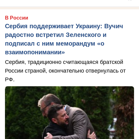
В России
Сербия поддерживает Украину: Вучич
радостно встретил Зеленского и
подписал с ним меморандум «о
взаимопонимании»
Сербия, традиционно считающаяся братской
России страной, окончательно отвернулась от
РФ.