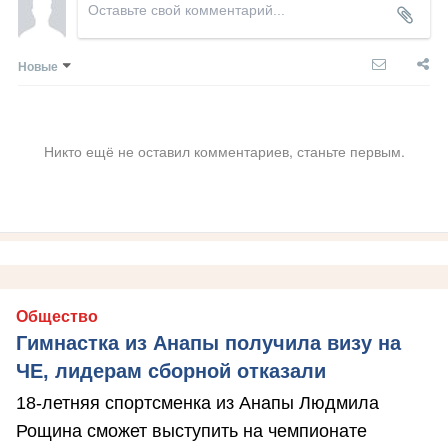
Новые
Никто ещё не оставил комментариев, станьте первым.
Общество
Гимнастка из Анапы получила визу на
ЧЕ, лидерам сборной отказали
18-летняя спортсменка из Анапы Людмила
Рощина сможет выступить на чемпионате