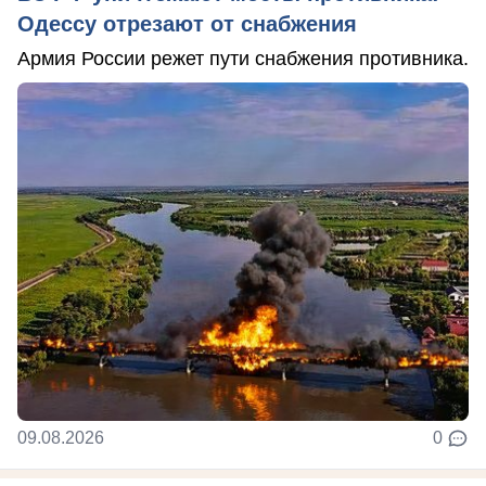
Одессу отрезают от снабжения
Армия России режет пути снабжения противника.
09.08.2026
0