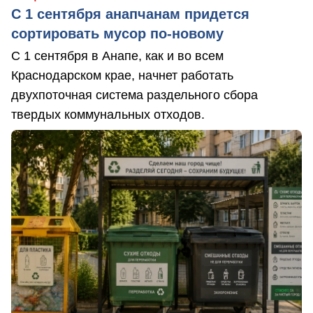
С 1 сентября анапчанам придется
сортировать мусор по-новому
С 1 сентября в Анапе, как и во всем
Краснодарском крае, начнет работать
двухпоточная система раздельного сбора
твердых коммунальных отходов.