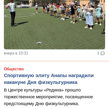
вчера в 10:31
1
Общество
Спортивную элиту Анапы наградили
накануне Дня физкультурника
В Центре культуры «Родина» прошло
торжественное мероприятие, посвященное
предстоящему Дню физкультурника.