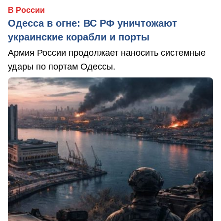
В России
Одесса в огне: ВС РФ уничтожают
украинские корабли и порты
Армия России продолжает наносить системные
удары по портам Одессы.