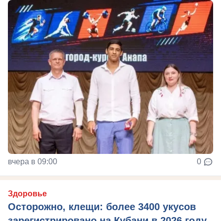
вчера в 09:00
0
Здоровье
Осторожно, клещи: более 3400 укусов
зарегистрировано на Кубани в 2026 году.