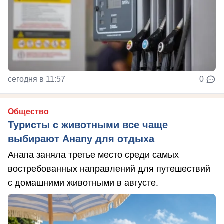
сегодня в 11:57
0
Общество
Туристы с животными все чаще
выбирают Анапу для отдыха
Анапа заняла третье место среди самых
востребованных направлений для путешествий
с домашними животными в августе.