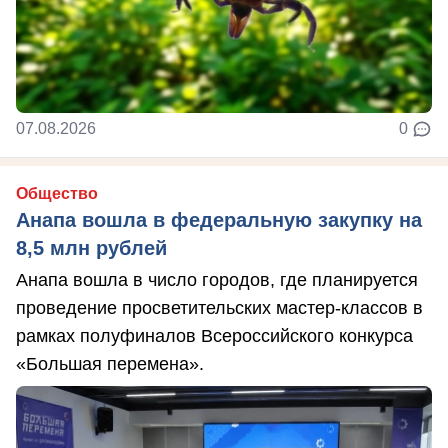
07.08.2026
0
Общество
Анапа вошла в федеральную закупку на
8,5 млн рублей
Анапа вошла в число городов, где планируется
проведение просветительских мастер-классов в
рамках полуфиналов Всероссийского конкурса
«Большая перемена».