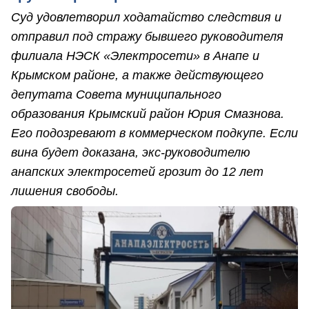
Суд удовлетворил ходатайство следствия и
отправил под стражу бывшего руководителя
филиала НЭСК «Электросети» в Анапе и
Крымском районе, а также действующего
депутата Совета муниципального
образования Крымский район Юрия Смазнова.
Его подозревают в коммерческом подкупе. Если
вина будет доказана, экс-руководителю
анапских электросетей грозит до 12 лет
лишения свободы.