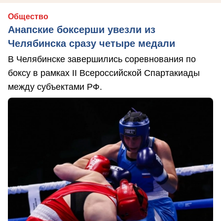
Общество
Анапские боксерши увезли из
Челябинска сразу четыре медали
В Челябинске завершились соревнования по
боксу в рамках II Всероссийской Спартакиады
между субъектами РФ.