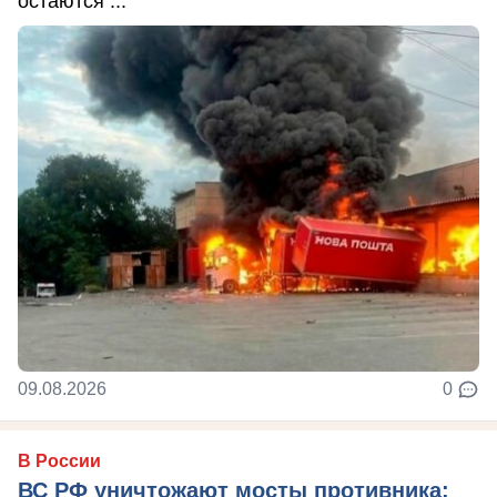
остаются ...
09.08.2026
0
В России
ВС РФ уничтожают мосты противника: