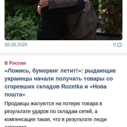
08.08.2026
0
В России
«Ложись, бумеранг летит!»: рыдающие
украинцы начали получать товары со
сгоревших складов Rozetka и «Нова
пошта»
Продавцы жалуются на потерю товара в
результате ударов по складам сетей, а
компенсация такая, что в результате люди