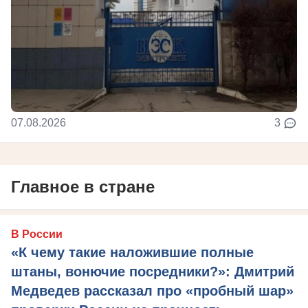
07.08.2026
3
Главное в стране
В России
«К чему такие наложившие полные
штаны, вонючие посредники?»: Дмитрий
Медведев рассказал про «пробный шар»