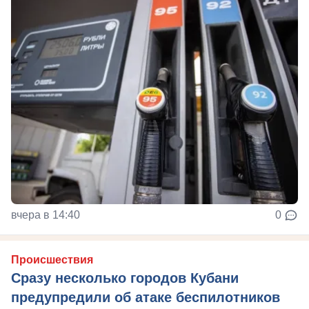
вчера в 14:40
0
Происшествия
Сразу несколько городов Кубани
предупредили об атаке беспилотников