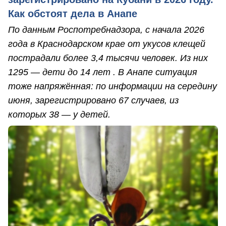
Как обстоят дела в Анапе
По данным Роспотребнадзора, с начала 2026
года в Краснодарском крае от укусов клещей
пострадали более 3,4 тысячи человек. Из них
1295 — дети до 14 лет . В Анапе ситуация
тоже напряжённая: по информации на середину
июня, зарегистрировано 67 случаев, из
которых 38 — у детей.