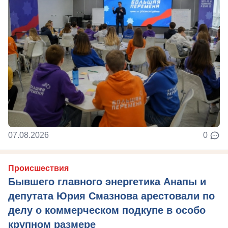
07.08.2026
0
Происшествия
Бывшего главного энергетика Анапы и
депутата Юрия Смазнова арестовали по
делу о коммерческом подкупе в особо
крупном размере