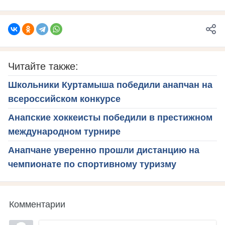
Читайте также:
Школьники Куртамыша победили анапчан на
всероссийском конкурсе
Анапские хоккеисты победили в престижном
международном турнире
Анапчане уверенно прошли дистанцию на
чемпионате по спортивному туризму
Комментарии