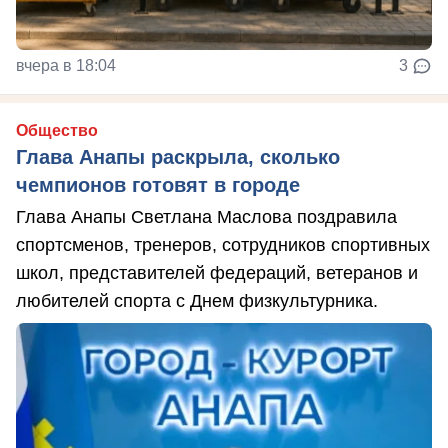
вчера в 18:04
3
Общество
Глава Анапы раскрыла, сколько
чемпионов готовят в городе
Глава Анапы Светлана Маслова поздравила
спортсменов, тренеров, сотрудников спортивных
школ, представителей федераций, ветеранов и
любителей спорта с Днем физкультурника.