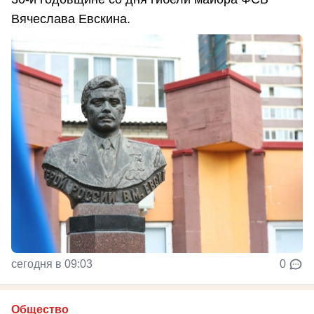
Вячеслава Евскина.
сегодня в 09:03
0
Общество