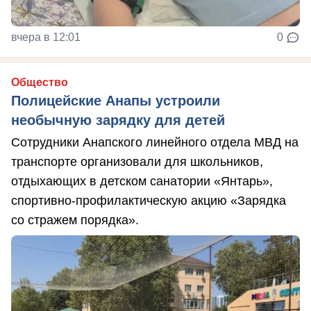
вчера в 12:01
0
Общество
Полицейские Анапы устроили
необычную зарядку для детей
Сотрудники Анапского линейного отдела МВД на
транспорте организовали для школьников,
отдыхающих в детском санатории «Янтарь»,
спортивно-профилактическую акцию «Зарядка
со стражем порядка».