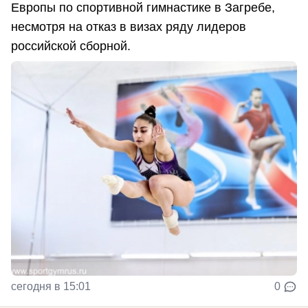
Европы по спортивной гимнастике в Загребе,
несмотря на отказ в визах ряду лидеров
российской сборной.
сегодня в 15:01
0