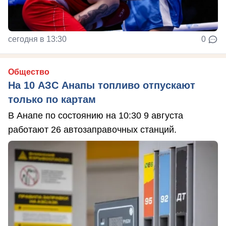
сегодня в 13:30
0
Общество
На 10 АЗС Анапы топливо отпускают
только по картам
В Анапе по состоянию на 10:30 9 августа
работают 26 автозаправочных станций.