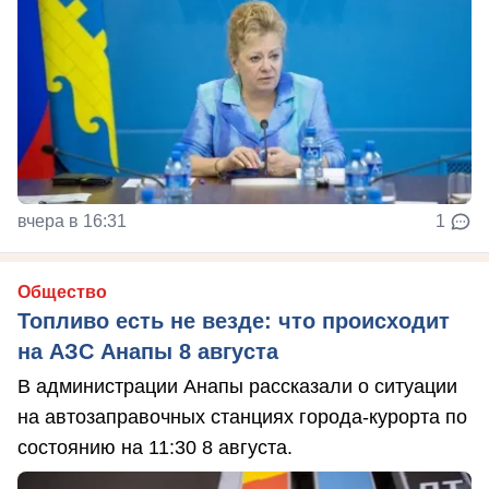
вчера в 16:31
1
Общество
Топливо есть не везде: что происходит
на АЗС Анапы 8 августа
В администрации Анапы рассказали о ситуации
на автозаправочных станциях города-курорта по
состоянию на 11:30 8 августа.