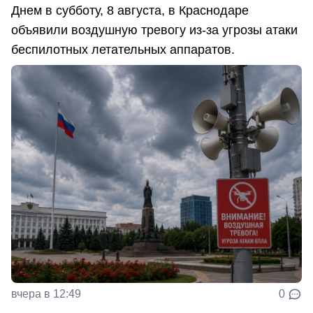
Днем в субботу, 8 августа, в Краснодаре
объявили воздушную тревогу из-за угрозы атаки
беспилотных летательных аппаратов.
вчера в 12:49
0