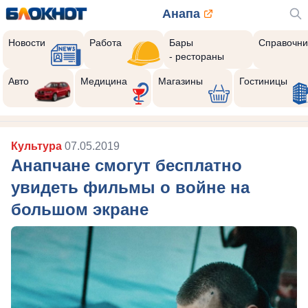
Анапа
Новости
Работа
Бары
Справочни
- рестораны
Авто
Медицина
Магазины
Гостиницы
Культура
07.05.2019
Анапчане смогут бесплатно
увидеть фильмы о войне на
большом экране