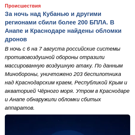
Происшествия
За ночь над Кубанью и другими
регионами сбили более 200 БПЛА. В
Анапе и Краснодаре найдены обломки
дронов
В ночь с 6 на 7 августа российские системы
противовоздушной обороны отразили
массированную воздушную атаку. По данным
Минобороны, уничтожено 203 беспилотника
над Краснодарским краем, Республикой Крым и
акваторией Чёрного моря. Утром в Краснодаре
и Анапе обнаружили обломки сбитых
аппаратов.