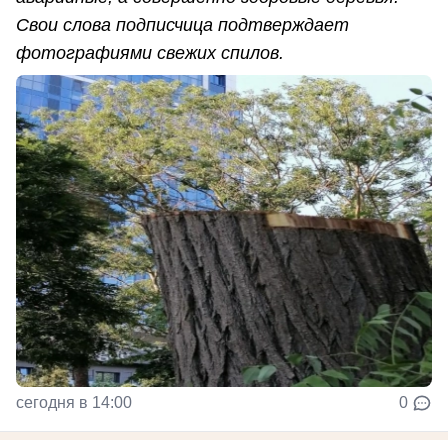
Свои слова подписчица подтверждает
фотографиями свежих спилов.
сегодня в 14:00
0