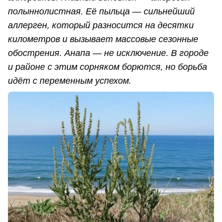
полыннолистная. Её пыльца — сильнейший
аллерген, который разносится на десятки
километров и вызывает массовые сезонные
обострения. Анапа — не исключение. В городе
и районе с этим сорняком борются, но борьба
идёт с переменным успехом.