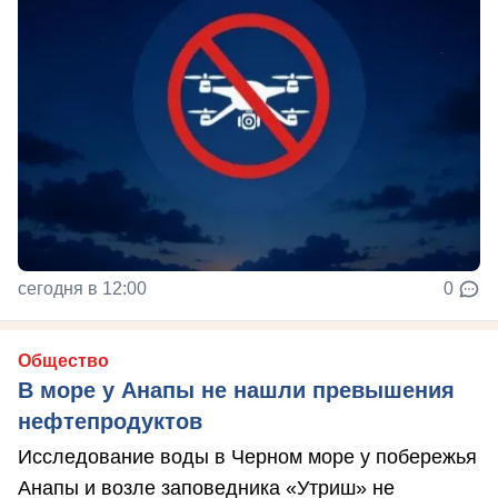
сегодня в 12:00
0
Общество
В море у Анапы не нашли превышения
нефтепродуктов
Исследование воды в Черном море у побережья
Анапы и возле заповедника «Утриш» не