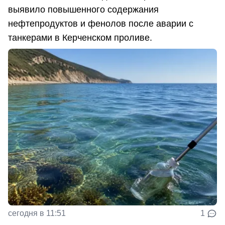
выявило повышенного содержания
нефтепродуктов и фенолов после аварии с
танкерами в Керченском проливе.
сегодня в 11:51
1