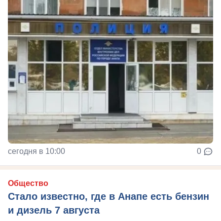
сегодня в 10:00
0
Общество
Стало известно, где в Анапе есть бензин
и дизель 7 августа