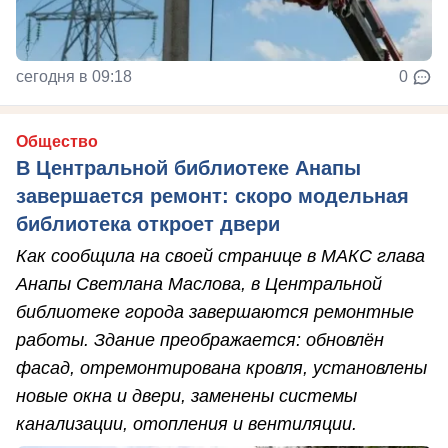
сегодня в 09:18
0
Общество
В Центральной библиотеке Анапы
завершается ремонт: скоро модельная
библиотека откроет двери
Как сообщила на своей странице в МАКС глава
Анапы Светлана Маслова, в Центральной
библиотеке города завершаются ремонтные
работы. Здание преображается: обновлён
фасад, отремонтирована кровля, установлены
новые окна и двери, заменены системы
канализации, отопления и вентиляции.