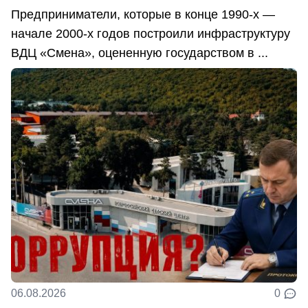
Предприниматели, которые в конце 1990-х —
начале 2000-х годов построили инфраструктуру
ВДЦ «Смена», оцененную государством в ...
06.08.2026
0