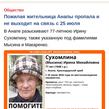
Общество
Пожилая жительница Анапы пропала и
не выходит на связь с 25 июля
В Анапе разыскивают 77-летнюю Ирину
Сухомлину, также указанную под фамилиями
Мысина и Макаренко.