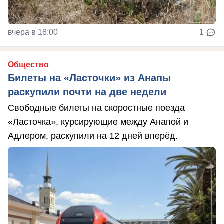
вчера в 18:00
1
Общество
Билеты на «Ласточки» из Анапы
раскупили почти на две недели
Свободные билеты на скоростные поезда
«Ласточка», курсирующие между Анапой и
Адлером, раскупили на 12 дней вперёд.