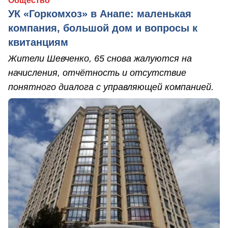
Общество
УК «Горкомхоз» в Анапе: маленькая
компания, большой дом и вопросы к
квитанциям
Жители Шевченко, 65 снова жалуются на
начисления, отчётность и отсутствие
понятного диалога с управляющей компанией.