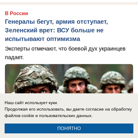
В России
Генералы бегут, армия отступает,
Зеленский врет: ВСУ больше не
испытывают оптимизма
Эксперты отмечают, что боевой дух украинцев
падает.
Наш сайт использует куки.
Продолжая его использовать, вы даете согласие на обработку
файлов cookie
и пользовательских данных.
ПОНЯТНО