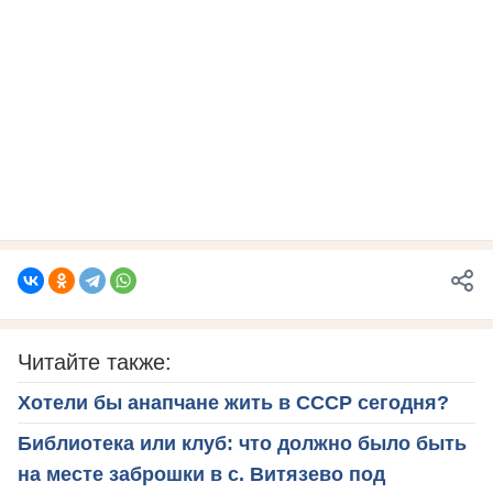
Читайте также:
Хотели бы анапчане жить в СССР сегодня?
Библиотека или клуб: что должно было быть
на месте заброшки в с. Витязево под