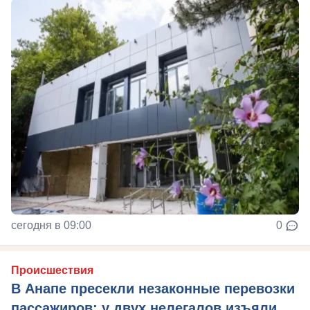
сегодня в 09:00
0
Происшествия
В Анапе пресекли незаконные перевозки
пассажиров: у двух нелегалов изъяли