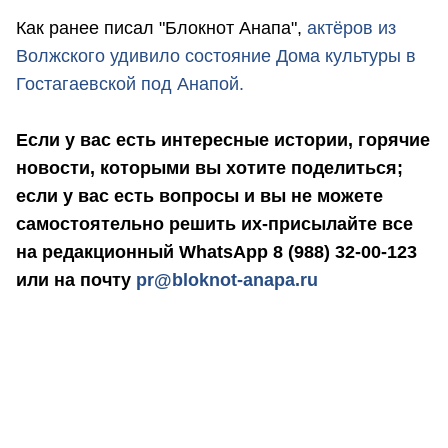
Как ранее писал "Блокнот Анапа",
актёров из
Волжского удивило состояние Дома культуры в
Гостагаевской под Анапой.
Если у вас есть интересные истории, горячие
новости, которыми вы хотите поделиться;
если у вас есть вопросы и вы не можете
самостоятельно решить их-присылайте все
на редакционный WhatsApp 8 (988) 32-00-123
или на почту
pr@bloknot-anapa.ru