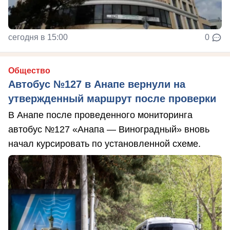
сегодня в 15:00
0
Общество
Автобус №127 в Анапе вернули на
утвержденный маршрут после проверки
В Анапе после проведенного мониторинга
автобус №127 «Анапа — Виноградный» вновь
начал курсировать по установленной схеме.