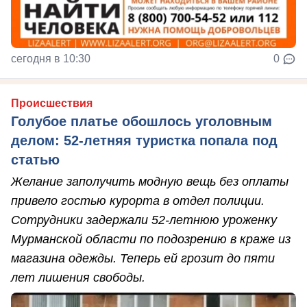
сегодня в 10:30
0
Происшествия
Голубое платье обошлось уголовным
делом: 52-летняя туристка попала под
статью
Желание заполучить модную вещь без оплаты
привело гостью курорта в отдел полиции.
Сотрудники задержали 52-летнюю уроженку
Мурманской области по подозрению в краже из
магазина одежды. Теперь ей грозит до пяти
лет лишения свободы.