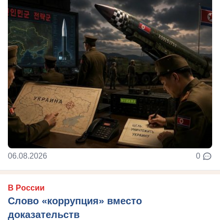
06.08.2026
0
В России
Слово «коррупция» вместо
доказательств