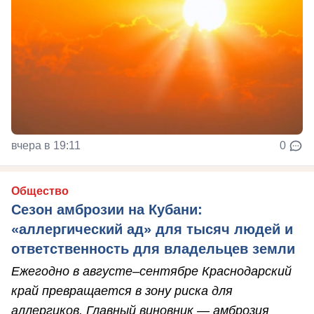
вчера в 19:11
0
Общество
Сезон амброзии на Кубани:
«аллергический ад» для тысяч людей и
ответственность для владельцев земли
Ежегодно в августе–сентябре Краснодарский
край превращается в зону риска для
аллергиков. Главный виновник — амброзия