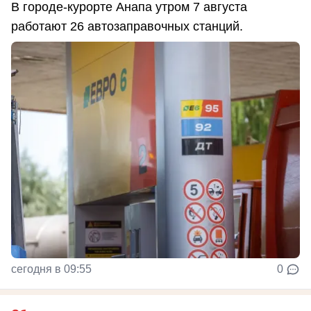
В городе-курорте Анапа утром 7 августа
работают 26 автозаправочных станций.
сегодня в 09:55
0