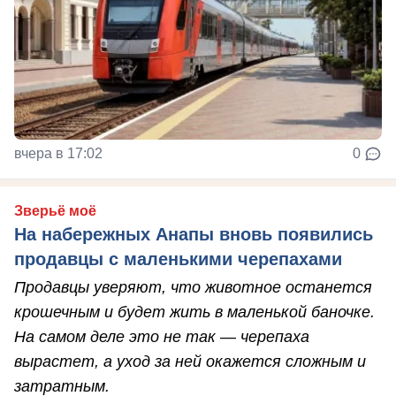
вчера в 17:02
0
Зверьё моё
На набережных Анапы вновь появились
продавцы с маленькими черепахами
Продавцы уверяют, что животное останется
крошечным и будет жить в маленькой баночке.
На самом деле это не так — черепаха
вырастет, а уход за ней окажется сложным и
затратным.