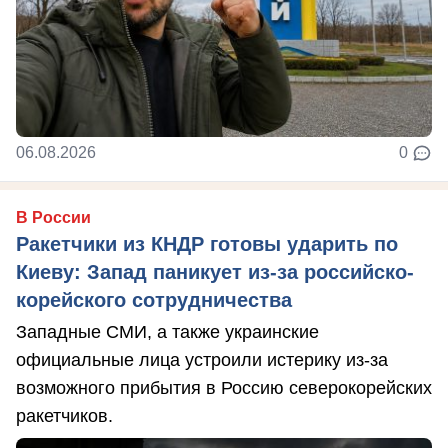
06.08.2026
0
В России
Ракетчики из КНДР готовы ударить по
Киеву: Запад паникует из-за российско-
корейского сотрудничества
Западные СМИ, а также украинские
официальные лица устроили истерику из-за
возможного прибытия в Россию северокорейских
ракетчиков.