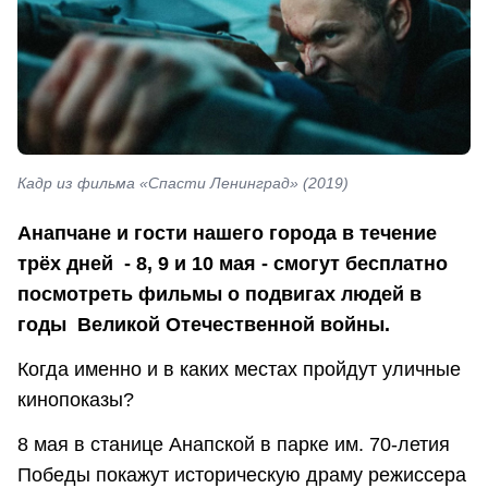
Кадр из фильма «Спасти Ленинград» (2019)
Анапчане и гости нашего города в течение
трёх дней - 8, 9 и 10 мая - смогут бесплатно
посмотреть фильмы о подвигах людей в
годы Великой Отечественной войны.
Когда именно и в каких местах пройдут уличные
кинопоказы?
8 мая в станице Анапской в парке им. 70-летия
Победы покажут историческую драму режиссера