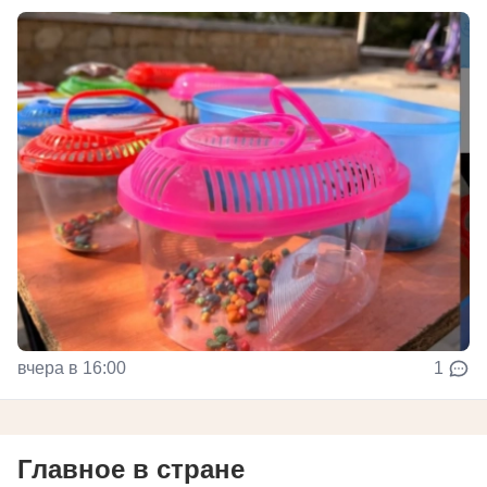
вчера в 16:00
1
Главное в стране