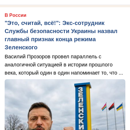
В России
"Это, считай, всё!": Экс-сотрудник
Службы безопасности Украины назвал
главный признак конца режима
Зеленского
Василий Прозоров провел параллель с
аналогичной ситуацией в истории прошлого
века, который один в один напоминает то, что ...