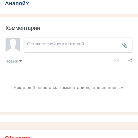
Анапой?
Комментарии
Новые
Никто ещё не оставил комментариев, станьте первым.