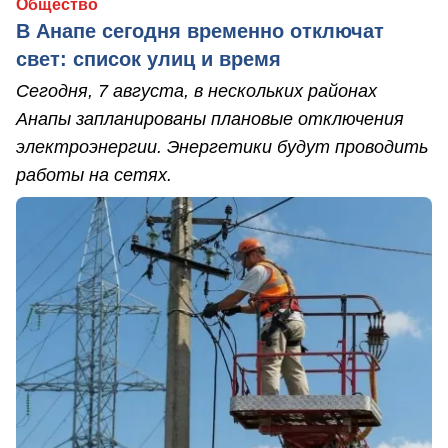
Общество
В Анапе сегодня временно отключат
свет: список улиц и время
Сегодня, 7 августа, в нескольких районах
Анапы запланированы плановые отключения
электроэнергии. Энергетики будут проводить
работы на сетях.