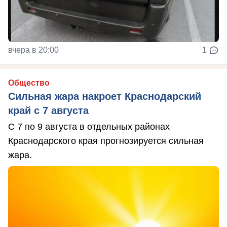
вчера в 20:00
1
Общество
Сильная жара накроет Краснодарский
край с 7 августа
С 7 по 9 августа в отдельных районах
Краснодарского края прогнозируется сильная
жара.