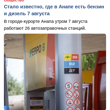
Общество
Стало известно, где в Анапе есть бензин
и дизель 7 августа
В городе-курорте Анапа утром 7 августа
работают 26 автозаправочных станций.