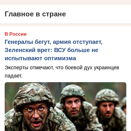
Главное в стране
В России
Генералы бегут, армия отступает,
Зеленский врет: ВСУ больше не
испытывают оптимизма
Эксперты отмечают, что боевой дух украинцев
падает.