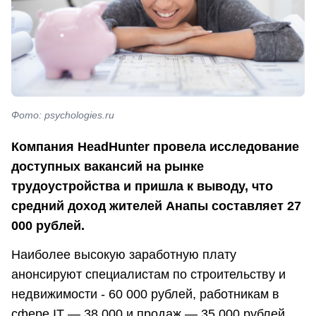
Фото: psychologies.ru
Компания HeadHunter провела исследование
доступных вакансий на рынке
трудоустройства и пришла к выводу, что
средний доход жителей Анапы составляет 27
000 рублей.
Наиболее высокую заработную плату
анонсируют специалистам по строительству и
недвижимости - 60 000 рублей, работникам в
сфере IT — 38 000 и продаж — 35 000 рублей.