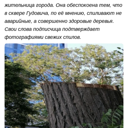
жительница города. Она обеспокоена тем, что
в сквере Гудовича, по её мнению, спиливают не
аварийные, а совершенно здоровые деревья.
Свои слова подписчица подтверждает
фотографиями свежих спилов.