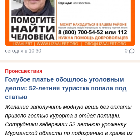
сегодня в 10:30
0
Происшествия
Голубое платье обошлось уголовным
делом: 52-летняя туристка попала под
статью
Желание заполучить модную вещь без оплаты
привело гостью курорта в отдел полиции.
Сотрудники задержали 52-летнюю уроженку
Мурманской области по подозрению в краже из