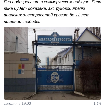
Его подозревают в коммерческом подкупе. Если
вина будет доказана, экс-руководителю
анапских электросетей грозит до 12 лет
лишения свободы.
сегодня в 19:00
1