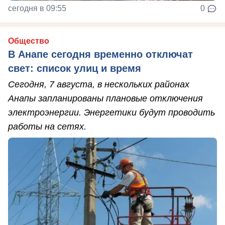
сегодня в 09:55
0
Общество
В Анапе сегодня временно отключат
свет: список улиц и время
Сегодня, 7 августа, в нескольких районах
Анапы запланированы плановые отключения
электроэнергии. Энергетики будут проводить
работы на сетях.