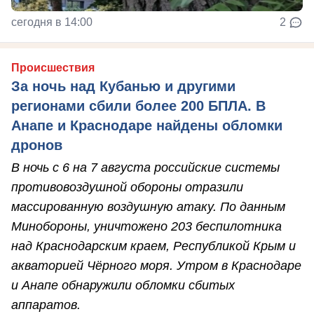
сегодня в 14:00
2
Происшествия
За ночь над Кубанью и другими
регионами сбили более 200 БПЛА. В
Анапе и Краснодаре найдены обломки
дронов
В ночь с 6 на 7 августа российские системы
противовоздушной обороны отразили
массированную воздушную атаку. По данным
Минобороны, уничтожено 203 беспилотника
над Краснодарским краем, Республикой Крым и
акваторией Чёрного моря. Утром в Краснодаре
и Анапе обнаружили обломки сбитых
аппаратов.