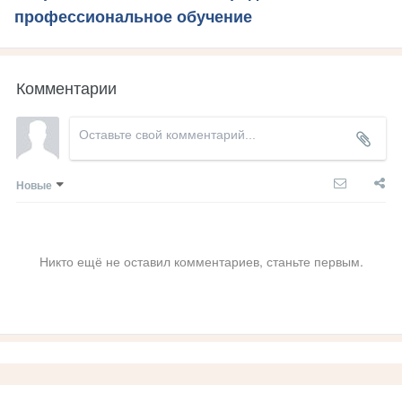
профессиональное обучение
Комментарии
Новые
Никто ещё не оставил комментариев, станьте первым.