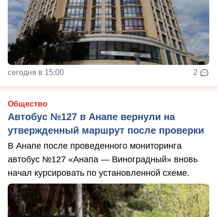
сегодня в 15:00
2
Общество
Автобус №127 в Анапе вернули на
утвержденный маршрут после проверки
В Анапе после проведенного мониторинга
автобус №127 «Анапа — Виноградный» вновь
начал курсировать по установленной схеме.