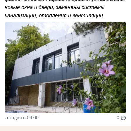
новые окна и двери, заменены системы
канализации, отопления и вентиляции.
сегодня в 09:00
0