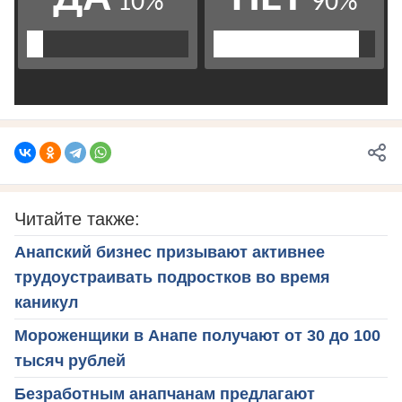
Читайте также:
Анапский бизнес призывают активнее
трудоустраивать подростков во время
каникул
Мороженщики в Анапе получают от 30 до 100
тысяч рублей
Безработным анапчанам предлагают