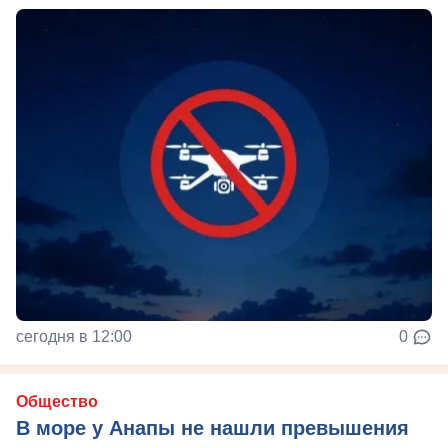
сегодня в 12:00
0
Общество
В море у Анапы не нашли превышения