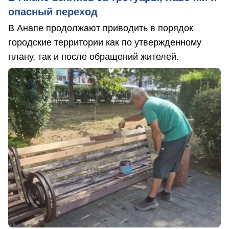
опасный переход
В Анапе продолжают приводить в порядок
городские территории как по утвержденному
плану, так и после обращений жителей.