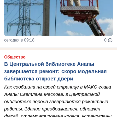
сегодня в 09:18
0
Общество
В Центральной библиотеке Анапы
завершается ремонт: скоро модельная
библиотека откроет двери
Как сообщила на своей странице в МАКС глава
Анапы Светлана Маслова, в Центральной
библиотеке города завершаются ремонтные
работы. Здание преображается: обновлён
фасад, отремонтирована кровля, установлены