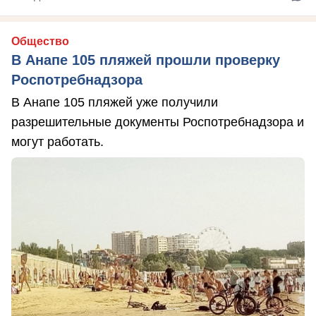
Общество
В Анапе 105 пляжей прошли проверку
Роспотребнадзора
В Анапе 105 пляжей уже получили
разрешительные документы Роспотребнадзора и
могут работать.