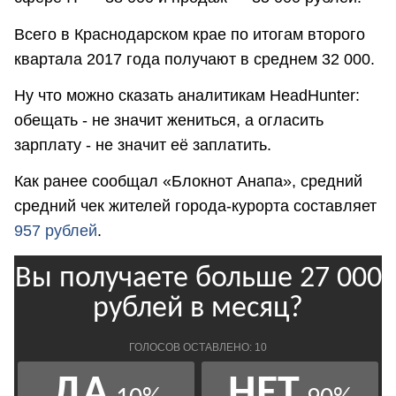
Всего в Краснодарском крае по итогам второго
квартала 2017 года получают в среднем 32 000.
Ну что можно сказать аналитикам HeadHunter:
обещать - не значит жениться, а огласить
зарплату - не значит её заплатить.
Как ранее сообщал «Блокнот Анапа», средний
средний чек жителей города-курорта составляет
957 рублей
.