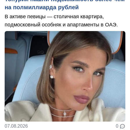
на полмиллиарда рублей
В активе певицы — столичная квартира,
подмосковный особняк и апартаменты в ОАЭ.
07.08.2026
0