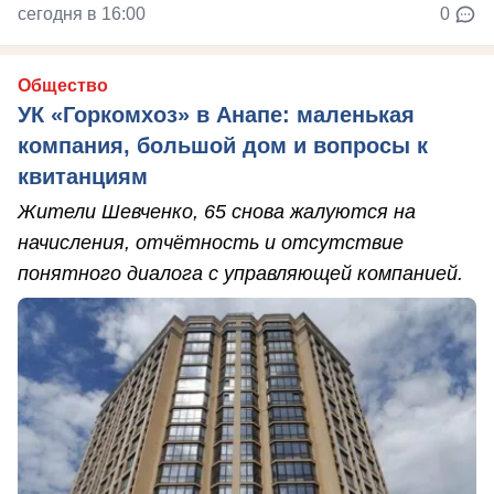
сегодня в 16:00
0
Общество
УК «Горкомхоз» в Анапе: маленькая
компания, большой дом и вопросы к
квитанциям
Жители Шевченко, 65 снова жалуются на
начисления, отчётность и отсутствие
понятного диалога с управляющей компанией.