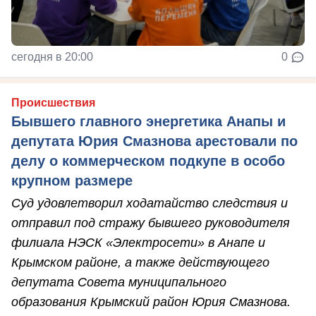
сегодня в 20:00
0
Происшествия
Бывшего главного энергетика Анапы и
депутата Юрия Смазнова арестовали по
делу о коммерческом подкупе в особо
крупном размере
Суд удовлетворил ходатайство следствия и
отправил под стражу бывшего руководителя
филиала НЭСК «Электросети» в Анапе и
Крымском районе, а также действующего
депутата Совета муниципального
образования Крымский район Юрия Смазнова.