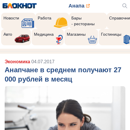
Анапа
Новости
Работа
Бары
Справочни
- рестораны
Авто
Медицина
Магазины
Гостиницы
Экономика
04.07.2017
Анапчане в среднем получают 27
000 рублей в месяц