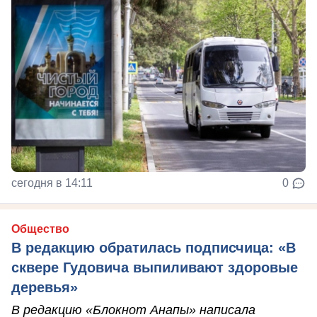
сегодня в 14:11
0
Общество
В редакцию обратилась подписчица: «В
сквере Гудовича выпиливают здоровые
деревья»
В редакцию «Блокнот Анапы» написала