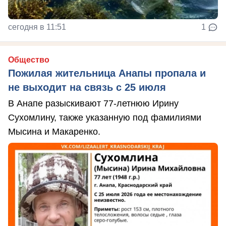
сегодня в 11:51
1
Общество
Пожилая жительница Анапы пропала и
не выходит на связь с 25 июля
В Анапе разыскивают 77-летнюю Ирину
Сухомлину, также указанную под фамилиями
Мысина и Макаренко.