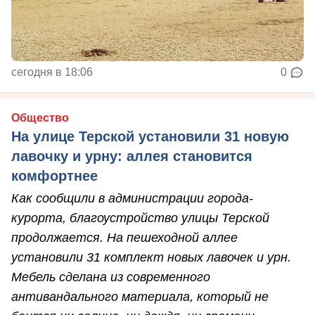
сегодня в 18:06
0
Общество
На улице Терской установили 31 новую
лавочку и урну: аллея становится
комфортнее
Как сообщили в администрации города-
курорта, благоустройство улицы Терской
продолжается. На пешеходной аллее
установили 31 комплект новых лавочек и урн.
Мебель сделана из современного
антивандального материала, который не