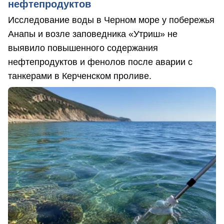
нефтепродуктов
Исследование воды в Черном море у побережья
Анапы и возле заповедника «Утриш» не
выявило повышенного содержания
нефтепродуктов и фенолов после аварии с
танкерами в Керченском проливе.