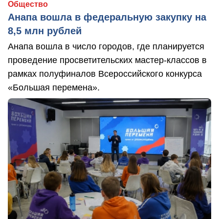
Общество
Анапа вошла в федеральную закупку на
8,5 млн рублей
Анапа вошла в число городов, где планируется
проведение просветительских мастер-классов в
рамках полуфиналов Всероссийского конкурса
«Большая перемена».