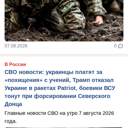
07.08.2026
0
В России
СВО новости: украинцы платят за
«похищения» с учений, Трамп отказал
Украине в ракетах Patriot, боевики ВСУ
тонут при форсировании Северского
Донца
Главные новости СВО на утро 7 августа 2026
года.