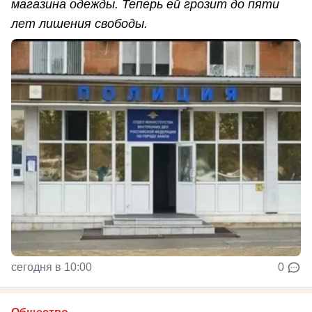
магазина одежды. Теперь ей грозит до пяти
лет лишения свободы.
сегодня в 10:00
0