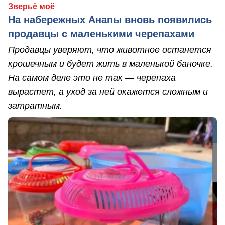
Зверьё моё
На набережных Анапы вновь появились
продавцы с маленькими черепахами
Продавцы уверяют, что животное останется
крошечным и будет жить в маленькой баночке.
На самом деле это не так — черепаха
вырастет, а уход за ней окажется сложным и
затратным.