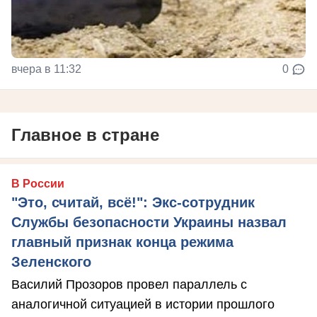
вчера в 11:32
0
Главное в стране
В России
"Это, считай, всё!": Экс-сотрудник
Службы безопасности Украины назвал
главный признак конца режима
Зеленского
Василий Прозоров провел параллель с
аналогичной ситуацией в истории прошлого