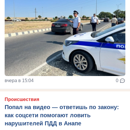
вчера в 15:04
0
Происшествия
Попал на видео — ответишь по закону:
как соцсети помогают ловить
нарушителей ПДД в Анапе