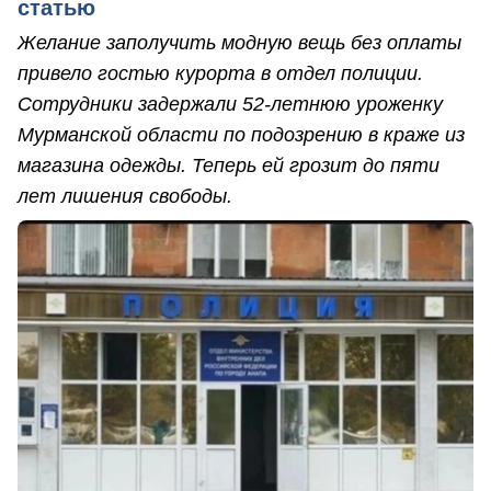
статью
Желание заполучить модную вещь без оплаты
привело гостью курорта в отдел полиции.
Сотрудники задержали 52-летнюю уроженку
Мурманской области по подозрению в краже из
магазина одежды. Теперь ей грозит до пяти
лет лишения свободы.