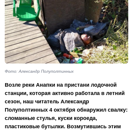
Фото: Александр Полуполтинных
Возле реки Анапки на пристани лодочной
станции, которая активно работала в летний
сезон, наш читатель Александр
Полуполтинных 4 октября обнаружил свалку:
сломанные стулья, куски короеда,
пластиковые бутылки. Возмутившись этим