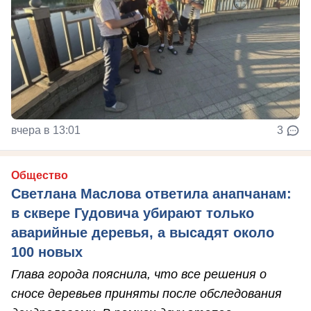
вчера в 13:01
3
Общество
Светлана Маслова ответила анапчанам:
в сквере Гудовича убирают только
аварийные деревья, а высадят около
100 новых
Глава города пояснила, что все решения о
сносе деревьев приняты после обследования