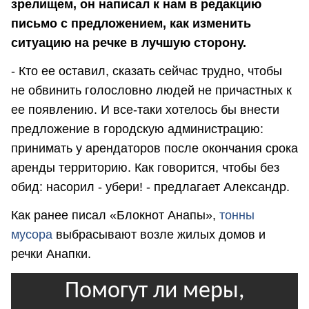
зрелищем, он написал к нам в редакцию
письмо с предложением, как изменить
ситуацию на речке в лучшую сторону.
- Кто ее оставил, сказать сейчас трудно, чтобы
не обвинить голословно людей не причастных к
ее появлению. И все-таки хотелось бы внести
предложение в городскую администрацию:
принимать у арендаторов после окончания срока
аренды территорию. Как говорится, чтобы без
обид: насорил - убери! - предлагает Александр.
Как ранее писал «Блокнот Анапы»,
тонны
мусора
выбрасывают возле жилых домов и
речки Анапки.