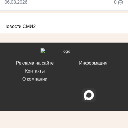
06.08.2026
0
Новости СМИ2
Реклама на сайте
Информация
Контакты
О компании