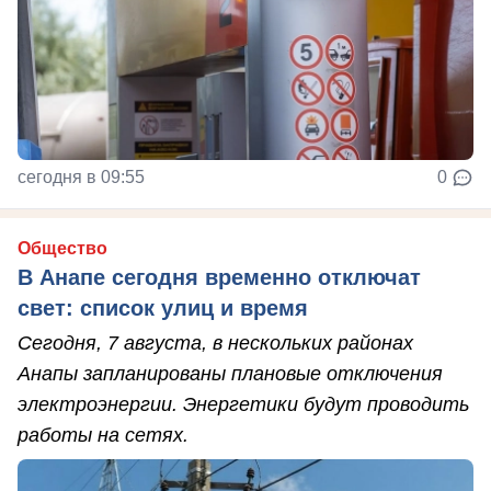
сегодня в 09:55
0
Общество
В Анапе сегодня временно отключат
свет: список улиц и время
Сегодня, 7 августа, в нескольких районах
Анапы запланированы плановые отключения
электроэнергии. Энергетики будут проводить
работы на сетях.