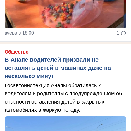
вчера в 16:00
1
Общество
В Анапе водителей призвали не
оставлять детей в машинах даже на
несколько минут
Госавтоинспекция Анапы обратилась к
водителям и родителям с предупреждением об
опасности оставления детей в закрытых
автомобилях в жаркую погоду.