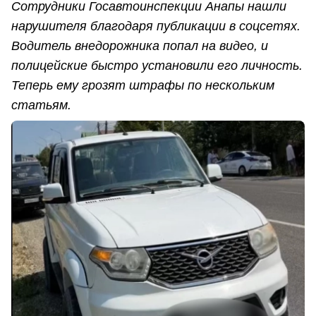
Сотрудники Госавтоинспекции Анапы нашли
нарушителя благодаря публикации в соцсетях.
Водитель внедорожника попал на видео, и
полицейские быстро установили его личность.
Теперь ему грозят штрафы по нескольким
статьям.