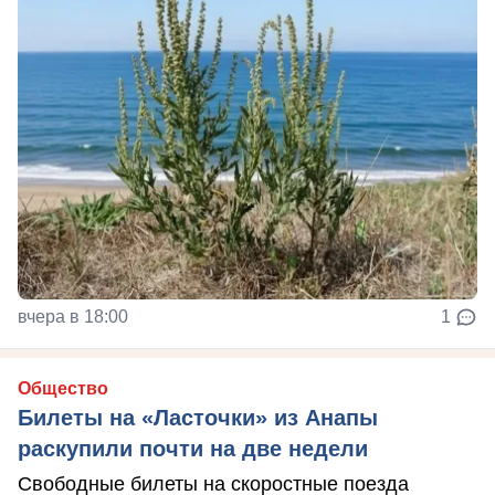
вчера в 18:00
1
Общество
Билеты на «Ласточки» из Анапы
раскупили почти на две недели
Свободные билеты на скоростные поезда