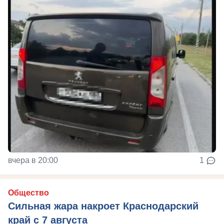
вчера в 20:00
1
Общество
Сильная жара накроет Краснодарский
край с 7 августа