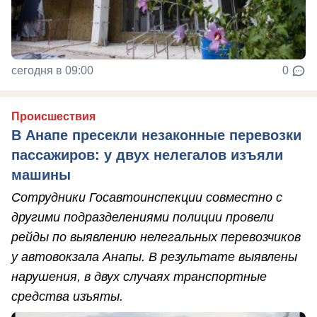
сегодня в 09:00
0
Происшествия
В Анапе пресекли незаконные перевозки
пассажиров: у двух нелегалов изъяли
машины
Сотрудники Госавтоинспекции совместно с
другими подразделениями полиции провели
рейды по выявлению нелегальных перевозчиков
у автовокзала Анапы. В результате выявлены
нарушения, в двух случаях транспортные
средства изъяты.