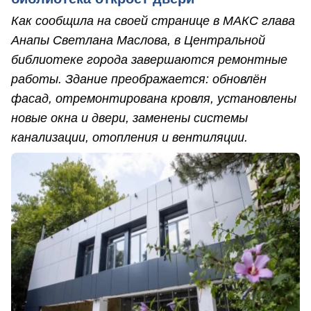
Как сообщила на своей странице в МАКС глава
Анапы Светлана Маслова, в Центральной
библиотеке города завершаются ремонтные
работы. Здание преображается: обновлён
фасад, отремонтирована кровля, установлены
новые окна и двери, заменены системы
канализации, отопления и вентиляции.