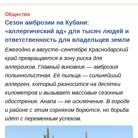
Общество
Сезон амброзии на Кубани:
«аллергический ад» для тысяч людей и
ответственность для владельцев земли
Ежегодно в августе–сентябре Краснодарский
край превращается в зону риска для
аллергиков. Главный виновник — амброзия
полыннолистная. Её пыльца — сильнейший
аллерген, который разносится на десятки
километров и вызывает массовые сезонные
обострения. Анапа — не исключение. В городе
и районе с этим сорняком борются, но борьба
идёт с переменным успехом.