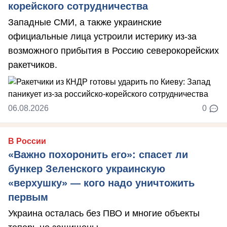
корейского сотрудничества
Западные СМИ, а также украинские
официальные лица устроили истерику из-за
возможного прибытия в Россию северокорейских
ракетчиков.
06.08.2026
0
В России
«Важно похоронить его»: спасет ли
бункер Зеленского украинскую
«верхушку» — кого надо уничтожить
первым
Украина осталась без ПВО и многие объекты