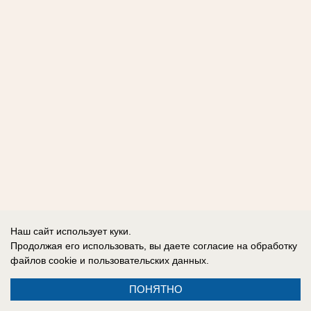
Наш сайт использует куки.
Продолжая его использовать, вы даете согласие на обработку
файлов cookie
и пользовательских данных.
ПОНЯТНО