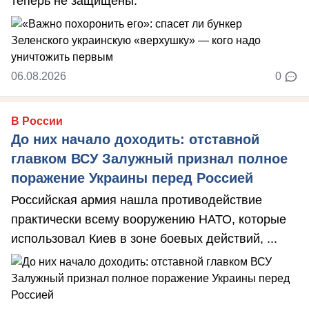
теперь не защищены.
06.08.2026
0
В России
До них начало доходить: отставной
главком ВСУ Залужный признал полное
поражение Украины перед Россией
Российская армия нашла противодействие
практически всему вооружению НАТО, которые
использовал Киев в зоне боевых действий, ...