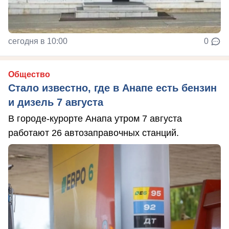
сегодня в 10:00
0
Общество
Стало известно, где в Анапе есть бензин
и дизель 7 августа
В городе-курорте Анапа утром 7 августа
работают 26 автозаправочных станций.