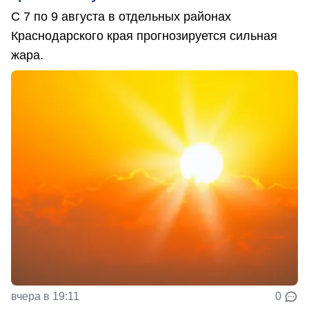
С 7 по 9 августа в отдельных районах
Краснодарского края прогнозируется сильная
жара.
вчера в 19:11
0