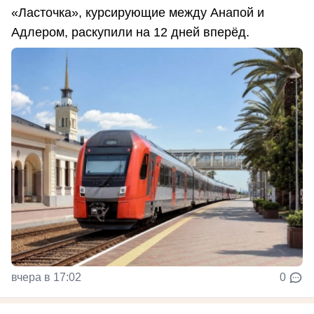
«Ласточка», курсирующие между Анапой и
Адлером, раскупили на 12 дней вперёд.
вчера в 17:02
0