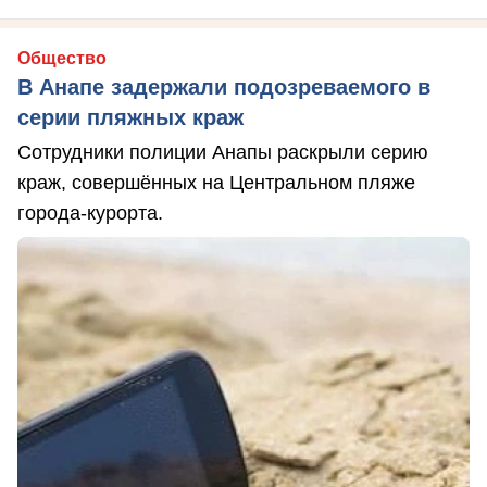
Общество
В Анапе задержали подозреваемого в
серии пляжных краж
Сотрудники полиции Анапы раскрыли серию
краж, совершённых на Центральном пляже
города-курорта.