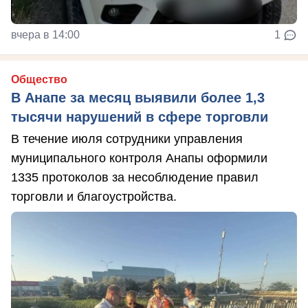
вчера в 14:00
1
Общество
В Анапе за месяц выявили более 1,3
тысячи нарушений в сфере торговли
В течение июля сотрудники управления
муниципального контроля Анапы оформили
1335 протоколов за несоблюдение правил
торговли и благоустройства.