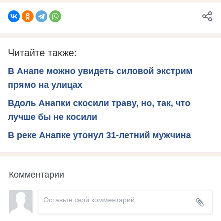
Читайте также:
В Анапе можно увидеть силовой экстрим
прямо на улицах
Вдоль Анапки скосили траву, но, так, что
лучше бы не косили
В реке Анапке утонул 31-летний мужчина
Комментарии