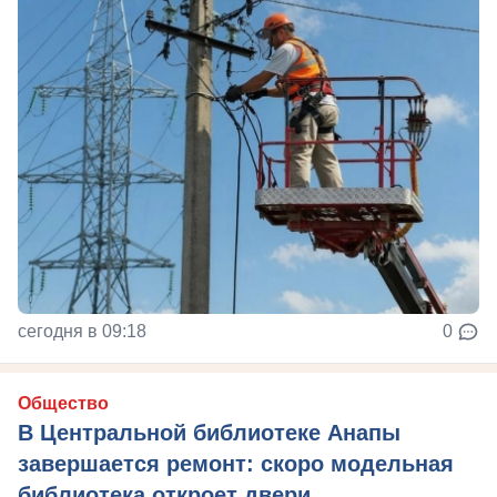
сегодня в 09:18
0
Общество
В Центральной библиотеке Анапы
завершается ремонт: скоро модельная
библиотека откроет двери