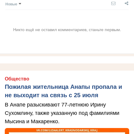
Новые
Никто ещё не оставил комментариев, станьте первым.
Общество
Пожилая жительница Анапы пропала и
не выходит на связь с 25 июля
В Анапе разыскивают 77-летнюю Ирину
Сухомлину, также указанную под фамилиями
Мысина и Макаренко.