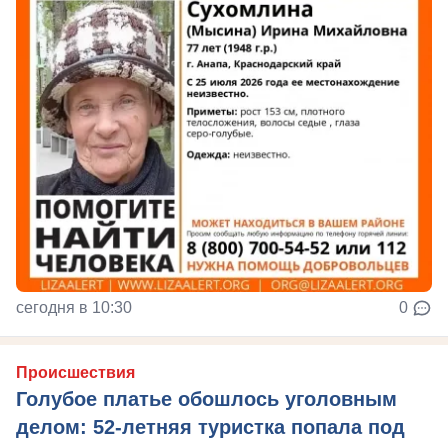
сегодня в 10:30
0
Происшествия
Голубое платье обошлось уголовным
делом: 52-летняя туристка попала под