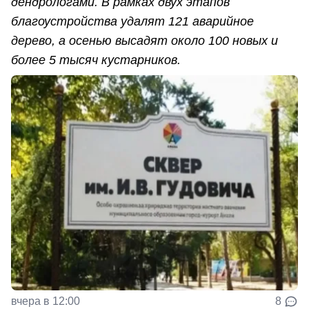
дендрологами. В рамках двух этапов
благоустройства удалят 121 аварийное
дерево, а осенью высадят около 100 новых и
более 5 тысяч кустарников.
вчера в 12:00
8