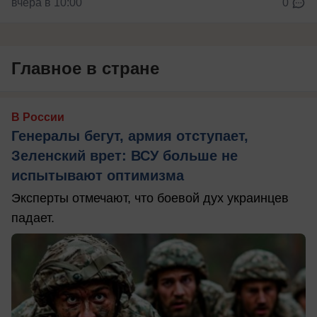
вчера в 10:00
0
Главное в стране
В России
Генералы бегут, армия отступает,
Зеленский врет: ВСУ больше не
испытывают оптимизма
Эксперты отмечают, что боевой дух украинцев
падает.