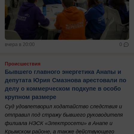
вчера в 20:00
0
Происшествия
Бывшего главного энергетика Анапы и
депутата Юрия Смазнова арестовали по
делу о коммерческом подкупе в особо
крупном размере
Суд удовлетворил ходатайство следствия и
отправил под стражу бывшего руководителя
филиала НЭСК «Электросети» в Анапе и
Крымском районе, а также действующего