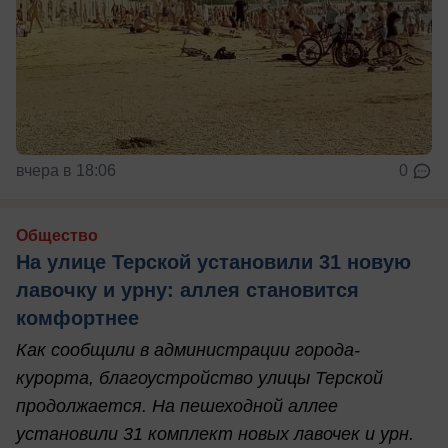
вчера в 18:06
0
Общество
На улице Терской установили 31 новую
лавочку и урну: аллея становится
комфортнее
Как сообщили в администрации города-
курорта, благоустройство улицы Терской
продолжается. На пешеходной аллее
установили 31 комплект новых лавочек и урн.