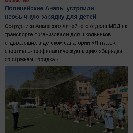
Общество
Полицейские Анапы устроили
необычную зарядку для детей
Сотрудники Анапского линейного отдела МВД на
транспорте организовали для школьников,
отдыхающих в детском санатории «Янтарь»,
спортивно-профилактическую акцию «Зарядка
со стражем порядка».