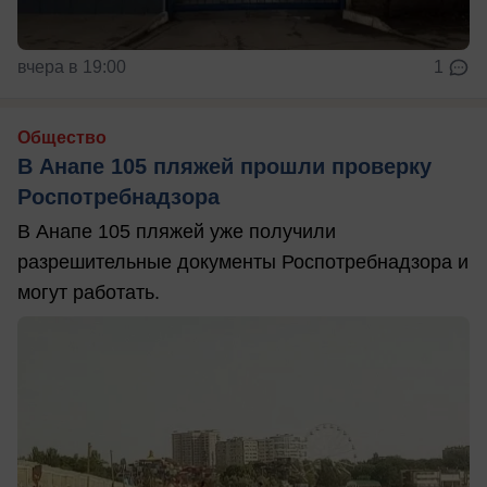
вчера в 19:00
1
Общество
В Анапе 105 пляжей прошли проверку
Роспотребнадзора
В Анапе 105 пляжей уже получили
разрешительные документы Роспотребнадзора и
могут работать.