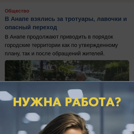
Общество
В Анапе взялись за тротуары, лавочки и
опасный переход
В Анапе продолжают приводить в порядок
городские территории как по утвержденному
плану, так и после обращений жителей.