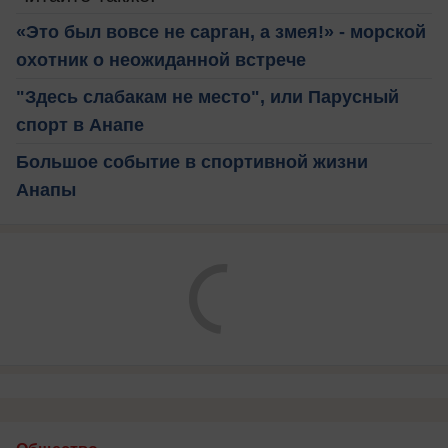
«Это был вовсе не сарган, а змея!» - морской
охотник о неожиданной встрече
"Здесь слабакам не место", или Парусный
спорт в Анапе
Большое событие в спортивной жизни
Анапы