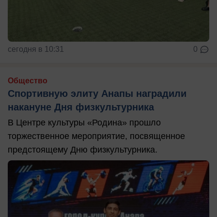
сегодня в 10:31
0
Общество
Спортивную элиту Анапы наградили
накануне Дня физкультурника
В Центре культуры «Родина» прошло
торжественное мероприятие, посвященное
предстоящему Дню физкультурника.