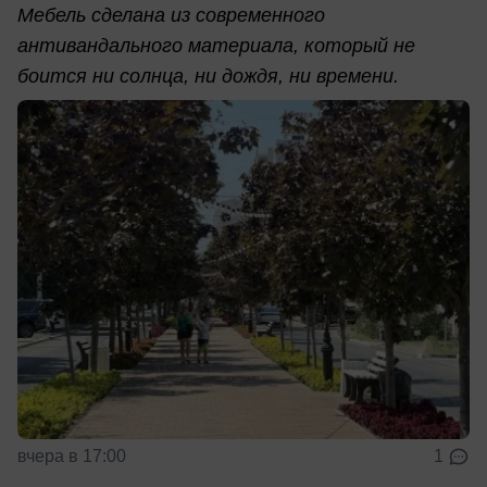
Мебель сделана из современного
антивандального материала, который не
боится ни солнца, ни дождя, ни времени.
вчера в 17:00
1