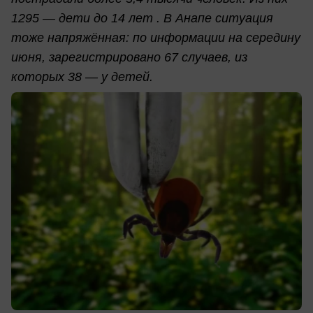
1295 — дети до 14 лет . В Анапе ситуация
тоже напряжённая: по информации на середину
июня, зарегистрировано 67 случаев, из
которых 38 — у детей.