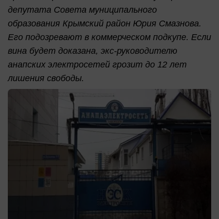
депутата Совета муниципального
образования Крымский район Юрия Смазнова.
Его подозревают в коммерческом подкупе. Если
вина будет доказана, экс-руководителю
анапских электросетей грозит до 12 лет
лишения свободы.