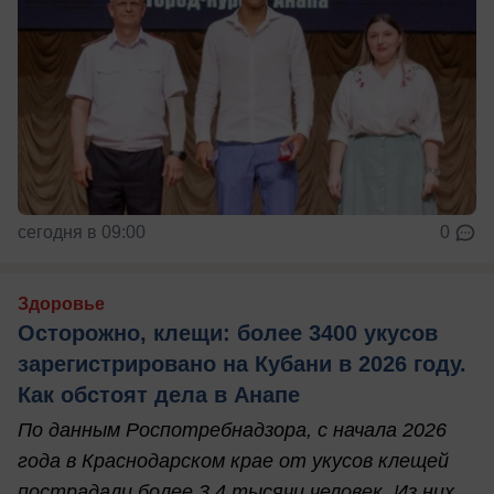
сегодня в 09:00
0
Здоровье
Осторожно, клещи: более 3400 укусов
зарегистрировано на Кубани в 2026 году.
Как обстоят дела в Анапе
По данным Роспотребнадзора, с начала 2026
года в Краснодарском крае от укусов клещей
пострадали более 3,4 тысячи человек. Из них