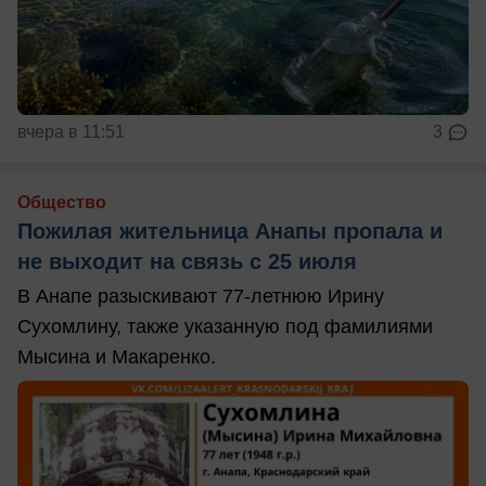
вчера в 11:51
3
Общество
Пожилая жительница Анапы пропала и
не выходит на связь с 25 июля
В Анапе разыскивают 77-летнюю Ирину
Сухомлину, также указанную под фамилиями
Мысина и Макаренко.