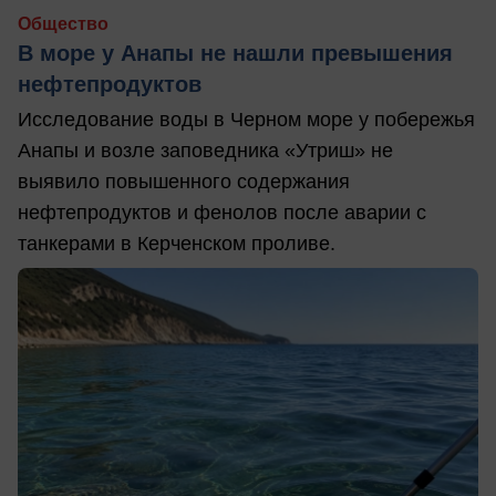
Общество
В море у Анапы не нашли превышения
нефтепродуктов
Исследование воды в Черном море у побережья
Анапы и возле заповедника «Утриш» не
выявило повышенного содержания
нефтепродуктов и фенолов после аварии с
танкерами в Керченском проливе.