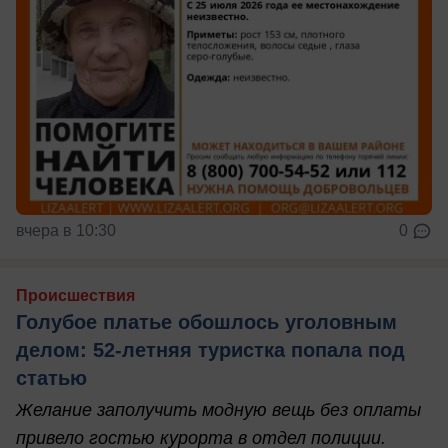
вчера в 10:30
0
Происшествия
Голубое платье обошлось уголовным
делом: 52-летняя туристка попала под
статью
Желание заполучить модную вещь без оплаты
привело гостью курорта в отдел полиции.