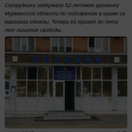
Сотрудники задержали 52-летнюю уроженку
Мурманской области по подозрению в краже из
магазина одежды. Теперь ей грозит до пяти
лет лишения свободы.