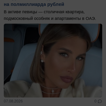
на полмиллиарда рублей
В активе певицы — столичная квартира,
подмосковный особняк и апартаменты в ОАЭ.
07.08.2026
0