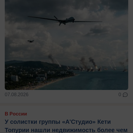
07.08.2026
0
В России
У солистки группы «А'Студио» Кети
Топурии нашли недвижимость более чем