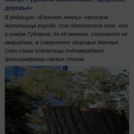
деревья»
В редакцию «Блокнот Анапы» написала
жительница города. Она обеспокоена тем, что
в сквере Гудовича, по её мнению, спиливают не
аварийные, а совершенно здоровые деревья.
Свои слова подписчица подтверждает
фотографиями свежих спилов.