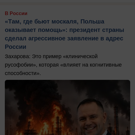
В России
«Там, где бьют москаля, Польша
оказывает помощь»: президент страны
сделал агрессивное заявление в адрес
России
Захарова: Это пример «клинической
русофобии», которая «влияет на когнитивные
способности».