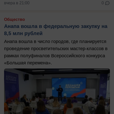
вчера в 21:00
0
Общество
Анапа вошла в федеральную закупку на
8,5 млн рублей
Анапа вошла в число городов, где планируется
проведение просветительских мастер-классов в
рамках полуфиналов Всероссийского конкурса
«Большая перемена».