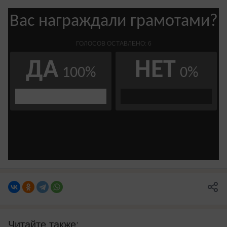
Читайте также: