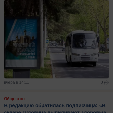
вчера в 14:11
0
Общество
В редакцию обратилась подписчица: «В
сквере Гудовича выпиливают здоровые