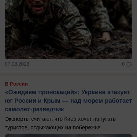
07.08.2026
0
В России
«Ожидаем провокаций»: Украина атакует
юг России и Крым — над морем работает
самолет-разведчик
Эксперты считают, что Киев хочет напугать
туристов, отдыхающих на побережье.