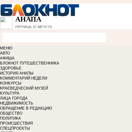
АНАПА
ПЯТНИЦА, 07 АВГУСТА
МЕНЮ
АВТО
АФИША
БЛОКНОТ ПУТЕШЕСТВЕННИКА
ЗДОРОВЬЕ
ИСТОРИЯ АНАПЫ
КОММЕНТАРИЙ НЕДЕЛИ
КОНКУРСЫ
КРАЕВЕДЧЕСКИЙ МУЗЕЙ
КУЛЬТУРА
ЛИЦА ГОРОДА
НЕДВИЖИМОСТЬ
ОБРАЩЕНИЕ В РЕДАКЦИЮ
ОБЩЕСТВО
ПОЛИТИКА
ПРОИСШЕСТВИЯ
СПЕЦПРОЕКТЫ