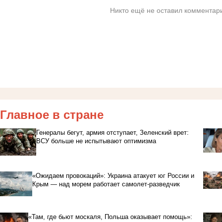
Никто ещё не оставил комментари
Главное в стране
Генералы бегут, армия отступает, Зеленский врет:
ВСУ больше не испытывают оптимизма
«Ожидаем провокаций»: Украина атакует юг России и
Крым — над морем работает самолет-разведчик
«Там, где бьют москаля, Польша оказывает помощь»: