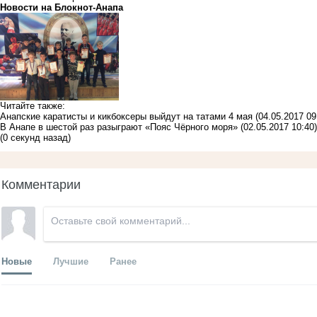
Новости на Блoкнoт-Анапа
Читайте также:
Анапские каратисты и кикбоксеры выйдут на татами 4 мая
(04.05.2017 09
В Анапе в шестой раз разыграют «Пояс Чёрного моря»
(02.05.2017 10:40)
(0 секунд назад)
Комментарии
Новые
Лучшие
Ранее