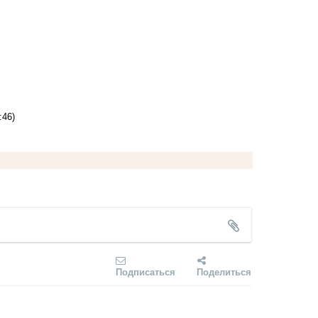
:46)
Подписаться
Поделиться