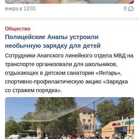
вчера в 12:01
0
Общество
Полицейские Анапы устроили
необычную зарядку для детей
Сотрудники Анапского линейного отдела МВД на
транспорте организовали для школьников,
отдыхающих в детском санатории «Янтарь»,
спортивно-профилактическую акцию «Зарядка
со стражем порядка».