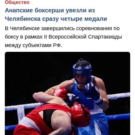
Общество
Анапские боксерши увезли из
Челябинска сразу четыре медали
В Челябинске завершились соревнования по
боксу в рамках II Всероссийской Спартакиады
между субъектами РФ.