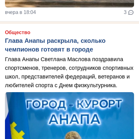
вчера в 18:04
3
Общество
Глава Анапы раскрыла, сколько
чемпионов готовят в городе
Глава Анапы Светлана Маслова поздравила
спортсменов, тренеров, сотрудников спортивных
школ, представителей федераций, ветеранов и
любителей спорта с Днем физкультурника.