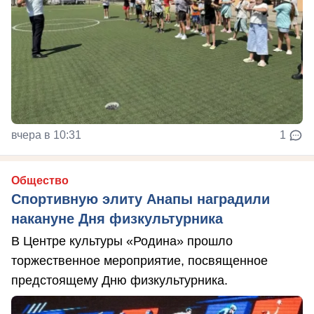
вчера в 10:31
1
Общество
Спортивную элиту Анапы наградили
накануне Дня физкультурника
В Центре культуры «Родина» прошло
торжественное мероприятие, посвященное
предстоящему Дню физкультурника.