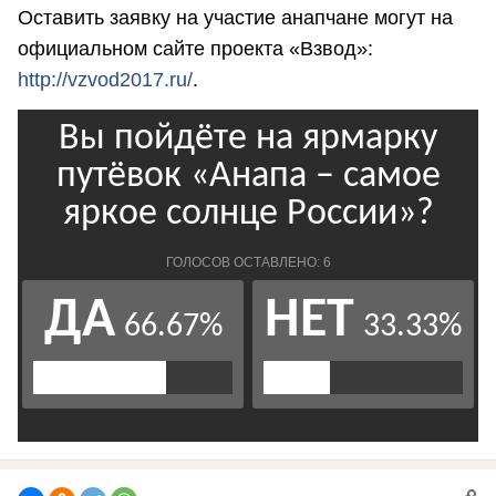
Оставить заявку на участие анапчане могут на
официальном сайте проекта «Взвод»:
http://vzvod2017.ru/
.