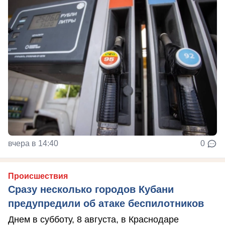
вчера в 14:40
0
Происшествия
Сразу несколько городов Кубани
предупредили об атаке беспилотников
Днем в субботу, 8 августа, в Краснодаре