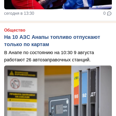
сегодня в 13:30
0
Общество
На 10 АЗС Анапы топливо отпускают
только по картам
В Анапе по состоянию на 10:30 9 августа
работают 26 автозаправочных станций.