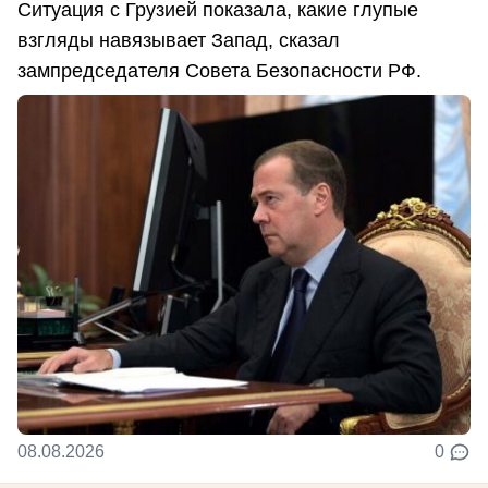
Ситуация с Грузией показала, какие глупые
взгляды навязывает Запад, сказал
зампредседателя Совета Безопасности РФ.
08.08.2026
0