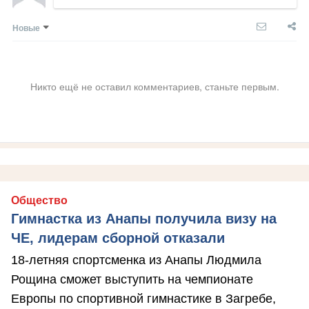
Новые
Никто ещё не оставил комментариев, станьте первым.
Общество
Гимнастка из Анапы получила визу на
ЧЕ, лидерам сборной отказали
18-летняя спортсменка из Анапы Людмила
Рощина сможет выступить на чемпионате
Европы по спортивной гимнастике в Загребе,