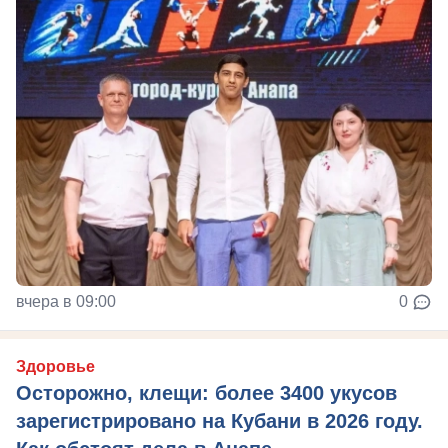
вчера в 09:00
0
Здоровье
Осторожно, клещи: более 3400 укусов
зарегистрировано на Кубани в 2026 году.