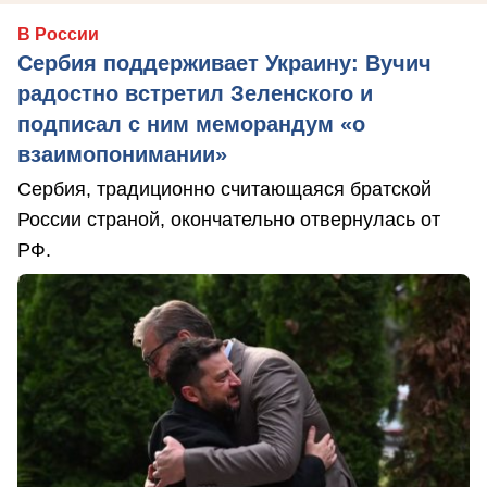
В России
Сербия поддерживает Украину: Вучич
радостно встретил Зеленского и
подписал с ним меморандум «о
взаимопонимании»
Сербия, традиционно считающаяся братской
России страной, окончательно отвернулась от
РФ.