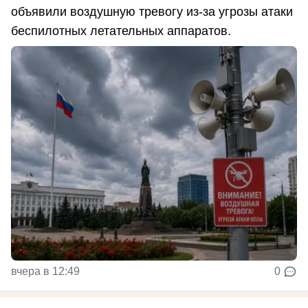
объявили воздушную тревогу из-за угрозы атаки
беспилотных летательных аппаратов.
вчера в 12:49
0