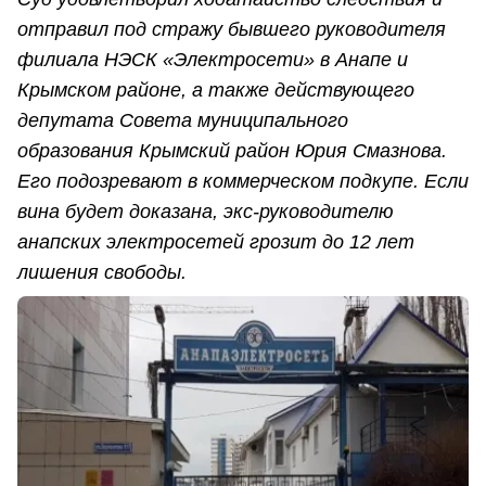
отправил под стражу бывшего руководителя
филиала НЭСК «Электросети» в Анапе и
Крымском районе, а также действующего
депутата Совета муниципального
образования Крымский район Юрия Смазнова.
Его подозревают в коммерческом подкупе. Если
вина будет доказана, экс-руководителю
анапских электросетей грозит до 12 лет
лишения свободы.