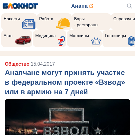
Анапа
Новости
Работа
Бары
Справочни
- рестораны
Авто
Медицина
Магазины
Гостиницы
Общество
15.04.2017
Анапчане могут принять участие
в федеральном проекте «Взвод»
или в армию на 7 дней