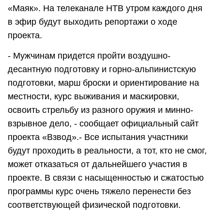
«Маяк». На телеканале НТВ утром каждого дня
в эфир будут выходить репортажи о ходе
проекта.
- Мужчинам придется пройти воздушно-
десантную подготовку и горно-альпинистскую
подготовки, марш броски и ориентирование на
местности, курс выживания и маскировки,
освоить стрельбу из разного оружия и минно-
взрывное дело, - сообщает официальный сайт
проекта «Взвод».- Все испытания участники
будут проходить в реальности, а тот, кто не смог,
может отказаться от дальнейшего участия в
проекте. В связи с насыщенностью и сжатостью
программы курс очень тяжело перенести без
соответствующей физической подготовки.