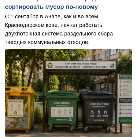
сортировать мусор по-новому
С 1 сентября в Анапе, как и во всем
Краснодарском крае, начнет работать
двухпоточная система раздельного сбора
твердых коммунальных отходов.