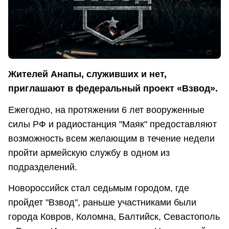
Жителей Анапы, служивших и нет,
приглашают в федеральный проект «Взвод».
Ежегодно, на протяжении 6 лет вооруженные
силы РФ и радиостанция "Маяк" предоставляют
возможность всем желающим в течение недели
пройти армейскую службу в одном из
подразделений.
Новороссийск стал седьмым городом, где
пройдет "Взвод", раньше участниками были
города Ковров, Коломна, Балтийск, Севастополь