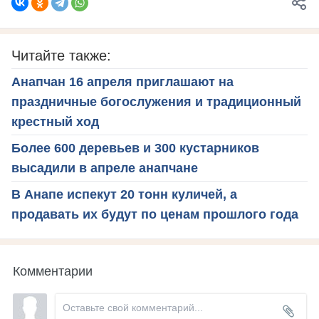
Читайте также:
Анапчан 16 апреля приглашают на
праздничные богослужения и традиционный
крестный ход
Более 600 деревьев и 300 кустарников
высадили в апреле анапчане
В Анапе испекут 20 тонн куличей, а
продавать их будут по ценам прошлого года
Комментарии