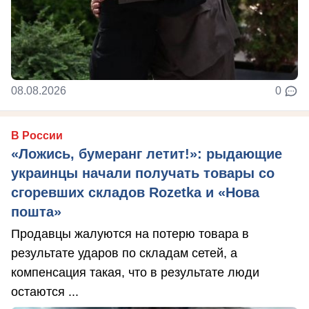
08.08.2026
0
В России
«Ложись, бумеранг летит!»: рыдающие
украинцы начали получать товары со
сгоревших складов Rozetka и «Нова
пошта»
Продавцы жалуются на потерю товара в
результате ударов по складам сетей, а
компенсация такая, что в результате люди
остаются ...