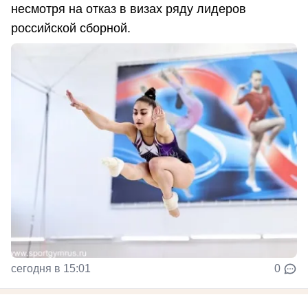
несмотря на отказ в визах ряду лидеров
российской сборной.
сегодня в 15:01
0