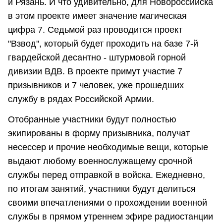
и Рязань. И что удивительно, для Новороссийска
в этом проекте имеет значение магическая
цифра 7. Седьмой раз проводится проект
"Взвод", который будет проходить на базе 7-й
гвардейской десантно - штурмовой горной
дивизии ВДВ. В проекте примут участие 7
призывников и 7 человек, уже прошедших
службу в рядах Российской Армии.
Отобранные участники будут полностью
экипированы в форму призывника, получат
несессер и прочие необходимые вещи, которые
выдают любому военнослужащему срочной
службы перед отправкой в войска. Ежедневно,
по итогам занятий, участники будут делиться
своими впечатлениями о прохождении военной
службы в прямом утреннем эфире радиостанции