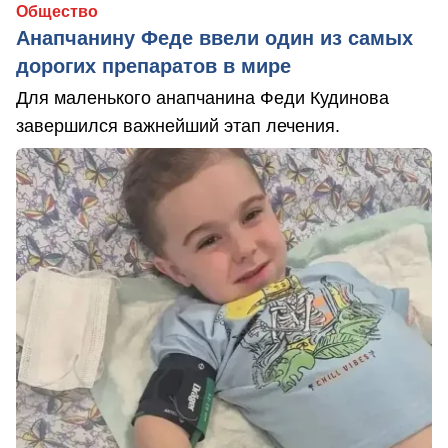
Общество
Анапчанину Феде ввели один из самых
дорогих препаратов в мире
Для маленького анапчанина Феди Кудинова
завершился важнейший этап лечения.