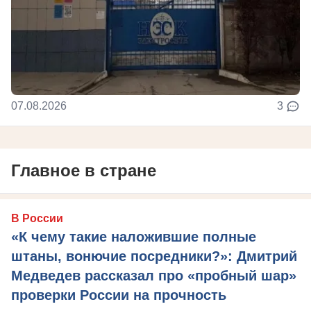
07.08.2026
3
Главное в стране
В России
«К чему такие наложившие полные
штаны, вонючие посредники?»: Дмитрий
Медведев рассказал про «пробный шар»
проверки России на прочность