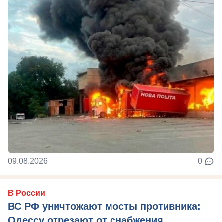
09.08.2026
0
В России
ВС РФ уничтожают мосты противника:
Одессу отрезают от снабжения