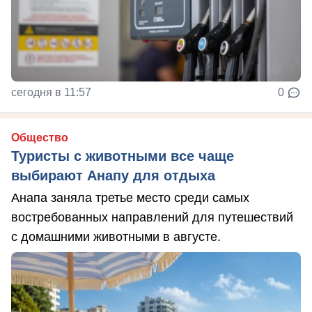
сегодня в 11:57
0
Общество
Туристы с животными все чаще
выбирают Анапу для отдыха
Анапа заняла третье место среди самых
востребованных направлений для путешествий
с домашними животными в августе.