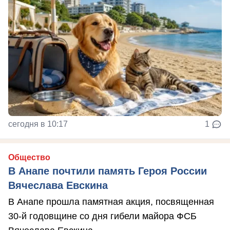
сегодня в 10:17
1
Общество
В Анапе почтили память Героя России
Вячеслава Евскина
В Анапе прошла памятная акция, посвященная
30-й годовщине со дня гибели майора ФСБ