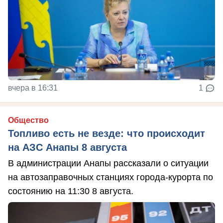
вчера в 16:31
1
Общество
Топливо есть не везде: что происходит
на АЗС Анапы 8 августа
В администрации Анапы рассказали о ситуации
на автозаправочных станциях города-курорта по
состоянию на 11:30 8 августа.