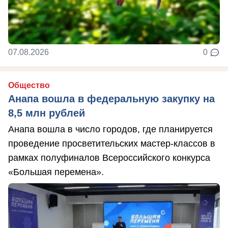
07.08.2026
0
Общество
Анапа вошла в федеральную закупку на
8,5 млн рублей
Анапа вошла в число городов, где планируется
проведение просветительских мастер-классов в
рамках полуфиналов Всероссийского конкурса
«Большая перемена».