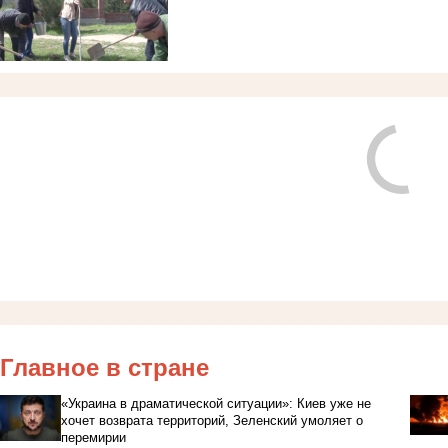
Главное в стране
«Украина в драматической ситуации»: Киев уже не
хочет возврата территорий, Зеленский умоляет о
перемирии