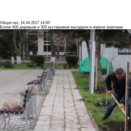
Общество
,
14.04.2017 14:00
Более 600 деревьев и 300 кустарников высадили в апреле анапчане