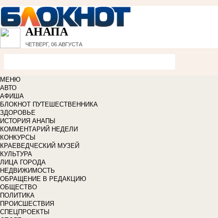
АНАПА
ЧЕТВЕРГ, 06 АВГУСТА
МЕНЮ
АВТО
АФИША
БЛОКНОТ ПУТЕШЕСТВЕННИКА
ЗДОРОВЬЕ
ИСТОРИЯ АНАПЫ
КОММЕНТАРИЙ НЕДЕЛИ
КОНКУРСЫ
КРАЕВЕДЧЕСКИЙ МУЗЕЙ
КУЛЬТУРА
ЛИЦА ГОРОДА
НЕДВИЖИМОСТЬ
ОБРАЩЕНИЕ В РЕДАКЦИЮ
ОБЩЕСТВО
ПОЛИТИКА
ПРОИСШЕСТВИЯ
СПЕЦПРОЕКТЫ