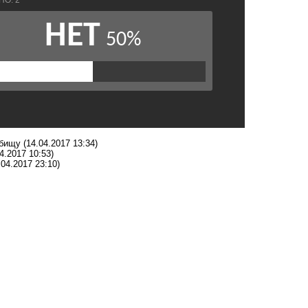
адбищу
(14.04.2017 13:34)
4.2017 10:53)
.04.2017 23:10)