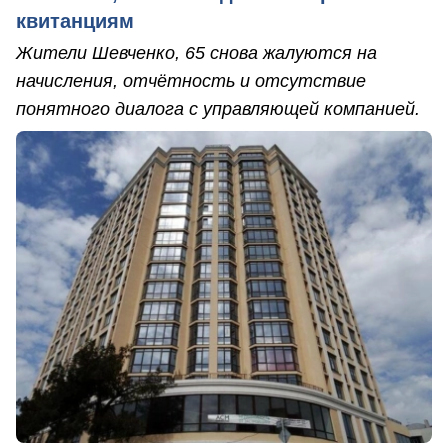
квитанциям
Жители Шевченко, 65 снова жалуются на
начисления, отчётность и отсутствие
понятного диалога с управляющей компанией.