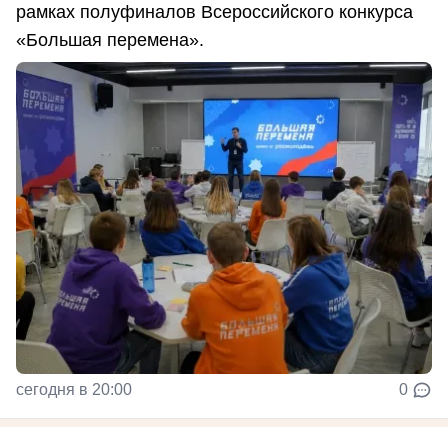
рамках полуфиналов Всероссийского конкурса
«Большая перемена».
сегодня в 20:00
0