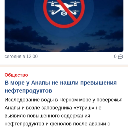
сегодня в 12:00
0
Общество
В море у Анапы не нашли превышения
нефтепродуктов
Исследование воды в Черном море у побережья
Анапы и возле заповедника «Утриш» не
выявило повышенного содержания
нефтепродуктов и фенолов после аварии с