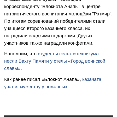
корреспонденту "Блокнота Анапы" в центре
патриотического воспитания молодёжи "Ратмир".
По итогам соревнований победителями стали
учащиеся второго казачьего класса, их
наградили сладкими подарками. Других
участников также наградили конфетами.
Напомним, что
студенты сельхозтехникума
несли Вахту Памяти у стелы «Город воинской
славы»
.
Как ранее писал «Блокнот Анапа»,
казачата
учатся мужеству у пожарных
.