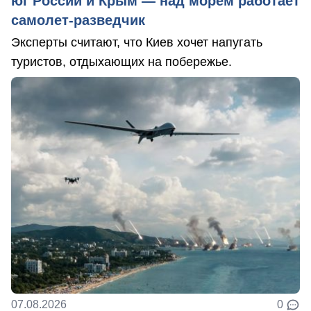
юг России и Крым — над морем работает
самолет-разведчик
Эксперты считают, что Киев хочет напугать
туристов, отдыхающих на побережье.
07.08.2026
0