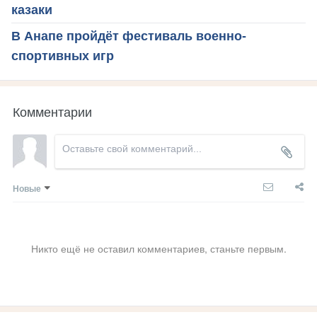
казаки
В Анапе пройдёт фестиваль военно-
спортивных игр
Комментарии
Новые
Никто ещё не оставил комментариев, станьте первым.