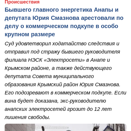
Происшествия
Бывшего главного энергетика Анапы и
депутата Юрия Смазнова арестовали по
делу о коммерческом подкупе в особо
крупном размере
Суд удовлетворил ходатайство следствия и
отправил под стражу бывшего руководителя
филиала НЭСК «Электросети» в Анапе и
Крымском районе, а также действующего
депутата Совета муниципального
образования Крымский район Юрия Смазнова.
Его подозревают в коммерческом подкупе. Если
вина будет доказана, экс-руководителю
анапских электросетей грозит до 12 лет
лишения свободы.