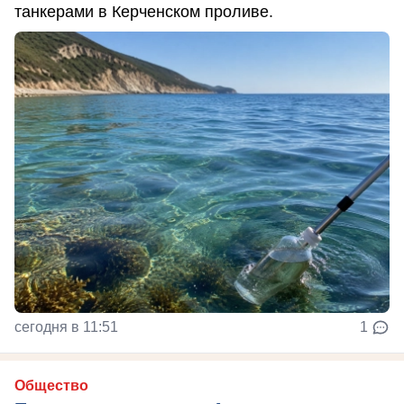
танкерами в Керченском проливе.
сегодня в 11:51
1
Общество