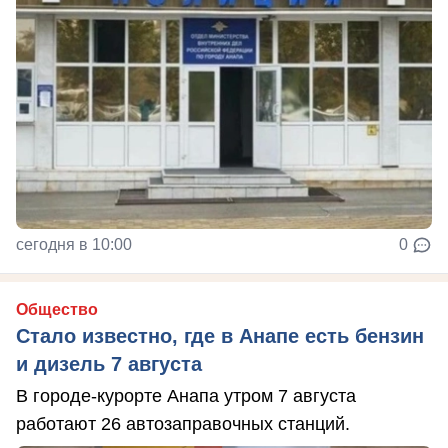
сегодня в 10:00
0
Общество
Стало известно, где в Анапе есть бензин
и дизель 7 августа
В городе-курорте Анапа утром 7 августа
работают 26 автозаправочных станций.