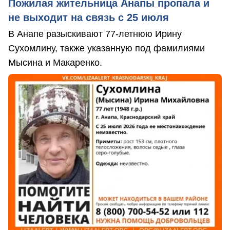
Пожилая жительница Анапы пропала и
не выходит на связь с 25 июля
В Анапе разыскивают 77-летнюю Ирину
Сухомлину, также указанную под фамилиями
Мысина и Макаренко.