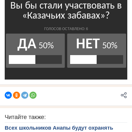
Читайте также:
Всех школьников Анапы будут охранять