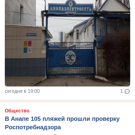
сегодня в 19:00
1
Общество
В Анапе 105 пляжей прошли проверку
Роспотребнадзора