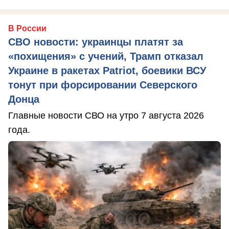
В России
СВО новости: украинцы платят за
«похищения» с учений, Трамп отказал
Украине в ракетах Patriot, боевики ВСУ
тонут при форсировании Северского
Донца
Главные новости СВО на утро 7 августа 2026
года.