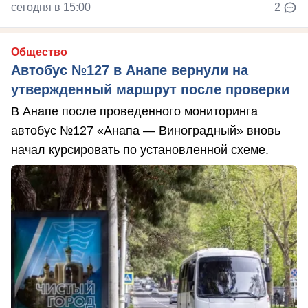
сегодня в 15:00
2
Общество
Автобус №127 в Анапе вернули на
утвержденный маршрут после проверки
В Анапе после проведенного мониторинга
автобус №127 «Анапа — Виноградный» вновь
начал курсировать по установленной схеме.