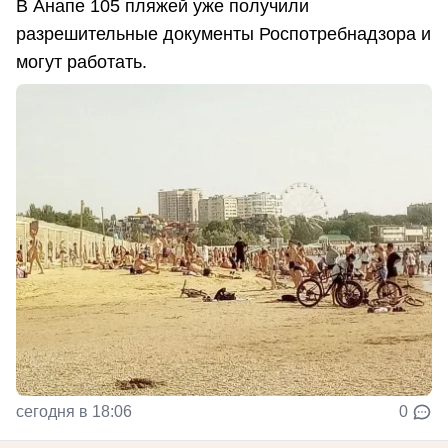
В Анапе 105 пляжей уже получили
разрешительные документы Роспотребнадзора и
могут работать.
сегодня в 18:06
0