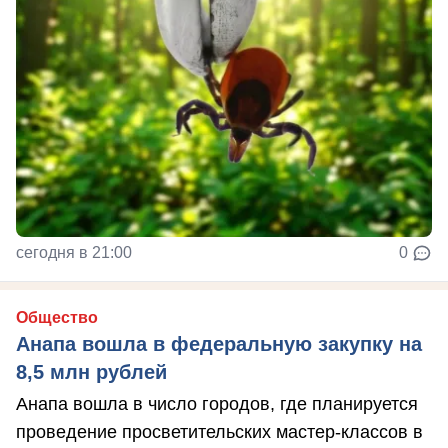
сегодня в 21:00
0
Общество
Анапа вошла в федеральную закупку на
8,5 млн рублей
Анапа вошла в число городов, где планируется
проведение просветительских мастер-классов в