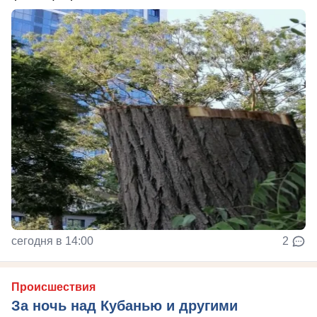
сегодня в 14:00
2
Происшествия
За ночь над Кубанью и другими