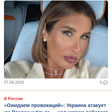
07.08.2026
0
В России
«Ожидаем провокаций»: Украина атакует