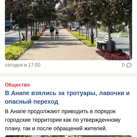
сегодня в 17:00
0
Общество
В Анапе взялись за тротуары, лавочки и
опасный переход
В Анапе продолжают приводить в порядок
городские территории как по утвержденному
плану, так и после обращений жителей.