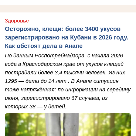
Здоровье
Осторожно, клещи: более 3400 укусов
зарегистрировано на Кубани в 2026 году.
Как обстоят дела в Анапе
По данным Роспотребнадзора, с начала 2026
года в Краснодарском крае от укусов клещей
пострадали более 3,4 тысячи человек. Из них
1295 — дети до 14 лет . В Анапе ситуация
тоже напряжённая: по информации на середину
июня, зарегистрировано 67 случаев, из
которых 38 — у детей.