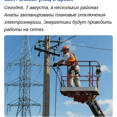
Сегодня, 7 августа, в нескольких районах
Анапы запланированы плановые отключения
электроэнергии. Энергетики будут проводить
работы на сетях.