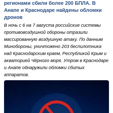
регионами сбили более 200 БПЛА. В
Анапе и Краснодаре найдены обломки
дронов
В ночь с 6 на 7 августа российские системы
противовоздушной обороны отразили
массированную воздушную атаку. По данным
Минобороны, уничтожено 203 беспилотника
над Краснодарским краем, Республикой Крым и
акваторией Чёрного моря. Утром в Краснодаре
и Анапе обнаружили обломки сбитых
аппаратов.