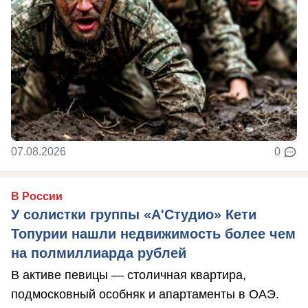
07.08.2026
0
В России
У солистки группы «А'Студио» Кети
Топурии нашли недвижимость более чем
на полмиллиарда рублей
В активе певицы — столичная квартира,
подмосковный особняк и апартаменты в ОАЭ.