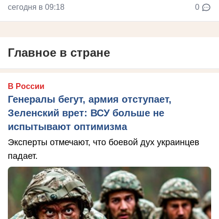
сегодня в 09:18
0
Главное в стране
В России
Генералы бегут, армия отступает,
Зеленский врет: ВСУ больше не
испытывают оптимизма
Эксперты отмечают, что боевой дух украинцев
падает.