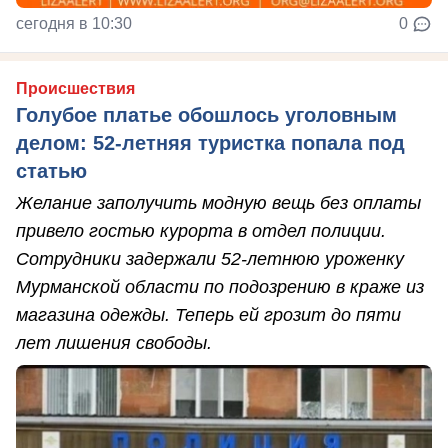
сегодня в 10:30
0
Происшествия
Голубое платье обошлось уголовным
делом: 52-летняя туристка попала под
статью
Желание заполучить модную вещь без оплаты
привело гостью курорта в отдел полиции.
Сотрудники задержали 52-летнюю уроженку
Мурманской области по подозрению в краже из
магазина одежды. Теперь ей грозит до пяти
лет лишения свободы.