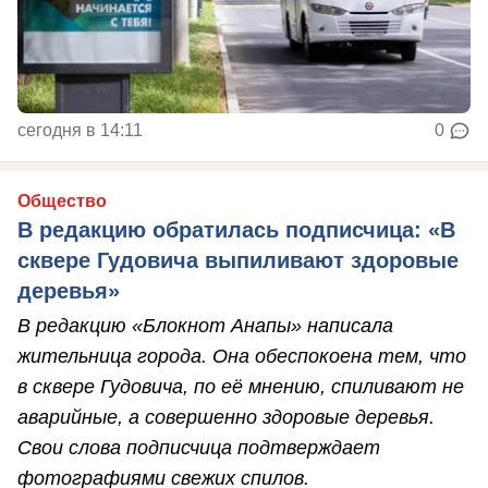
сегодня в 14:11
0
Общество
В редакцию обратилась подписчица: «В
сквере Гудовича выпиливают здоровые
деревья»
В редакцию «Блокнот Анапы» написала
жительница города. Она обеспокоена тем, что
в сквере Гудовича, по её мнению, спиливают не
аварийные, а совершенно здоровые деревья.
Свои слова подписчица подтверждает
фотографиями свежих спилов.