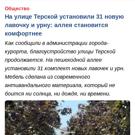
Общество
На улице Терской установили 31 новую
лавочку и урну: аллея становится
комфортнее
Как сообщили в администрации города-
курорта, благоустройство улицы Терской
продолжается. На пешеходной аллее
установили 31 комплект новых лавочек и урн.
Мебель сделана из современного
антивандального материала, который не
боится ни солнца, ни дождя, ни времени.