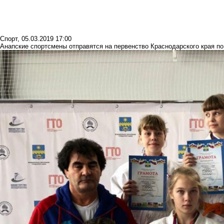
Спорт
,
05.03.2019 17:00
Анапские спортсмены отправятся на первенство Краснодарского края п