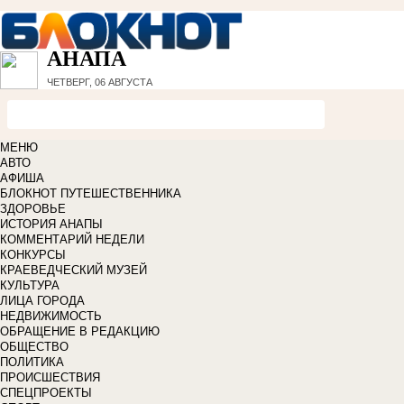
АНАПА
ЧЕТВЕРГ, 06 АВГУСТА
МЕНЮ
АВТО
АФИША
БЛОКНОТ ПУТЕШЕСТВЕННИКА
ЗДОРОВЬЕ
ИСТОРИЯ АНАПЫ
КОММЕНТАРИЙ НЕДЕЛИ
КОНКУРСЫ
КРАЕВЕДЧЕСКИЙ МУЗЕЙ
КУЛЬТУРА
ЛИЦА ГОРОДА
НЕДВИЖИМОСТЬ
ОБРАЩЕНИЕ В РЕДАКЦИЮ
ОБЩЕСТВО
ПОЛИТИКА
ПРОИСШЕСТВИЯ
СПЕЦПРОЕКТЫ