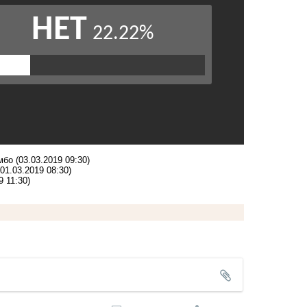
мбо
(03.03.2019 09:30)
(01.03.2019 08:30)
9 11:30)