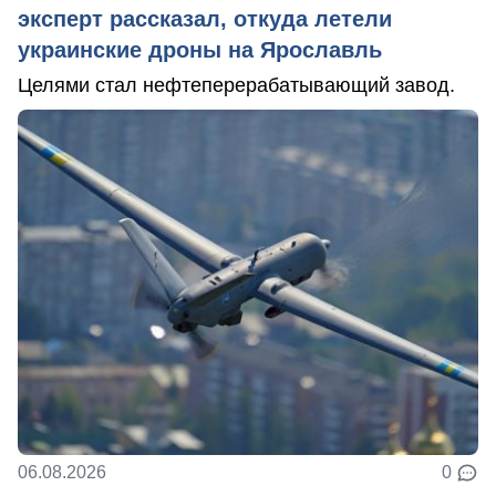
эксперт рассказал, откуда летели
украинские дроны на Ярославль
Целями стал нефтеперерабатывающий завод.
06.08.2026
0