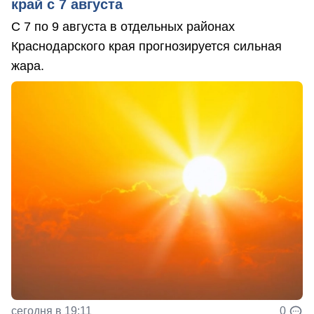
край с 7 августа
С 7 по 9 августа в отдельных районах
Краснодарского края прогнозируется сильная
жара.
сегодня в 19:11
0