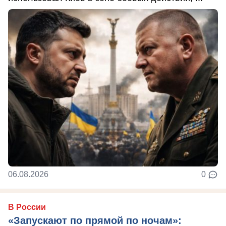
06.08.2026
0
В России
«Запускают по прямой по ночам»: