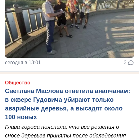
сегодня в 13:01
3
Общество
Светлана Маслова ответила анапчанам:
в сквере Гудовича убирают только
аварийные деревья, а высадят около
100 новых
Глава города пояснила, что все решения о
сносе деревьев приняты после обследования