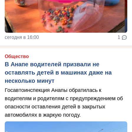
сегодня в 16:00
1
Общество
В Анапе водителей призвали не
оставлять детей в машинах даже на
несколько минут
Госавтоинспекция Анапы обратилась к
водителям и родителям с предупреждением об
опасности оставления детей в закрытых
автомобилях в жаркую погоду.