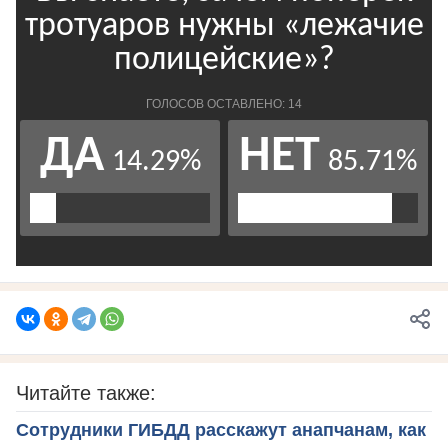
Читайте также:
Сотрудники ГИБДД расскажут анапчанам, как