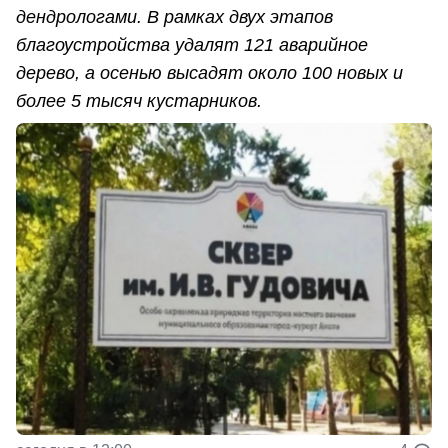
дендрологами. В рамках двух этапов
благоустройства удалят 121 аварийное
дерево, а осенью высадят около 100 новых и
более 5 тысяч кустарников.