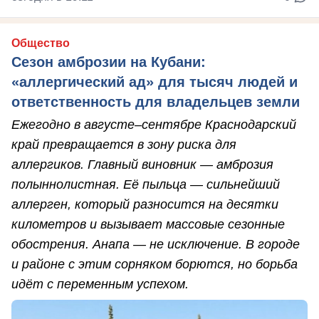
Общество
Сезон амброзии на Кубани:
«аллергический ад» для тысяч людей и
ответственность для владельцев земли
Ежегодно в августе–сентябре Краснодарский
край превращается в зону риска для
аллергиков. Главный виновник — амброзия
полыннолистная. Её пыльца — сильнейший
аллерген, который разносится на десятки
километров и вызывает массовые сезонные
обострения. Анапа — не исключение. В городе
и районе с этим сорняком борются, но борьба
идёт с переменным успехом.