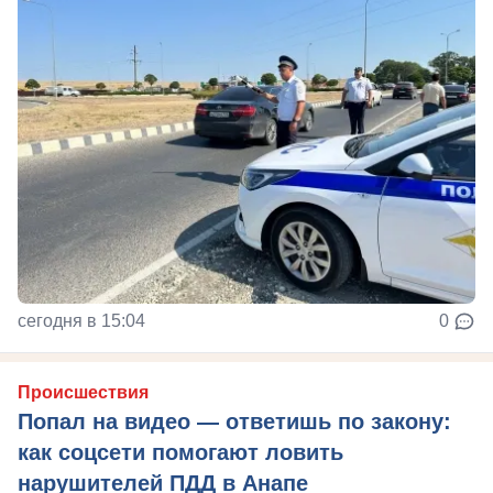
сегодня в 15:04
0
Происшествия
Попал на видео — ответишь по закону:
как соцсети помогают ловить
нарушителей ПДД в Анапе