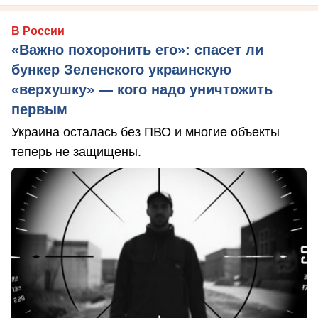
В России
«Важно похоронить его»: спасет ли
бункер Зеленского украинскую
«верхушку» — кого надо уничтожить
первым
Украина осталась без ПВО и многие объекты
теперь не защищены.