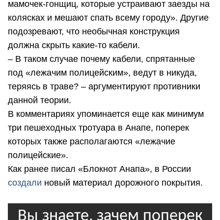
мамочек-гонщиц, которые устраивают заезды на
колясках и мешают спать всему городу». Другие
подозревают, что необычная конструкция
должна скрыть какие-то кабели.
– В таком случае почему кабели, спрятанные
под «лежачим полицейским», ведут в никуда,
теряясь в траве? – аргументируют противники
данной теории.
В комментариях упоминается еще как минимум
три пешеходных тротуара в Анапе, поперек
которых также располагаются «лежачие
полицейские».
Как ранее писал «Блокнот Анапа», в России
создали
новый материал дорожного покрытия.