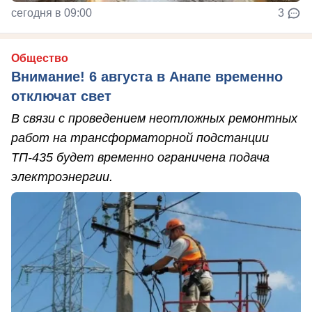
сегодня в 09:00
3
Общество
Внимание! 6 августа в Анапе временно
отключат свет
В связи с проведением неотложных ремонтных
работ на трансформаторной подстанции
ТП-435 будет временно ограничена подача
электроэнергии.