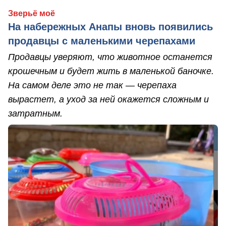
Зверьё моё
На набережных Анапы вновь появились
продавцы с маленькими черепахами
Продавцы уверяют, что животное останется
крошечным и будет жить в маленькой баночке.
На самом деле это не так — черепаха
вырастет, а уход за ней окажется сложным и
затратным.