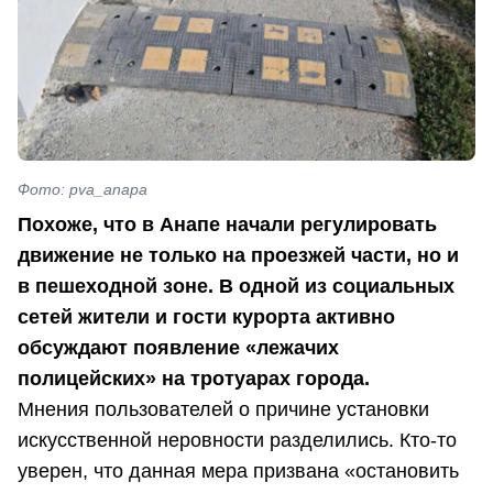
Фото: pva_anapa
Похоже, что в Анапе начали регулировать
движение не только на проезжей части, но и
в пешеходной зоне. В одной из социальных
сетей жители и гости курорта активно
обсуждают появление «лежачих
полицейских» на тротуарах города.
Мнения пользователей о причине установки
искусственной неровности разделились. Кто-то
уверен, что данная мера призвана «остановить