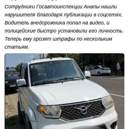
Сотрудники Госавтоинспекции Анапы нашли
нарушителя благодаря публикации в соцсетях.
Водитель внедорожника попал на видео, и
полицейские быстро установили его личность.
Теперь ему грозят штрафы по нескольким
статьям.