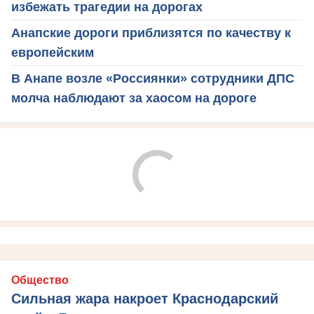
избежать трагедии на дорогах
Анапские дороги приблизятся по качеству к
европейским
В Анапе возле «Россиянки» сотрудники ДПС
молча наблюдают за хаосом на дороге
Общество
Сильная жара накроет Краснодарский