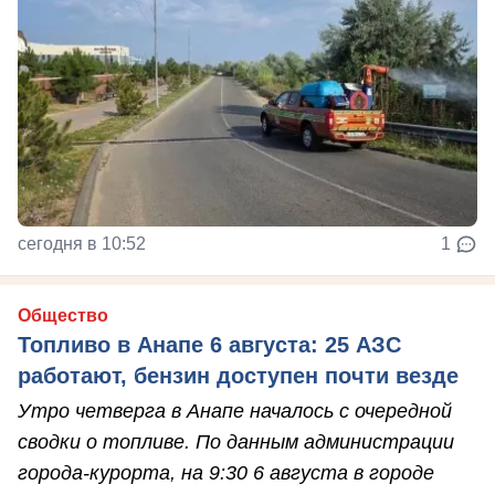
сегодня в 10:52
1
Общество
Топливо в Анапе 6 августа: 25 АЗС
работают, бензин доступен почти везде
Утро четверга в Анапе началось с очередной
сводки о топливе. По данным администрации
города-курорта, на 9:30 6 августа в городе