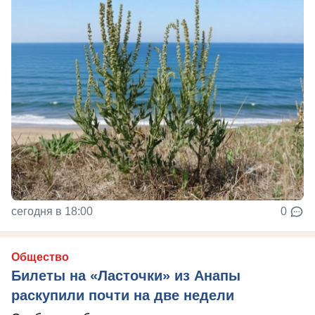
сегодня в 18:00
0
Общество
Билеты на «Ласточки» из Анапы
раскупили почти на две недели