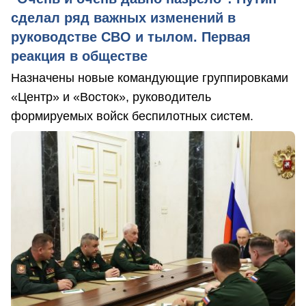
сделал ряд важных изменений в
руководстве СВО и тылом. Первая
реакция в обществе
Назначены новые командующие группировками
«Центр» и «Восток», руководитель
формируемых войск беспилотных систем.