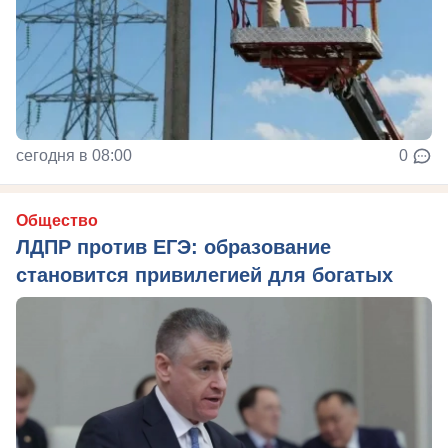
сегодня в 08:00
0
Общество
ЛДПР против ЕГЭ: образование
становится привилегией для богатых