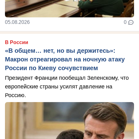
05.08.2026
0
В России
«В общем… нет, но вы держитесь»:
Макрон отреагировал на ночную атаку
России по Киеву сочувствием
Президент Франции пообещал Зеленскому, что
европейские страны усилят давление на
Россию.