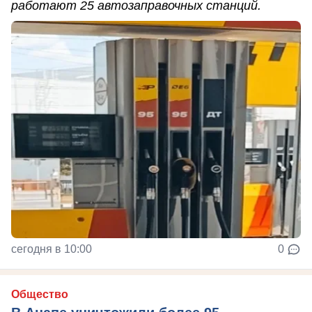
работают 25 автозаправочных станций.
сегодня в 10:00
0
Общество