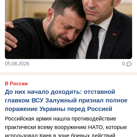
05.08.2026
0
В России
До них начало доходить: отставной
главком ВСУ Залужный признал полное
поражение Украины перед Россией
Российская армия нашла противодействие
практически всему вооружению НАТО, которые
использовал Киев в зоне боевых действий, ...