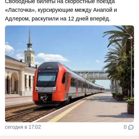
Свободные билеты на скоростные поезда
«Ласточка», курсирующие между Анапой и
Адлером, раскупили на 12 дней вперёд.
сегодня в 17:02
0