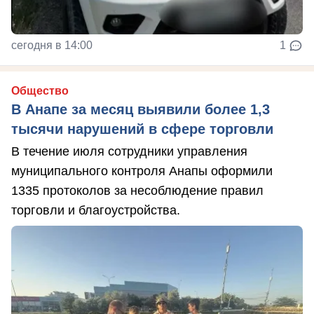
сегодня в 14:00
1
Общество
В Анапе за месяц выявили более 1,3
тысячи нарушений в сфере торговли
В течение июля сотрудники управления
муниципального контроля Анапы оформили
1335 протоколов за несоблюдение правил
торговли и благоустройства.