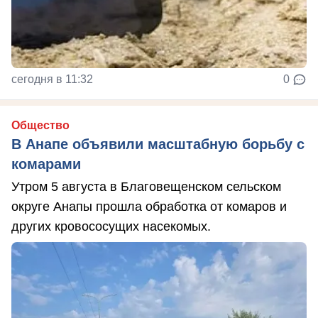
сегодня в 11:32
0
Общество
В Анапе объявили масштабную борьбу с
комарами
Утром 5 августа в Благовещенском сельском
округе Анапы прошла обработка от комаров и
других кровососущих насекомых.