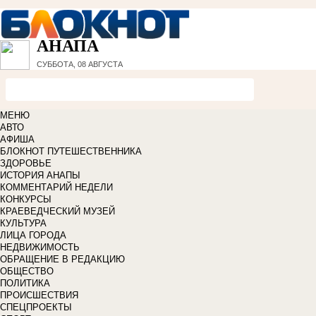
АНАПА
СУББОТА, 08 АВГУСТА
МЕНЮ
АВТО
АФИША
БЛОКНОТ ПУТЕШЕСТВЕННИКА
ЗДОРОВЬЕ
ИСТОРИЯ АНАПЫ
КОММЕНТАРИЙ НЕДЕЛИ
КОНКУРСЫ
КРАЕВЕДЧЕСКИЙ МУЗЕЙ
КУЛЬТУРА
ЛИЦА ГОРОДА
НЕДВИЖИМОСТЬ
ОБРАЩЕНИЕ В РЕДАКЦИЮ
ОБЩЕСТВО
ПОЛИТИКА
ПРОИСШЕСТВИЯ
СПЕЦПРОЕКТЫ