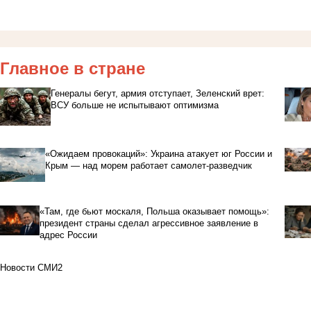
Главное в стране
Генералы бегут, армия отступает, Зеленский врет:
ВСУ больше не испытывают оптимизма
«Ожидаем провокаций»: Украина атакует юг России и
Крым — над морем работает самолет-разведчик
«Там, где бьют москаля, Польша оказывает помощь»:
президент страны сделал агрессивное заявление в
адрес России
Новости СМИ2