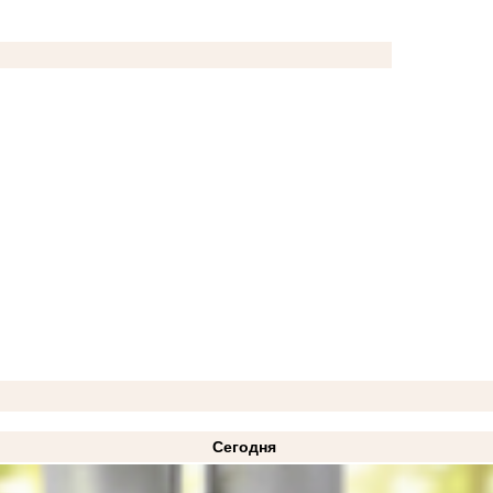
Сегодня