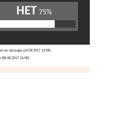
мо на тротуаре
(14.09.2017 13:09)
ы
(06.06.2017 15:00)