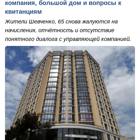
компания, большой дом и вопросы к
квитанциям
Жители Шевченко, 65 снова жалуются на
начисления, отчётность и отсутствие
понятного диалога с управляющей компанией.