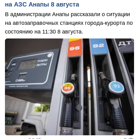
на АЗС Анапы 8 августа
В администрации Анапы рассказали о ситуации
на автозаправочных станциях города-курорта по
состоянию на 11:30 8 августа.