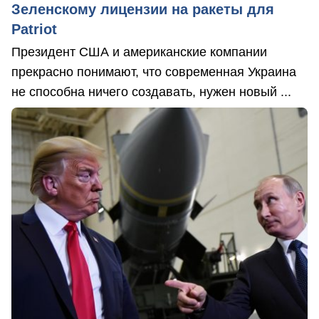
Зеленскому лицензии на ракеты для
Patriot
Президент США и американские компании
прекрасно понимают, что современная Украина
не способна ничего создавать, нужен новый ...