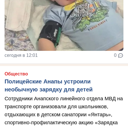
сегодня в 12:01
0
Общество
Полицейские Анапы устроили
необычную зарядку для детей
Сотрудники Анапского линейного отдела МВД на
транспорте организовали для школьников,
отдыхающих в детском санатории «Янтарь»,
спортивно-профилактическую акцию «Зарядка