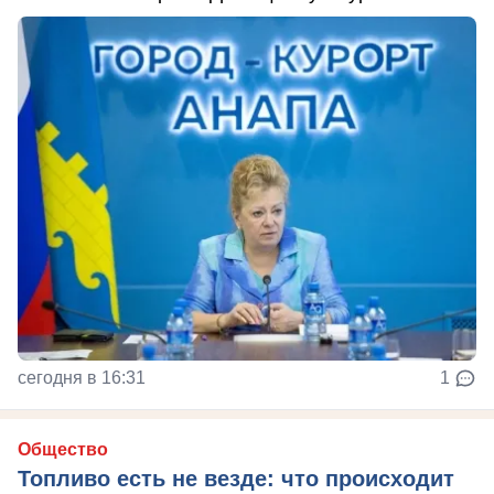
сегодня в 16:31
1
Общество
Топливо есть не везде: что происходит