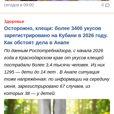
сегодня в 09:00
0
Здоровье
Осторожно, клещи: более 3400 укусов
зарегистрировано на Кубани в 2026 году.
Как обстоят дела в Анапе
По данным Роспотребнадзора, с начала 2026
года в Краснодарском крае от укусов клещей
пострадали более 3,4 тысячи человек. Из них
1295 — дети до 14 лет . В Анапе ситуация
тоже напряжённая: по информации на середину
июня, зарегистрировано 67 случаев, из
которых 38 — у детей.