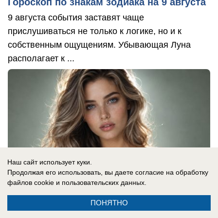
Гороскоп по знакам зодиака на 9 августа
9 августа события заставят чаще
прислушиваться не только к логике, но и к
собственным ощущениям. Убывающая Луна
располагает к ...
Наш сайт использует куки.
Продолжая его использовать, вы даете согласие на обработку
файлов cookie
и пользовательских данных.
ПОНЯТНО