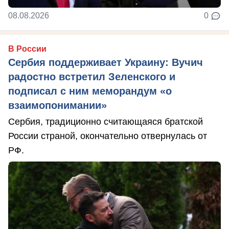
08.08.2026
0
В России
Сербия поддерживает Украину: Вучич
радостно встретил Зеленского и
подписал с ним меморандум «о
взаимопонимании»
Сербия, традиционно считающаяся братской
России страной, окончательно отвернулась от
РФ.