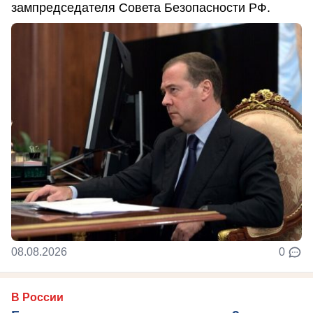
зампредседателя Совета Безопасности РФ.
08.08.2026
0
В России