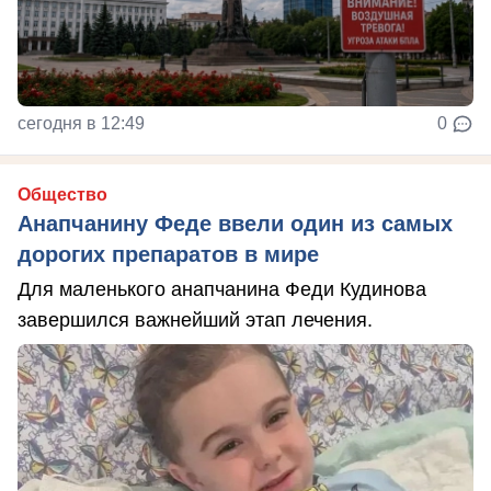
сегодня в 12:49
0
Общество
Анапчанину Феде ввели один из самых
дорогих препаратов в мире
Для маленького анапчанина Феди Кудинова
завершился важнейший этап лечения.