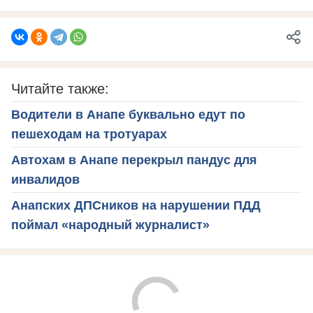
Читайте также:
Водители в Анапе буквально едут по
пешеходам на тротуарах
Автохам в Анапе перекрыл пандус для
инвалидов
Анапских ДПСников на нарушении ПДД
поймал «народный журналист»