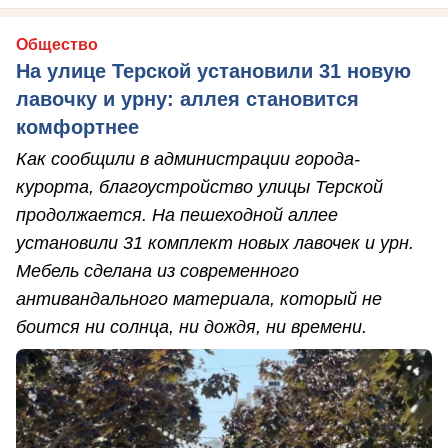
Общество
На улице Терской установили 31 новую
лавочку и урну: аллея становится
комфортнее
Как сообщили в администрации города-
курорта, благоустройство улицы Терской
продолжается. На пешеходной аллее
установили 31 комплект новых лавочек и урн.
Мебель сделана из современного
антивандального материала, который не
боится ни солнца, ни дождя, ни времени.