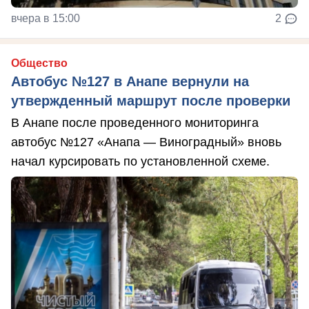
вчера в 15:00
2
Общество
Автобус №127 в Анапе вернули на
утвержденный маршрут после проверки
В Анапе после проведенного мониторинга
автобус №127 «Анапа — Виноградный» вновь
начал курсировать по установленной схеме.