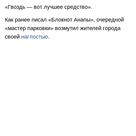
«Гвоздь — вот лучшее средство».
Как ранее писал «Блокнот Анапы», очередной
«мастер парковки» возмутил жителей города
своей
наглостью
.