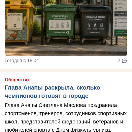
сегодня в 18:04
2
Общество
Глава Анапы раскрыла, сколько
чемпионов готовят в городе
Глава Анапы Светлана Маслова поздравила
спортсменов, тренеров, сотрудников спортивных
школ, представителей федераций, ветеранов и
любителей спорта с Днем физкультурника.