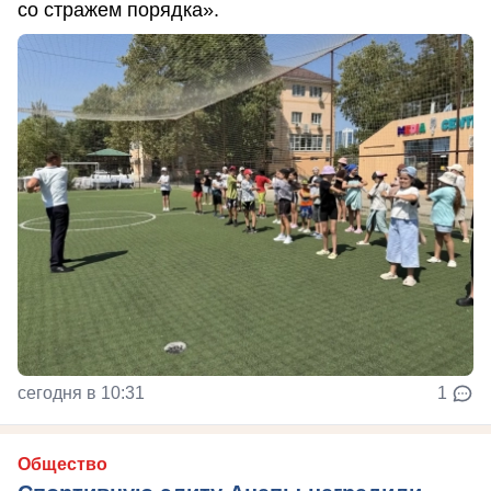
со стражем порядка».
сегодня в 10:31
1
Общество