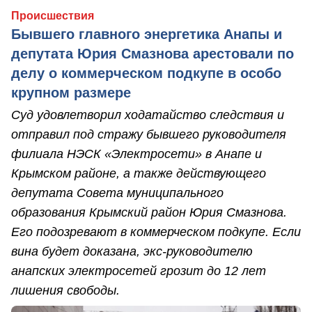
Происшествия
Бывшего главного энергетика Анапы и
депутата Юрия Смазнова арестовали по
делу о коммерческом подкупе в особо
крупном размере
Суд удовлетворил ходатайство следствия и
отправил под стражу бывшего руководителя
филиала НЭСК «Электросети» в Анапе и
Крымском районе, а также действующего
депутата Совета муниципального
образования Крымский район Юрия Смазнова.
Его подозревают в коммерческом подкупе. Если
вина будет доказана, экс-руководителю
анапских электросетей грозит до 12 лет
лишения свободы.