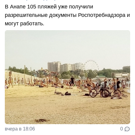
В Анапе 105 пляжей уже получили
разрешительные документы Роспотребнадзора и
могут работать.
вчера в 18:06
0