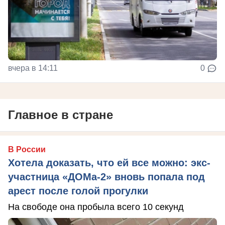
вчера в 14:11
0
Главное в стране
В России
Хотела доказать, что ей все можно: экс-
участница «ДОМа-2» вновь попала под
арест после голой прогулки
На свободе она пробыла всего 10 секунд