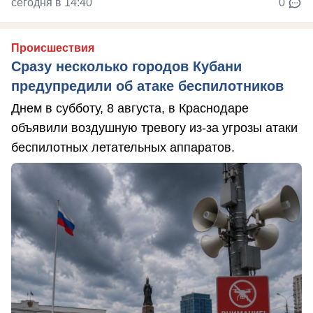
сегодня в 14:40
0
Происшествия
Сразу несколько городов Кубани
предупредили об атаке беспилотников
Днем в субботу, 8 августа, в Краснодаре
объявили воздушную тревогу из-за угрозы атаки
беспилотных летательных аппаратов.