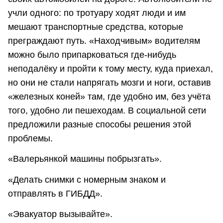
учли одного: по тротуару ходят люди и им
мешают транспортные средства, которые
преграждают путь. «Находчивым» водителям
можно было припарковаться где-нибудь
неподалёку и пройти к тому месту, куда приехал,
но они не стали напрягать мозги и ноги, оставив
«железных коней» там, где удобно им, без учёта
того, удобно ли пешеходам. В социальной сети
предложили разные способы решения этой
проблемы.
«Валерьянкой машины побрызгать».
«Делать снимки с номерным знаком и
отправлять в ГИБДД».
«Эвакуатор вызывайте».