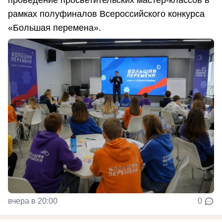
рамках полуфиналов Всероссийского конкурса
«Большая перемена».
вчера в 20:00
0