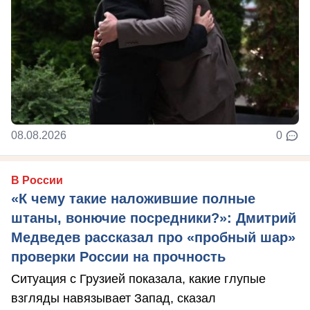
08.08.2026
0
В России
«К чему такие наложившие полные
штаны, вонючие посредники?»: Дмитрий
Медведев рассказал про «пробный шар»
проверки России на прочность
Ситуация с Грузией показала, какие глупые
взгляды навязывает Запад, сказал