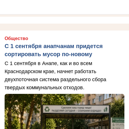
Общество
С 1 сентября анапчанам придется
сортировать мусор по-новому
С 1 сентября в Анапе, как и во всем
Краснодарском крае, начнет работать
двухпоточная система раздельного сбора
твердых коммунальных отходов.