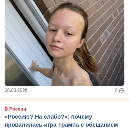
08.08.2026
0
В России
«Россию? На слабо?»: почему
провалилась игра Трампа с обещанием