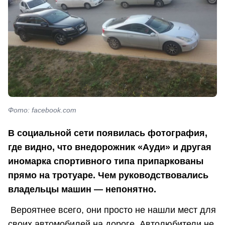
Фото: facebook.com
В социальной сети появилась фотография,
где видно, что внедорожник «Ауди» и другая
иномарка спортивного типа припаркованы
прямо на тротуаре. Чем руководствовались
владельцы машин — непонятно.
Вероятнее всего, они просто не нашли мест для
своих автомобилей на дороге. Автолюбители не