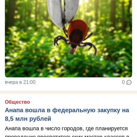
вчера в 21:00
0
Общество
Анапа вошла в федеральную закупку на
8,5 млн рублей
Анапа вошла в число городов, где планируется
проведение просветительских мастер-классов в