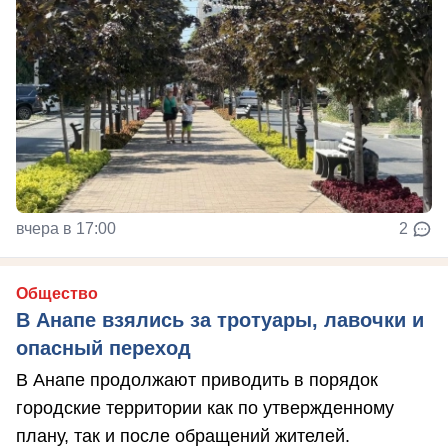
вчера в 17:00
2
Общество
В Анапе взялись за тротуары, лавочки и
опасный переход
В Анапе продолжают приводить в порядок
городские территории как по утвержденному
плану, так и после обращений жителей.