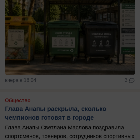
вчера в 18:04
3
Общество
Глава Анапы раскрыла, сколько
чемпионов готовят в городе
Глава Анапы Светлана Маслова поздравила
спортсменов, тренеров, сотрудников спортивных