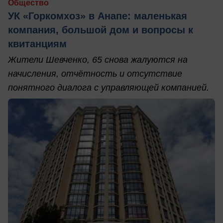
Общество
УК «Горкомхоз» в Анапе: маленькая
компания, большой дом и вопросы к
квитанциям
Жители Шевченко, 65 снова жалуются на
начисления, отчётность и отсутствие
понятного диалога с управляющей компанией.