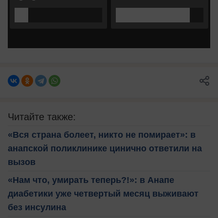
Читайте также:
«Вся страна болеет, никто не помирает»: в
анапской поликлинике цинично ответили на
вызов
«Нам что, умирать теперь?!»: в Анапе
диабетики уже четвертый месяц выживают
без инсулина