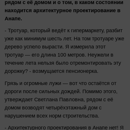
рядом с её домом и о том, в каком состоянии
находится архитектурное проектирование в
Анапе.
- Тротуар, который ведёт к гипермаркету, разбит
уже как минимум шесть лет. На том тротуаре уже
дерево успело вырасти. Я измерила этот
тротуар — его длина 100 метров. Неужели в
течение лета нельзя было отремонтировать эту
дорожку? - возмущается пенсионерка.
Грязь и огромные лужи — вот что остаётся от
дороги после сильных дождей. Помимо этого,
утверждает Светлана Павловна, рядом с её
домом возводят четырёхэтажный дом с
нарушением всех норм строительства.
- Архитектурного проектирования в Анапе нет! Я