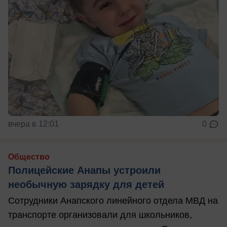
вчера в 12:01
0
Общество
Полицейские Анапы устроили
необычную зарядку для детей
Сотрудники Анапского линейного отдела МВД на
транспорте организовали для школьников,