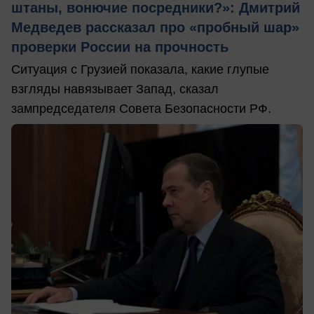
штаны, вонючие посредники?»: Дмитрий
Медведев рассказал про «пробный шар»
проверки России на прочность
Ситуация с Грузией показала, какие глупые
взгляды навязывает Запад, сказал
зампредседателя Совета Безопасности РФ.