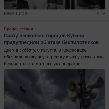
вчера в 14:40
0
Происшествия
Сразу несколько городов Кубани
предупредили об атаке беспилотников
Днем в субботу, 8 августа, в Краснодаре
объявили воздушную тревогу из-за угрозы атаки
беспилотных летательных аппаратов.