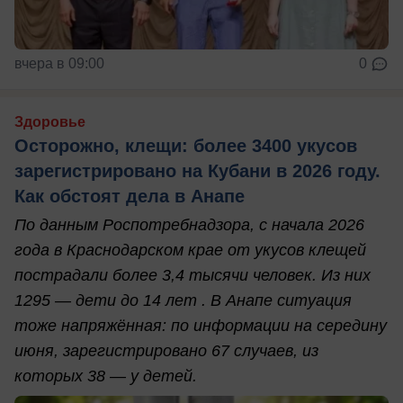
вчера в 09:00
0
Здоровье
Осторожно, клещи: более 3400 укусов
зарегистрировано на Кубани в 2026 году.
Как обстоят дела в Анапе
По данным Роспотребнадзора, с начала 2026
года в Краснодарском крае от укусов клещей
пострадали более 3,4 тысячи человек. Из них
1295 — дети до 14 лет . В Анапе ситуация
тоже напряжённая: по информации на середину
июня, зарегистрировано 67 случаев, из
которых 38 — у детей.