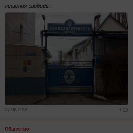
лишения свободы.
07.08.2026
3
Общество