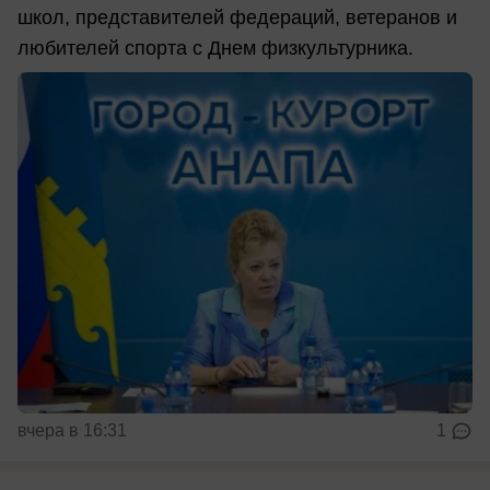
школ, представителей федераций, ветеранов и
любителей спорта с Днем физкультурника.
вчера в 16:31
1