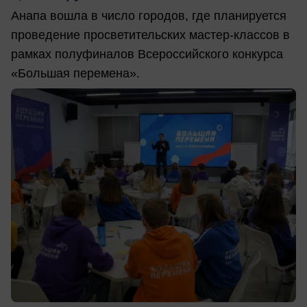
Анапа вошла в число городов, где планируется
проведение просветительских мастер-классов в
рамках полуфиналов Всероссийского конкурса
«Большая перемена».