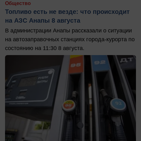
Общество
Топливо есть не везде: что происходит
на АЗС Анапы 8 августа
В администрации Анапы рассказали о ситуации
на автозаправочных станциях города-курорта по
состоянию на 11:30 8 августа.