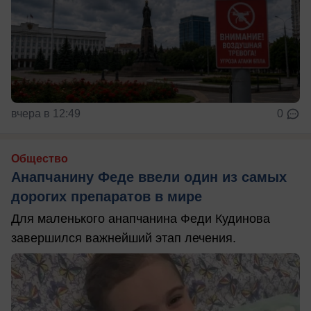
вчера в 12:49
0
Общество
Анапчанину Феде ввели один из самых
дорогих препаратов в мире
Для маленького анапчанина Феди Кудинова
завершился важнейший этап лечения.