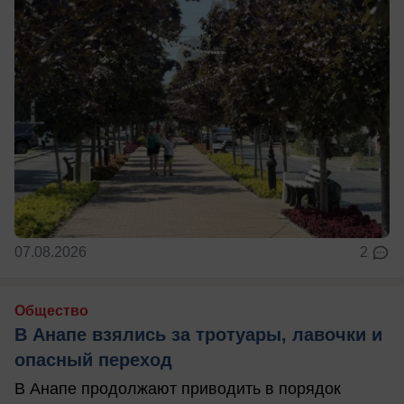
07.08.2026
2
Общество
В Анапе взялись за тротуары, лавочки и
опасный переход
В Анапе продолжают приводить в порядок