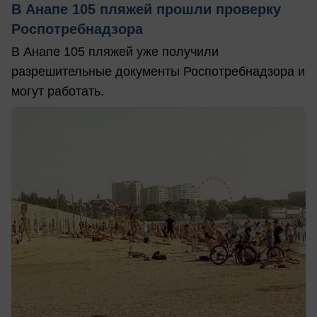
В Анапе 105 пляжей прошли проверку
Роспотребнадзора
В Анапе 105 пляжей уже получили
разрешительные документы Роспотребнадзора и
могут работать.