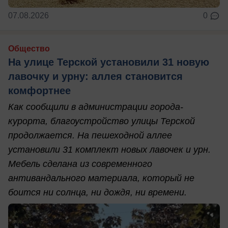
07.08.2026
0
Общество
На улице Терской установили 31 новую
лавочку и урну: аллея становится
комфортнее
Как сообщили в администрации города-
курорта, благоустройство улицы Терской
продолжается. На пешеходной аллее
установили 31 комплект новых лавочек и урн.
Мебель сделана из современного
антивандального материала, который не
боится ни солнца, ни дождя, ни времени.