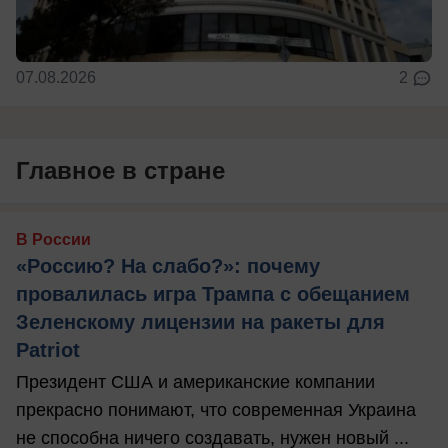
07.08.2026
2
Главное в стране
В России
«Россию? На слабо?»: почему
провалилась игра Трампа с обещанием
Зеленскому лицензии на ракеты для
Patriot
Президент США и американские компании
прекрасно понимают, что современная Украина
не способна ничего создавать, нужен новый ...