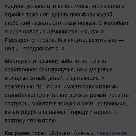
ходила, узнавала, и выяснилось, что генплана
стройки тоже нет! Дорогу посыпали мурой,
щебёнкой назвать это никак нельзя. С жалобами
я обращалась в администрацию, даже
Президенту писала. Как видите, результата —
ноль, - продолжает она.
Местную жительницу заботит не только
собственное благополучие, но и здоровье
молодых семей, детей, отдыхающих. К
сожалению, те, кто занимаются незаконным
строительством и те, кто должен ремонтировать
тротуары, заботятся только о себе, не понимая,
какой ущерб они наносят городу и отдельно
взятому его жителю.
Как ранее писал «Блокнот Анапы»,
пенсионера