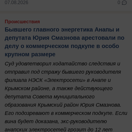
07.08.2026
0
Происшествия
Бывшего главного энергетика Анапы и
депутата Юрия Смазнова арестовали по
делу о коммерческом подкупе в особо
крупном размере
Суд удовлетворил ходатайство следствия и
отправил под стражу бывшего руководителя
филиала НЭСК «Электросети» в Анапе и
Крымском районе, а также действующего
депутата Совета муниципального
образования Крымский район Юрия Смазнова.
Его подозревают в коммерческом подкупе. Если
вина будет доказана, экс-руководителю
анапских электросетей грозит до 12 лет