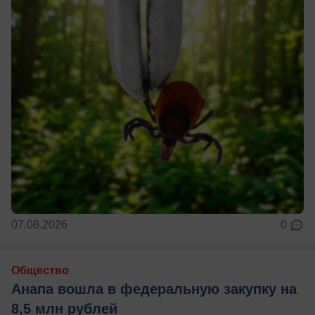
07.08.2026
0
Общество
Анапа вошла в федеральную закупку на
8,5 млн рублей