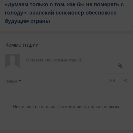
«Думаем только о том, как бы не помереть с
голоду»: анапский пенсионер обеспокоен
будущим страны
Комментарии
Новые
Никто ещё не оставил комментариев, станьте первым.