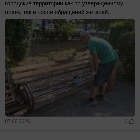
городские территории как по утвержденному
плану, так и после обращений жителей.
07.08.2026
0