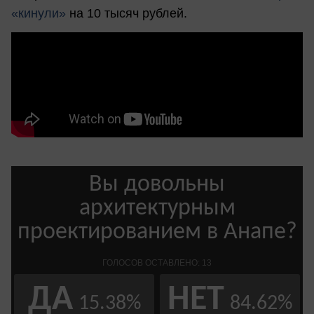
«кинули»
на 10 тысяч рублей.