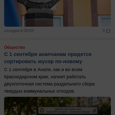
сегодня в 09:03
0
Общество
С 1 сентября анапчанам придется
сортировать мусор по-новому
С 1 сентября в Анапе, как и во всем
Краснодарском крае, начнет работать
двухпоточная система раздельного сбора
твердых коммунальных отходов.