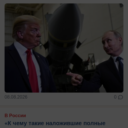
08.08.2026
0
В России
«К чему такие наложившие полные