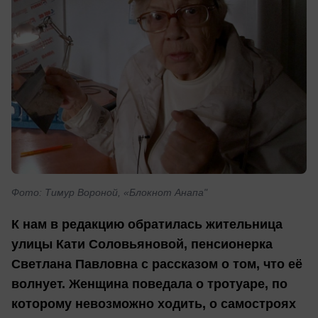
Фото: Тимур Вороной, «Блокнот Анапа"
К нам в редакцию обратилась жительница
улицы Кати Соловьяновой, пенсионерка
Светлана Павловна с рассказом о том, что её
волнует. Женщина поведала о тротуаре, по
которому невозможно ходить, о самостроях