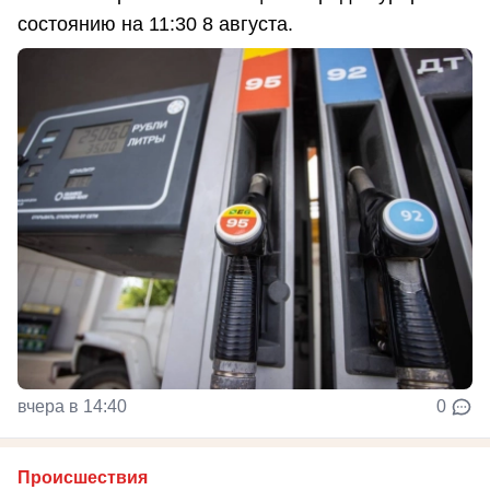
состоянию на 11:30 8 августа.
вчера в 14:40
0
Происшествия