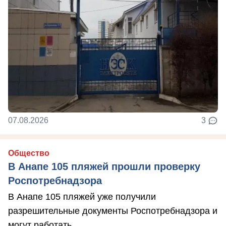
07.08.2026
3
Общество
В Анапе 105 пляжей прошли проверку
Роспотребнадзора
В Анапе 105 пляжей уже получили
разрешительные документы Роспотребнадзора и
могут работать.