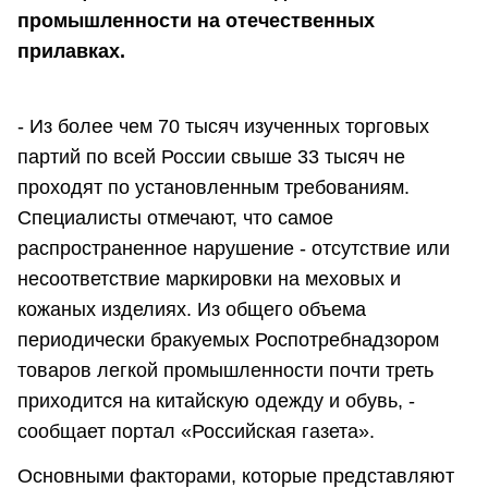
промышленности на отечественных
прилавках.
- Из более чем 70 тысяч изученных торговых
партий по всей России свыше 33 тысяч не
проходят по установленным требованиям.
Специалисты отмечают, что самое
распространенное нарушение - отсутствие или
несоответствие маркировки на меховых и
кожаных изделиях. Из общего объема
периодически бракуемых Роспотребнадзором
товаров легкой промышленности почти треть
приходится на китайскую одежду и обувь, -
сообщает портал «Российская газета».
Основными факторами, которые представляют