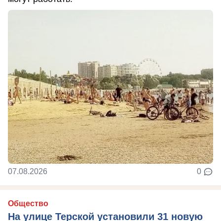
07.08.2026
0
Общество
На улице Терской установили 31 новую