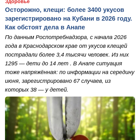
Здоровье
Осторожно, клещи: более 3400 укусов
зарегистрировано на Кубани в 2026 году.
Как обстоят дела в Анапе
По данным Роспотребнадзора, с начала 2026
года в Краснодарском крае от укусов клещей
пострадали более 3,4 тысячи человек. Из них
1295 — дети до 14 лет . В Анапе ситуация
тоже напряжённая: по информации на середину
июня, зарегистрировано 67 случаев, из
которых 38 — у детей.