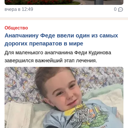
вчера в 12:49
0
Общество
Анапчанину Феде ввели один из самых
дорогих препаратов в мире
Для маленького анапчанина Феди Кудинова
завершился важнейший этап лечения.