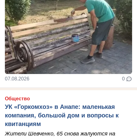
07.08.2026
0
Общество
УК «Горкомхоз» в Анапе: маленькая
компания, большой дом и вопросы к
квитанциям
Жители Шевченко, 65 снова жалуются на