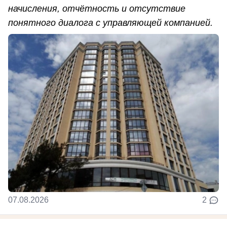
начисления, отчётность и отсутствие
понятного диалога с управляющей компанией.
07.08.2026
2