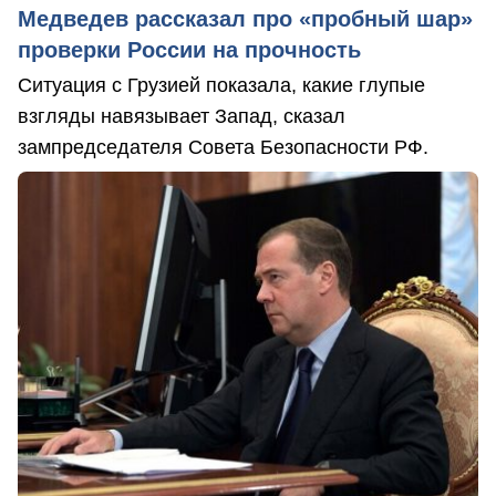
Медведев рассказал про «пробный шар»
проверки России на прочность
Ситуация с Грузией показала, какие глупые
взгляды навязывает Запад, сказал
зампредседателя Совета Безопасности РФ.