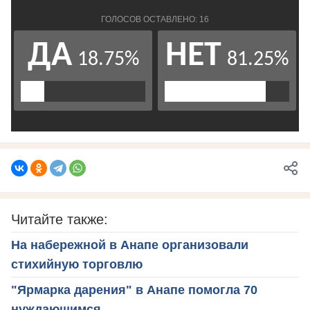
Читайте также:
На набережной в Анапе организовали
стихийную торговлю
"Ярмарка дарения" в Анапе помогла 70
нуждающимся