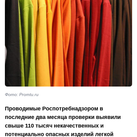
Фото: Promtu.ru
Проводимые Роспотребнадзором в
последние два месяца проверки выявили
свыше 110 тысяч некачественных и
потенциально опасных изделий легкой