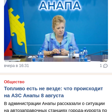
вчера в 16:31
1
Общество
Топливо есть не везде: что происходит
на АЗС Анапы 8 августа
В администрации Анапы рассказали о ситуации
на автозаправочных станциях города-курорта по