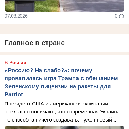
07.08.2026
0
Главное в стране
В России
«Россию? На слабо?»: почему
провалилась игра Трампа с обещанием
Зеленскому лицензии на ракеты для
Patriot
Президент США и американские компании
прекрасно понимают, что современная Украина
не способна ничего создавать, нужен новый ...