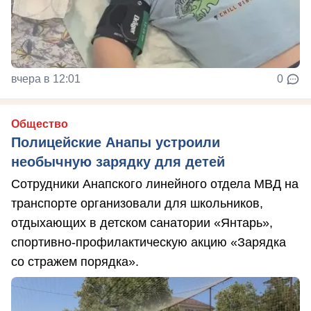
вчера в 12:01
0
Общество
Полицейские Анапы устроили
необычную зарядку для детей
Сотрудники Анапского линейного отдела МВД на
транспорте организовали для школьников,
отдыхающих в детском санатории «Янтарь»,
спортивно-профилактическую акцию «Зарядка
со стражем порядка».