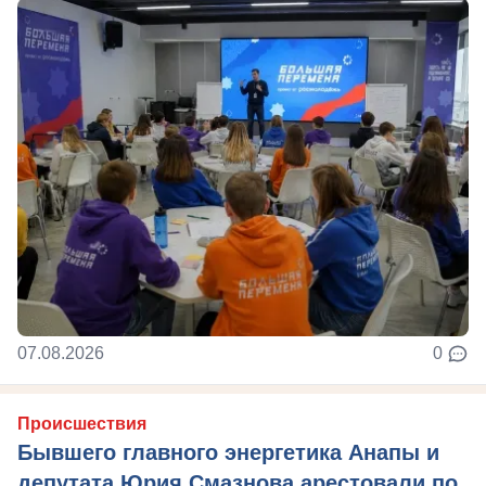
07.08.2026
0
Происшествия
Бывшего главного энергетика Анапы и
депутата Юрия Смазнова арестовали по