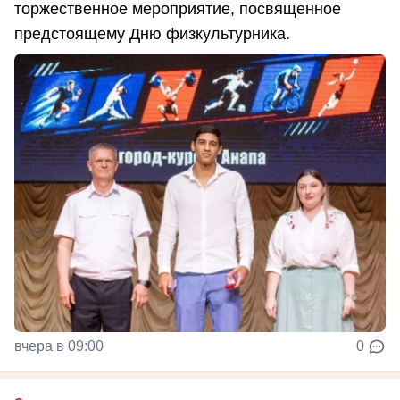
торжественное мероприятие, посвященное
предстоящему Дню физкультурника.
вчера в 09:00
0