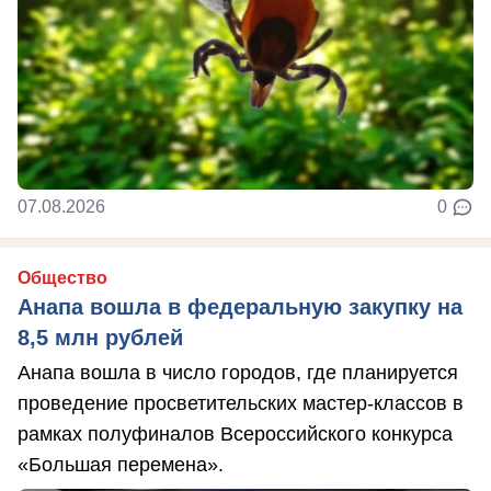
07.08.2026
0
Общество
Анапа вошла в федеральную закупку на
8,5 млн рублей
Анапа вошла в число городов, где планируется
проведение просветительских мастер-классов в
рамках полуфиналов Всероссийского конкурса
«Большая перемена».