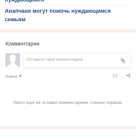
Анапчане могут помочь нуждающимся
семьям
Комментарии
Новые
Никто ещё не оставил комментариев, станьте первым.