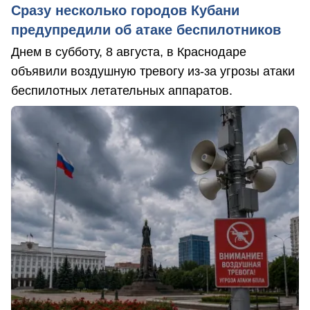
Сразу несколько городов Кубани
предупредили об атаке беспилотников
Днем в субботу, 8 августа, в Краснодаре
объявили воздушную тревогу из-за угрозы атаки
беспилотных летательных аппаратов.