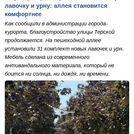
лавочку и урну: аллея становится
комфортнее
Как сообщили в администрации города-
курорта, благоустройство улицы Терской
продолжается. На пешеходной аллее
установили 31 комплект новых лавочек и урн.
Мебель сделана из современного
антивандального материала, который не
боится ни солнца, ни дождя, ни времени.