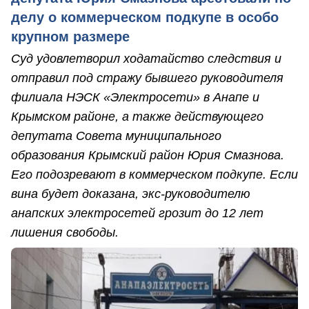
делу о коммерческом подкупе в особо
крупном размере
Суд удовлетворил ходатайство следствия и
отправил под стражу бывшего руководителя
филиала НЭСК «Электросети» в Анапе и
Крымском районе, а также действующего
депутата Совета муниципального
образования Крымский район Юрия Смазнова.
Его подозревают в коммерческом подкупе. Если
вина будет доказана, экс-руководителю
анапских электросетей грозит до 12 лет
лишения свободы.