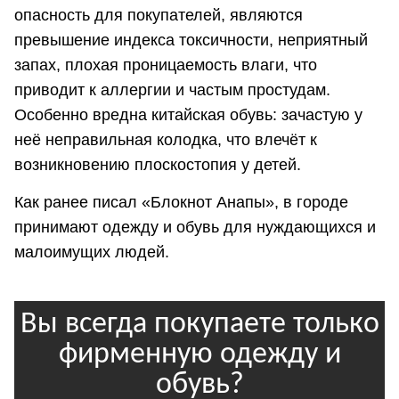
опасность для покупателей, являются
превышение индекса токсичности, неприятный
запах, плохая проницаемость влаги, что
приводит к аллергии и частым простудам.
Особенно вредна китайская обувь: зачастую у
неё неправильная колодка, что влечёт к
возникновению плоскостопия у детей.
Как ранее писал «Блокнот Анапы», в городе
принимают одежду и обувь для нуждающихся и
малоимущих людей.