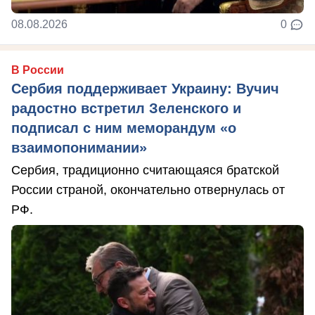
08.08.2026
0
В России
Сербия поддерживает Украину: Вучич
радостно встретил Зеленского и
подписал с ним меморандум «о
взаимопонимании»
Сербия, традиционно считающаяся братской
России страной, окончательно отвернулась от
РФ.