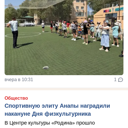
вчера в 10:31
1
Общество
Спортивную элиту Анапы наградили
накануне Дня физкультурника
В Центре культуры «Родина» прошло