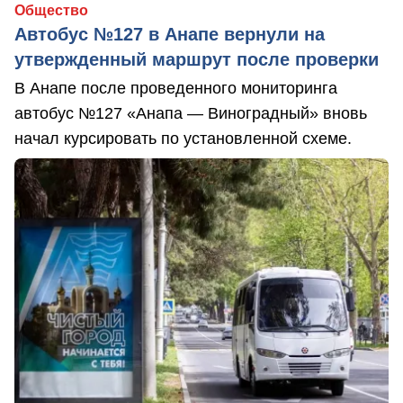
Общество
Автобус №127 в Анапе вернули на
утвержденный маршрут после проверки
В Анапе после проведенного мониторинга
автобус №127 «Анапа — Виноградный» вновь
начал курсировать по установленной схеме.