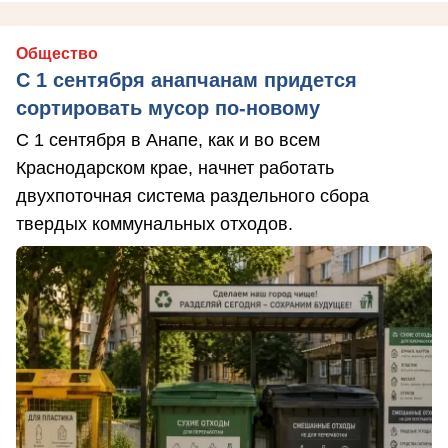
Общество
С 1 сентября анапчанам придется
сортировать мусор по-новому
С 1 сентября в Анапе, как и во всем
Краснодарском крае, начнет работать
двухпоточная система раздельного сбора
твердых коммунальных отходов.