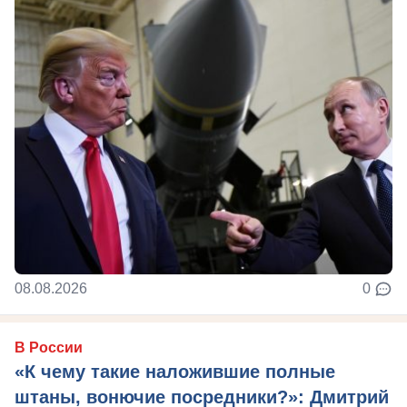
08.08.2026
0
В России
«К чему такие наложившие полные
штаны, вонючие посредники?»: Дмитрий