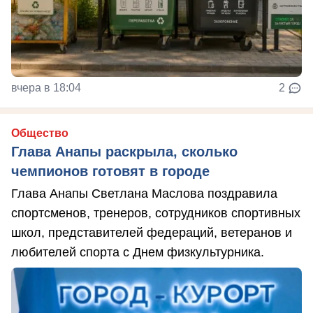
вчера в 18:04
2
Общество
Глава Анапы раскрыла, сколько
чемпионов готовят в городе
Глава Анапы Светлана Маслова поздравила
спортсменов, тренеров, сотрудников спортивных
школ, представителей федераций, ветеранов и
любителей спорта с Днем физкультурника.