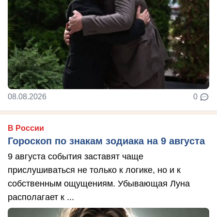
08.08.2026
0
В России
Гороскоп по знакам зодиака на 9 августа
9 августа события заставят чаще
прислушиваться не только к логике, но и к
собственным ощущениям. Убывающая Луна
располагает к ...