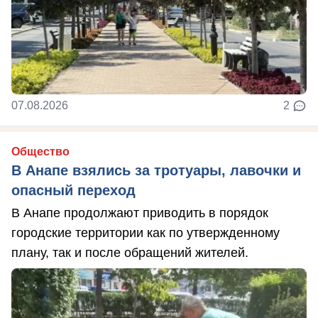
07.08.2026
2
Общество
В Анапе взялись за тротуары, лавочки и
опасный переход
В Анапе продолжают приводить в порядок
городские территории как по утвержденному
плану, так и после обращений жителей.