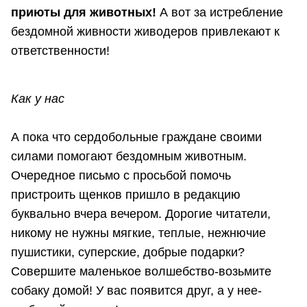
приюты для животных!
А вот за истребление
бездомной живности живодеров привлекают к
ответственности!
Как у нас
А пока что сердобольные граждане своими
силами помогают бездомным животным.
Очередное письмо с просьбой помочь
пристроить щенков пришло в редакцию
буквально вчера вечером. Дорогие читатели,
никому не нужны мягкие, теплые, нежнючие
пушистики, суперские, добрые подарки?
Совершите маленькое волшебство-возьмите
собаку домой! У вас появится друг, а у нее-