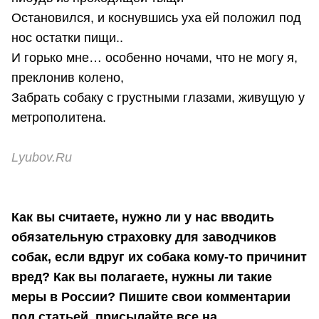
Остановился, и коснувшись уха ей положил под
нос остатки пищи..
И горько мне… особенно ночами, что не могу я,
преклонив колено,
Забрать собаку с грустными глазами, живущую у
метрополитена.
Lyubov.Ru
Как вы считаете, нужно ли у нас вводить
обязательную страховку для заводчиков
собак, если вдруг их собака кому-то причинит
вред? Как вы полагаете, нужны ли такие
меры в России? Пишите свои комментарии
под статьей, присылайте все на