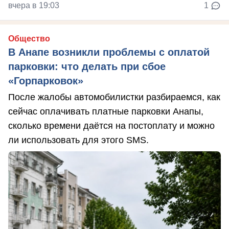
вчера в 19:03
1
Общество
В Анапе возникли проблемы с оплатой
парковки: что делать при сбое
«Горпарковок»
После жалобы автомобилистки разбираемся, как
сейчас оплачивать платные парковки Анапы,
сколько времени даётся на постоплату и можно
ли использовать для этого SMS.