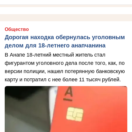
Общество
Дорогая находка обернулась уголовным
делом для 18-летнего анапчанина
В Анапе 18-летний местный житель стал
фигурантом уголовного дела после того, как, по
версии полиции, нашел потерянную банковскую
карту и потратил с нее более 11 тысяч рублей.