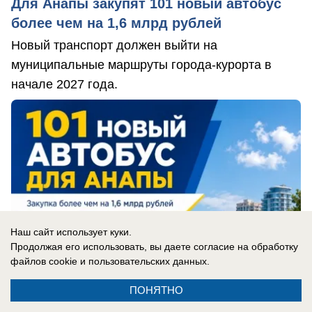
Для Анапы закупят 101 новый автобус
более чем на 1,6 млрд рублей
Новый транспорт должен выйти на
муниципальные маршруты города-курорта в
начале 2027 года.
Наш сайт использует куки.
Продолжая его использовать, вы даете согласие на обработку
файлов cookie
и пользовательских данных.
ПОНЯТНО