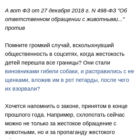
А вот ФЗ от 27 декабря 2018 г. N 498-ФЗ "Об
ответственном обращении с животными..."
против
Помните громкий случай, всколыхнувший
общественность в соцсетях, когда жестокость
детей перешла все границы? Они стали
виновниками гибели собаки, и расправились с ее
щенками, вложив им в рот петарды, после чего
их взорвали?
Хочется напомнить о законе, принятом в конце
прошлого года. Например, схлопотать сейчас
можно не только за жестокое обращение с
животными, но и за пропаганду жестокого