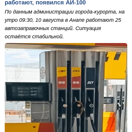
работают, появился АИ-100
По данным администрации города-курорта, на
утро 09:30, 10 августа в Анапе работают 25
автозаправочных станций. Ситуация
остаётся стабильной.