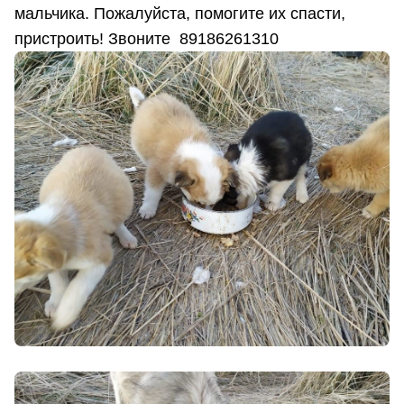
мальчика. Пожалуйста, помогите их спасти,
пристроить! Звоните 89186261310