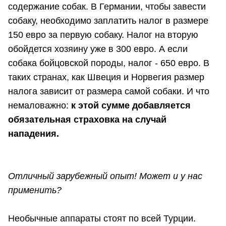
содержание собак. В Германии, чтобы завести
собаку, необходимо заплатить налог в размере
150 евро за первую собаку. Налог на вторую
обойдется хозяину уже в 300 евро. А если
собака бойцовской породы, налог - 650 евро. В
таких странах, как Швеция и Норвегия размер
налога зависит от размера самой собаки. И что
немаловажно:
к этой сумме добавляется
обязательная страховка на случай
нападения.
Отличный зарубежный опыт! Может и у нас
применить?
Необычные аппараты стоят по всей Турции.