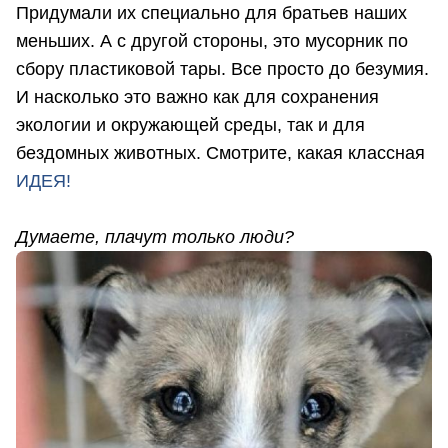
Придумали их специально для братьев наших
меньших. А с другой стороны, это мусорник по
сбору пластиковой тары. Все просто до безумия.
И насколько это важно как для сохранения
экологии и окружающей среды, так и для
бездомных животных. Смотрите, какая классная
ИДЕЯ!
Думаете, плачут только люди?