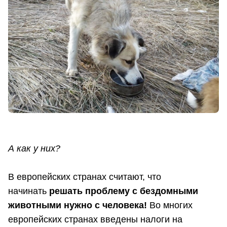
А как у них?
В европейских странах считают, что
начинать
решать проблему с бездомными
животными нужно с человека!
Во многих
европейских странах введены налоги на