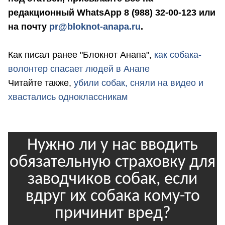
редакционный WhatsApp 8 (988) 32-00-123 или
на почту
pr@bloknot-anapa.ru
.
Как писал ранее "Блокнот Анапа",
как собака-
волонтер спасает людей в Анапе
Читайте также,
убили собак, сняли на видео и
хвастались одноклассникам