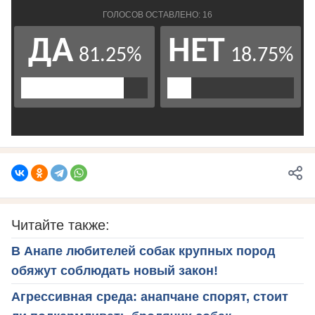
Читайте также:
В Анапе любителей собак крупных пород
обяжут соблюдать новый закон!
Агрессивная среда: анапчане спорят, стоит