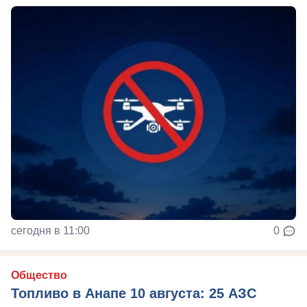
сегодня в 11:00
0
Общество
Топливо в Анапе 10 августа: 25 АЗС