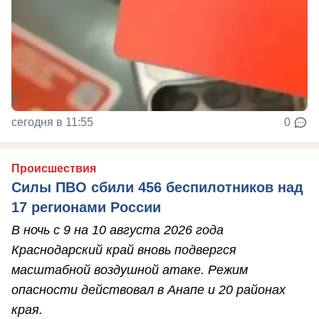
сегодня в 11:55
0
Происшествия
Силы ПВО сбили 456 беспилотников над
17 регионами России
В ночь с 9 на 10 августа 2026 года
Краснодарский край вновь подвергся
масштабной воздушной атаке. Режим
опасности действовал в Анапе и 20 районах
края.