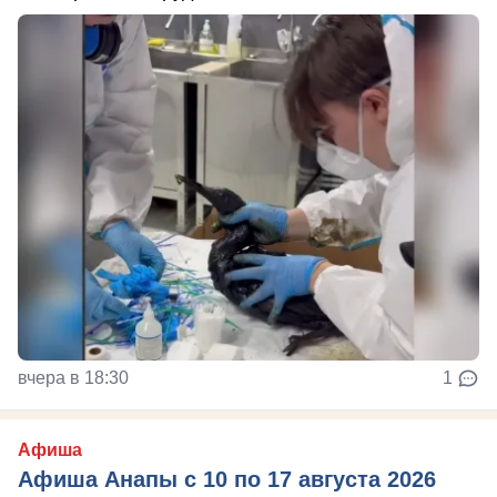
вчера в 18:30
1
Афиша
Афиша Анапы с 10 по 17 августа 2026