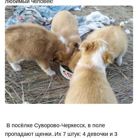
любимый человек!
В посёлке Суворово-Черкесск, в поле
пропадают щенки..Их 7 штук: 4 девочки и 3