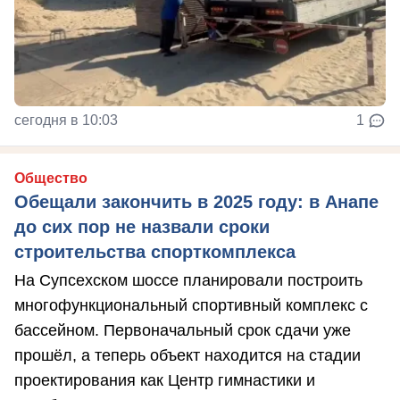
сегодня в 10:03
1
Общество
Обещали закончить в 2025 году: в Анапе
до сих пор не назвали сроки
строительства спорткомплекса
На Супсехском шоссе планировали построить
многофункциональный спортивный комплекс с
бассейном. Первоначальный срок сдачи уже
прошёл, а теперь объект находится на стадии
проектирования как Центр гимнастики и