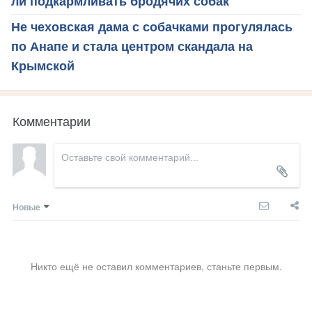
ли подкармливать бродячих собак
Не чеховская дама с собачками прогулялась
по Анапе и стала центром скандала на
Крымской
Комментарии
Новые
Никто ещё не оставил комментариев, станьте первым.