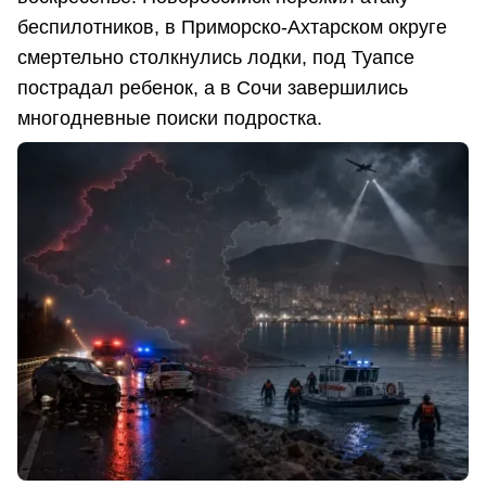
беспилотников, в Приморско-Ахтарском округе
смертельно столкнулись лодки, под Туапсе
пострадал ребенок, а в Сочи завершились
многодневные поиски подростка.