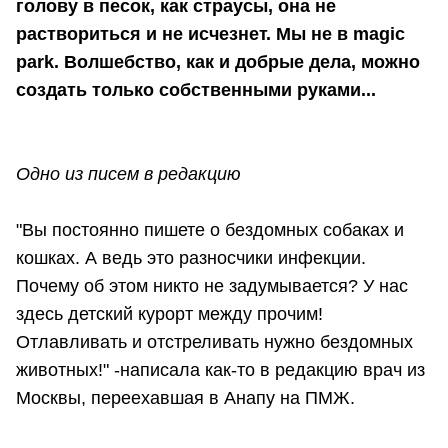
голову в песок, как страусы, она не
раствориться и не исчезнет. Мы не в magic
park. Волшебство, как и добрые дела, можно
создать только собственными руками...
Одно из писем в редакцию
"Вы постоянно пишете о бездомных собаках и
кошках. А ведь это разносчики инфекции.
Почему об этом никто не задумывается? У нас
здесь детский курорт между прочим!
Отлавливать и отстреливать нужно бездомных
животных!" -написала как-то в редакцию врач из
Москвы, переехавшая в Анапу на ПМЖ.