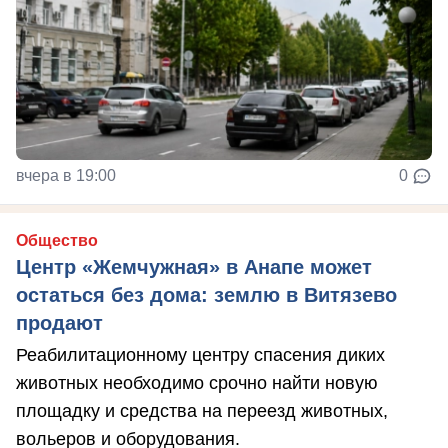
вчера в 19:00
0
Общество
Центр «Жемчужная» в Анапе может
остаться без дома: землю в Витязево
продают
Реабилитационному центру спасения диких
животных необходимо срочно найти новую
площадку и средства на переезд животных,
вольеров и оборудования.