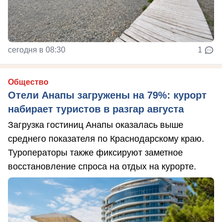
сегодня в 08:30
1
Общество
Отели Анапы загружены на 79%: курорт
набирает туристов в разгар августа
Загрузка гостиниц Анапы оказалась выше
среднего показателя по Краснодарскому краю.
Туроператоры также фиксируют заметное
восстановление спроса на отдых на курорте.