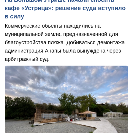
кафе «Устрица»: решение суда вступило
в силу
Коммерческие объекты находились на
муниципальной земле, предназначенной для
благоустройства пляжа. Добиваться демонтажа
администрация Анапы была вынуждена через
арбитражный суд.