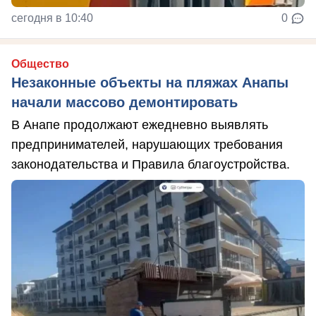
сегодня в 10:40
0
Общество
Незаконные объекты на пляжах Анапы
начали массово демонтировать
В Анапе продолжают ежедневно выявлять
предпринимателей, нарушающих требования
законодательства и Правила благоустройства.