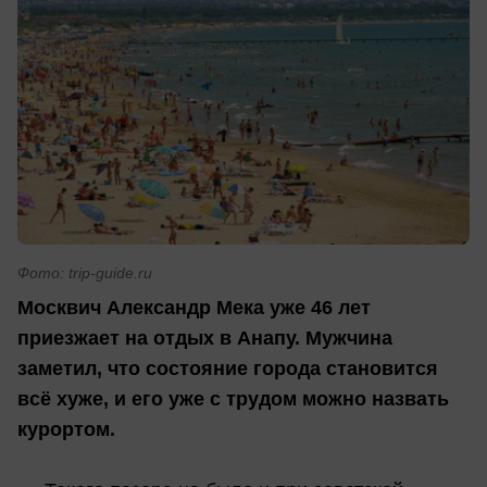
Фото: trip-guide.ru
Москвич Александр Мека уже 46 лет
приезжает на отдых в Анапу. Мужчина
заметил, что состояние города становится
всё хуже, и его уже с трудом можно назвать
курортом.