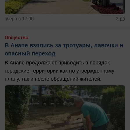
вчера в 17:00
2
Общество
В Анапе взялись за тротуары, лавочки и
опасный переход
В Анапе продолжают приводить в порядок
городские территории как по утвержденному
плану, так и после обращений жителей.