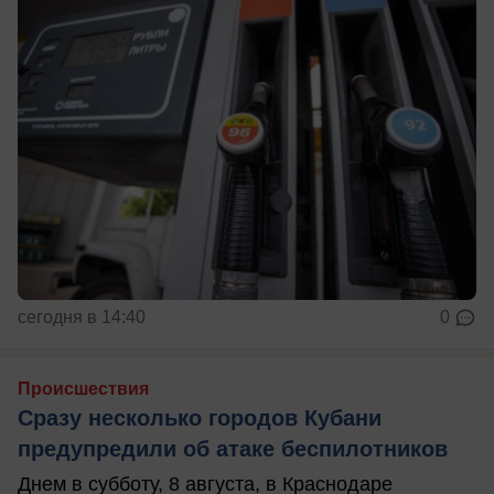
сегодня в 14:40
0
Происшествия
Сразу несколько городов Кубани
предупредили об атаке беспилотников
Днем в субботу, 8 августа, в Краснодаре