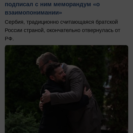
подписал с ним меморандум «о
взаимопонимании»
Сербия, традиционно считающаяся братской
России страной, окончательно отвернулась от
РФ.