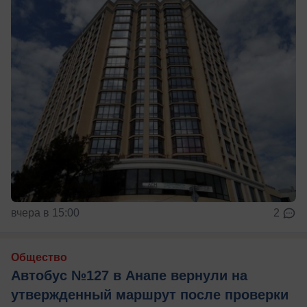
вчера в 15:00
2
Общество
Автобус №127 в Анапе вернули на
утвержденный маршрут после проверки