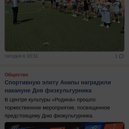
сегодня в 10:31
1
Общество
Спортивную элиту Анапы наградили
накануне Дня физкультурника
В Центре культуры «Родина» прошло
торжественное мероприятие, посвященное
предстоящему Дню физкультурника.