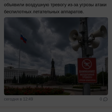
объявили воздушную тревогу из-за угрозы атаки
беспилотных летательных аппаратов.
сегодня в 12:49
0