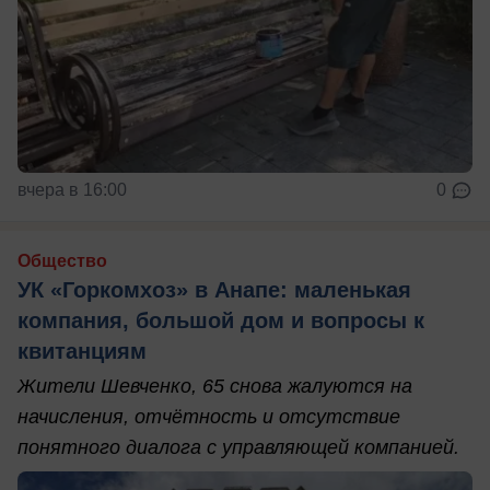
вчера в 16:00
0
Общество
УК «Горкомхоз» в Анапе: маленькая
компания, большой дом и вопросы к
квитанциям
Жители Шевченко, 65 снова жалуются на
начисления, отчётность и отсутствие
понятного диалога с управляющей компанией.