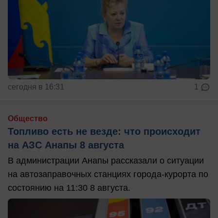
сегодня в 16:31
1
Общество
Топливо есть не везде: что происходит
на АЗС Анапы 8 августа
В администрации Анапы рассказали о ситуации
на автозаправочных станциях города-курорта по
состоянию на 11:30 8 августа.