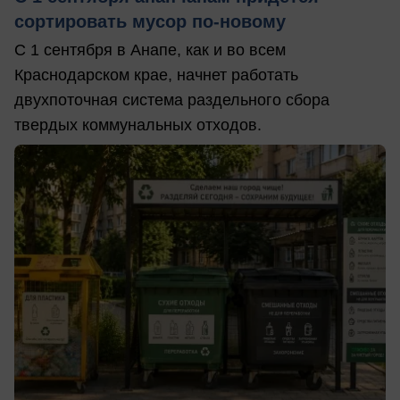
сортировать мусор по-новому
С 1 сентября в Анапе, как и во всем
Краснодарском крае, начнет работать
двухпоточная система раздельного сбора
твердых коммунальных отходов.