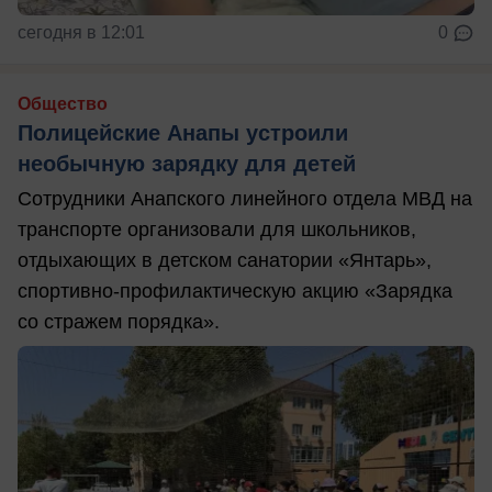
сегодня в 12:01
0
Общество
Полицейские Анапы устроили
необычную зарядку для детей
Сотрудники Анапского линейного отдела МВД на
транспорте организовали для школьников,
отдыхающих в детском санатории «Янтарь»,
спортивно-профилактическую акцию «Зарядка
со стражем порядка».