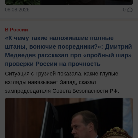
08.08.2026
0
В России
«К чему такие наложившие полные
штаны, вонючие посредники?»: Дмитрий
Медведев рассказал про «пробный шар»
проверки России на прочность
Ситуация с Грузией показала, какие глупые
взгляды навязывает Запад, сказал
зампредседателя Совета Безопасности РФ.