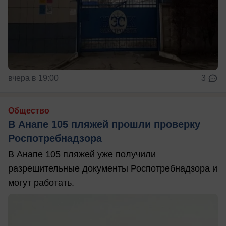
вчера в 19:00
3
Общество
В Анапе 105 пляжей прошли проверку
Роспотребнадзора
В Анапе 105 пляжей уже получили
разрешительные документы Роспотребнадзора и
могут работать.