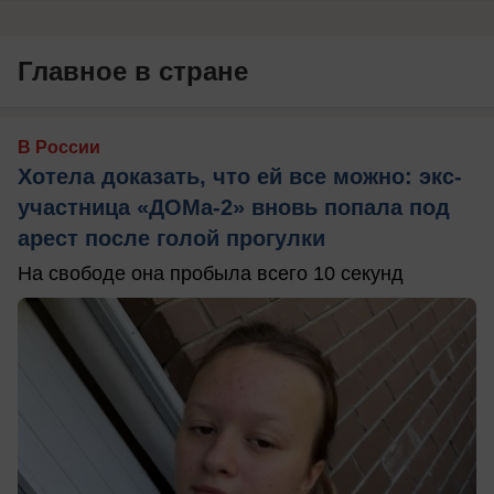
Главное в стране
В России
Хотела доказать, что ей все можно: экс-
участница «ДОМа-2» вновь попала под
арест после голой прогулки
На свободе она пробыла всего 10 секунд