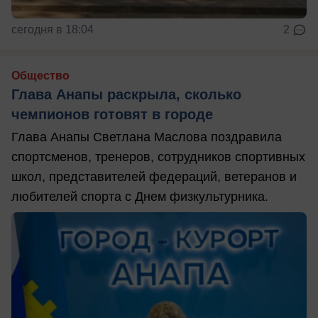
сегодня в 18:04
2
Общество
Глава Анапы раскрыла, сколько
чемпионов готовят в городе
Глава Анапы Светлана Маслова поздравила
спортсменов, тренеров, сотрудников спортивных
школ, представителей федераций, ветеранов и
любителей спорта с Днем физкультурника.