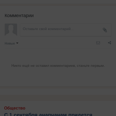
Комментарии
Новые
Никто ещё не оставил комментариев, станьте первым.
Общество
С 1 сентября анапчанам придется