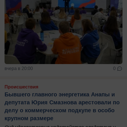
вчера в 20:00
0
Происшествия
Бывшего главного энергетика Анапы и
депутата Юрия Смазнова арестовали по
делу о коммерческом подкупе в особо
крупном размере