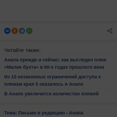
Читайте также:
Анапа прежде и сейчас: как выглядел пляж
«Малая бухта» в 80-х годах прошлого века
Из 10 незаконных ограничений доступа к
пляжам края 5 оказалось в Анапе
В Анапе увеличится количество пляжей
Тема: Письмо в редакцию - Анапа