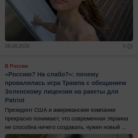
08.08.2026
0
В России
«Россию? На слабо?»: почему
провалилась игра Трампа с обещанием
Зеленскому лицензии на ракеты для
Patriot
Президент США и американские компании
прекрасно понимают, что современная Украина
не способна ничего создавать, нужен новый ...