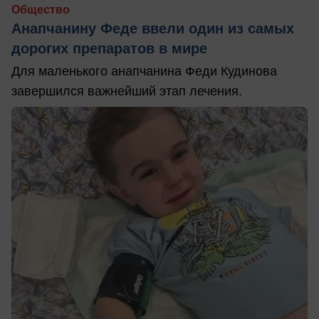
Общество
Анапчанину Феде ввели один из самых
дорогих препаратов в мире
Для маленького анапчанина Феди Кудинова
завершился важнейший этап лечения.