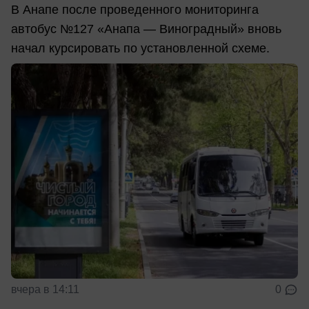
В Анапе после проведенного мониторинга
автобус №127 «Анапа — Виноградный» вновь
начал курсировать по установленной схеме.
вчера в 14:11
0