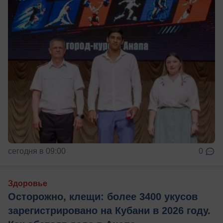
сегодня в 09:00
0
Здоровье
Осторожно, клещи: более 3400 укусов
зарегистрировано на Кубани в 2026 году.