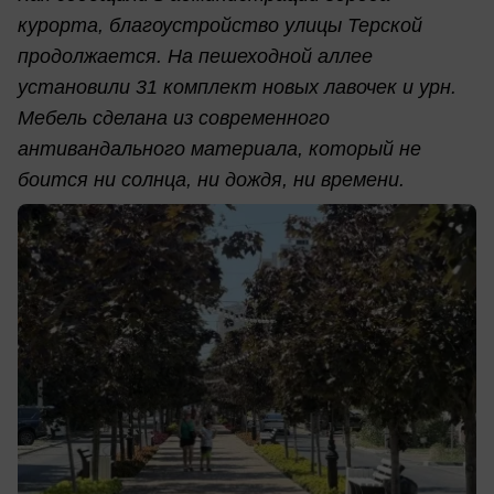
курорта, благоустройство улицы Терской
продолжается. На пешеходной аллее
установили 31 комплект новых лавочек и урн.
Мебель сделана из современного
антивандального материала, который не
боится ни солнца, ни дождя, ни времени.