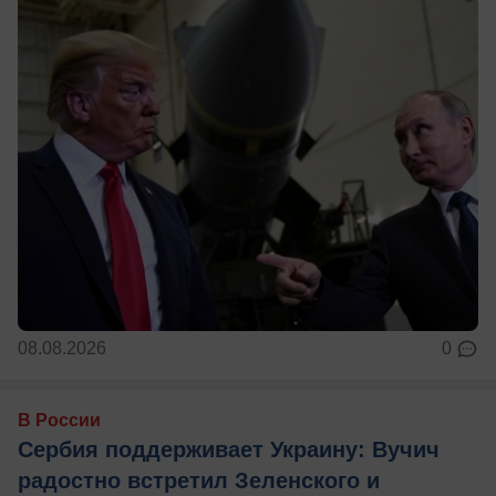
08.08.2026
0
В России
Сербия поддерживает Украину: Вучич
радостно встретил Зеленского и