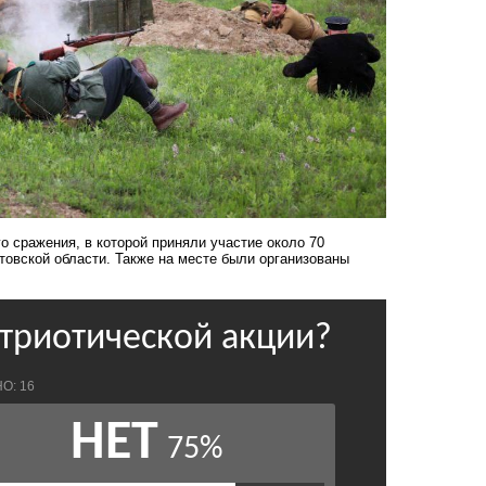
 сражения, в которой приняли участие около 70
товской области. Также на месте были организованы