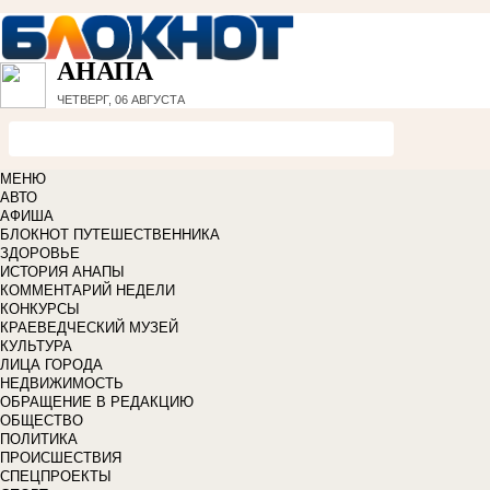
АНАПА
ЧЕТВЕРГ, 06 АВГУСТА
МЕНЮ
АВТО
АФИША
БЛОКНОТ ПУТЕШЕСТВЕННИКА
ЗДОРОВЬЕ
ИСТОРИЯ АНАПЫ
КОММЕНТАРИЙ НЕДЕЛИ
КОНКУРСЫ
КРАЕВЕДЧЕСКИЙ МУЗЕЙ
КУЛЬТУРА
ЛИЦА ГОРОДА
НЕДВИЖИМОСТЬ
ОБРАЩЕНИЕ В РЕДАКЦИЮ
ОБЩЕСТВО
ПОЛИТИКА
ПРОИСШЕСТВИЯ
СПЕЦПРОЕКТЫ