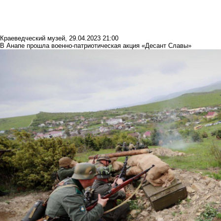
Краеведческий музей
,
29.04.2023 21:00
В Анапе прошла военно-патриотическая акция «Десант Славы»