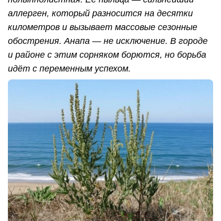
аллерген, который разносится на десятки
километров и вызывает массовые сезонные
обострения. Анапа — не исключение. В городе
и районе с этим сорняком борются, но борьба
идёт с переменным успехом.