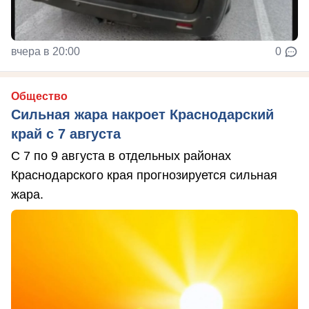
вчера в 20:00
0
Общество
Сильная жара накроет Краснодарский
край с 7 августа
С 7 по 9 августа в отдельных районах
Краснодарского края прогнозируется сильная
жара.