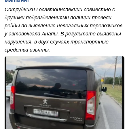
машины
Сотрудники Госавтоинспекции совместно с
другими подразделениями полиции провели
рейды по выявлению нелегальных перевозчиков
у автовокзала Анапы. В результате выявлены
нарушения, в двух случаях транспортные
средства изъяты.