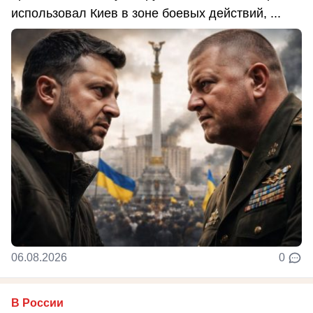
использовал Киев в зоне боевых действий, ...
06.08.2026
0
В России