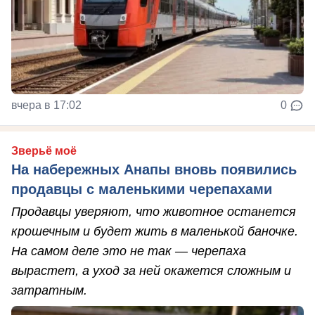
вчера в 17:02
0
Зверьё моё
На набережных Анапы вновь появились
продавцы с маленькими черепахами
Продавцы уверяют, что животное останется
крошечным и будет жить в маленькой баночке.
На самом деле это не так — черепаха
вырастет, а уход за ней окажется сложным и
затратным.