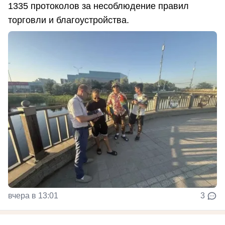
1335 протоколов за несоблюдение правил
торговли и благоустройства.
вчера в 13:01
3