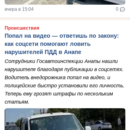
вчера в 15:04
0
Происшествия
Попал на видео — ответишь по закону:
как соцсети помогают ловить
нарушителей ПДД в Анапе
Сотрудники Госавтоинспекции Анапы нашли
нарушителя благодаря публикации в соцсетях.
Водитель внедорожника попал на видео, и
полицейские быстро установили его личность.
Теперь ему грозят штрафы по нескольким
статьям.