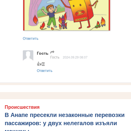
Ответить
Гость
Гость
2024.09.29 08:07
👍👏
Ответить
Происшествия
В Анапе пресекли незаконные перевозки
пассажиров: у двух нелегалов изъяли