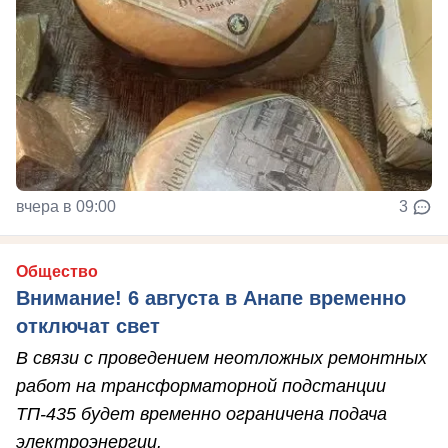
вчера в 09:00
3
Общество
Внимание! 6 августа в Анапе временно
отключат свет
В связи с проведением неотложных ремонтных
работ на трансформаторной подстанции
ТП-435 будет временно ограничена подача
электроэнергии.