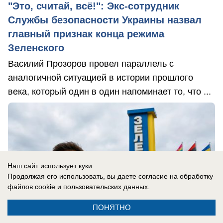
"Это, считай, всё!": Экс-сотрудник
Службы безопасности Украины назвал
главный признак конца режима
Зеленского
Василий Прозоров провел параллель с
аналогичной ситуацией в истории прошлого
века, который один в один напоминает то, что ...
Наш сайт использует куки.
Продолжая его использовать, вы даете согласие на обработку
файлов cookie
и пользовательских данных.
ПОНЯТНО