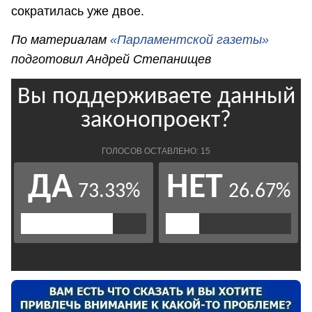
сократилась уже двое.
По материалам
«Парламентской газеты»
подготовил Андрей Степанищев