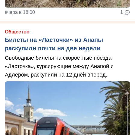
вчера в 18:00
1
Общество
Билеты на «Ласточки» из Анапы
раскупили почти на две недели
Свободные билеты на скоростные поезда
«Ласточка», курсирующие между Анапой и
Адлером, раскупили на 12 дней вперёд.