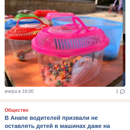
вчера в 16:00
1
Общество
В Анапе водителей призвали не
оставлять детей в машинах даже на