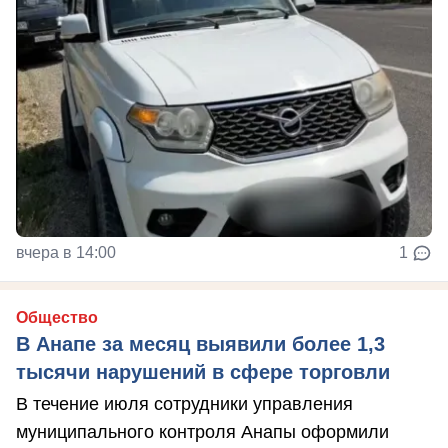
вчера в 14:00
1
Общество
В Анапе за месяц выявили более 1,3
тысячи нарушений в сфере торговли
В течение июля сотрудники управления
муниципального контроля Анапы оформили