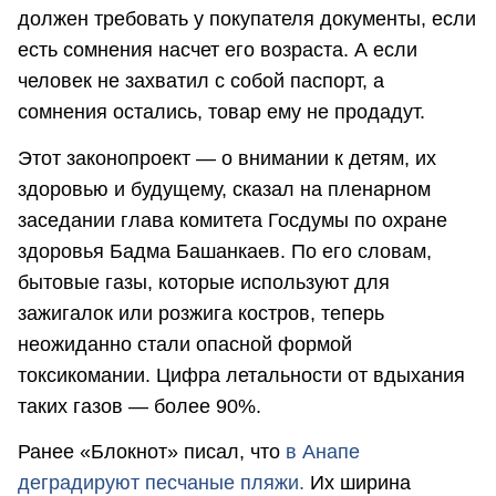
должен требовать у покупателя документы, если
есть сомнения насчет его возраста. А если
человек не захватил с собой паспорт, а
сомнения остались, товар ему не продадут.
Этот законопроект — о внимании к детям, их
здоровью и будущему, сказал на пленарном
заседании глава комитета Госдумы по охране
здоровья Бадма Башанкаев. По его словам,
бытовые газы, которые используют для
зажигалок или розжига костров, теперь
неожиданно стали опасной формой
токсикомании. Цифра летальности от вдыхания
таких газов — более 90%.
Ранее «Блокнот» писал, что
в Анапе
деградируют песчаные пляжи.
Их ширина