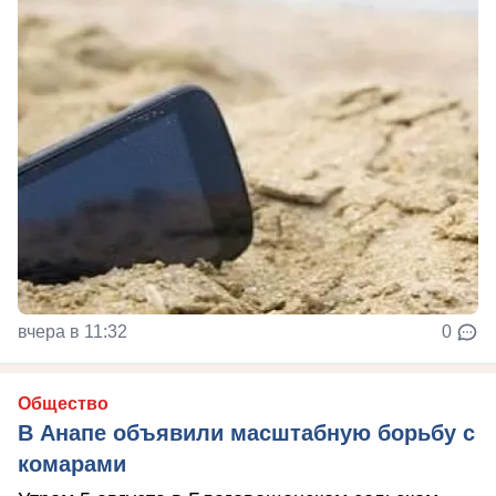
вчера в 11:32
0
Общество
В Анапе объявили масштабную борьбу с
комарами