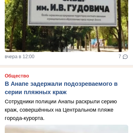
вчера в 12:00
7
Общество
В Анапе задержали подозреваемого в
серии пляжных краж
Сотрудники полиции Анапы раскрыли серию
краж, совершённых на Центральном пляже
города-курорта.