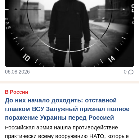
06.08.2026
0
В России
До них начало доходить: отставной
главком ВСУ Залужный признал полное
поражение Украины перед Россией
Российская армия нашла противодействие
практически всему вооружению НАТО, которые