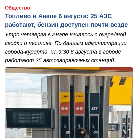
Общество
Топливо в Анапе 6 августа: 25 АЗС
работают, бензин доступен почти везде
Утро четверга в Анапе началось с очередной
сводки о топливе. По данным администрации
города-курорта, на 9:30 6 августа в городе
работают 25 автозаправочных станций.