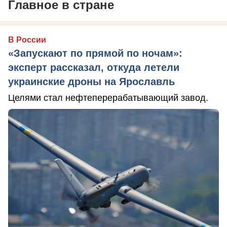
Главное в стране
В России
«Запускают по прямой по ночам»:
эксперт рассказал, откуда летели
украинские дроны на Ярославль
Целями стал нефтеперерабатывающий завод.