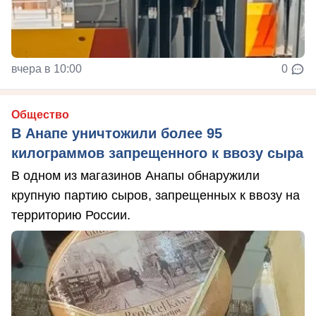
вчера в 10:00
0
Общество
В Анапе уничтожили более 95
килограммов запрещенного к ввозу сыра
В одном из магазинов Анапы обнаружили
крупную партию сыров, запрещенных к ввозу на
территорию России.