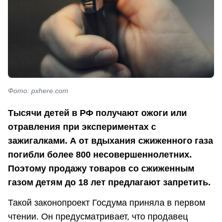
Фото: рxhere.com
Тысячи детей в РФ получают ожоги или
отравления при экспериментах с
зажигалками. А от вдыхания сжиженного газа
погибли более 800 несовершеннолетних.
Поэтому продажу товаров со сжиженным
газом детям до 18 лет предлагают запретить.
Такой законопроект Госдума приняла в первом
чтении. Он предусматривает, что продавец