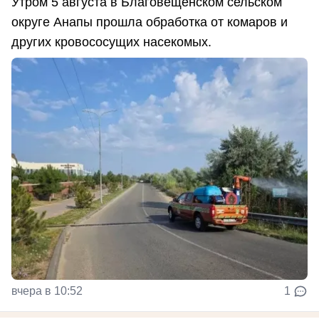
Утром 5 августа в Благовещенском сельском
округе Анапы прошла обработка от комаров и
других кровососущих насекомых.
вчера в 10:52
1