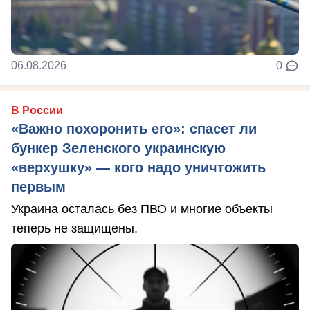
06.08.2026
0
В России
«Важно похоронить его»: спасет ли
бункер Зеленского украинскую
«верхушку» — кого надо уничтожить
первым
Украина осталась без ПВО и многие объекты
теперь не защищены.