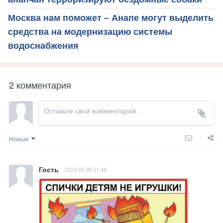
Москва нам поможет – Анапе могут выделить
средства на модернизацию системы
водоснабжения
2 комментария
Новые
Гость
2024.09.28 21:49