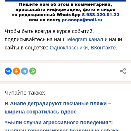
Чтобы быть всегда в курсе событий,
подписывайтесь на наш
Telegram-канал
и наши
сайты в соцсетях:
Одноклассники,
ВКонтакте
.
Читайте также:
В Анапе деградируют песчаные пляжи –
ширина сократилась вдвое
“Были случаи агрессивного поведения”:
анапчан терроризируют бездомные собаки