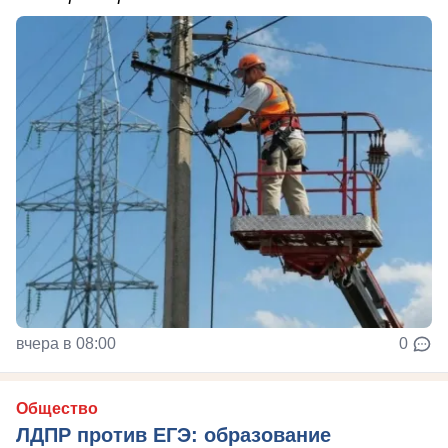
вчера в 08:00
0
Общество
ЛДПР против ЕГЭ: образование