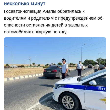
несколько минут
Госавтоинспекция Анапы обратилась к
водителям и родителям с предупреждением об
опасности оставления детей в закрытых
автомобилях в жаркую погоду.