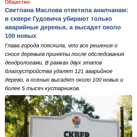
Общество
Светлана Маслова ответила анапчанам:
в сквере Гудовича убирают только
аварийные деревья, а высадят около
100 новых
Глава города пояснила, что все решения о
сносе деревьев приняты после обследования
дендрологами. В рамках двух этапов
благоустройства удалят 121 аварийное
дерево, а осенью высадят около 100 новых и
более 5 тысяч кустарников.