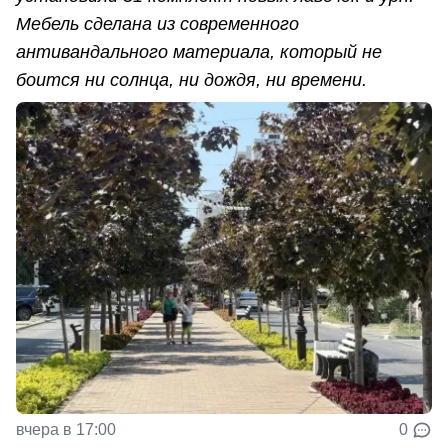
Мебель сделана из современного
антивандального материала, который не
боится ни солнца, ни дождя, ни времени.
вчера в 17:00
0