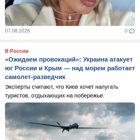
07.08.2026
0
В России
«Ожидаем провокаций»: Украина атакует
юг России и Крым — над морем работает
самолет-разведчик
Эксперты считают, что Киев хочет напугать
туристов, отдыхающих на побережье.