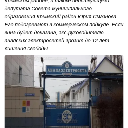
Крымском районе, а также действующего
депутата Совета муниципального
образования Крымский район Юрия Смазнова.
Его подозревают в коммерческом подкупе. Если
вина будет доказана, экс-руководителю
анапских электросетей грозит до 12 лет
лишения свободы.