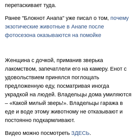
перетаскивает туда.
Ранее "Блокнот Анапа" уже писал о том,
почему
экзотические животные в Анапе после
фотосезона оказываются на помойке
Женщина с дочкой, приманив зверька
лакомством, запечатлели его на камеру. Енот с
удовольствием принялся поглощать
предложенную еду, посматривая иногда
украдкой на людей. Владельцы дома умиляются
– «Какой милый зверь!». Владельцы гаража в
еде и воде этому животному не отказывают и
постоянно подкармливают.
Видео можно посмотреть
ЗДЕСЬ
.