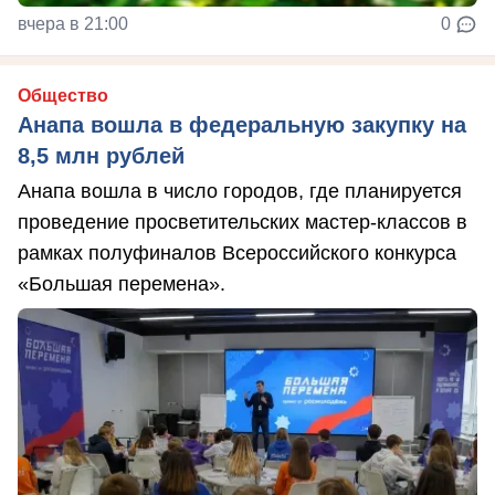
вчера в 21:00
0
Общество
Анапа вошла в федеральную закупку на
8,5 млн рублей
Анапа вошла в число городов, где планируется
проведение просветительских мастер-классов в
рамках полуфиналов Всероссийского конкурса
«Большая перемена».