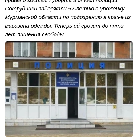
Сотрудники задержали 52-летнюю уроженку
Мурманской области по подозрению в краже из
магазина одежды. Теперь ей грозит до пяти
лет лишения свободы.