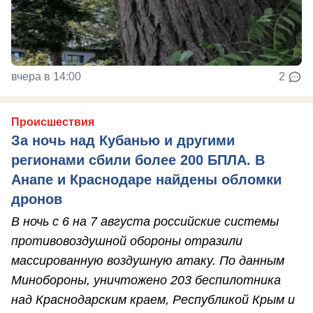
вчера в 14:00
2
Происшествия
За ночь над Кубанью и другими
регионами сбили более 200 БПЛА. В
Анапе и Краснодаре найдены обломки
дронов
В ночь с 6 на 7 августа российские системы
противовоздушной обороны отразили
массированную воздушную атаку. По данным
Минобороны, уничтожено 203 беспилотника
над Краснодарским краем, Республикой Крым и