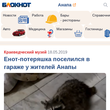
Анапа
Новости
Работа
Бары
Справочни
- рестораны
Авто
Медицина
Магазины
Гостиницы
Краеведческий музей
18.05.2019
Енот-потеряшка поселился в
гараже у жителей Анапы