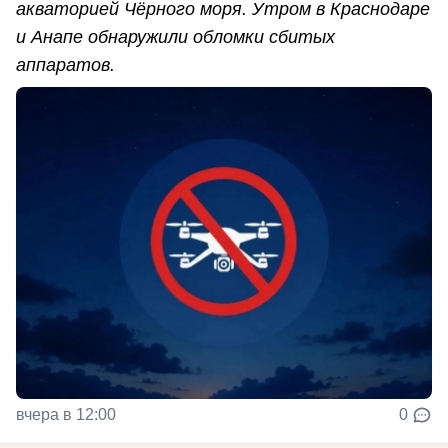
акваторией Чёрного моря. Утром в Краснодаре
и Анапе обнаружили обломки сбитых
аппаратов.
вчера в 12:00
0