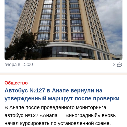
вчера в 15:00
2
Общество
Автобус №127 в Анапе вернули на
утвержденный маршрут после проверки
В Анапе после проведенного мониторинга
автобус №127 «Анапа — Виноградный» вновь
начал курсировать по установленной схеме.