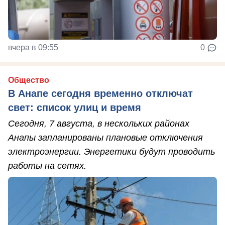
вчера в 09:55
0
Общество
В Анапе сегодня временно отключат
свет: список улиц и время
Сегодня, 7 августа, в нескольких районах
Анапы запланированы плановые отключения
электроэнергии. Энергетики будут проводить
работы на сетях.