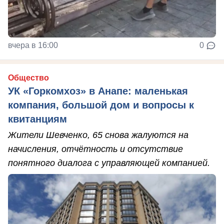
вчера в 16:00
0
Общество
УК «Горкомхоз» в Анапе: маленькая
компания, большой дом и вопросы к
квитанциям
Жители Шевченко, 65 снова жалуются на
начисления, отчётность и отсутствие
понятного диалога с управляющей компанией.