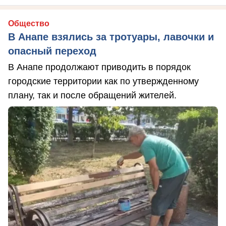
Общество
В Анапе взялись за тротуары, лавочки и
опасный переход
В Анапе продолжают приводить в порядок
городские территории как по утвержденному
плану, так и после обращений жителей.