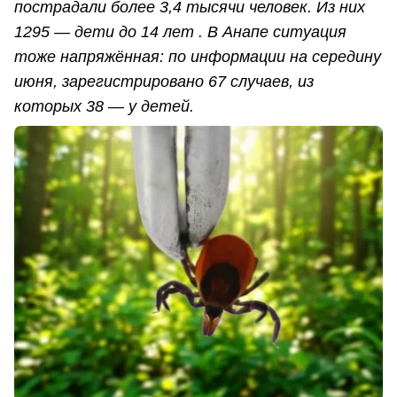
пострадали более 3,4 тысячи человек. Из них
1295 — дети до 14 лет . В Анапе ситуация
тоже напряжённая: по информации на середину
июня, зарегистрировано 67 случаев, из
которых 38 — у детей.