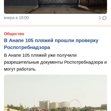
вчера в 19:00
1
Общество
В Анапе 105 пляжей прошли проверку
Роспотребнадзора
В Анапе 105 пляжей уже получили
разрешительные документы Роспотребнадзора и
могут работать.