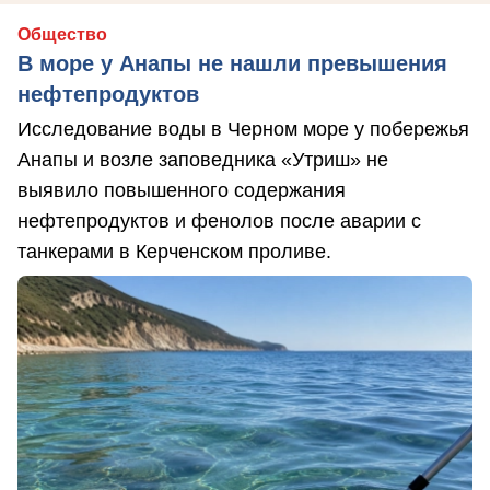
Общество
В море у Анапы не нашли превышения
нефтепродуктов
Исследование воды в Черном море у побережья
Анапы и возле заповедника «Утриш» не
выявило повышенного содержания
нефтепродуктов и фенолов после аварии с
танкерами в Керченском проливе.