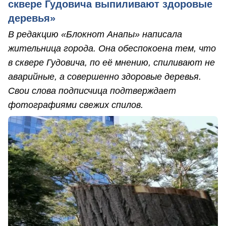
сквере Гудовича выпиливают здоровые
деревья»
В редакцию «Блокнот Анапы» написала
жительница города. Она обеспокоена тем, что
в сквере Гудовича, по её мнению, спиливают не
аварийные, а совершенно здоровые деревья.
Свои слова подписчица подтверждает
фотографиями свежих спилов.