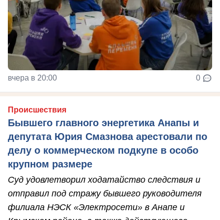
вчера в 20:00
0
Происшествия
Бывшего главного энергетика Анапы и
депутата Юрия Смазнова арестовали по
делу о коммерческом подкупе в особо
крупном размере
Суд удовлетворил ходатайство следствия и
отправил под стражу бывшего руководителя
филиала НЭСК «Электросети» в Анапе и