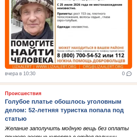
вчера в 10:30
0
Происшествия
Голубое платье обошлось уголовным
делом: 52-летняя туристка попала под
статью
Желание заполучить модную вещь без оплаты
привело гостью курорта в отдел полиции.