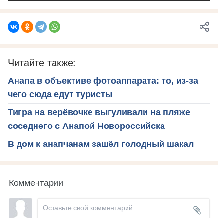
Читайте также:
Анапа в объективе фотоаппарата: то, из-за
чего сюда едут туристы
Тигра на верёвочке выгуливали на пляже
соседнего с Анапой Новороссийска
В дом к анапчанам зашёл голодный шакал
Комментарии