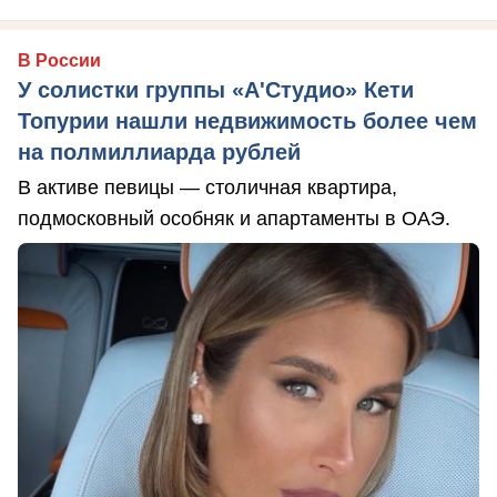
В России
У солистки группы «А'Студио» Кети
Топурии нашли недвижимость более чем
на полмиллиарда рублей
В активе певицы — столичная квартира,
подмосковный особняк и апартаменты в ОАЭ.