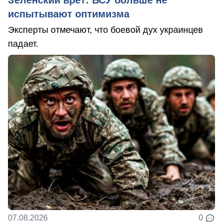
испытывают оптимизма
Эксперты отмечают, что боевой дух украинцев
падает.
07.08.2026
0