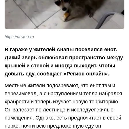
https://news-r.ru
В гараже у жителей Анапы поселился енот.
Дикий зверь облюбовал пространство между
крышей и стеной и иногда выходит, чтобы
добыть еду, сообщает «Регион онлайн».
Местные жители подозревают, что енот там и
перезимовал, а с наступлением тепла набрался
храбрости и теперь изучает новую территорию.
Он залезает по лестнице и исследует жилые
помещения. Однако, есть предпочитает в своей
норке: почти всю предложенную еду он