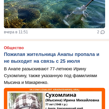
вчера в 11:51
2
Общество
Пожилая жительница Анапы пропала и
не выходит на связь с 25 июля
В Анапе разыскивают 77-летнюю Ирину
Сухомлину, также указанную под фамилиями
Мысина и Макаренко.