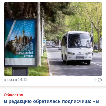
вчера в 14:11
0
Общество
В редакцию обратилась подписчица: «В