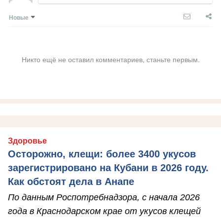
Новые
Никто ещё не оставил комментариев, станьте первым.
Здоровье
Осторожно, клещи: более 3400 укусов
зарегистрировано на Кубани в 2026 году.
Как обстоят дела в Анапе
По данным Роспотребнадзора, с начала 2026
года в Краснодарском крае от укусов клещей