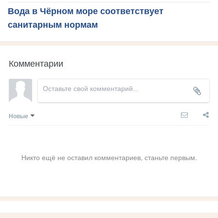
Вода в Чёрном море соответствует
санитарным нормам
Комментарии
Новые
Никто ещё не оставил комментариев, станьте первым.