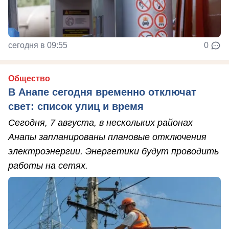
сегодня в 09:55
0
Общество
В Анапе сегодня временно отключат
свет: список улиц и время
Сегодня, 7 августа, в нескольких районах
Анапы запланированы плановые отключения
электроэнергии. Энергетики будут проводить
работы на сетях.