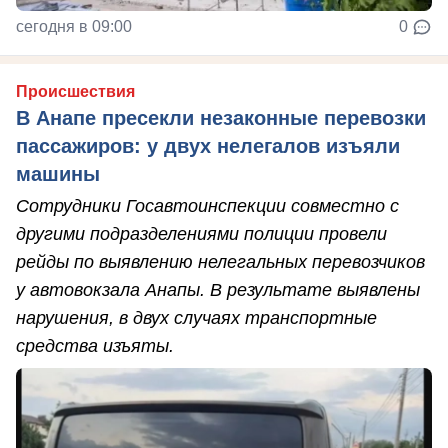
сегодня в 09:00
0
Происшествия
В Анапе пресекли незаконные перевозки
пассажиров: у двух нелегалов изъяли
машины
Сотрудники Госавтоинспекции совместно с
другими подразделениями полиции провели
рейды по выявлению нелегальных перевозчиков
у автовокзала Анапы. В результате выявлены
нарушения, в двух случаях транспортные
средства изъяты.