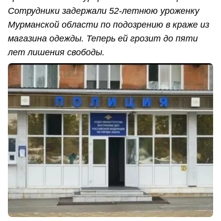
Сотрудники задержали 52-летнюю уроженку
Мурманской области по подозрению в краже из
магазина одежды. Теперь ей грозит до пяти
лет лишения свободы.