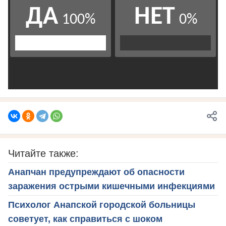
Читайте также:
Анапчан предупреждают об опасности
заражения острыми кишечными инфекциями
Психолог Анапской городской больницы
советует, как справиться с шоком