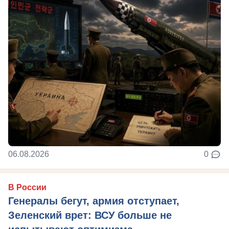
06.08.2026
0
В России
Генералы бегут, армия отступает,
Зеленский врет: ВСУ больше не