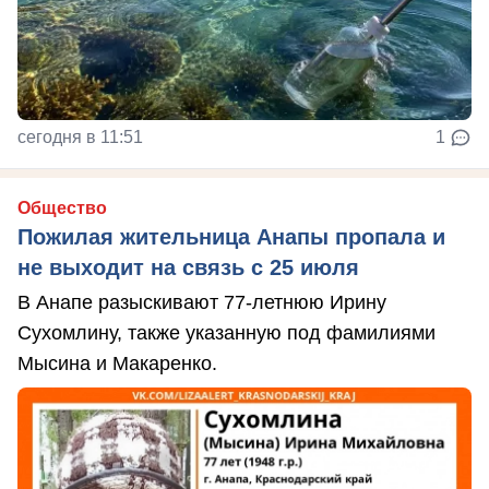
сегодня в 11:51
1
Общество
Пожилая жительница Анапы пропала и
не выходит на связь с 25 июля
В Анапе разыскивают 77-летнюю Ирину
Сухомлину, также указанную под фамилиями
Мысина и Макаренко.