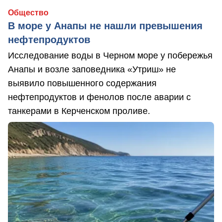
Общество
В море у Анапы не нашли превышения
нефтепродуктов
Исследование воды в Черном море у побережья
Анапы и возле заповедника «Утриш» не
выявило повышенного содержания
нефтепродуктов и фенолов после аварии с
танкерами в Керченском проливе.