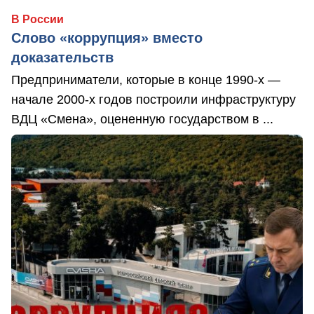
В России
Слово «коррупция» вместо
доказательств
Предприниматели, которые в конце 1990-х —
начале 2000-х годов построили инфраструктуру
ВДЦ «Смена», оцененную государством в ...