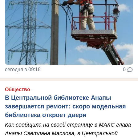
сегодня в 09:18
0
Общество
В Центральной библиотеке Анапы
завершается ремонт: скоро модельная
библиотека откроет двери
Как сообщила на своей странице в МАКС глава
Анапы Светлана Маслова, в Центральной