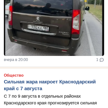
вчера в 20:00
1
Общество
Сильная жара накроет Краснодарский
край с 7 августа
С 7 по 9 августа в отдельных районах
Краснодарского края прогнозируется сильная