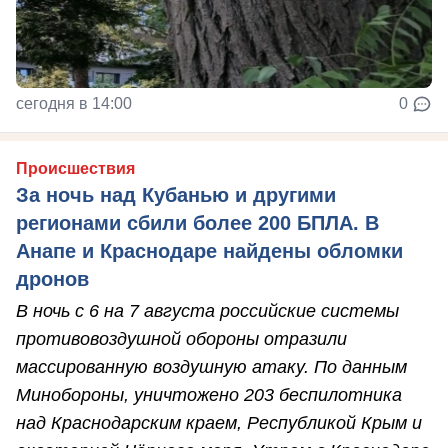
сегодня в 14:00
0
Происшествия
За ночь над Кубанью и другими
регионами сбили более 200 БПЛА. В
Анапе и Краснодаре найдены обломки
дронов
В ночь с 6 на 7 августа российские системы
противовоздушной обороны отразили
массированную воздушную атаку. По данным
Минобороны, уничтожено 203 беспилотника
над Краснодарским краем, Республикой Крым и