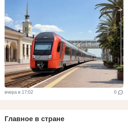
вчера в 17:02
0
Главное в стране