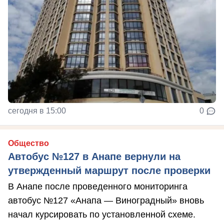
сегодня в 15:00
0
Общество
Автобус №127 в Анапе вернули на
утвержденный маршрут после проверки
В Анапе после проведенного мониторинга
автобус №127 «Анапа — Виноградный» вновь
начал курсировать по установленной схеме.