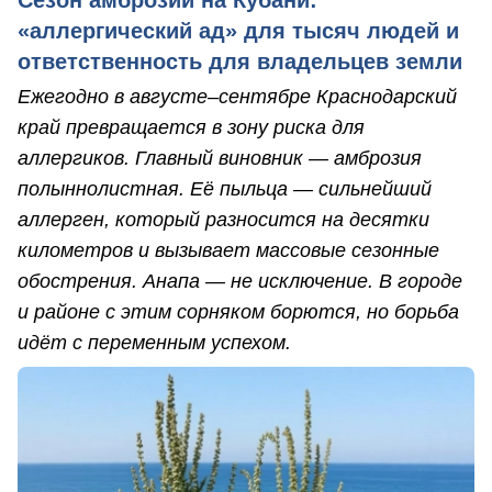
«аллергический ад» для тысяч людей и
ответственность для владельцев земли
Ежегодно в августе–сентябре Краснодарский
край превращается в зону риска для
аллергиков. Главный виновник — амброзия
полыннолистная. Её пыльца — сильнейший
аллерген, который разносится на десятки
километров и вызывает массовые сезонные
обострения. Анапа — не исключение. В городе
и районе с этим сорняком борются, но борьба
идёт с переменным успехом.