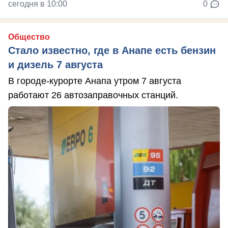
сегодня в 10:00
0
Общество
Стало известно, где в Анапе есть бензин
и дизель 7 августа
В городе-курорте Анапа утром 7 августа
работают 26 автозаправочных станций.