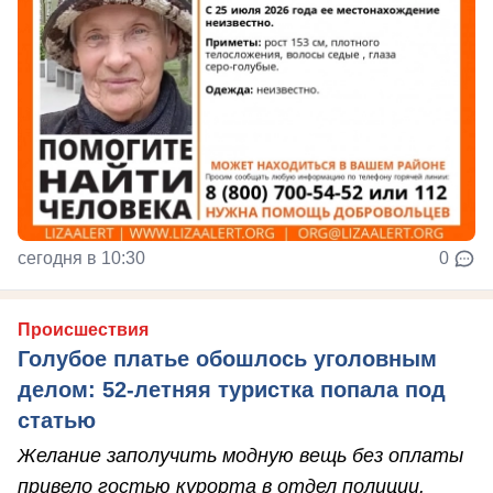
сегодня в 10:30
0
Происшествия
Голубое платье обошлось уголовным
делом: 52-летняя туристка попала под
статью
Желание заполучить модную вещь без оплаты
привело гостью курорта в отдел полиции.