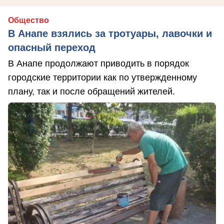
Общество
В Анапе взялись за тротуары, лавочки и
опасный переход
В Анапе продолжают приводить в порядок
городские территории как по утвержденному
плану, так и после обращений жителей.