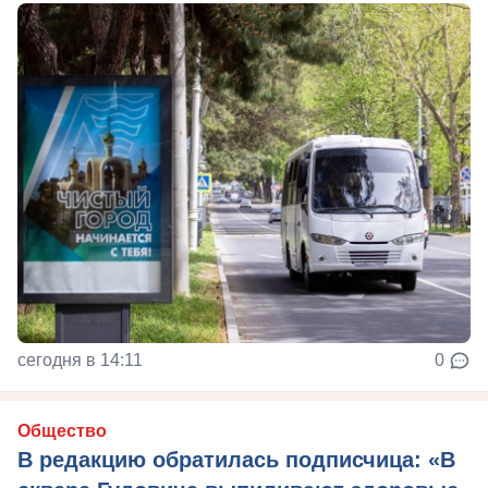
сегодня в 14:11
0
Общество
В редакцию обратилась подписчица: «В