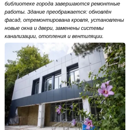
библиотеке города завершаются ремонтные
работы. Здание преображается: обновлён
фасад, отремонтирована кровля, установлены
новые окна и двери, заменены системы
канализации, отопления и вентиляции.