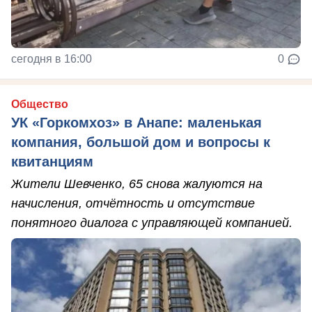
сегодня в 16:00
0
Общество
УК «Горкомхоз» в Анапе: маленькая
компания, большой дом и вопросы к
квитанциям
Жители Шевченко, 65 снова жалуются на
начисления, отчётность и отсутствие
понятного диалога с управляющей компанией.