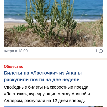
вчера в 18:00
1
Общество
Билеты на «Ласточки» из Анапы
раскупили почти на две недели
Свободные билеты на скоростные поезда
«Ласточка», курсирующие между Анапой и
Адлером, раскупили на 12 дней вперёд.