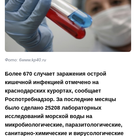
Фото: 6www.kp40.ru
Более 670 случает заражения острой
кишечной инфекцией отмечено на
краснодарских курортах, сообщает
Роспотребнадзор. За последние месяцы
было сделано 25208 лабораторных
исследований морской воды на
микробиологические, паразитологические,
санитарно-химические и вирусологические