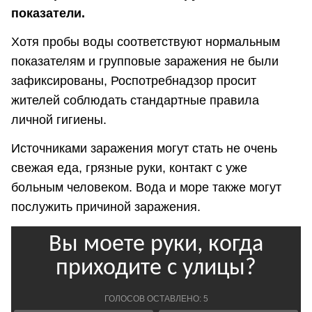
показатели.
Хотя пробы воды соответствуют нормальным
показателям и групповые заражения не были
зафиксированы, Роспотребнадзор просит
жителей соблюдать стандартные правила
личной гигиены.
Источниками заражения могут стать не очень
свежая еда, грязные руки, контакт с уже
больным человеком. Вода и море также могут
послужить причиной заражения.