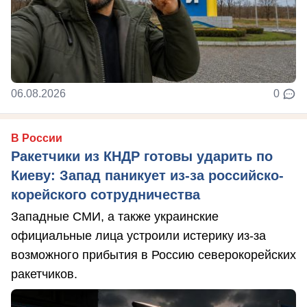
06.08.2026
0
В России
Ракетчики из КНДР готовы ударить по
Киеву: Запад паникует из-за российско-
корейского сотрудничества
Западные СМИ, а также украинские
официальные лица устроили истерику из-за
возможного прибытия в Россию северокорейских
ракетчиков.