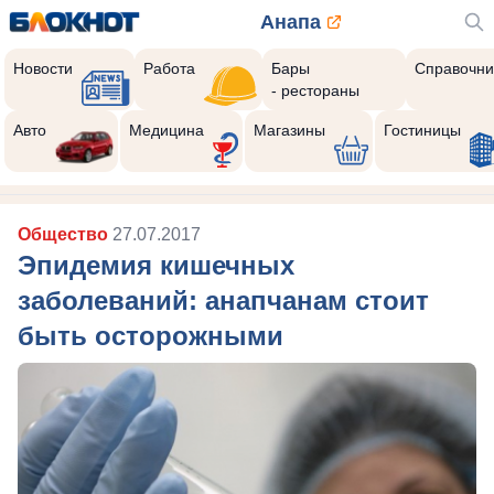
Анапа
Новости
Работа
Бары
Справочни
- рестораны
Авто
Медицина
Магазины
Гостиницы
Общество
27.07.2017
Эпидемия кишечных
заболеваний: анапчанам стоит
быть осторожными